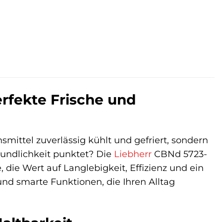
rfekte Frische und
smittel zuverlässig kühlt und gefriert, sondern
eundlichkeit punktet? Die
Liebherr
CBNd 5723-
 die Wert auf Langlebigkeit, Effizienz und ein
und smarte Funktionen, die Ihren Alltag