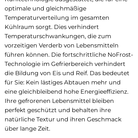
optimale und gleichmäßige
Temperaturverteilung im gesamten
Kühlraum sorgt. Dies verhindert
Temperaturschwankungen, die zum
vorzeitigen Verderb von Lebensmitteln
führen können. Die fortschrittliche NoFrost-
Technologie im Gefrierbereich verhindert
die Bildung von Eis und Reif. Das bedeutet
für Sie: Kein lästiges Abtauen mehr und
eine gleichbleibend hohe Energieeffizienz.
Ihre gefrorenen Lebensmittel bleiben
perfekt geschützt und behalten ihre
natürliche Textur und ihren Geschmack
über lange Zeit.