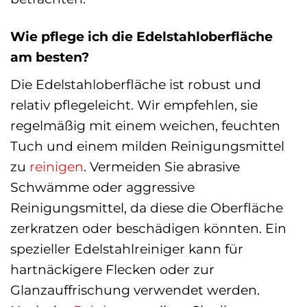
Wie pflege ich die Edelstahloberfläche
am besten?
Die Edelstahloberfläche ist robust und
relativ pflegeleicht. Wir empfehlen, sie
regelmäßig mit einem weichen, feuchten
Tuch und einem milden Reinigungsmittel
zu
reinigen
. Vermeiden Sie abrasive
Schwämme oder aggressive
Reinigungsmittel, da diese die Oberfläche
zerkratzen oder beschädigen könnten. Ein
spezieller Edelstahlreiniger kann für
hartnäckigere Flecken oder zur
Glanzauffrischung verwendet werden.