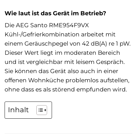
Wie laut ist das Gerät im Betrieb?
Die AEG Santo RME954F9VX
Kühl-/Gefrierkombination arbeitet mit
einem Geräuschpegel von 42 dB(A) re 1 pW.
Dieser Wert liegt im moderaten Bereich
und ist vergleichbar mit leisem Gespräch.
Sie können das Gerät also auch in einer
offenen Wohnküche problemlos aufstellen,
ohne dass es als störend empfunden wird.
Inhalt