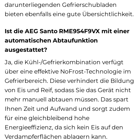
darunterliegenden Gefrierschubladen
bieten ebenfalls eine gute Übersichtlichkeit.
Ist die AEG Santo RME954F9VX mit einer
automatischen Abtaufunktion
ausgestattet?
Ja, die Kühl-/Gefrierkombination verfügt
über eine effektive NoFrost-Technologie im
Gefrierbereich. Diese verhindert die Bildung
von Eis und Reif, sodass Sie das Gerät nicht
mehr manuell abtauen müssen. Das spart
Ihnen Zeit und Aufwand und sorgt zudem
für eine gleichbleibend hohe
Energieeffizienz, da sich kein Eis auf den
Verdampferflächen ablagern kann.