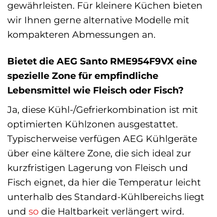
gewährleisten. Für kleinere Küchen bieten
wir Ihnen gerne alternative Modelle mit
kompakteren Abmessungen an.
Bietet die AEG Santo RME954F9VX eine
spezielle Zone für empfindliche
Lebensmittel wie Fleisch oder Fisch?
Ja, diese Kühl-/Gefrierkombination ist mit
optimierten Kühlzonen ausgestattet.
Typischerweise verfügen AEG Kühlgeräte
über eine kältere Zone, die sich ideal zur
kurzfristigen Lagerung von Fleisch und
Fisch eignet, da hier die Temperatur leicht
unterhalb des Standard-Kühlbereichs liegt
und
so
die Haltbarkeit verlängert wird.