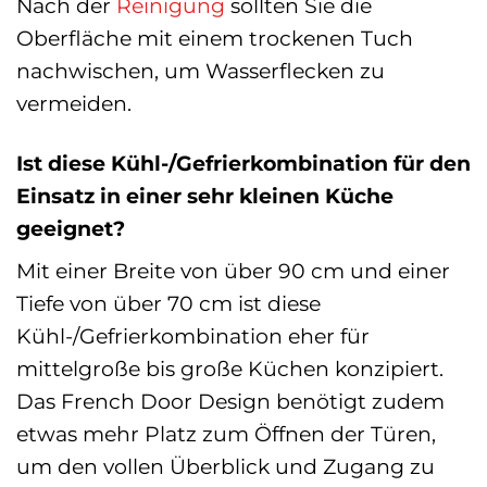
Nach der
Reinigung
sollten Sie die
Oberfläche mit einem trockenen Tuch
nachwischen, um Wasserflecken zu
vermeiden.
Ist diese Kühl-/Gefrierkombination für den
Einsatz in einer sehr kleinen Küche
geeignet?
Mit einer Breite von über 90 cm und einer
Tiefe von über 70 cm ist diese
Kühl-/Gefrierkombination eher für
mittelgroße bis große Küchen konzipiert.
Das French Door Design benötigt zudem
etwas mehr Platz zum Öffnen der Türen,
um den vollen Überblick und Zugang zu