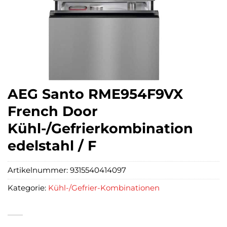
AEG Santo RME954F9VX
French Door
Kühl-/Gefrierkombination
edelstahl / F
Artikelnummer:
9315540414097
Kategorie:
Kühl-/Gefrier-Kombinationen