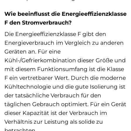
Wie beeinflusst die Energieeffizienzklasse
F den Stromverbrauch?
Die Energieeffizienzklasse F gibt den
Energieverbrauch im Vergleich zu anderen
Geräten an. Für eine
Kühl-/Gefrierkombination dieser Größe und
mit diesem Funktionsumfang ist die Klasse
F ein vertretbarer Wert. Durch die moderne
Kühltechnologie und die gute Isolierung ist
der tatsächliche Verbrauch für den
täglichen Gebrauch optimiert. Für ein Gerät
dieser Kapazität ist der Verbrauch im
Verhältnis zur Leistung als solide zu
betrachten.