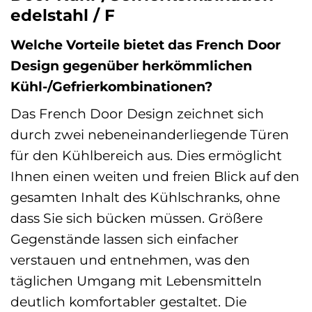
edelstahl / F
Welche Vorteile bietet das French Door
Design gegenüber herkömmlichen
Kühl-/Gefrierkombinationen?
Das French Door Design zeichnet sich
durch zwei nebeneinanderliegende Türen
für den Kühlbereich aus. Dies ermöglicht
Ihnen einen weiten und freien Blick auf den
gesamten Inhalt des Kühlschranks, ohne
dass Sie sich bücken müssen. Größere
Gegenstände lassen sich einfacher
verstauen und entnehmen, was den
täglichen Umgang mit Lebensmitteln
deutlich komfortabler gestaltet. Die