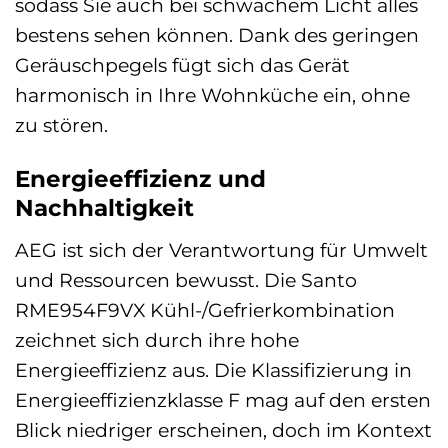
sodass Sie auch bei schwachem Licht alles
bestens sehen können. Dank des geringen
Geräuschpegels fügt sich das Gerät
harmonisch in Ihre Wohnküche ein, ohne
zu stören.
Energieeffizienz und
Nachhaltigkeit
AEG ist sich der Verantwortung für Umwelt
und Ressourcen bewusst. Die Santo
RME954F9VX Kühl-/Gefrierkombination
zeichnet sich durch ihre hohe
Energieeffizienz aus. Die Klassifizierung in
Energieeffizienzklasse F mag auf den ersten
Blick niedriger erscheinen, doch im Kontext