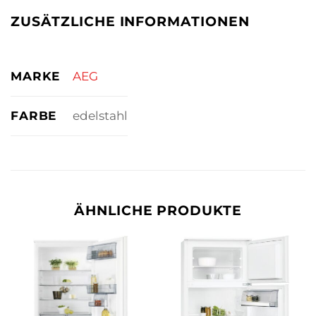
ZUSÄTZLICHE INFORMATIONEN
MARKE
AEG
FARBE
edelstahl
ÄHNLICHE PRODUKTE