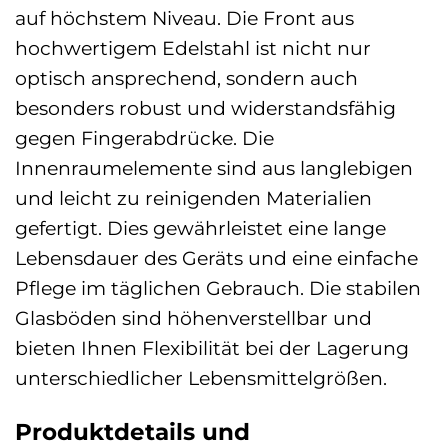
auf höchstem Niveau. Die Front aus
hochwertigem Edelstahl ist nicht nur
optisch ansprechend, sondern auch
besonders robust und widerstandsfähig
gegen Fingerabdrücke. Die
Innenraumelemente sind aus langlebigen
und leicht zu reinigenden Materialien
gefertigt. Dies gewährleistet eine lange
Lebensdauer des Geräts und eine einfache
Pflege im täglichen Gebrauch. Die stabilen
Glasböden sind höhenverstellbar und
bieten Ihnen Flexibilität bei der Lagerung
unterschiedlicher Lebensmittelgrößen.
Produktdetails und