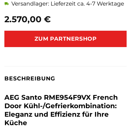
Versandlager: Lieferzeit ca. 4-7 Werktage
2.570,00
€
ZUM PARTNERSHOP
BESCHREIBUNG
AEG Santo RME954F9VX French
Door Kühl-/Gefrierkombination:
Eleganz und Effizienz für Ihre
Küche