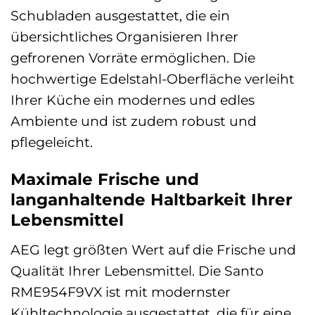
Schubladen ausgestattet, die ein
übersichtliches Organisieren Ihrer
gefrorenen Vorräte ermöglichen. Die
hochwertige Edelstahl-Oberfläche verleiht
Ihrer Küche ein modernes und edles
Ambiente und ist zudem robust und
pflegeleicht.
Maximale Frische und
langanhaltende Haltbarkeit Ihrer
Lebensmittel
AEG legt größten Wert auf die Frische und
Qualität Ihrer Lebensmittel. Die Santo
RME954F9VX ist mit modernster
Kühltechnologie ausgestattet, die für eine