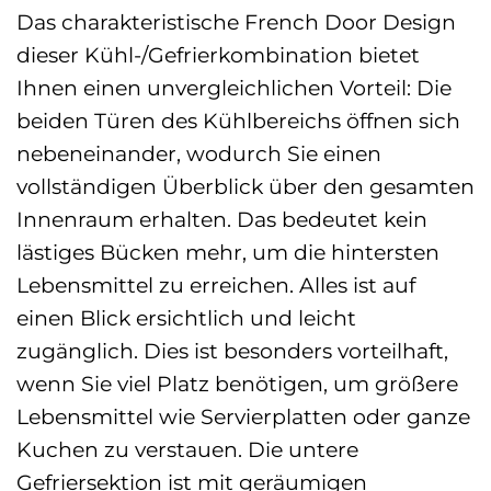
Das charakteristische French Door Design
dieser Kühl-/Gefrierkombination bietet
Ihnen einen unvergleichlichen Vorteil: Die
beiden Türen des Kühlbereichs öffnen sich
nebeneinander, wodurch Sie einen
vollständigen Überblick über den gesamten
Innenraum erhalten. Das bedeutet kein
lästiges Bücken mehr, um die hintersten
Lebensmittel zu erreichen. Alles ist auf
einen Blick ersichtlich und leicht
zugänglich. Dies ist besonders vorteilhaft,
wenn Sie viel Platz benötigen, um größere
Lebensmittel wie Servierplatten oder ganze
Kuchen zu verstauen. Die untere
Gefriersektion ist mit geräumigen