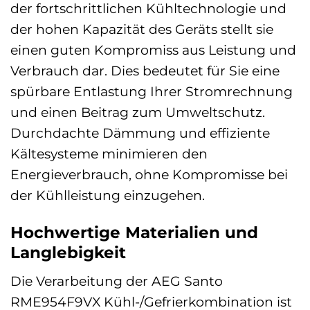
der fortschrittlichen Kühltechnologie und
der hohen Kapazität des Geräts stellt sie
einen guten Kompromiss aus Leistung und
Verbrauch dar. Dies bedeutet für Sie eine
spürbare Entlastung Ihrer Stromrechnung
und einen Beitrag zum Umweltschutz.
Durchdachte Dämmung und effiziente
Kältesysteme minimieren den
Energieverbrauch, ohne Kompromisse bei
der Kühlleistung einzugehen.
Hochwertige Materialien und
Langlebigkeit
Die Verarbeitung der AEG Santo
RME954F9VX Kühl-/Gefrierkombination ist