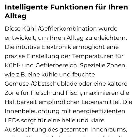
Intelligente Funktionen für Ihren
Alltag
Diese Kühl-/Gefrierkombination wurde
entwickelt, um Ihren Alltag zu erleichtern.
Die intuitive Elektronik ermöglicht eine
präzise Einstellung der Temperaturen für
Kühl- und Gefrierbereich. Spezielle Zonen,
wie z.B. eine kühle und feuchte
Gemüse-/Obstschublade oder eine kältere
Zone für Fleisch und Fisch, maximieren die
Haltbarkeit empfindlicher Lebensmittel. Die
Innenbeleuchtung mit energieeffizienten
LEDs sorgt für eine helle und klare
Ausleuchtung des gesamten Innenraums,