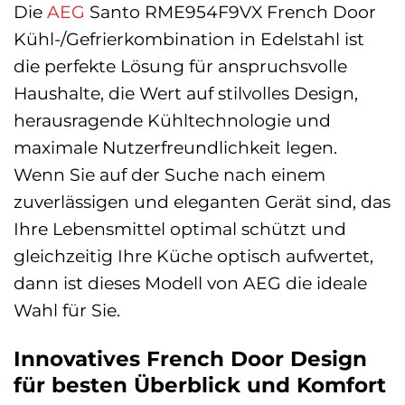
Die
AEG
Santo RME954F9VX French Door
Kühl-/Gefrierkombination in Edelstahl ist
die perfekte Lösung für anspruchsvolle
Haushalte, die Wert auf stilvolles Design,
herausragende Kühltechnologie und
maximale Nutzerfreundlichkeit legen.
Wenn Sie auf der Suche nach einem
zuverlässigen und eleganten Gerät sind, das
Ihre Lebensmittel optimal schützt und
gleichzeitig Ihre Küche optisch aufwertet,
dann ist dieses Modell von AEG die ideale
Wahl für Sie.
Innovatives French Door Design
für besten Überblick und Komfort