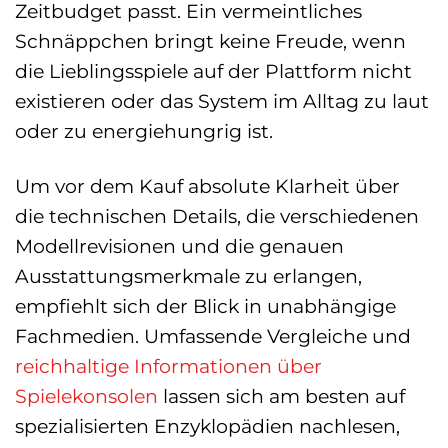
Zeitbudget passt. Ein vermeintliches
Schnäppchen bringt keine Freude, wenn
die Lieblingsspiele auf der Plattform nicht
existieren oder das System im Alltag zu laut
oder zu energiehungrig ist.
Um vor dem Kauf absolute Klarheit über
die technischen Details, die verschiedenen
Modellrevisionen und die genauen
Ausstattungsmerkmale zu erlangen,
empfiehlt sich der Blick in unabhängige
Fachmedien. Umfassende Vergleiche und
reichhaltige Informationen über
Spielekonsolen
lassen sich am besten auf
spezialisierten Enzyklopädien nachlesen,