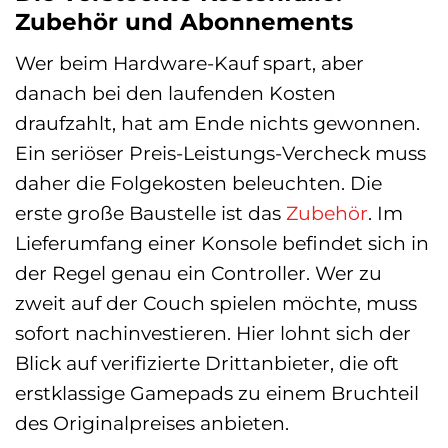
Zubehör und Abonnements
Wer beim Hardware-Kauf spart, aber
danach bei den laufenden Kosten
draufzahlt, hat am Ende nichts gewonnen.
Ein seriöser Preis-Leistungs-Vercheck muss
daher die Folgekosten beleuchten. Die
erste große Baustelle ist das
Zubehör
. Im
Lieferumfang einer Konsole befindet sich in
der Regel genau ein Controller. Wer zu
zweit auf der Couch spielen möchte, muss
sofort nachinvestieren. Hier lohnt sich der
Blick auf verifizierte Drittanbieter, die oft
erstklassige Gamepads zu einem Bruchteil
des Originalpreises anbieten.