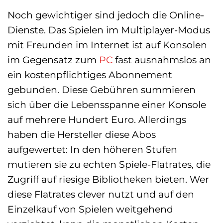
Noch gewichtiger sind jedoch die Online-
Dienste. Das Spielen im Multiplayer-Modus
mit Freunden im Internet ist auf Konsolen
im Gegensatz zum
PC
fast ausnahmslos an
ein kostenpflichtiges Abonnement
gebunden. Diese Gebühren summieren
sich über die Lebensspanne einer Konsole
auf mehrere Hundert Euro. Allerdings
haben die Hersteller diese Abos
aufgewertet: In den höheren Stufen
mutieren sie zu echten Spiele-Flatrates, die
Zugriff auf riesige Bibliotheken bieten. Wer
diese Flatrates clever nutzt und auf den
Einzelkauf von Spielen weitgehend