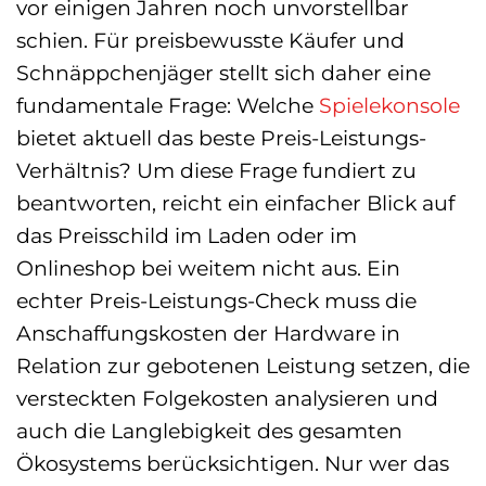
vor einigen Jahren noch unvorstellbar
schien. Für preisbewusste Käufer und
Schnäppchenjäger stellt sich daher eine
fundamentale Frage: Welche
Spielekonsole
bietet aktuell das beste Preis-Leistungs-
Verhältnis? Um diese Frage fundiert zu
beantworten, reicht ein einfacher Blick auf
das Preisschild im Laden oder im
Onlineshop bei weitem nicht aus. Ein
echter Preis-Leistungs-Check muss die
Anschaffungskosten der Hardware in
Relation zur gebotenen Leistung setzen, die
versteckten Folgekosten analysieren und
auch die Langlebigkeit des gesamten
Ökosystems berücksichtigen. Nur wer das