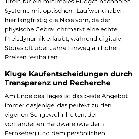
Titeln für ein minimales Budget nachholen.
Systeme mit optischem Laufwerk haben
hier langfristig die Nase vorn, da der
physische Gebrauchtmarkt eine echte
Preisdynamik erlaubt, während digitale
Stores oft über Jahre hinweg an hohen
Preisen festhalten.
Kluge Kaufentscheidungen durch
Transparenz und Recherche
Am Ende des Tages ist das beste Angebot
immer dasjenige, das perfekt zu den
eigenen Sehgewohnheiten, der
vorhandenen Hardware (wie dem
Fernseher) und dem persönlichen