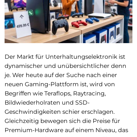
Der Markt für Unterhaltungselektronik ist
dynamischer und unübersichtlicher denn
je. Wer heute auf der Suche nach einer
neuen Gaming-Plattform ist, wird von
Begriffen wie Teraflops, Raytracing,
Bildwiederholraten und SSD-
Geschwindigkeiten schier erschlagen.
Gleichzeitig bewegen sich die Preise für
Premium-Hardware auf einem Niveau, das