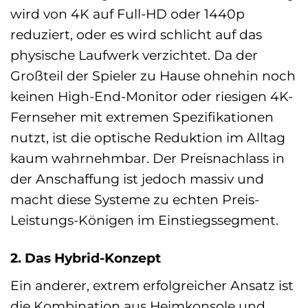
wird von 4K auf Full-HD oder 1440p
reduziert, oder es wird schlicht auf das
physische Laufwerk verzichtet. Da der
Großteil der Spieler zu Hause ohnehin noch
keinen High-End-Monitor oder riesigen 4K-
Fernseher mit extremen Spezifikationen
nutzt, ist die optische Reduktion im Alltag
kaum wahrnehmbar. Der Preisnachlass in
der Anschaffung ist jedoch massiv und
macht diese Systeme zu echten Preis-
Leistungs-Königen im Einstiegssegment.
2. Das Hybrid-Konzept
Ein anderer, extrem erfolgreicher Ansatz ist
die Kombination aus Heimkonsole und