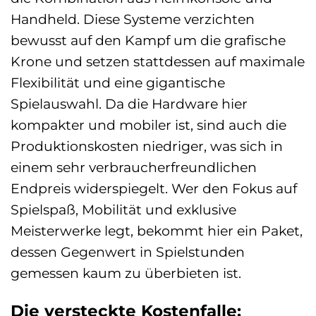
Handheld. Diese Systeme verzichten
bewusst auf den Kampf um die grafische
Krone und setzen stattdessen auf maximale
Flexibilität und eine gigantische
Spielauswahl. Da die Hardware hier
kompakter und mobiler ist, sind auch die
Produktionskosten niedriger, was sich in
einem sehr verbraucherfreundlichen
Endpreis widerspiegelt. Wer den Fokus auf
Spielspaß, Mobilität und exklusive
Meisterwerke legt, bekommt hier ein Paket,
dessen Gegenwert in Spielstunden
gemessen kaum zu überbieten ist.
Die versteckte Kostenfalle: