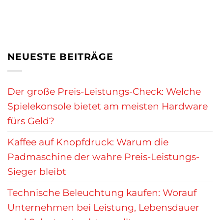
NEUESTE BEITRÄGE
Der große Preis-Leistungs-Check: Welche
Spielekonsole bietet am meisten Hardware
fürs Geld?
Kaffee auf Knopfdruck: Warum die
Padmaschine der wahre Preis-Leistungs-
Sieger bleibt
Technische Beleuchtung kaufen: Worauf
Unternehmen bei Leistung, Lebensdauer