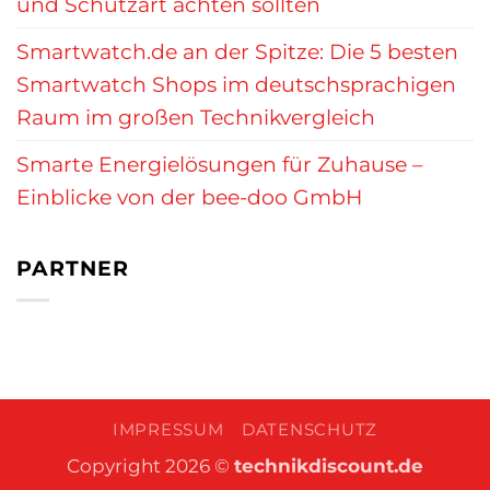
und Schutzart achten sollten
Smartwatch.de an der Spitze: Die 5 besten
Smartwatch Shops im deutschsprachigen
Raum im großen Technikvergleich
Smarte Energielösungen für Zuhause –
Einblicke von der bee-doo GmbH
PARTNER
IMPRESSUM
DATENSCHUTZ
Copyright 2026 ©
technikdiscount.de