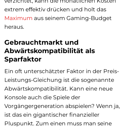
verzichtet, kann die monatlichen Kosten
extrem effektiv drücken und holt das
Maximum
aus seinem Gaming-Budget
heraus.
Gebrauchtmarkt und
Abwärtskompatibilität als
Sparfaktor
Ein oft unterschätzter Faktor in der Preis-
Leistungs-Gleichung ist die sogenannte
Abwärtskompatibilität. Kann eine neue
Konsole auch die Spiele der
Vorgängergeneration abspielen? Wenn ja,
ist das ein gigantischer finanzieller
Pluspunkt. Zum einen muss man seine