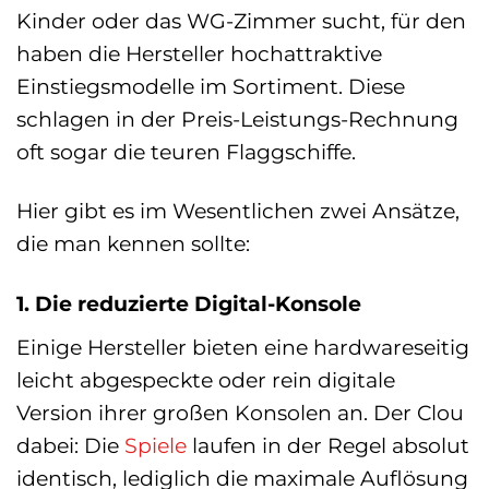
Kinder oder das WG-Zimmer sucht, für den
haben die Hersteller hochattraktive
Einstiegsmodelle im Sortiment. Diese
schlagen in der Preis-Leistungs-Rechnung
oft sogar die teuren Flaggschiffe.
Hier gibt es im Wesentlichen zwei Ansätze,
die man kennen sollte:
1. Die reduzierte Digital-Konsole
Einige Hersteller bieten eine hardwareseitig
leicht abgespeckte oder rein digitale
Version ihrer großen Konsolen an. Der Clou
dabei: Die
Spiele
laufen in der Regel absolut
identisch, lediglich die maximale Auflösung