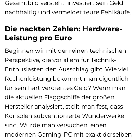
Gesamtbild versteht, investiert sein Geld
nachhaltig und vermeidet teure Fehlkäufe.
Die nackten Zahlen: Hardware-
Leistung pro Euro
Beginnen wir mit der reinen technischen
Perspektive, die vor allem für Technik-
Enthusiasten den Ausschlag gibt. Wie viel
Rechenleistung bekommt man eigentlich
für sein hart verdientes Geld? Wenn man
die aktuellen Flaggschiffe der großen
Hersteller analysiert, stellt man fest, dass
Konsolen subventionierte Wunderwerke
sind. Würde man versuchen, einen
modernen Gaming-PC mit exakt derselben