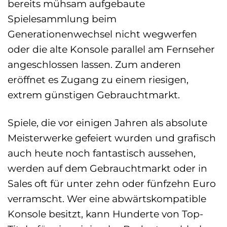
bereits mühsam aufgebaute
Spielesammlung beim
Generationenwechsel nicht wegwerfen
oder die alte Konsole parallel am Fernseher
angeschlossen lassen. Zum anderen
eröffnet es Zugang zu einem riesigen,
extrem günstigen Gebrauchtmarkt.
Spiele, die vor einigen Jahren als absolute
Meisterwerke gefeiert wurden und grafisch
auch heute noch fantastisch aussehen,
werden auf dem Gebrauchtmarkt oder in
Sales oft für unter zehn oder fünfzehn Euro
verramscht. Wer eine abwärtskompatible
Konsole besitzt, kann Hunderte von Top-