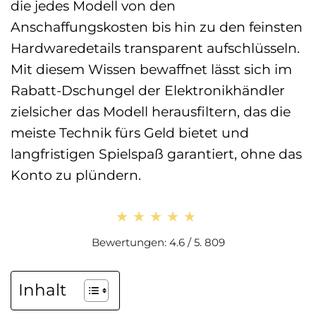
die jedes Modell von den
Anschaffungskosten bis hin zu den feinsten
Hardwaredetails transparent aufschlüsseln.
Mit diesem Wissen bewaffnet lässt sich im
Rabatt-Dschungel der Elektronikhändler
zielsicher das Modell herausfiltern, das die
meiste Technik fürs Geld bietet und
langfristigen Spielspaß garantiert, ohne das
Konto zu plündern.
★★★★★
★★★★★
Bewertungen: 4.6 / 5. 809
Inhalt