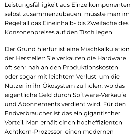
Leistungsfähigkeit aus Einzelkomponenten
selbst zusammenzubauen, müsste man im
Regelfall das Eineinhalb- bis Zweifache des
Konsonenpreises auf den Tisch legen.
Der Grund hierfür ist eine Mischkalkulation
der Hersteller: Sie verkaufen die Hardware
oft sehr nah an den Produktionskosten
oder sogar mit leichtem Verlust, um die
Nutzer in ihr Ökosystem zu holen, wo das
eigentliche Geld durch Software-Verkäufe
und Abonnements verdient wird. Für den
Endverbraucher ist das ein gigantischer
Vorteil. Man erhält einen hocheffizienten
Achtkern-Prozessor, einen modernen