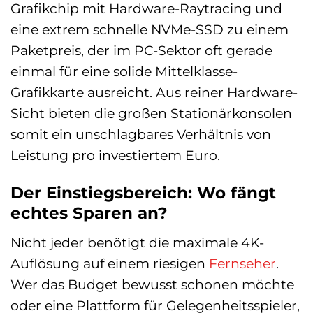
Grafikchip mit Hardware-Raytracing und
eine extrem schnelle NVMe-SSD zu einem
Paketpreis, der im PC-Sektor oft gerade
einmal für eine solide Mittelklasse-
Grafikkarte ausreicht. Aus reiner Hardware-
Sicht bieten die großen Stationärkonsolen
somit ein unschlagbares Verhältnis von
Leistung pro investiertem Euro.
Der Einstiegsbereich: Wo fängt
echtes Sparen an?
Nicht jeder benötigt die maximale 4K-
Auflösung auf einem riesigen
Fernseher
.
Wer das Budget bewusst schonen möchte
oder eine Plattform für Gelegenheitsspieler,