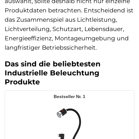
auswählt, sollte deshalb nicht nur einzelne
Produktdaten betrachten. Entscheidend ist
das Zusammenspiel aus Lichtleistung,
Lichtverteilung, Schutzart, Lebensdauer,
Energieeffizienz, Montageumgebung und
langfristiger Betriebssicherheit.
Das sind die beliebtesten
Industrielle Beleuchtung
Produkte
1