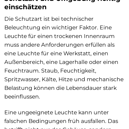
einschätzen
Die Schutzart ist bei technischer
Beleuchtung ein wichtiger Faktor. Eine
Leuchte für einen trockenen Innenraum
muss andere Anforderungen erfüllen als
eine Leuchte für eine Werkstatt, einen
Außenbereich, eine Lagerhalle oder einen
Feuchtraum. Staub, Feuchtigkeit,
Spritzwasser, Kälte, Hitze und mechanische
Belastung können die Lebensdauer stark
beeinflussen.
Eine ungeeignete Leuchte kann unter
falschen Bedingungen früh ausfallen. Das