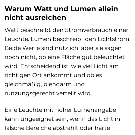
Warum Watt und Lumen allein
nicht ausreichen
Watt beschreibt den Stromverbrauch einer
Leuchte. Lumen beschreibt den Lichtstrom.
Beide Werte sind nützlich, aber sie sagen
noch nicht, ob eine Fläche gut beleuchtet
wird. Entscheidend ist, wie viel Licht am
richtigen Ort ankommt und ob es
gleichmäßig, blendarm und
nutzungsgerecht verteilt wird.
Eine Leuchte mit hoher Lumenangabe
kann ungeeignet sein, wenn das Licht in
falsche Bereiche abstrahlt oder harte