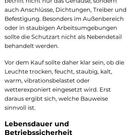
betrifft nicht nur das Gehäuse, sondern
auch Anschlüsse, Dichtungen, Treiber und
Befestigung. Besonders im Außenbereich
oder in staubigen Arbeitsumgebungen
sollte die Schutzart nicht als Nebendetail
behandelt werden.
Vor dem Kauf sollte daher klar sein, ob die
Leuchte trocken, feucht, staubig, kalt,
warm, vibrationsbelastet oder
wetterexponiert eingesetzt wird. Erst
daraus ergibt sich, welche Bauweise
sinnvoll ist.
Lebensdauer und
Betriebssicherheit