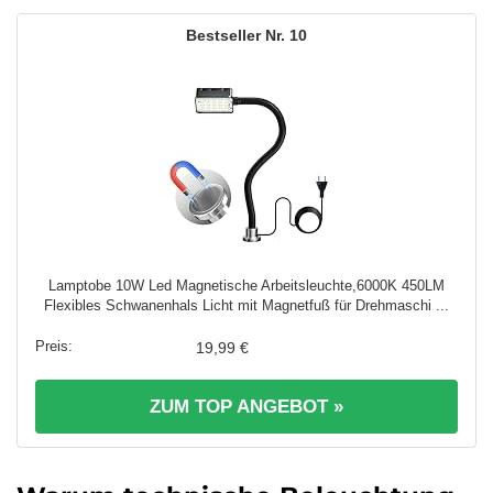
10
Lamptobe 10W Led Magnetische Arbeitsleuchte,6000K 450LM
Flexibles Schwanenhals Licht mit Magnetfuß für Drehmaschi ...
19,99 €
ZUM TOP ANGEBOT »