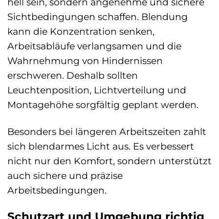
hell sein, sondern angenehme und sichere
Sichtbedingungen schaffen. Blendung
kann die Konzentration senken,
Arbeitsabläufe verlangsamen und die
Wahrnehmung von Hindernissen
erschweren. Deshalb sollten
Leuchtenposition, Lichtverteilung und
Montagehöhe sorgfältig geplant werden.
Besonders bei längeren Arbeitszeiten zahlt
sich blendarmes Licht aus. Es verbessert
nicht nur den Komfort, sondern unterstützt
auch sichere und präzise
Arbeitsbedingungen.
Schutzart und Umgebung richtig