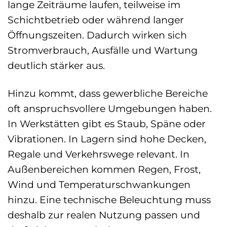
lange Zeiträume laufen, teilweise im
Schichtbetrieb oder während langer
Öffnungszeiten. Dadurch wirken sich
Stromverbrauch, Ausfälle und Wartung
deutlich stärker aus.
Hinzu kommt, dass gewerbliche Bereiche
oft anspruchsvollere Umgebungen haben.
In Werkstätten gibt es Staub, Späne oder
Vibrationen. In Lagern sind hohe Decken,
Regale und Verkehrswege relevant. In
Außenbereichen kommen Regen, Frost,
Wind und Temperaturschwankungen
hinzu. Eine technische Beleuchtung muss
deshalb zur realen Nutzung passen und