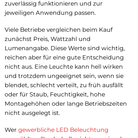
zuverlässig funktionieren und zur
jeweiligen Anwendung passen.
Viele Betriebe vergleichen beim Kauf
zunächst Preis, Wattzahl und
Lumenangabe. Diese Werte sind wichtig,
reichen aber für eine gute Entscheidung
nicht aus. Eine Leuchte kann hell wirken
und trotzdem ungeeignet sein, wenn sie
blendet, schlecht verteilt, zu früh ausfällt
oder für Staub, Feuchtigkeit, hohe
Montagehöhen oder lange Betriebszeiten
nicht ausgelegt ist.
Wer
gewerbliche LED Beleuchtung