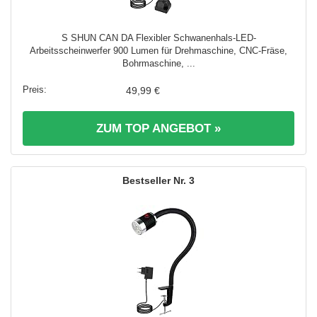
S SHUN CAN DA Flexibler Schwanenhals-LED-
Arbeitsscheinwerfer 900 Lumen für Drehmaschine, CNC-Fräse,
Bohrmaschine, ...
49,99 €
ZUM TOP ANGEBOT »
3