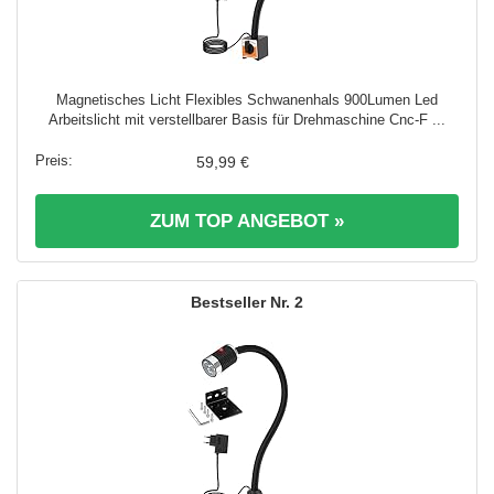
Magnetisches Licht Flexibles Schwanenhals 900Lumen Led
Arbeitslicht mit verstellbarer Basis für Drehmaschine Cnc-F ...
59,99 €
ZUM TOP ANGEBOT »
2