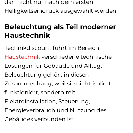
darf nicht nur nach dem ersten
Helligkeitseindruck ausgewählt werden.
Beleuchtung als Teil moderner
Haustechnik
Technikdiscount führt im Bereich
Haustechnik
verschiedene technische
Lösungen für Gebäude und Alltag.
Beleuchtung gehört in diesen
Zusammenhang, weil sie nicht isoliert
funktioniert, sondern mit
Elektroinstallation, Steuerung,
Energieverbrauch und Nutzung des
Gebäudes verbunden ist.