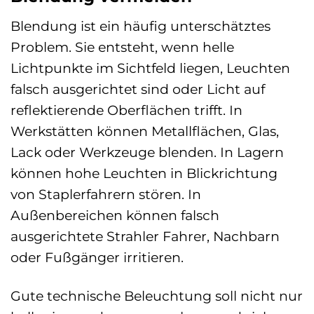
Blendung ist ein häufig unterschätztes
Problem. Sie entsteht, wenn helle
Lichtpunkte im Sichtfeld liegen, Leuchten
falsch ausgerichtet sind oder Licht auf
reflektierende Oberflächen trifft. In
Werkstätten können Metallflächen, Glas,
Lack oder Werkzeuge blenden. In Lagern
können hohe Leuchten in Blickrichtung
von Staplerfahrern stören. In
Außenbereichen können falsch
ausgerichtete Strahler Fahrer, Nachbarn
oder Fußgänger irritieren.
Gute technische Beleuchtung soll nicht nur