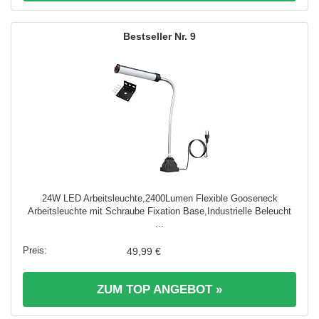
9
24W LED Arbeitsleuchte,2400Lumen Flexible Gooseneck
Arbeitsleuchte mit Schraube Fixation Base,Industrielle Beleucht
...
49,99 €
ZUM TOP ANGEBOT »