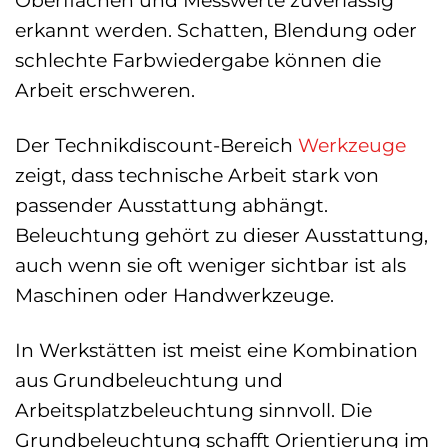
erkannt werden. Schatten, Blendung oder
schlechte Farbwiedergabe können die
Arbeit erschweren.
Der Technikdiscount-Bereich
Werkzeuge
zeigt, dass technische Arbeit stark von
passender Ausstattung abhängt.
Beleuchtung gehört zu dieser Ausstattung,
auch wenn sie oft weniger sichtbar ist als
Maschinen oder Handwerkzeuge.
In Werkstätten ist meist eine Kombination
aus Grundbeleuchtung und
Arbeitsplatzbeleuchtung sinnvoll. Die
Grundbeleuchtung schafft Orientierung im