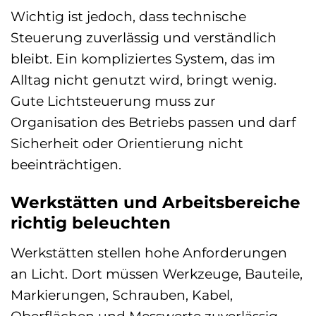
Wichtig ist jedoch, dass technische
Steuerung zuverlässig und verständlich
bleibt. Ein kompliziertes System, das im
Alltag nicht genutzt wird, bringt wenig.
Gute Lichtsteuerung muss zur
Organisation des Betriebs passen und darf
Sicherheit oder Orientierung nicht
beeinträchtigen.
Werkstätten und Arbeitsbereiche
richtig beleuchten
Werkstätten stellen hohe Anforderungen
an Licht. Dort müssen Werkzeuge, Bauteile,
Markierungen, Schrauben, Kabel,
Oberflächen und Messwerte zuverlässig