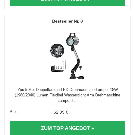
8
YouTeMei Doppelfarbige LED Drehmaschine Lampe, 18W
(1980/2340) Lumen Flexibel Wasserdicht Arm Drehmaschine
Lampe, f ...
62,99 €
ZUM TOP ANGEBOT »