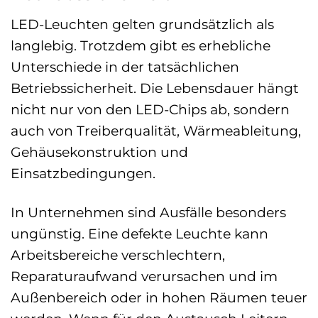
LED-Leuchten gelten grundsätzlich als
langlebig. Trotzdem gibt es erhebliche
Unterschiede in der tatsächlichen
Betriebssicherheit. Die Lebensdauer hängt
nicht nur von den LED-Chips ab, sondern
auch von Treiberqualität, Wärmeableitung,
Gehäusekonstruktion und
Einsatzbedingungen.
In Unternehmen sind Ausfälle besonders
ungünstig. Eine defekte Leuchte kann
Arbeitsbereiche verschlechtern,
Reparaturaufwand verursachen und im
Außenbereich oder in hohen Räumen teuer