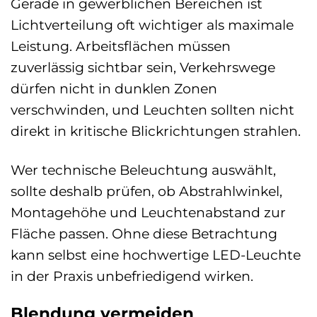
Gerade in gewerblichen Bereichen ist
Lichtverteilung oft wichtiger als maximale
Leistung. Arbeitsflächen müssen
zuverlässig sichtbar sein, Verkehrswege
dürfen nicht in dunklen Zonen
verschwinden, und Leuchten sollten nicht
direkt in kritische Blickrichtungen strahlen.
Wer technische Beleuchtung auswählt,
sollte deshalb prüfen, ob Abstrahlwinkel,
Montagehöhe und Leuchtenabstand zur
Fläche passen. Ohne diese Betrachtung
kann selbst eine hochwertige LED-Leuchte
in der Praxis unbefriedigend wirken.
Blendung vermeiden