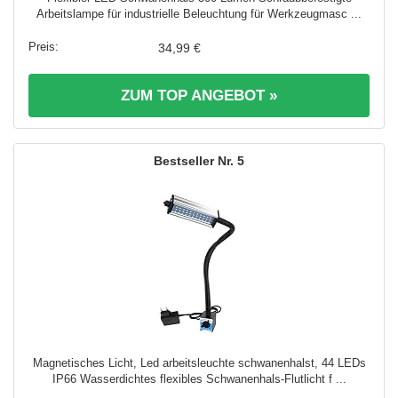
Arbeitslampe für industrielle Beleuchtung für Werkzeugmasc ...
34,99 €
ZUM TOP ANGEBOT »
5
Magnetisches Licht, Led arbeitsleuchte schwanenhalst, 44 LEDs
IP66 Wasserdichtes flexibles Schwanenhals-Flutlicht f ...