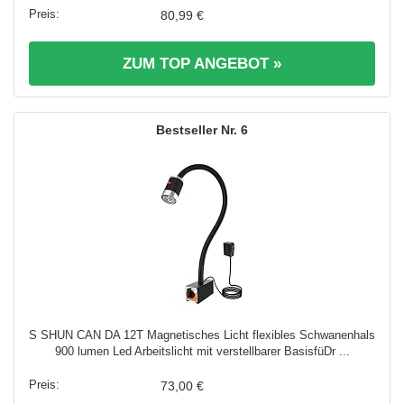
80,99 €
ZUM TOP ANGEBOT »
6
S SHUN CAN DA 12T Magnetisches Licht flexibles Schwanenhals
900 lumen Led Arbeitslicht mit verstellbarer BasisfüDr ...
73,00 €