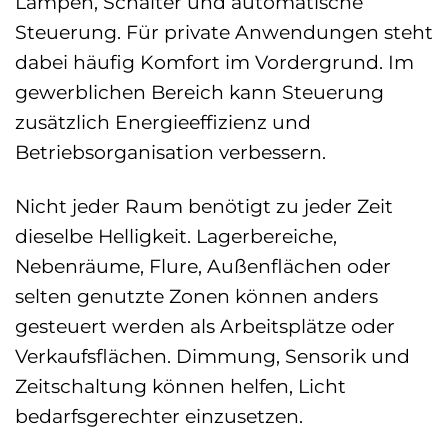
Lampen, Schalter und automatische
Steuerung. Für private Anwendungen steht
dabei häufig Komfort im Vordergrund. Im
gewerblichen Bereich kann Steuerung
zusätzlich Energieeffizienz und
Betriebsorganisation verbessern.
Nicht jeder Raum benötigt zu jeder Zeit
dieselbe Helligkeit. Lagerbereiche,
Nebenräume, Flure, Außenflächen oder
selten genutzte Zonen können anders
gesteuert werden als Arbeitsplätze oder
Verkaufsflächen. Dimmung, Sensorik und
Zeitschaltung können helfen, Licht
bedarfsgerechter einzusetzen.