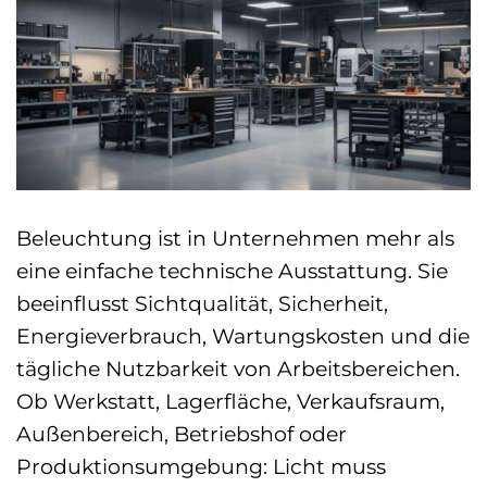
Beleuchtung ist in Unternehmen mehr als
eine einfache technische Ausstattung. Sie
beeinflusst Sichtqualität, Sicherheit,
Energieverbrauch, Wartungskosten und die
tägliche Nutzbarkeit von Arbeitsbereichen.
Ob Werkstatt, Lagerfläche, Verkaufsraum,
Außenbereich, Betriebshof oder
Produktionsumgebung: Licht muss