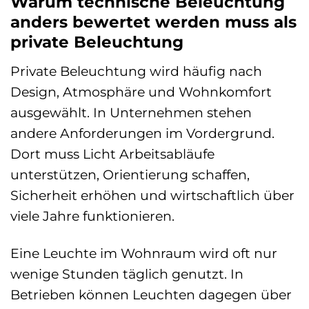
Warum technische Beleuchtung
anders bewertet werden muss als
private Beleuchtung
Private Beleuchtung wird häufig nach
Design, Atmosphäre und Wohnkomfort
ausgewählt. In Unternehmen stehen
andere Anforderungen im Vordergrund.
Dort muss Licht Arbeitsabläufe
unterstützen, Orientierung schaffen,
Sicherheit erhöhen und wirtschaftlich über
viele Jahre funktionieren.
Eine Leuchte im Wohnraum wird oft nur
wenige Stunden täglich genutzt. In
Betrieben können Leuchten dagegen über