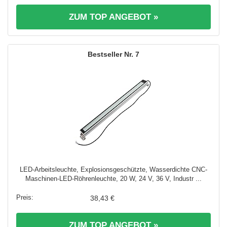
ZUM TOP ANGEBOT »
7
LED-Arbeitsleuchte, Explosionsgeschützte, Wasserdichte CNC-
Maschinen-LED-Röhrenleuchte, 20 W, 24 V, 36 V, Industr ...
38,43 €
ZUM TOP ANGEBOT »