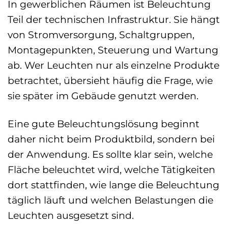
In gewerblichen Räumen ist Beleuchtung
Teil der technischen Infrastruktur. Sie hängt
von Stromversorgung, Schaltgruppen,
Montagepunkten, Steuerung und Wartung
ab. Wer Leuchten nur als einzelne Produkte
betrachtet, übersieht häufig die Frage, wie
sie später im Gebäude genutzt werden.
Eine gute Beleuchtungslösung beginnt
daher nicht beim Produktbild, sondern bei
der Anwendung. Es sollte klar sein, welche
Fläche beleuchtet wird, welche Tätigkeiten
dort stattfinden, wie lange die Beleuchtung
täglich läuft und welchen Belastungen die
Leuchten ausgesetzt sind.