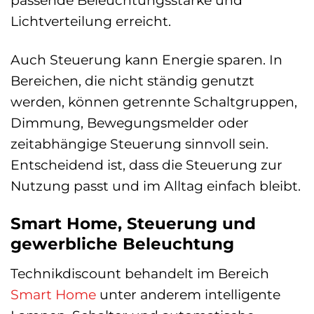
passende Beleuchtungsstärke und
Lichtverteilung erreicht.
Auch Steuerung kann Energie sparen. In
Bereichen, die nicht ständig genutzt
werden, können getrennte Schaltgruppen,
Dimmung, Bewegungsmelder oder
zeitabhängige Steuerung sinnvoll sein.
Entscheidend ist, dass die Steuerung zur
Nutzung passt und im Alltag einfach bleibt.
Smart Home, Steuerung und
gewerbliche Beleuchtung
Technikdiscount behandelt im Bereich
Smart Home
unter anderem intelligente