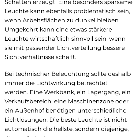
Schatten erzeugt. Eine besonders sparsame
Leuchte kann ebenfalls problematisch sein,
wenn Arbeitsflächen zu dunkel bleiben.
Umgekehrt kann eine etwas stärkere
Leuchte wirtschaftlich sinnvoll sein, wenn
sie mit passender Lichtverteilung bessere
Sichtverhältnisse schafft.
Bei technischer Beleuchtung sollte deshalb
immer die Lichtwirkung betrachtet
werden. Eine Werkbank, ein Lagergang, ein
Verkaufsbereich, eine Maschinenzone oder
ein Außenhof benötigen unterschiedliche
Lichtlösungen. Die beste Leuchte ist nicht
automatisch die hellste, sondern diejenige,