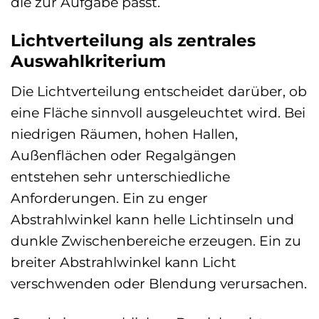
die zur Aufgabe passt.
Lichtverteilung als zentrales
Auswahlkriterium
Die Lichtverteilung entscheidet darüber, ob
eine Fläche sinnvoll ausgeleuchtet wird. Bei
niedrigen Räumen, hohen Hallen,
Außenflächen oder Regalgängen
entstehen sehr unterschiedliche
Anforderungen. Ein zu enger
Abstrahlwinkel kann helle Lichtinseln und
dunkle Zwischenbereiche erzeugen. Ein zu
breiter Abstrahlwinkel kann Licht
verschwenden oder Blendung verursachen.