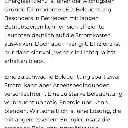
Energieeffizienz ist einer der wichtigsten
Gründe für moderne LED-Beleuchtung.
Besonders in Betrieben mit langen
Betriebszeiten können sich effiziente
Leuchten deutlich auf die Stromkosten
auswirken. Doch auch hier gilt: Effizienz ist
nur dann sinnvoll, wenn die Lichtqualität
erhalten bleibt.
Eine zu schwache Beleuchtung spart zwar
Strom, kann aber Arbeitsbedingungen
verschlechtern. Eine zu starke Beleuchtung
verbraucht unnötig Energie und kann
blenden. Wirtschaftlich ist eine Lösung, die
mit angemessenem Energieeinsatz die