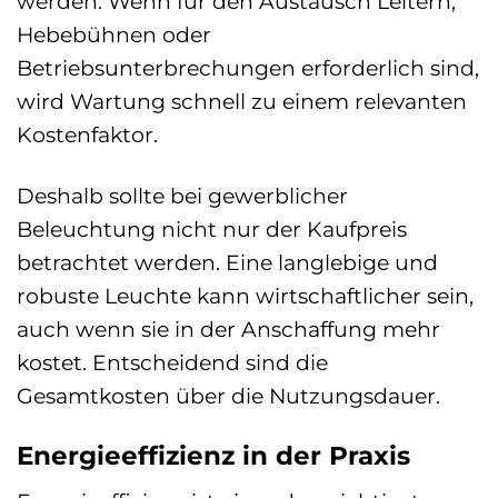
werden. Wenn für den Austausch Leitern,
Hebebühnen oder
Betriebsunterbrechungen erforderlich sind,
wird Wartung schnell zu einem relevanten
Kostenfaktor.
Deshalb sollte bei gewerblicher
Beleuchtung nicht nur der Kaufpreis
betrachtet werden. Eine langlebige und
robuste Leuchte kann wirtschaftlicher sein,
auch wenn sie in der Anschaffung mehr
kostet. Entscheidend sind die
Gesamtkosten über die Nutzungsdauer.
Energieeffizienz in der Praxis