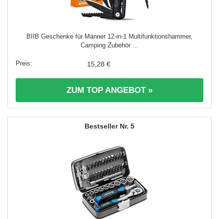
BIIB Geschenke für Männer 12-in-1 Multifunktionshammer,
Camping Zubehör ...
15,28 €
ZUM TOP ANGEBOT »
5