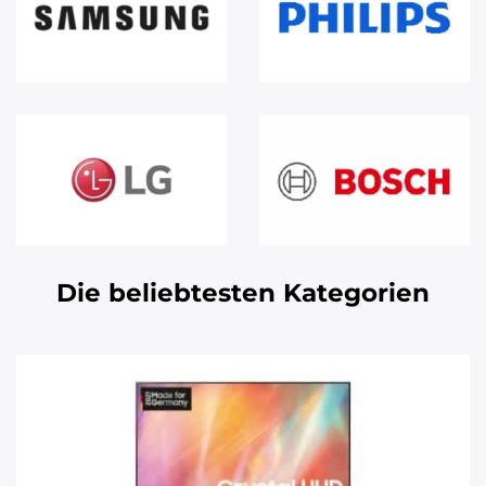
Die beliebtesten Kategorien