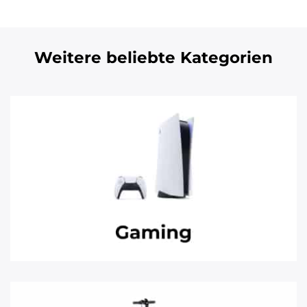
Weitere beliebte Kategorien