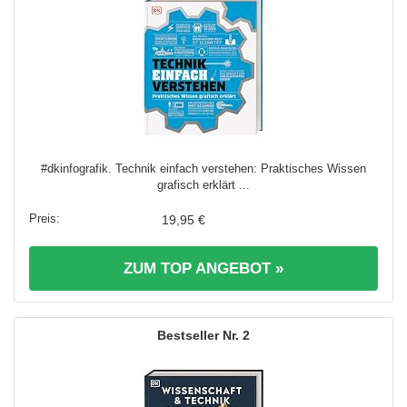
#dkinfografik. Technik einfach verstehen: Praktisches Wissen
grafisch erklärt ...
19,95 €
ZUM TOP ANGEBOT »
2