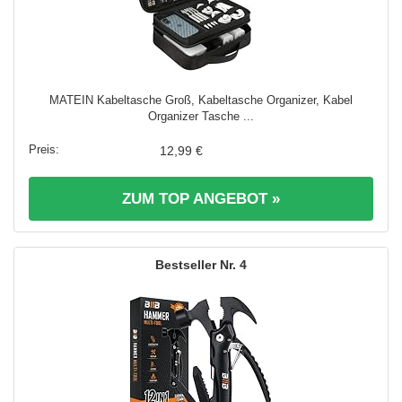
MATEIN Kabeltasche Groß, Kabeltasche Organizer, Kabel
Organizer Tasche ...
12,99 €
ZUM TOP ANGEBOT »
4