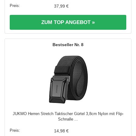
37,99 €
ZUM TOP ANGEBOT »
8
JUKMO Herren Stretch Taktischer Gürtel 3,8cm Nylon mit Flip-
Schnalle ...
14,98 €