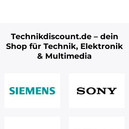
Technikdiscount.de – dein
Shop für Technik, Elektronik
& Multimedia