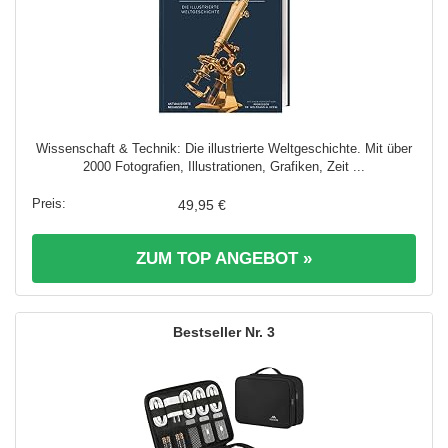
Wissenschaft & Technik: Die illustrierte Weltgeschichte. Mit über
2000 Fotografien, Illustrationen, Grafiken, Zeit ...
49,95 €
ZUM TOP ANGEBOT »
3