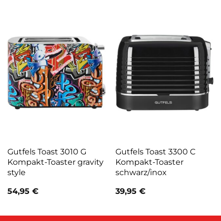
Gutfels Toast 3010 G
Gutfels Toast 3300 C
Kompakt-Toaster gravity
Kompakt-Toaster
style
schwarz/inox
54,95
€
39,95
€