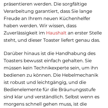
präsentieren werden. Die sorgfältige
Verarbeitung garantiert, dass Sie lange
Freude an Ihrem neuen Küchenhelfer
haben werden. Wir wissen, dass
Zuverlässigkeit im
Haushalt
an erster Stelle
steht, und dieser Toaster liefert genau das.
Darüber hinaus ist die Handhabung des
Toasters bewusst einfach gehalten. Sie
müssen kein Technikexperte sein, um ihn
bedienen zu können. Die Hebelmechanik
ist robust und leichtgängig, und die
Bedienelemente für die Bräunungsstufe
sind klar und verständlich. Selbst wenn es
morgens schnell gehen muss, ist die