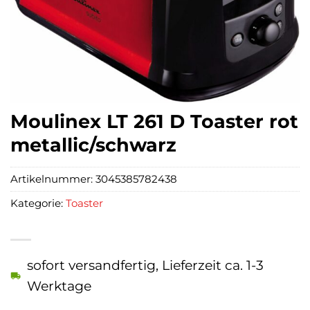
Moulinex LT 261 D Toaster rot
metallic/schwarz
Artikelnummer:
3045385782438
Kategorie:
Toaster
sofort versandfertig, Lieferzeit ca. 1-3
Werktage