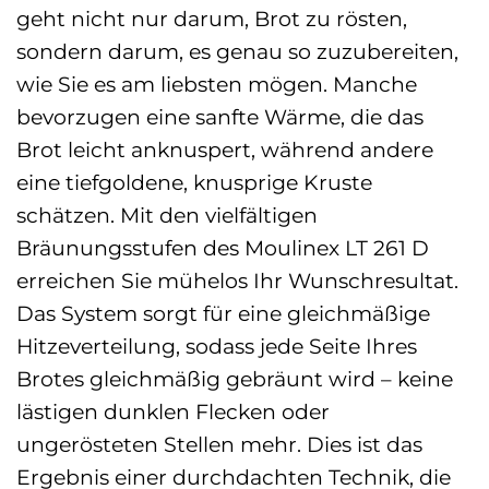
geht nicht nur darum, Brot zu rösten,
sondern darum, es genau so zuzubereiten,
wie Sie es am liebsten mögen. Manche
bevorzugen eine sanfte Wärme, die das
Brot leicht anknuspert, während andere
eine tiefgoldene, knusprige Kruste
schätzen. Mit den vielfältigen
Bräunungsstufen des Moulinex LT 261 D
erreichen Sie mühelos Ihr Wunschresultat.
Das System sorgt für eine gleichmäßige
Hitzeverteilung, sodass jede Seite Ihres
Brotes gleichmäßig gebräunt wird – keine
lästigen dunklen Flecken oder
ungerösteten Stellen mehr. Dies ist das
Ergebnis einer durchdachten Technik, die