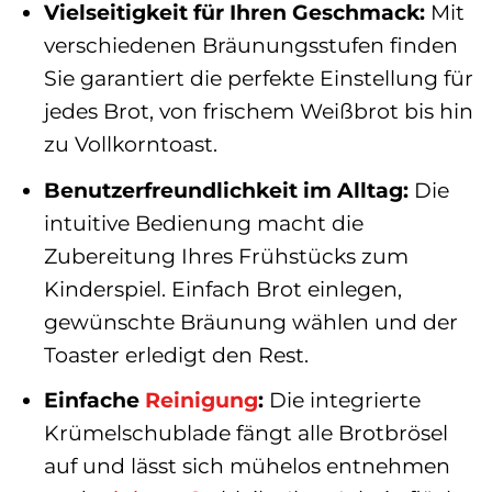
Vielseitigkeit für Ihren Geschmack:
Mit
verschiedenen Bräunungsstufen finden
Sie garantiert die perfekte Einstellung für
jedes Brot, von frischem Weißbrot bis hin
zu Vollkorntoast.
Benutzerfreundlichkeit im Alltag:
Die
intuitive Bedienung macht die
Zubereitung Ihres Frühstücks zum
Kinderspiel. Einfach Brot einlegen,
gewünschte Bräunung wählen und der
Toaster erledigt den Rest.
Einfache
Reinigung
:
Die integrierte
Krümelschublade fängt alle Brotbrösel
auf und lässt sich mühelos entnehmen