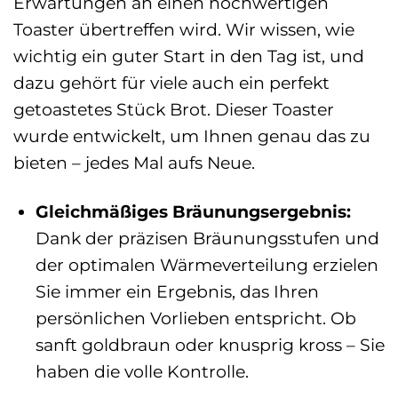
Erwartungen an einen hochwertigen
Toaster übertreffen wird. Wir wissen, wie
wichtig ein guter Start in den Tag ist, und
dazu gehört für viele auch ein perfekt
getoastetes Stück Brot. Dieser Toaster
wurde entwickelt, um Ihnen genau das zu
bieten – jedes Mal aufs Neue.
Gleichmäßiges Bräunungsergebnis:
Dank der präzisen Bräunungsstufen und
der optimalen Wärmeverteilung erzielen
Sie immer ein Ergebnis, das Ihren
persönlichen Vorlieben entspricht. Ob
sanft goldbraun oder knusprig kross – Sie
haben die volle Kontrolle.