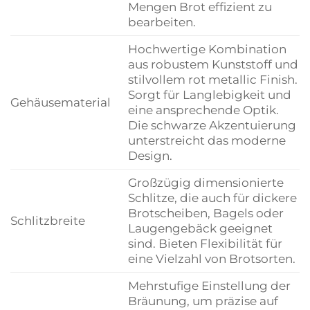
Mengen Brot effizient zu
bearbeiten.
Hochwertige Kombination
aus robustem Kunststoff und
stilvollem rot metallic Finish.
Sorgt für Langlebigkeit und
Gehäusematerial
eine ansprechende Optik.
Die schwarze Akzentuierung
unterstreicht das moderne
Design.
Großzügig dimensionierte
Schlitze, die auch für dickere
Brotscheiben, Bagels oder
Schlitzbreite
Laugengebäck geeignet
sind. Bieten Flexibilität für
eine Vielzahl von Brotsorten.
Mehrstufige Einstellung der
Bräunung, um präzise auf