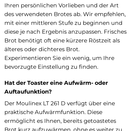
Ihren persönlichen Vorlieben und der Art
des verwendeten Brotes ab. Wir empfehlen,
mit einer mittleren Stufe zu beginnen und
diese je nach Ergebnis anzupassen. Frisches
Brot benötigt oft eine kürzere Röstzeit als
älteres oder dichteres Brot.
Experimentieren Sie ein wenig, um Ihre
bevorzugte Einstellung zu finden.
Hat der Toaster eine Aufwärm- oder
Auftaufunktion?
Der Moulinex LT 261 D verfügt über eine
praktische Aufwärmfunktion. Diese
ermöglicht es Ihnen, bereits getoastetes
Brot kurz aufzuwärmen, ohne es weiter zu