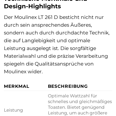
Design-Highlights
Der Moulinex LT 261 D besticht nicht nur
durch sein ansprechendes Äußeres,
sondern auch durch durchdachte Technik,
die auf Langlebigkeit und optimale
Leistung ausgelegt ist. Die sorgfältige
Materialwahl und die präzise Verarbeitung
spiegeln die Qualitätsansprüche von
Moulinex wider.
MERKMAL
BESCHREIBUNG
Optimale Wattzahl für
schnelles und gleichmäßiges
Toasten. Bietet genügend
Leistung
Leistung, um auch größere