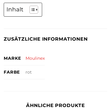
Inhalt
ZUSÄTZLICHE INFORMATIONEN
MARKE
Moulinex
FARBE
rot
ÄHNLICHE PRODUKTE