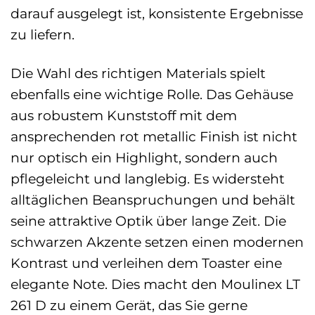
darauf ausgelegt ist, konsistente Ergebnisse
zu liefern.
Die Wahl des richtigen Materials spielt
ebenfalls eine wichtige Rolle. Das Gehäuse
aus robustem Kunststoff mit dem
ansprechenden rot metallic Finish ist nicht
nur optisch ein Highlight, sondern auch
pflegeleicht und langlebig. Es widersteht
alltäglichen Beanspruchungen und behält
seine attraktive Optik über lange Zeit. Die
schwarzen Akzente setzen einen modernen
Kontrast und verleihen dem Toaster eine
elegante Note. Dies macht den Moulinex LT
261 D zu einem Gerät, das Sie gerne