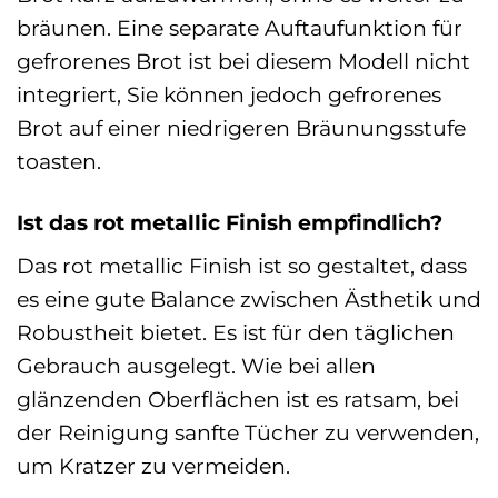
bräunen. Eine separate Auftaufunktion für
gefrorenes Brot ist bei diesem Modell nicht
integriert, Sie können jedoch gefrorenes
Brot auf einer niedrigeren Bräunungsstufe
toasten.
Ist das rot metallic Finish empfindlich?
Das rot metallic Finish ist so gestaltet, dass
es eine gute Balance zwischen Ästhetik und
Robustheit bietet. Es ist für den täglichen
Gebrauch ausgelegt. Wie bei allen
glänzenden Oberflächen ist es ratsam, bei
der Reinigung sanfte Tücher zu verwenden,
um Kratzer zu vermeiden.