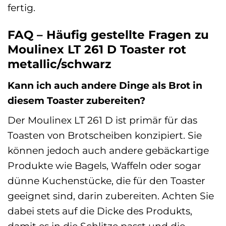
fertig.
FAQ – Häufig gestellte Fragen zu
Moulinex LT 261 D Toaster rot
metallic/schwarz
Kann ich auch andere Dinge als Brot in
diesem Toaster zubereiten?
Der Moulinex LT 261 D ist primär für das
Toasten von Brotscheiben konzipiert. Sie
können jedoch auch andere gebäckartige
Produkte wie Bagels, Waffeln oder sogar
dünne Kuchenstücke, die für den Toaster
geeignet sind, darin zubereiten. Achten Sie
dabei stets auf die Dicke des Produkts,