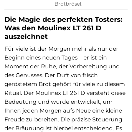
Brotbrösel.
Die Magie des perfekten Tosters:
Was den Moulinex LT 261 D
auszeichnet
Für viele ist der Morgen mehr als nur der
Beginn eines neuen Tages – er ist ein
Moment der Ruhe, der Vorbereitung und
des Genusses. Der Duft von frisch
geröstetem Brot gehört für viele zu diesem
Ritual. Der Moulinex LT 261 D versteht diese
Bedeutung und wurde entwickelt, um
Ihnen jeden Morgen aufs Neue eine kleine
Freude zu bereiten. Die präzise Steuerung
der Bräunung ist hierbei entscheidend. Es