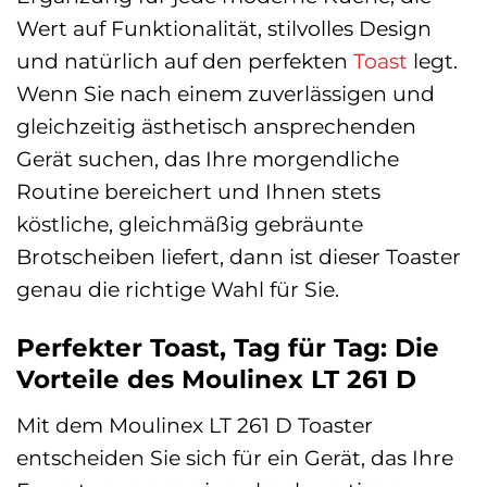
Wert auf Funktionalität, stilvolles Design
und natürlich auf den perfekten
Toast
legt.
Wenn Sie nach einem zuverlässigen und
gleichzeitig ästhetisch ansprechenden
Gerät suchen, das Ihre morgendliche
Routine bereichert und Ihnen stets
köstliche, gleichmäßig gebräunte
Brotscheiben liefert, dann ist dieser Toaster
genau die richtige Wahl für Sie.
Perfekter Toast, Tag für Tag: Die
Vorteile des Moulinex LT 261 D
Mit dem Moulinex LT 261 D Toaster
entscheiden Sie sich für ein Gerät, das Ihre