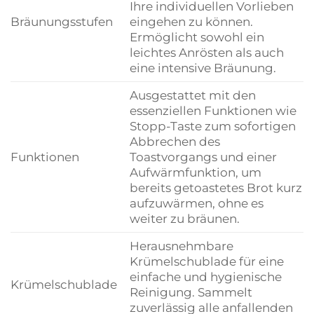
Ihre individuellen Vorlieben
Bräunungsstufen
eingehen zu können.
Ermöglicht sowohl ein
leichtes Anrösten als auch
eine intensive Bräunung.
Ausgestattet mit den
essenziellen Funktionen wie
Stopp-Taste zum sofortigen
Abbrechen des
Funktionen
Toastvorgangs und einer
Aufwärmfunktion, um
bereits getoastetes Brot kurz
aufzuwärmen, ohne es
weiter zu bräunen.
Herausnehmbare
Krümelschublade für eine
einfache und hygienische
Krümelschublade
Reinigung. Sammelt
zuverlässig alle anfallenden