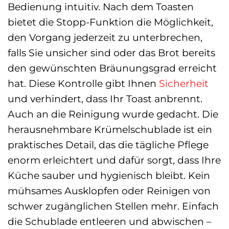
Bedienung intuitiv. Nach dem Toasten
bietet die Stopp-Funktion die Möglichkeit,
den Vorgang jederzeit zu unterbrechen,
falls Sie unsicher sind oder das Brot bereits
den gewünschten Bräunungsgrad erreicht
hat. Diese Kontrolle gibt Ihnen
Sicherheit
und verhindert, dass Ihr Toast anbrennt.
Auch an die Reinigung wurde gedacht. Die
herausnehmbare Krümelschublade ist ein
praktisches Detail, das die tägliche Pflege
enorm erleichtert und dafür sorgt, dass Ihre
Küche sauber und hygienisch bleibt. Kein
mühsames Ausklopfen oder Reinigen von
schwer zugänglichen Stellen mehr. Einfach
die Schublade entleeren und abwischen –