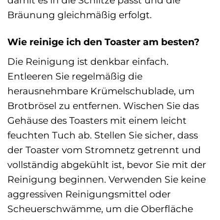
damit es in die Schlitze passt und die
Bräunung gleichmäßig erfolgt.
Wie reinige ich den Toaster am besten?
Die Reinigung ist denkbar einfach.
Entleeren Sie regelmäßig die
herausnehmbare Krümelschublade, um
Brotbrösel zu entfernen. Wischen Sie das
Gehäuse des Toasters mit einem leicht
feuchten Tuch ab. Stellen Sie sicher, dass
der Toaster vom Stromnetz getrennt und
vollständig abgekühlt ist, bevor Sie mit der
Reinigung beginnen. Verwenden Sie keine
aggressiven Reinigungsmittel oder
Scheuerschwämme, um die Oberfläche