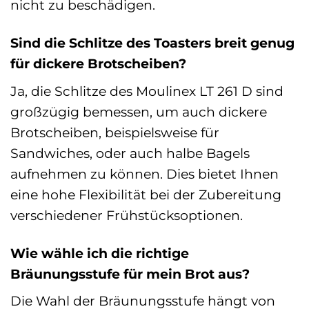
nicht zu beschädigen.
Sind die Schlitze des Toasters breit genug
für dickere Brotscheiben?
Ja, die Schlitze des Moulinex LT 261 D sind
großzügig bemessen, um auch dickere
Brotscheiben, beispielsweise für
Sandwiches, oder auch halbe Bagels
aufnehmen zu können. Dies bietet Ihnen
eine hohe Flexibilität bei der Zubereitung
verschiedener Frühstücksoptionen.
Wie wähle ich die richtige
Bräunungsstufe für mein Brot aus?
Die Wahl der Bräunungsstufe hängt von