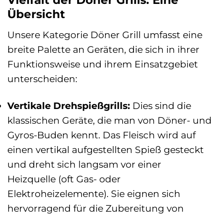
Vielfalt der Döner Grills: Eine
Übersicht
Unsere Kategorie Döner Grill umfasst eine
breite Palette an Geräten, die sich in ihrer
Funktionsweise und ihrem Einsatzgebiet
unterscheiden:
Vertikale Drehspießgrills:
Dies sind die
klassischen Geräte, die man von Döner- und
Gyros-Buden kennt. Das Fleisch wird auf
einen vertikal aufgestellten Spieß gesteckt
und dreht sich langsam vor einer
Heizquelle (oft Gas- oder
Elektroheizelemente). Sie eignen sich
hervorragend für die Zubereitung von