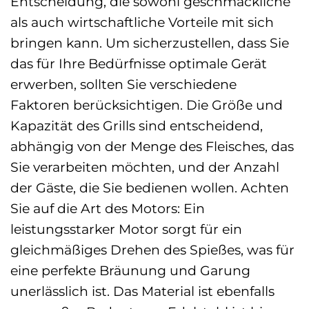
Entscheidung, die sowohl geschmackliche
als auch wirtschaftliche Vorteile mit sich
bringen kann. Um sicherzustellen, dass Sie
das für Ihre Bedürfnisse optimale Gerät
erwerben, sollten Sie verschiedene
Faktoren berücksichtigen. Die Größe und
Kapazität des Grills sind entscheidend,
abhängig von der Menge des Fleisches, das
Sie verarbeiten möchten, und der Anzahl
der Gäste, die Sie bedienen wollen. Achten
Sie auf die Art des Motors: Ein
leistungsstarker Motor sorgt für ein
gleichmäßiges Drehen des Spießes, was für
eine perfekte Bräunung und Garung
unerlässlich ist. Das Material ist ebenfalls