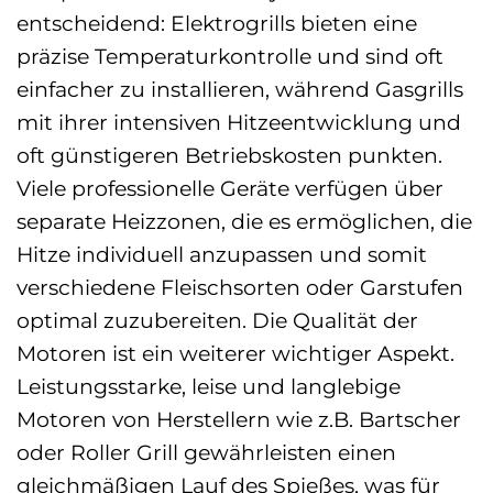
entscheidend: Elektrogrills bieten eine
präzise Temperaturkontrolle und sind oft
einfacher zu installieren, während Gasgrills
mit ihrer intensiven Hitzeentwicklung und
oft günstigeren Betriebskosten punkten.
Viele professionelle Geräte verfügen über
separate Heizzonen, die es ermöglichen, die
Hitze individuell anzupassen und somit
verschiedene Fleischsorten oder Garstufen
optimal zuzubereiten. Die Qualität der
Motoren ist ein weiterer wichtiger Aspekt.
Leistungsstarke, leise und langlebige
Motoren von Herstellern wie z.B. Bartscher
oder Roller Grill gewährleisten einen
gleichmäßigen Lauf des Spießes, was für