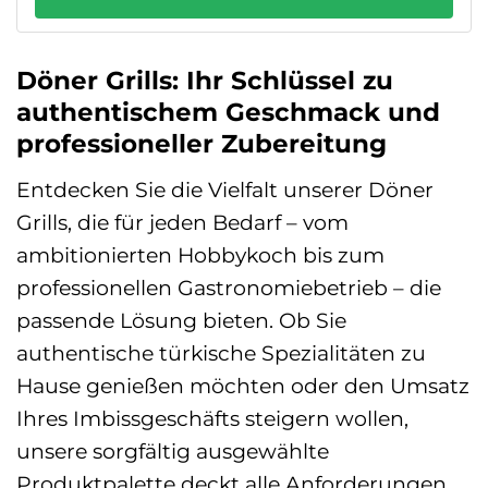
Döner Grills: Ihr Schlüssel zu
authentischem Geschmack und
professioneller Zubereitung
Entdecken Sie die Vielfalt unserer Döner
Grills, die für jeden Bedarf – vom
ambitionierten Hobbykoch bis zum
professionellen Gastronomiebetrieb – die
passende Lösung bieten. Ob Sie
authentische türkische Spezialitäten zu
Hause genießen möchten oder den Umsatz
Ihres Imbissgeschäfts steigern wollen,
unsere sorgfältig ausgewählte
Produktpalette deckt alle Anforderungen