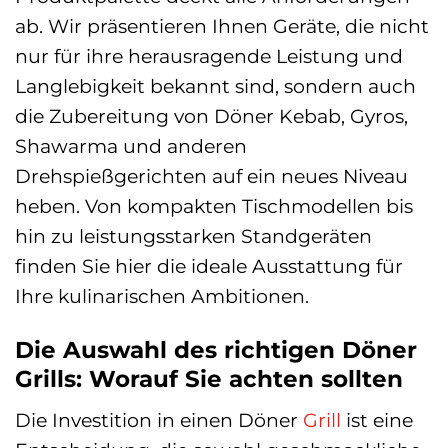
ab. Wir präsentieren Ihnen Geräte, die nicht
nur für ihre herausragende Leistung und
Langlebigkeit bekannt sind, sondern auch
die Zubereitung von Döner Kebab, Gyros,
Shawarma und anderen
Drehspießgerichten auf ein neues Niveau
heben. Von kompakten Tischmodellen bis
hin zu leistungsstarken Standgeräten
finden Sie hier die ideale Ausstattung für
Ihre kulinarischen Ambitionen.
Die Auswahl des richtigen Döner
Grills: Worauf Sie achten sollten
Die Investition in einen Döner
Grill
ist eine