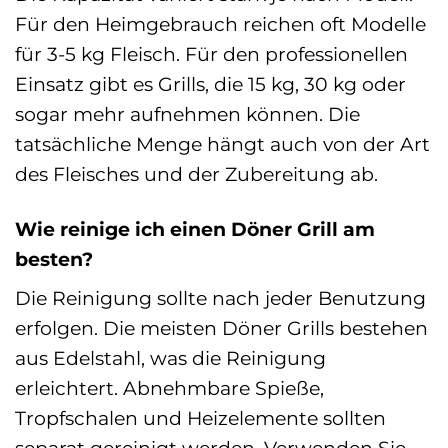
Für den Heimgebrauch reichen oft Modelle
für 3-5 kg Fleisch. Für den professionellen
Einsatz gibt es Grills, die 15 kg, 30 kg oder
sogar mehr aufnehmen können. Die
tatsächliche Menge hängt auch von der Art
des Fleisches und der Zubereitung ab.
Wie reinige ich einen Döner Grill am
besten?
Die Reinigung sollte nach jeder Benutzung
erfolgen. Die meisten Döner Grills bestehen
aus Edelstahl, was die Reinigung
erleichtert. Abnehmbare Spieße,
Tropfschalen und Heizelemente sollten