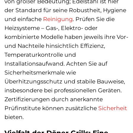
von großer Bedeutung; Edelstahl ist hier
der Standard für seine Robustheit, Hygiene
und einfache
Reinigung
. Prüfen Sie die
Heizsysteme – Gas-, Elektro- oder
kombinierte Modelle haben jeweils ihre Vor-
und Nachteile hinsichtlich Effizienz,
Temperaturkontrolle und
Installationsaufwand. Achten Sie auf
Sicherheitsmerkmale wie
Überhitzungsschutz und stabile Bauweise,
insbesondere bei professionellen Geräten.
Zertifizierungen durch anerkannte
Prüfinstitute können zusätzliche
Sicherheit
bieten.