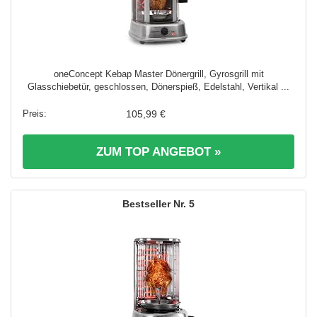
oneConcept Kebap Master Dönergrill, Gyrosgrill mit
Glasschiebetür, geschlossen, Dönerspieß, Edelstahl, Vertikal ...
105,99 €
ZUM TOP ANGEBOT »
5