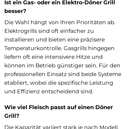
Ist ein Gas- oder ein Elektro-Döner Grill
besser?
Die Wahl hängt von Ihren Prioritäten ab.
Elektrogrills sind oft einfacher zu
installieren und bieten eine präzisere
Temperaturkontrolle. Gasgrills hingegen
liefern oft eine intensivere Hitze und
können im Betrieb günstiger sein. Für den
professionellen Einsatz sind beide Systeme
etabliert, wobei die spezifische Leistung
und Effizienz entscheidend sind.
Wie viel Fleisch passt auf einen Döner
Grill?
Die Kapazität variiert stark je nach Modell.