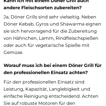
Kann ich mit einem Döner Grill auch
andere Fleischsorten zubereiten?
Ja, Döner Grills sind sehr vielseitig. Neben
Döner Kebab, Gyros und Shawarma eignen
sie sich hervorragend für die Zubereitung
von Hähnchen, Lamm, Rindfleischspießen
oder auch für vegetarische Spieße mit
Gemüse.
Worauf muss ich bei einem Döner Grill für
den professionellen Einsatz achten?
Für den professionellen Einsatz sind
Leistung, Kapazität, Langlebigkeit und
einfache Reinigung entscheidend. Achten
Sie auf robuste Motoren für den