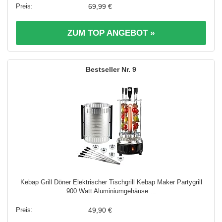
69,99 €
ZUM TOP ANGEBOT »
9
Kebap Grill Döner Elektrischer Tischgrill Kebap Maker Partygrill
900 Watt Aluminiumgehäuse ...
49,90 €