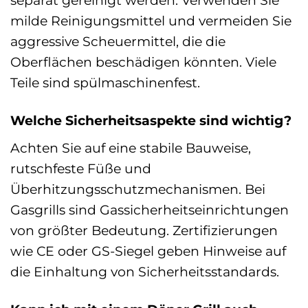
separat gereinigt werden. Verwenden Sie
milde Reinigungsmittel und vermeiden Sie
aggressive Scheuermittel, die die
Oberflächen beschädigen könnten. Viele
Teile sind spülmaschinenfest.
Welche Sicherheitsaspekte sind wichtig?
Achten Sie auf eine stabile Bauweise,
rutschfeste Füße und
Überhitzungsschutzmechanismen. Bei
Gasgrills sind Gassicherheitseinrichtungen
von größter Bedeutung. Zertifizierungen
wie CE oder GS-Siegel geben Hinweise auf
die Einhaltung von Sicherheitsstandards.