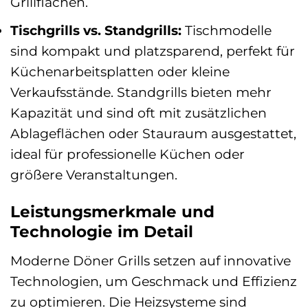
Grillflächen.
Tischgrills vs. Standgrills:
Tischmodelle
sind kompakt und platzsparend, perfekt für
Küchenarbeitsplatten oder kleine
Verkaufsstände. Standgrills bieten mehr
Kapazität und sind oft mit zusätzlichen
Ablageflächen oder Stauraum ausgestattet,
ideal für professionelle Küchen oder
größere Veranstaltungen.
Leistungsmerkmale und
Technologie im Detail
Moderne Döner Grills setzen auf innovative
Technologien, um Geschmack und Effizienz
zu optimieren. Die Heizsysteme sind