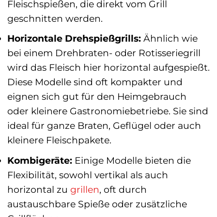
Fleischspießen, die direkt vom Grill
geschnitten werden.
Horizontale Drehspießgrills:
Ähnlich wie
bei einem Drehbraten- oder Rotisseriegrill
wird das Fleisch hier horizontal aufgespießt.
Diese Modelle sind oft kompakter und
eignen sich gut für den Heimgebrauch
oder kleinere Gastronomiebetriebe. Sie sind
ideal für ganze Braten, Geflügel oder auch
kleinere Fleischpakete.
Kombigeräte:
Einige Modelle bieten die
Flexibilität, sowohl vertikal als auch
horizontal zu
grillen
, oft durch
austauschbare Spieße oder zusätzliche