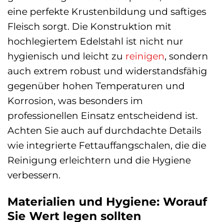
eine perfekte Krustenbildung und saftiges
Fleisch sorgt. Die Konstruktion mit
hochlegiertem Edelstahl ist nicht nur
hygienisch und leicht zu
reinigen
, sondern
auch extrem robust und widerstandsfähig
gegenüber hohen Temperaturen und
Korrosion, was besonders im
professionellen Einsatz entscheidend ist.
Achten Sie auch auf durchdachte Details
wie integrierte Fettauffangschalen, die die
Reinigung erleichtern und die Hygiene
verbessern.
Materialien und Hygiene: Worauf
Sie Wert legen sollten