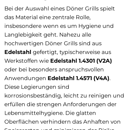
Bei der Auswahl eines Döner Grills spielt
das Material eine zentrale Rolle,
insbesondere wenn es um Hygiene und
Langlebigkeit geht. Nahezu alle
hochwertigen Döner Grills sind aus
Edelstahl
gefertigt, typischerweise aus
Werkstoffen wie
Edelstahl 1.4301 (V2A)
oder bei besonders anspruchsvollen
Anwendungen
Edelstahl 1.4571 (V4A)
.
Diese Legierungen sind
korrosionsbeständig, leicht zu reinigen und
erfüllen die strengen Anforderungen der
Lebensmittelhygiene. Die glatten
Oberflächen verhindern das Anhaften von