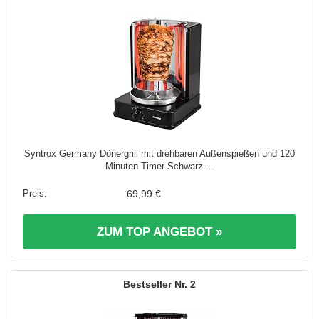
Syntrox Germany Dönergrill mit drehbaren Außenspießen und 120
Minuten Timer Schwarz ...
69,99 €
ZUM TOP ANGEBOT »
2