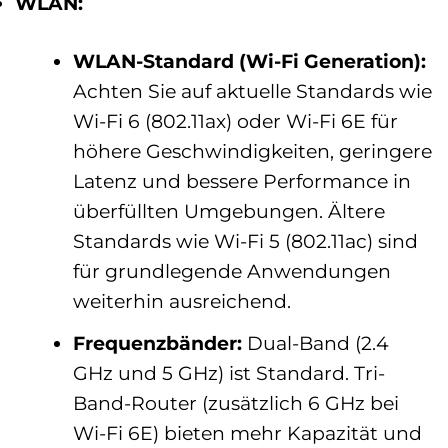
WLAN:
WLAN-Standard (Wi-Fi Generation):
Achten Sie auf aktuelle Standards wie
Wi-Fi 6 (802.11ax) oder Wi-Fi 6E für
höhere Geschwindigkeiten, geringere
Latenz und bessere Performance in
überfüllten Umgebungen. Ältere
Standards wie Wi-Fi 5 (802.11ac) sind
für grundlegende Anwendungen
weiterhin ausreichend.
Frequenzbänder:
Dual-Band (2.4
GHz und 5 GHz) ist Standard. Tri-
Band-Router (zusätzlich 6 GHz bei
Wi-Fi 6E) bieten mehr Kapazität und