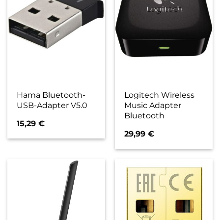
Hama Bluetooth-
Logitech Wireless
USB-Adapter V5.0
Music Adapter
Bluetooth
15,29
€
29,99
€