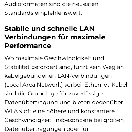
Audioformaten sind die neuesten
Standards empfehlenswert.
Stabile und schnelle LAN-
Verbindungen für maximale
Performance
Wo maximale Geschwindigkeit und
Stabilität gefordert sind, führt kein Weg an
kabelgebundenen LAN-Verbindungen
(Local Area Network) vorbei. Ethernet-Kabel
sind die Grundlage für zuverlässige
Datenübertragung und bieten gegenüber
WLAN oft eine höhere und konstantere
Geschwindigkeit, insbesondere bei großen
Datenübertragungen oder für