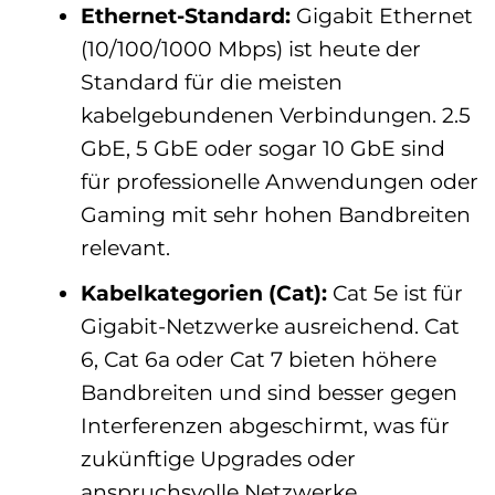
Ethernet-Standard:
Gigabit Ethernet
(10/100/1000 Mbps) ist heute der
Standard für die meisten
kabelgebundenen Verbindungen. 2.5
GbE, 5 GbE oder sogar 10 GbE sind
für professionelle Anwendungen oder
Gaming mit sehr hohen Bandbreiten
relevant.
Kabelkategorien (Cat):
Cat 5e ist für
Gigabit-Netzwerke ausreichend. Cat
6, Cat 6a oder Cat 7 bieten höhere
Bandbreiten und sind besser gegen
Interferenzen abgeschirmt, was für
zukünftige Upgrades oder
anspruchsvolle Netzwerke