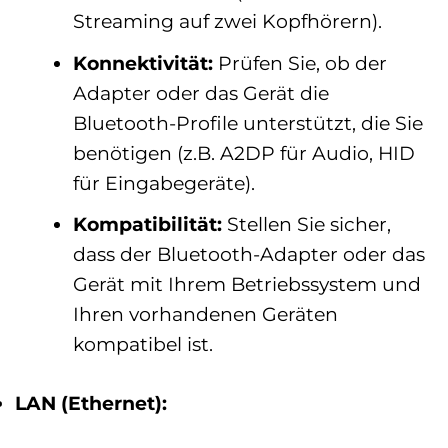
Streaming auf zwei Kopfhörern).
Konnektivität:
Prüfen Sie, ob der
Adapter oder das Gerät die
Bluetooth-Profile unterstützt, die Sie
benötigen (z.B. A2DP für Audio, HID
für Eingabegeräte).
Kompatibilität:
Stellen Sie sicher,
dass der Bluetooth-Adapter oder das
Gerät mit Ihrem Betriebssystem und
Ihren vorhandenen Geräten
kompatibel ist.
LAN (Ethernet):