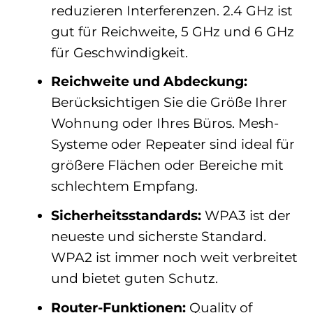
reduzieren Interferenzen. 2.4 GHz ist
gut für Reichweite, 5 GHz und 6 GHz
für Geschwindigkeit.
Reichweite und Abdeckung:
Berücksichtigen Sie die Größe Ihrer
Wohnung oder Ihres Büros. Mesh-
Systeme oder Repeater sind ideal für
größere Flächen oder Bereiche mit
schlechtem Empfang.
Sicherheitsstandards:
WPA3 ist der
neueste und sicherste Standard.
WPA2 ist immer noch weit verbreitet
und bietet guten Schutz.
Router-Funktionen:
Quality of