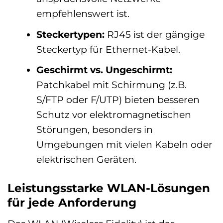
empfehlenswert ist.
Steckertypen:
RJ45 ist der gängige
Steckertyp für Ethernet-Kabel.
Geschirmt vs. Ungeschirmt:
Patchkabel mit Schirmung (z.B.
S/FTP oder F/UTP) bieten besseren
Schutz vor elektromagnetischen
Störungen, besonders in
Umgebungen mit vielen Kabeln oder
elektrischen Geräten.
Leistungsstarke WLAN-Lösungen
für jede Anforderung