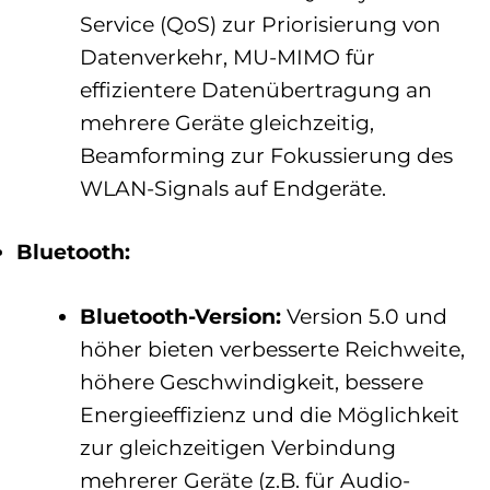
Service (QoS) zur Priorisierung von
Datenverkehr, MU-MIMO für
effizientere Datenübertragung an
mehrere Geräte gleichzeitig,
Beamforming zur Fokussierung des
WLAN-Signals auf Endgeräte.
Bluetooth:
Bluetooth-Version:
Version 5.0 und
höher bieten verbesserte Reichweite,
höhere Geschwindigkeit, bessere
Energieeffizienz und die Möglichkeit
zur gleichzeitigen Verbindung
mehrerer Geräte (z.B. für Audio-