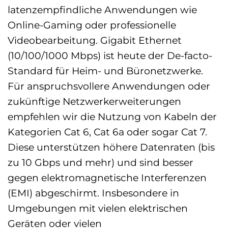
latenzempfindliche Anwendungen wie
Online-Gaming oder professionelle
Videobearbeitung. Gigabit Ethernet
(10/100/1000 Mbps) ist heute der De-facto-
Standard für Heim- und Büronetzwerke.
Für anspruchsvollere Anwendungen oder
zukünftige Netzwerkerweiterungen
empfehlen wir die Nutzung von Kabeln der
Kategorien Cat 6, Cat 6a oder sogar Cat 7.
Diese unterstützen höhere Datenraten (bis
zu 10 Gbps und mehr) und sind besser
gegen elektromagnetische Interferenzen
(EMI) abgeschirmt. Insbesondere in
Umgebungen mit vielen elektrischen
Geräten oder vielen