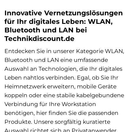
Innovative Vernetzungslösungen
für Ihr digitales Leben: WLAN,
Bluetooth und LAN bei
Technikdiscount.de
Entdecken Sie in unserer Kategorie WLAN,
Bluetooth und LAN eine umfassende
Auswahl an Technologien, die Ihr digitales
Leben nahtlos verbinden. Egal, ob Sie Ihr
Heimnetzwerk erweitern, mobile Geräte
koppeln oder eine stabile kabelgebundene
Verbindung für Ihre Workstation
benötigen, hier finden Sie die passenden
Produkte. Unsere sorgfältig kuratierte
Auswahl richtet sich an Privatanwender,