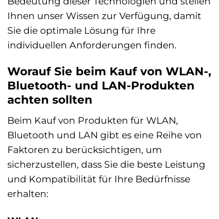
Bedeutung dieser Technologien und stellen
Ihnen unser Wissen zur Verfügung, damit
Sie die optimale Lösung für Ihre
individuellen Anforderungen finden.
Worauf Sie beim Kauf von WLAN-,
Bluetooth- und LAN-Produkten
achten sollten
Beim Kauf von Produkten für WLAN,
Bluetooth und LAN gibt es eine Reihe von
Faktoren zu berücksichtigen, um
sicherzustellen, dass Sie die beste Leistung
und Kompatibilität für Ihre Bedürfnisse
erhalten: