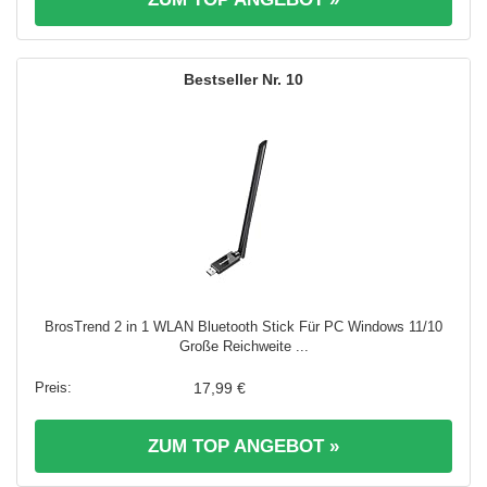
10
BrosTrend 2 in 1 WLAN Bluetooth Stick Für PC Windows 11/10
Große Reichweite ...
17,99 €
ZUM TOP ANGEBOT »