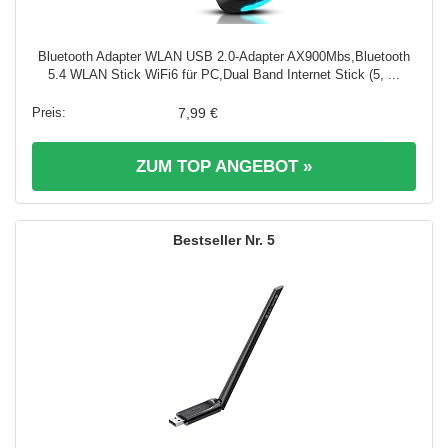
Bluetooth Adapter WLAN USB 2.0-Adapter AX900Mbs,Bluetooth
5.4 WLAN Stick WiFi6 für PC,Dual Band Internet Stick (5, ...
7,99 €
ZUM TOP ANGEBOT »
5