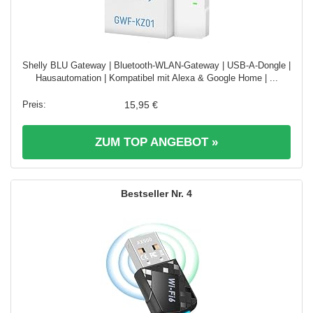
Shelly BLU Gateway | Bluetooth-WLAN-Gateway | USB-A-Dongle |
Hausautomation | Kompatibel mit Alexa & Google Home | ...
15,95 €
ZUM TOP ANGEBOT »
4