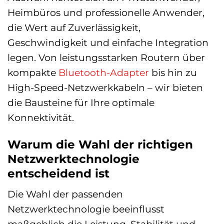
Heimbüros und professionelle Anwender,
die Wert auf Zuverlässigkeit,
Geschwindigkeit und einfache Integration
legen. Von leistungsstarken Routern über
kompakte
Bluetooth-Adapter
bis hin zu
High-Speed-Netzwerkkabeln – wir bieten
die Bausteine für Ihre optimale
Konnektivität.
Warum die Wahl der richtigen
Netzwerktechnologie
entscheidend ist
Die Wahl der passenden
Netzwerktechnologie beeinflusst