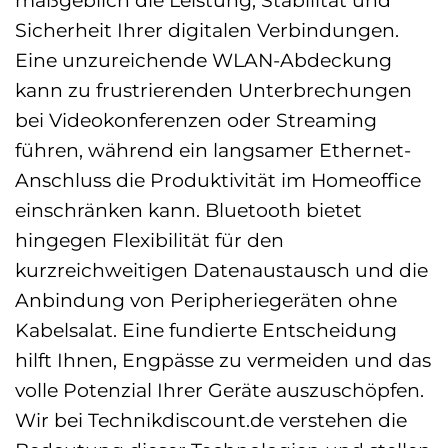
maßgeblich die Leistung, Stabilität und
Sicherheit Ihrer digitalen Verbindungen.
Eine unzureichende WLAN-Abdeckung
kann zu frustrierenden Unterbrechungen
bei Videokonferenzen oder Streaming
führen, während ein langsamer Ethernet-
Anschluss die Produktivität im Homeoffice
einschränken kann. Bluetooth bietet
hingegen Flexibilität für den
kurzreichweitigen Datenaustausch und die
Anbindung von Peripheriegeräten ohne
Kabelsalat. Eine fundierte Entscheidung
hilft Ihnen, Engpässe zu vermeiden und das
volle Potenzial Ihrer Geräte auszuschöpfen.
Wir bei Technikdiscount.de verstehen die