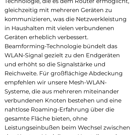
Technologie, die es dem Router ermöglicht,
gleichzeitig mit mehreren Geräten zu
kommunizieren, was die Netzwerkleistung
in Haushalten mit vielen verbundenen
Geräten erheblich verbessert.
Beamforming-Technologie bündelt das
WLAN-Signal gezielt zu den Endgeräten
und erhöht so die Signalstärke und
Reichweite. Für großflächige Abdeckung
empfehlen wir unsere Mesh-WLAN-
Systeme, die aus mehreren miteinander
verbundenen Knoten bestehen und eine
nahtlose Roaming-Erfahrung über die
gesamte Fläche bieten, ohne
Leistungseinbußen beim Wechsel zwischen