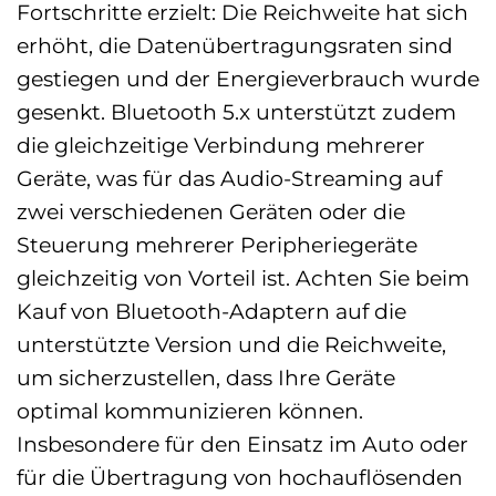
Fortschritte erzielt: Die Reichweite hat sich
erhöht, die Datenübertragungsraten sind
gestiegen und der Energieverbrauch wurde
gesenkt. Bluetooth 5.x unterstützt zudem
die gleichzeitige Verbindung mehrerer
Geräte, was für das Audio-Streaming auf
zwei verschiedenen Geräten oder die
Steuerung mehrerer Peripheriegeräte
gleichzeitig von Vorteil ist. Achten Sie beim
Kauf von Bluetooth-Adaptern auf die
unterstützte Version und die Reichweite,
um sicherzustellen, dass Ihre Geräte
optimal kommunizieren können.
Insbesondere für den Einsatz im Auto oder
für die Übertragung von hochauflösenden