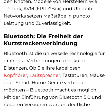
den Knoten. Modelle von Herstellern wie
TP-Link, AVM (FRITZ!Box) und Ubiquiti
Networks setzen Maßstäbe in puncto
Leistung und Zuverlässigkeit.
Bluetooth: Die Freiheit der
Kurzstreckenverbindung
Bluetooth ist die universelle Technologie für
drahtlose Verbindungen über kurze
Distanzen. Ob Sie Ihre kabellosen
Kopfhörer
,
Lautsprecher
, Tastaturen, Mäuse
oder Smart-Home-Geräte verbinden
möchten – Bluetooth macht es möglich.
Mit der Einführung von Bluetooth 5.0 und
neueren Versionen wurden deutliche