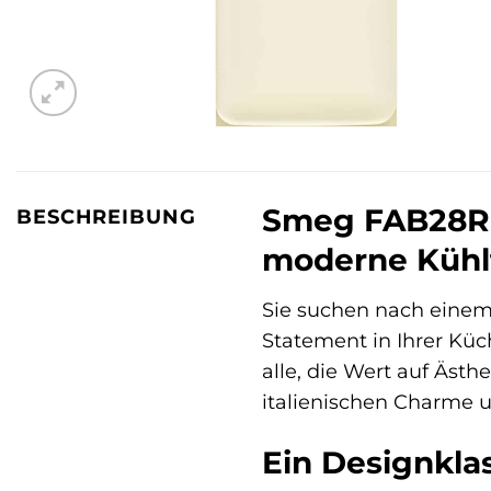
Smeg FAB28RCR
BESCHREIBUNG
moderne Kühl
Sie suchen nach einem 
Statement in Ihrer Küc
alle, die Wert auf Ästh
italienischen Charme u
Ein Designklas