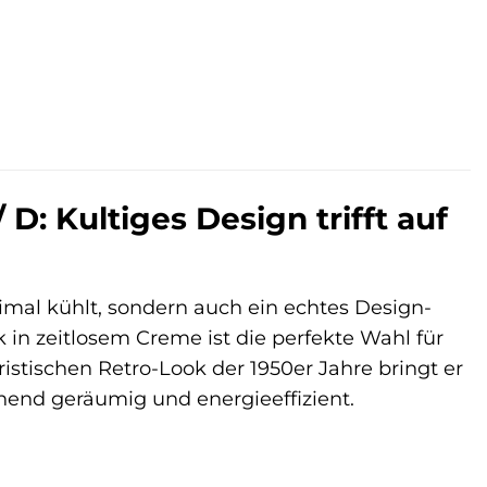
 Kultiges Design trifft auf
imal kühlt, sondern auch ein echtes Design-
n zeitlosem Creme ist die perfekte Wahl für
ristischen Retro-Look der 1950er Jahre bringt er
hend geräumig und energieeffizient.