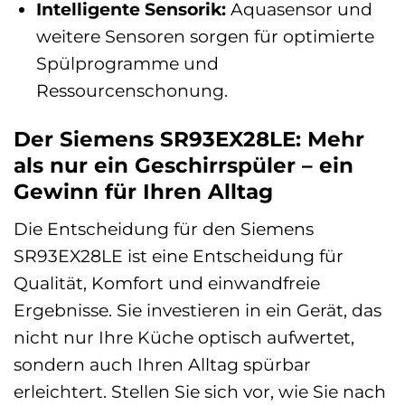
Intelligente Sensorik:
Aquasensor und
weitere Sensoren sorgen für optimierte
Spülprogramme und
Ressourcenschonung.
Der Siemens SR93EX28LE: Mehr
als nur ein Geschirrspüler – ein
Gewinn für Ihren Alltag
Die Entscheidung für den Siemens
SR93EX28LE ist eine Entscheidung für
Qualität, Komfort und einwandfreie
Ergebnisse. Sie investieren in ein Gerät, das
nicht nur Ihre Küche optisch aufwertet,
sondern auch Ihren Alltag spürbar
erleichtert. Stellen Sie sich vor, wie Sie nach