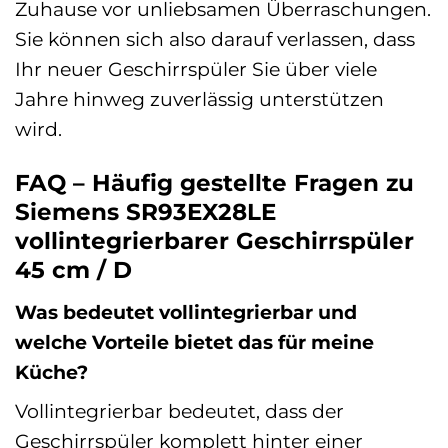
Zuhause vor unliebsamen Überraschungen.
Sie können sich also darauf verlassen, dass
Ihr neuer Geschirrspüler Sie über viele
Jahre hinweg zuverlässig unterstützen
wird.
FAQ – Häufig gestellte Fragen zu
Siemens SR93EX28LE
vollintegrierbarer Geschirrspüler
45 cm / D
Was bedeutet vollintegrierbar und
welche Vorteile bietet das für meine
Küche?
Vollintegrierbar bedeutet, dass der
Geschirrspüler komplett hinter einer