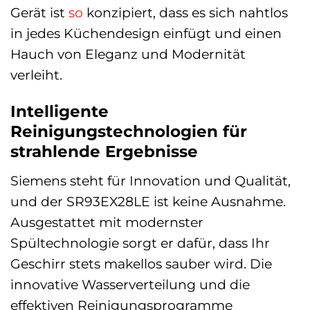
Gerät ist
so
konzipiert, dass es sich nahtlos
in jedes Küchendesign einfügt und einen
Hauch von Eleganz und Modernität
verleiht.
Intelligente
Reinigungstechnologien für
strahlende Ergebnisse
Siemens steht für Innovation und Qualität,
und der SR93EX28LE ist keine Ausnahme.
Ausgestattet mit modernster
Spültechnologie sorgt er dafür, dass Ihr
Geschirr stets makellos sauber wird. Die
innovative Wasserverteilung und die
effektiven Reinigungsprogramme