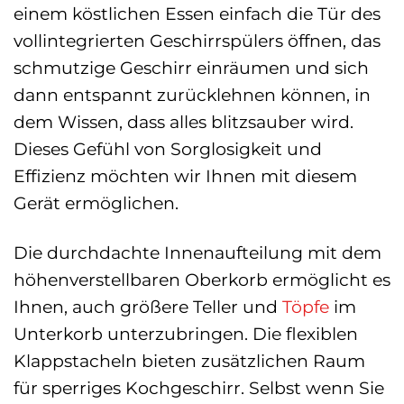
einem köstlichen Essen einfach die Tür des
vollintegrierten Geschirrspülers öffnen, das
schmutzige Geschirr einräumen und sich
dann entspannt zurücklehnen können, in
dem Wissen, dass alles blitzsauber wird.
Dieses Gefühl von Sorglosigkeit und
Effizienz möchten wir Ihnen mit diesem
Gerät ermöglichen.
Die durchdachte Innenaufteilung mit dem
höhenverstellbaren Oberkorb ermöglicht es
Ihnen, auch größere Teller und
Töpfe
im
Unterkorb unterzubringen. Die flexiblen
Klappstacheln bieten zusätzlichen Raum
für sperriges Kochgeschirr. Selbst wenn Sie