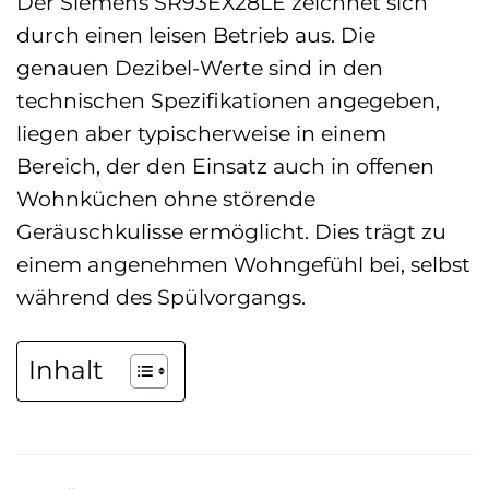
Der Siemens SR93EX28LE zeichnet sich
durch einen leisen Betrieb aus. Die
genauen Dezibel-Werte sind in den
technischen Spezifikationen angegeben,
liegen aber typischerweise in einem
Bereich, der den Einsatz auch in offenen
Wohnküchen ohne störende
Geräuschkulisse ermöglicht. Dies trägt zu
einem angenehmen Wohngefühl bei, selbst
während des Spülvorgangs.
Inhalt