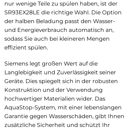
nur wenige Teile zu spülen haben, ist der
SR93EX28LE die richtige Wahl. Die Option
der halben Beladung passt den Wasser-
und Energieverbrauch automatisch an,
sodass Sie auch bei kleineren Mengen
effizient spülen.
Siemens legt großen Wert auf die
Langlebigkeit und Zuverlässigkeit seiner
Geräte. Dies spiegelt sich in der robusten
Konstruktion und der Verwendung
hochwertiger Materialien wider. Das
AquaStop-System, mit einer lebenslangen
Garantie gegen Wasserschäden, gibt Ihnen
zusätzliche Sicherheit und schützt Ihr