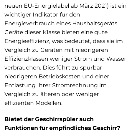
neuen EU-Energielabel ab März 2021) ist ein
wichtiger Indikator für den
Energieverbrauch eines Haushaltsgeräts.
Geräte dieser Klasse bieten eine gute
Energieeffizienz, was bedeutet, dass sie im
Vergleich zu Geräten mit niedrigeren
Effizienzklassen weniger Strom und Wasser
verbrauchen. Dies führt zu spürbar
niedrigeren Betriebskosten und einer
Entlastung Ihrer Stromrechnung im
Vergleich zu älteren oder weniger
effizienten Modellen.
Bietet der Geschirrspüler auch
Funktionen für empfindliches Geschirr?