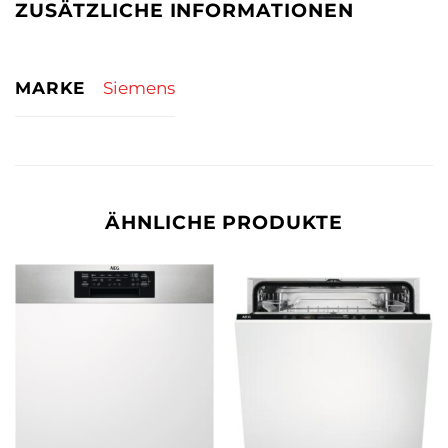
ZUSÄTZLICHE INFORMATIONEN
MARKE
Siemens
ÄHNLICHE PRODUKTE