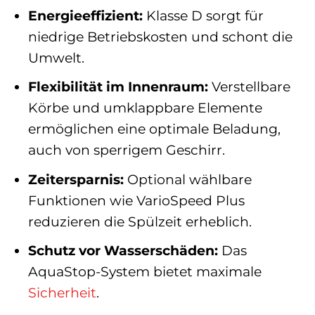
Energieeffizient:
Klasse D sorgt für
niedrige Betriebskosten und schont die
Umwelt.
Flexibilität im Innenraum:
Verstellbare
Körbe und umklappbare Elemente
ermöglichen eine optimale Beladung,
auch von sperrigem Geschirr.
Zeitersparnis:
Optional wählbare
Funktionen wie VarioSpeed Plus
reduzieren die Spülzeit erheblich.
Schutz vor Wasserschäden:
Das
AquaStop-System bietet maximale
Sicherheit
.