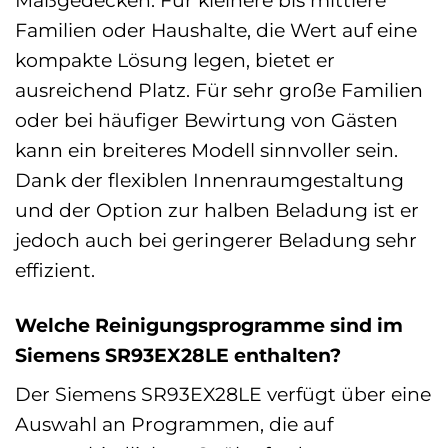
Familien oder Haushalte, die Wert auf eine
kompakte Lösung legen, bietet er
ausreichend Platz. Für sehr große Familien
oder bei häufiger Bewirtung von Gästen
kann ein breiteres Modell sinnvoller sein.
Dank der flexiblen Innenraumgestaltung
und der Option zur halben Beladung ist er
jedoch auch bei geringerer Beladung sehr
effizient.
Welche Reinigungsprogramme sind im
Siemens SR93EX28LE enthalten?
Der Siemens SR93EX28LE verfügt über eine
Auswahl an Programmen, die auf