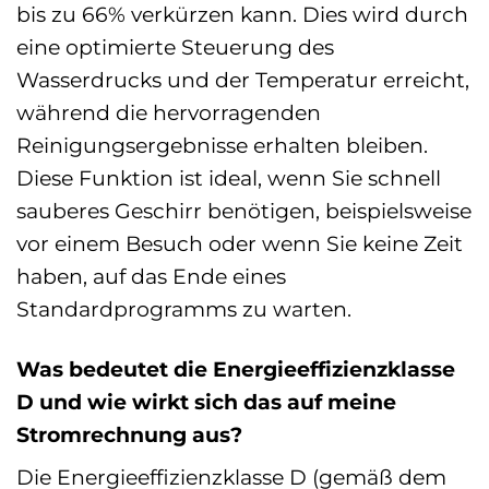
bis zu 66% verkürzen kann. Dies wird durch
eine optimierte Steuerung des
Wasserdrucks und der Temperatur erreicht,
während die hervorragenden
Reinigungsergebnisse erhalten bleiben.
Diese Funktion ist ideal, wenn Sie schnell
sauberes Geschirr benötigen, beispielsweise
vor einem Besuch oder wenn Sie keine Zeit
haben, auf das Ende eines
Standardprogramms zu warten.
Was bedeutet die Energieeffizienzklasse
D und wie wirkt sich das auf meine
Stromrechnung aus?
Die Energieeffizienzklasse D (gemäß dem