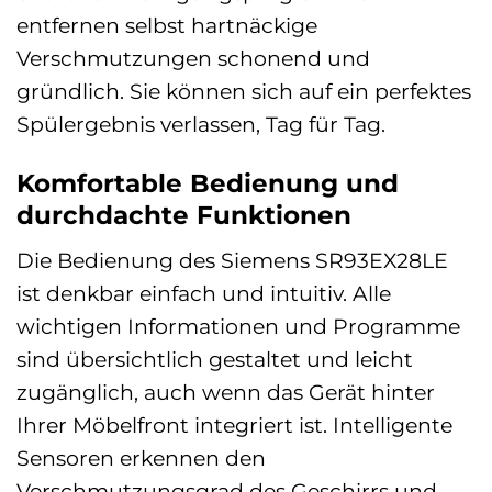
entfernen selbst hartnäckige
Verschmutzungen schonend und
gründlich. Sie können sich auf ein perfektes
Spülergebnis verlassen, Tag für Tag.
Komfortable Bedienung und
durchdachte Funktionen
Die Bedienung des Siemens SR93EX28LE
ist denkbar einfach und intuitiv. Alle
wichtigen Informationen und Programme
sind übersichtlich gestaltet und leicht
zugänglich, auch wenn das Gerät hinter
Ihrer Möbelfront integriert ist. Intelligente
Sensoren erkennen den
Verschmutzungsgrad des Geschirrs und