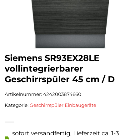
Siemens SR93EX28LE
vollintegrierbarer
Geschirrspüler 45 cm / D
Artikelnummer:
4242003874660
Kategorie:
Geschirrspüler Einbaugeräte
sofort versandfertig, Lieferzeit ca. 1-3