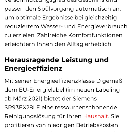
passen den Spülvorgang automatisch an,
um optimale Ergebnisse bei gleichzeitig
reduziertem Wasser- und Energieverbrauch
zu erzielen. Zahlreiche Komfortfunktionen
erleichtern Ihnen den Alltag erheblich.
Herausragende Leistung und
Energieeffizienz
Mit seiner Energieeffizienzklasse D gemäß
dem EU-Energielabel (im neuen Labeling
ab März 2021) bietet der Siemens
SR93EX28LE eine ressourcenschonende
Reinigungslösung für Ihren
Haushalt
. Sie
profitieren von niedrigen Betriebskosten