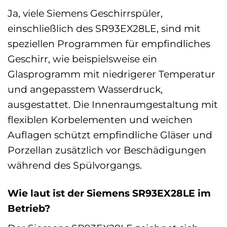
Ja, viele Siemens Geschirrspüler,
einschließlich des SR93EX28LE, sind mit
speziellen Programmen für empfindliches
Geschirr, wie beispielsweise ein
Glasprogramm mit niedrigerer Temperatur
und angepasstem Wasserdruck,
ausgestattet. Die Innenraumgestaltung mit
flexiblen Korbelementen und weichen
Auflagen schützt empfindliche Gläser und
Porzellan zusätzlich vor Beschädigungen
während des Spülvorgangs.
Wie laut ist der Siemens SR93EX28LE im
Betrieb?