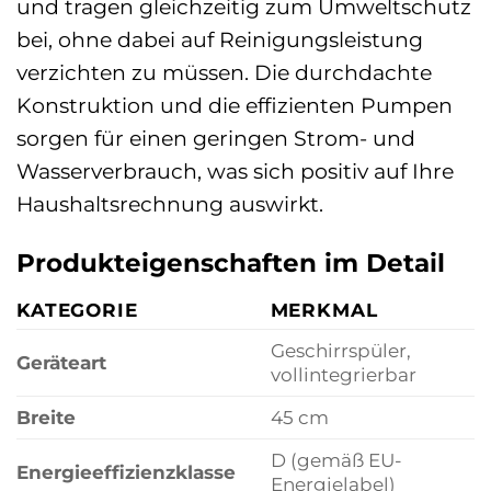
und tragen gleichzeitig zum Umweltschutz
bei, ohne dabei auf Reinigungsleistung
verzichten zu müssen. Die durchdachte
Konstruktion und die effizienten Pumpen
sorgen für einen geringen Strom- und
Wasserverbrauch, was sich positiv auf Ihre
Haushaltsrechnung auswirkt.
Produkteigenschaften im Detail
KATEGORIE
MERKMAL
Geschirrspüler,
Geräteart
vollintegrierbar
Breite
45 cm
D (gemäß EU-
Energieeffizienzklasse
Energielabel)