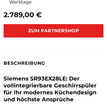
Werktage
2.789,00
€
ZUM PARTNERSHOP
BESCHREIBUNG
Siemens SR93EX28LE: Der
vollintegrierbare Geschirrspüler
für Ihr modernes Küchendesign
und höchste Ansprüche