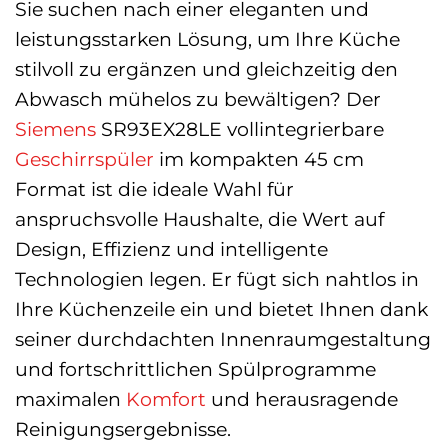
Sie suchen nach einer eleganten und
leistungsstarken Lösung, um Ihre Küche
stilvoll zu ergänzen und gleichzeitig den
Abwasch mühelos zu bewältigen? Der
Siemens
SR93EX28LE vollintegrierbare
Geschirrspüler
im kompakten 45 cm
Format ist die ideale Wahl für
anspruchsvolle Haushalte, die Wert auf
Design, Effizienz und intelligente
Technologien legen. Er fügt sich nahtlos in
Ihre Küchenzeile ein und bietet Ihnen dank
seiner durchdachten Innenraumgestaltung
und fortschrittlichen Spülprogramme
maximalen
Komfort
und herausragende
Reinigungsergebnisse.