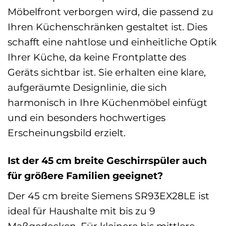
Möbelfront verborgen wird, die passend zu
Ihren Küchenschränken gestaltet ist. Dies
schafft eine nahtlose und einheitliche Optik
Ihrer Küche, da keine Frontplatte des
Geräts sichtbar ist. Sie erhalten eine klare,
aufgeräumte Designlinie, die sich
harmonisch in Ihre Küchenmöbel einfügt
und ein besonders hochwertiges
Erscheinungsbild erzielt.
Ist der 45 cm breite Geschirrspüler auch
für größere Familien geeignet?
Der 45 cm breite Siemens SR93EX28LE ist
ideal für Haushalte mit bis zu 9
Maßgedecken. Für kleinere bis mittlere