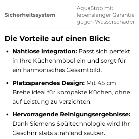
AquaStop mit
Sicherheitssystem
lebenslanger Garantie
gegen Wasserschäden.
Die Vorteile auf einen Blick:
Nahtlose Integration:
Passt sich perfekt
in Ihre Küchenmöbel ein und sorgt für
ein harmonisches Gesamtbild.
Platzsparendes Design:
Mit 45 cm
Breite ideal für kompakte Küchen, ohne
auf Leistung zu verzichten.
Hervorragende Reinigungsergebnisse:
Dank Siemens Spültechnologie wird Ihr
Geschirr stets strahlend sauber.