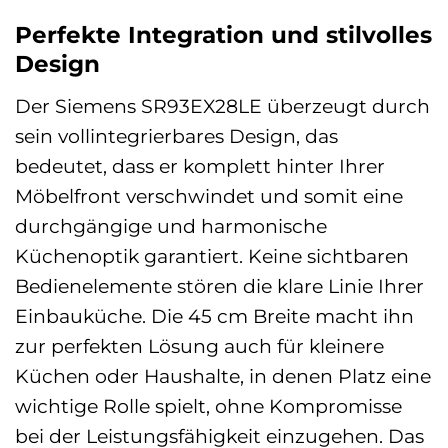
Perfekte Integration und stilvolles
Design
Der Siemens SR93EX28LE überzeugt durch
sein vollintegrierbares Design, das
bedeutet, dass er komplett hinter Ihrer
Möbelfront verschwindet und somit eine
durchgängige und harmonische
Küchenoptik garantiert. Keine sichtbaren
Bedienelemente stören die klare Linie Ihrer
Einbauküche. Die 45 cm Breite macht ihn
zur perfekten Lösung auch für kleinere
Küchen oder Haushalte, in denen Platz eine
wichtige Rolle spielt, ohne Kompromisse
bei der Leistungsfähigkeit einzugehen. Das