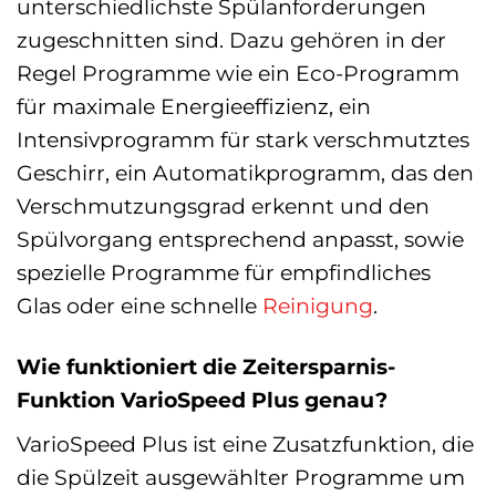
unterschiedlichste Spülanforderungen
zugeschnitten sind. Dazu gehören in der
Regel Programme wie ein Eco-Programm
für maximale Energieeffizienz, ein
Intensivprogramm für stark verschmutztes
Geschirr, ein Automatikprogramm, das den
Verschmutzungsgrad erkennt und den
Spülvorgang entsprechend anpasst, sowie
spezielle Programme für empfindliches
Glas oder eine schnelle
Reinigung
.
Wie funktioniert die Zeitersparnis-
Funktion VarioSpeed Plus genau?
VarioSpeed Plus ist eine Zusatzfunktion, die
die Spülzeit ausgewählter Programme um