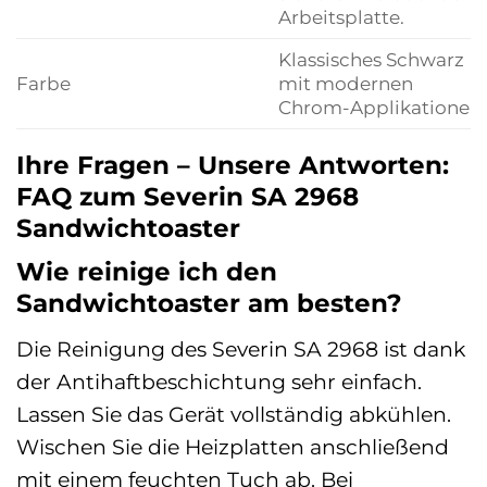
Arbeitsplatte.
Klassisches Schwarz
Farbe
mit modernen
Chrom-Applikationen.
Ihre Fragen – Unsere Antworten:
FAQ zum Severin SA 2968
Sandwichtoaster
Wie reinige ich den
Sandwichtoaster am besten?
Die Reinigung des Severin SA 2968 ist dank
der Antihaftbeschichtung sehr einfach.
Lassen Sie das Gerät vollständig abkühlen.
Wischen Sie die Heizplatten anschließend
mit einem feuchten Tuch ab. Bei