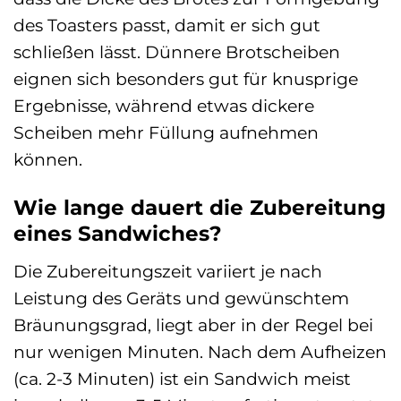
des Toasters passt, damit er sich gut
schließen lässt. Dünnere Brotscheiben
eignen sich besonders gut für knusprige
Ergebnisse, während etwas dickere
Scheiben mehr Füllung aufnehmen
können.
Wie lange dauert die Zubereitung
eines Sandwiches?
Die Zubereitungszeit variiert je nach
Leistung des Geräts und gewünschtem
Bräunungsgrad, liegt aber in der Regel bei
nur wenigen Minuten. Nach dem Aufheizen
(ca. 2-3 Minuten) ist ein Sandwich meist