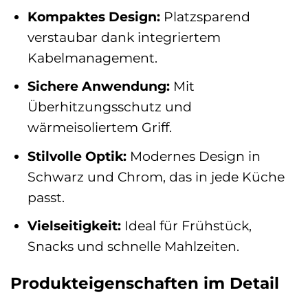
Kompaktes Design:
Platzsparend
verstaubar dank integriertem
Kabelmanagement.
Sichere Anwendung:
Mit
Überhitzungsschutz und
wärmeisoliertem Griff.
Stilvolle Optik:
Modernes Design in
Schwarz und Chrom, das in jede Küche
passt.
Vielseitigkeit:
Ideal für Frühstück,
Snacks und schnelle Mahlzeiten.
Produkteigenschaften im Detail