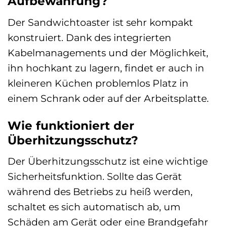
Aufbewahrung?
Der Sandwichtoaster ist sehr kompakt
konstruiert. Dank des integrierten
Kabelmanagements und der Möglichkeit,
ihn hochkant zu lagern, findet er auch in
kleineren Küchen problemlos Platz in
einem Schrank oder auf der Arbeitsplatte.
Wie funktioniert der
Überhitzungsschutz?
Der Überhitzungsschutz ist eine wichtige
Sicherheitsfunktion. Sollte das Gerät
während des Betriebs zu heiß werden,
schaltet es sich automatisch ab, um
Schäden am Gerät oder eine Brandgefahr