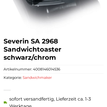
Severin SA 2968
Sandwichtoaster
schwarz/chrom
Artikelnummer:
4008146014536
Kategorie:
Sandwichmaker
sofort versandfertig, Lieferzeit ca. 1-3
Werktage