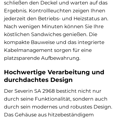
schließen den Deckel und warten auf das
Ergebnis. Kontrollleuchten zeigen Ihnen
jederzeit den Betriebs- und Heizstatus an.
Nach wenigen Minuten können Sie Ihre
köstlichen Sandwiches genießen. Die
kompakte Bauweise und das integrierte
Kabelmanagement sorgen für eine
platzsparende Aufbewahrung.
Hochwertige Verarbeitung und
durchdachtes Design
Der Severin SA 2968 besticht nicht nur
durch seine Funktionalität, sondern auch
durch sein modernes und robustes Design.
Das Gehäuse aus hitzebeständigem