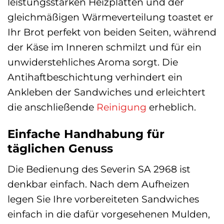
leistungsstarken Heizplatten und der
gleichmäßigen Wärmeverteilung toastet er
Ihr Brot perfekt von beiden Seiten, während
der Käse im Inneren schmilzt und für ein
unwiderstehliches Aroma sorgt. Die
Antihaftbeschichtung verhindert ein
Ankleben der Sandwiches und erleichtert
die anschließende
Reinigung
erheblich.
Einfache Handhabung für
täglichen Genuss
Die Bedienung des Severin SA 2968 ist
denkbar einfach. Nach dem Aufheizen
legen Sie Ihre vorbereiteten Sandwiches
einfach in die dafür vorgesehenen Mulden,