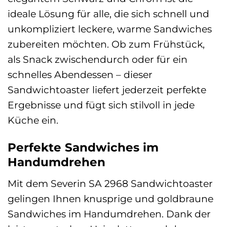
ideale Lösung für alle, die sich schnell und
unkompliziert leckere, warme Sandwiches
zubereiten möchten. Ob zum Frühstück,
als Snack zwischendurch oder für ein
schnelles Abendessen – dieser
Sandwichtoaster liefert jederzeit perfekte
Ergebnisse und fügt sich stilvoll in jede
Küche ein.
Perfekte Sandwiches im
Handumdrehen
Mit dem Severin SA 2968 Sandwichtoaster
gelingen Ihnen knusprige und goldbraune
Sandwiches im Handumdrehen. Dank der