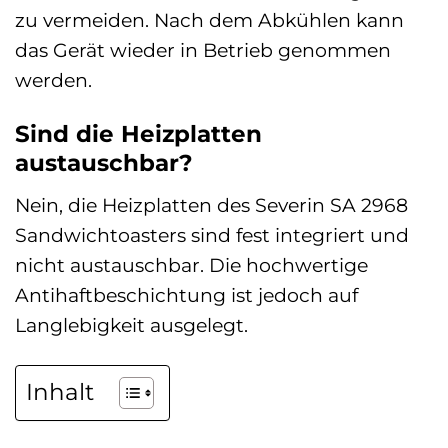
zu vermeiden. Nach dem Abkühlen kann
das Gerät wieder in Betrieb genommen
werden.
Sind die Heizplatten
austauschbar?
Nein, die Heizplatten des Severin SA 2968
Sandwichtoasters sind fest integriert und
nicht austauschbar. Die hochwertige
Antihaftbeschichtung ist jedoch auf
Langlebigkeit ausgelegt.
Inhalt