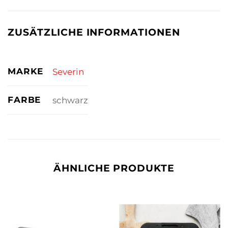
ZUSÄTZLICHE INFORMATIONEN
MARKE
Severin
FARBE
schwarz
ÄHNLICHE PRODUKTE