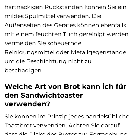
hartnäckigen Rückständen können Sie ein
mildes Spülmittel verwenden. Die
Außenseiten des Gerätes können ebenfalls
mit einem feuchten Tuch gereinigt werden.
Vermeiden Sie scheuernde
Reinigungsmittel oder Metallgegenstände,
um die Beschichtung nicht zu
beschädigen.
Welche Art von Brot kann ich für
den Sandwichtoaster
verwenden?
Sie können im Prinzip jedes handelsübliche
Toastbrot verwenden. Achten Sie darauf,
dass die Dicke des Brotes zur Formgebung