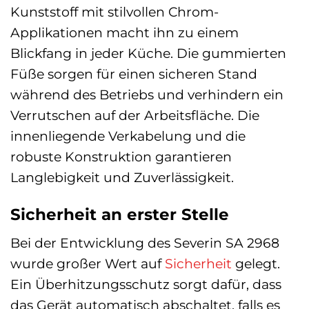
Kunststoff mit stilvollen Chrom-
Applikationen macht ihn zu einem
Blickfang in jeder Küche. Die gummierten
Füße sorgen für einen sicheren Stand
während des Betriebs und verhindern ein
Verrutschen auf der Arbeitsfläche. Die
innenliegende Verkabelung und die
robuste Konstruktion garantieren
Langlebigkeit und Zuverlässigkeit.
Sicherheit an erster Stelle
Bei der Entwicklung des Severin SA 2968
wurde großer Wert auf
Sicherheit
gelegt.
Ein Überhitzungsschutz sorgt dafür, dass
das Gerät automatisch abschaltet, falls es