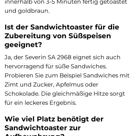
innerhalb von 3-5 Minuten fertig getoastet
und goldbraun.
Ist der Sandwichtoaster für die
Zubereitung von Süßspeisen
geeignet?
Ja, der Severin SA 2968 eignet sich auch
hervorragend für süße Sandwiches.
Probieren Sie zum Beispiel Sandwiches mit
Zimt und Zucker, Apfelmus oder
Schokolade. Die gleichmäßige Hitze sorgt
für ein leckeres Ergebnis.
Wie viel Platz benötigt der
Sandwichtoaster zur