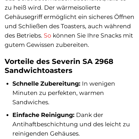
zu heiß wird. Der wärmeisolierte
Gehäusegriff ermöglicht ein sicheres Öffnen
und Schließen des Toasters, auch während
des Betriebs.
So
können Sie Ihre Snacks mit
gutem Gewissen zubereiten.
Vorteile des Severin SA 2968
Sandwichtoasters
Schnelle Zubereitung:
In wenigen
Minuten zu perfekten, warmen
Sandwiches.
Einfache Reinigung:
Dank der
Antihaftbeschichtung und des leicht zu
reinigenden Gehäuses.