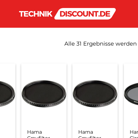
Alle 31 Ergebnisse werden
Hama
Hama
Ha