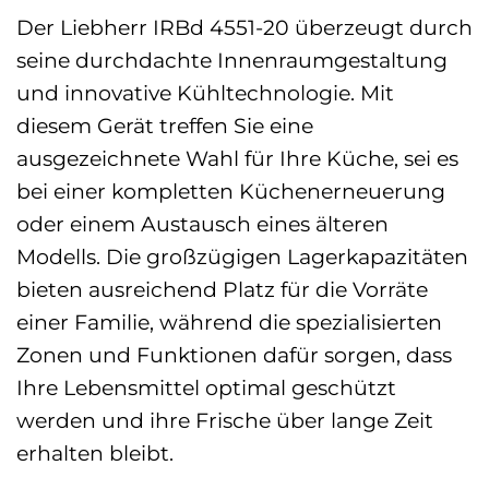
Der Liebherr IRBd 4551-20 überzeugt durch
seine durchdachte Innenraumgestaltung
und innovative Kühltechnologie. Mit
diesem Gerät treffen Sie eine
ausgezeichnete Wahl für Ihre Küche, sei es
bei einer kompletten Küchenerneuerung
oder einem Austausch eines älteren
Modells. Die großzügigen Lagerkapazitäten
bieten ausreichend Platz für die Vorräte
einer Familie, während die spezialisierten
Zonen und Funktionen dafür sorgen, dass
Ihre Lebensmittel optimal geschützt
werden und ihre Frische über lange Zeit
erhalten bleibt.