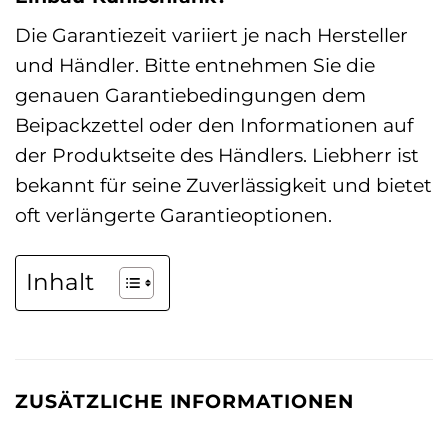
Die Garantiezeit variiert je nach Hersteller
und Händler. Bitte entnehmen Sie die
genauen Garantiebedingungen dem
Beipackzettel oder den Informationen auf
der Produktseite des Händlers. Liebherr ist
bekannt für seine Zuverlässigkeit und bietet
oft verlängerte Garantieoptionen.
Inhalt
ZUSÄTZLICHE INFORMATIONEN