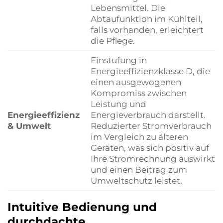
Lebensmittel. Die
Abtaufunktion im Kühlteil,
falls vorhanden, erleichtert
die Pflege.
Einstufung in
Energieeffizienzklasse D, die
einen ausgewogenen
Kompromiss zwischen
Leistung und
Energieeffizienz
Energieverbrauch darstellt.
& Umwelt
Reduzierter Stromverbrauch
im Vergleich zu älteren
Geräten, was sich positiv auf
Ihre Stromrechnung auswirkt
und einen Beitrag zum
Umweltschutz leistet.
Intuitive Bedienung und
durchdachte