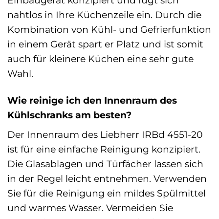
Einbaugerät konzipiert und fügt sich
nahtlos in Ihre Küchenzeile ein. Durch die
Kombination von Kühl- und Gefrierfunktion
in einem Gerät spart er Platz und ist somit
auch für kleinere Küchen eine sehr gute
Wahl.
Wie reinige ich den Innenraum des
Kühlschranks am besten?
Der Innenraum des Liebherr IRBd 4551-20
ist für eine einfache Reinigung konzipiert.
Die Glasablagen und Türfächer lassen sich
in der Regel leicht entnehmen. Verwenden
Sie für die Reinigung ein mildes Spülmittel
und warmes Wasser. Vermeiden Sie