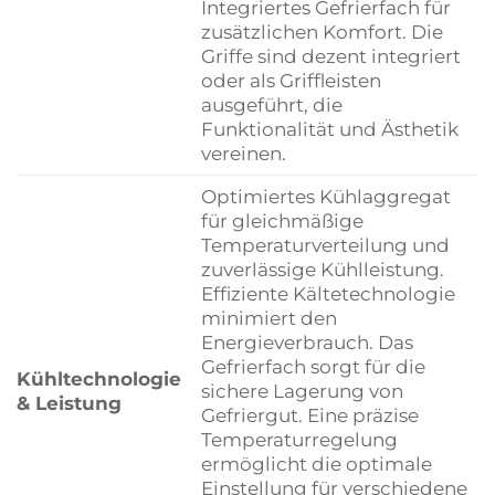
Integriertes Gefrierfach für
zusätzlichen Komfort. Die
Griffe sind dezent integriert
oder als Griffleisten
ausgeführt, die
Funktionalität und Ästhetik
vereinen.
Optimiertes Kühlaggregat
für gleichmäßige
Temperaturverteilung und
zuverlässige Kühlleistung.
Effiziente Kältetechnologie
minimiert den
Energieverbrauch. Das
Gefrierfach sorgt für die
Kühltechnologie
sichere Lagerung von
& Leistung
Gefriergut. Eine präzise
Temperaturregelung
ermöglicht die optimale
Einstellung für verschiedene