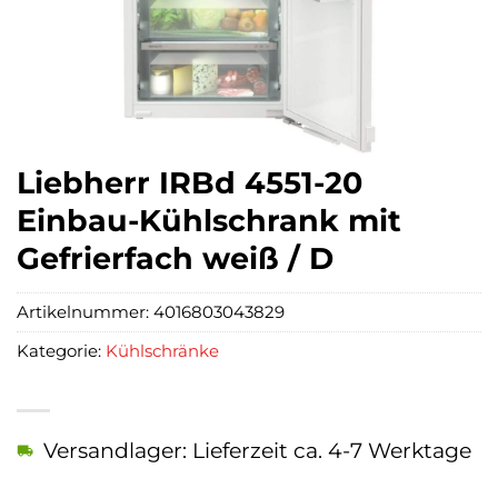
Liebherr IRBd 4551-20
Einbau-Kühlschrank mit
Gefrierfach weiß / D
Artikelnummer:
4016803043829
Kategorie:
Kühlschränke
Versandlager: Lieferzeit ca. 4-7 Werktage