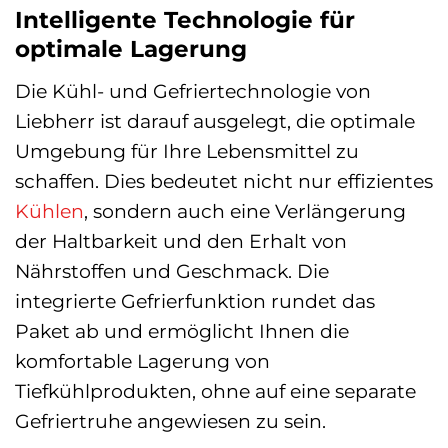
Intelligente Technologie für
optimale Lagerung
Die Kühl- und Gefriertechnologie von
Liebherr ist darauf ausgelegt, die optimale
Umgebung für Ihre Lebensmittel zu
schaffen. Dies bedeutet nicht nur effizientes
Kühlen
, sondern auch eine Verlängerung
der Haltbarkeit und den Erhalt von
Nährstoffen und Geschmack. Die
integrierte Gefrierfunktion rundet das
Paket ab und ermöglicht Ihnen die
komfortable Lagerung von
Tiefkühlprodukten, ohne auf eine separate
Gefriertruhe angewiesen zu sein.