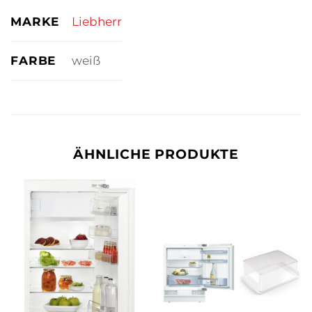
MARKE
Liebherr
FARBE
weiß
ÄHNLICHE PRODUKTE