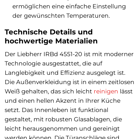
ermöglichen eine einfache Einstellung
der gewünschten Temperaturen.
Technische Details und
hochwertige Materialien
Der Liebherr IRBd 4551-20 ist mit moderner
Technologie ausgestattet, die auf
Langlebigkeit und Effizienz ausgelegt ist.
Die Außenverkleidung ist in einem zeitlosen
Weiß gehalten, das sich leicht
reinigen
lässt
und einen hellen Akzent in Ihrer Küche
setzt. Das Innenleben ist funktional
gestaltet, mit robusten Glasablagen, die
leicht herausgenommen und gereinigt
werden können. Die Türanschläge sind