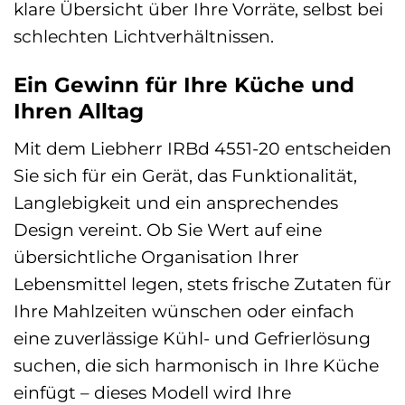
klare Übersicht über Ihre Vorräte, selbst bei
schlechten Lichtverhältnissen.
Ein Gewinn für Ihre Küche und
Ihren Alltag
Mit dem Liebherr IRBd 4551-20 entscheiden
Sie sich für ein Gerät, das Funktionalität,
Langlebigkeit und ein ansprechendes
Design vereint. Ob Sie Wert auf eine
übersichtliche Organisation Ihrer
Lebensmittel legen, stets frische Zutaten für
Ihre Mahlzeiten wünschen oder einfach
eine zuverlässige Kühl- und Gefrierlösung
suchen, die sich harmonisch in Ihre Küche
einfügt – dieses Modell wird Ihre