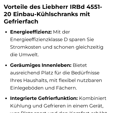
Vorteile des Liebherr IRBd 4551-
20 Einbau-Kühlschranks mit
Gefrierfach
Energieeffizienz:
Mit der
Energieeffizienzklasse D sparen Sie
Stromkosten und schonen gleichzeitig
die Umwelt.
Geräumiges Innenleben:
Bietet
ausreichend Platz für die Bedürfnisse
Ihres Haushalts, mit flexibel nutzbaren
Einlegeböden und Fächern.
Integrierte Gefrierfunktion:
Kombiniert
Kühlung und Gefrieren in einem Gerät,