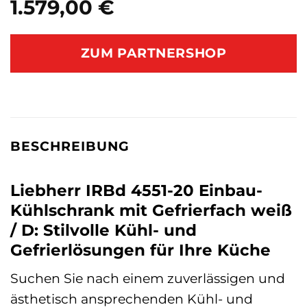
1.579,00
€
ZUM PARTNERSHOP
BESCHREIBUNG
Liebherr IRBd 4551-20 Einbau-
Kühlschrank mit Gefrierfach weiß
/ D: Stilvolle Kühl- und
Gefrierlösungen für Ihre Küche
Suchen Sie nach einem zuverlässigen und
ästhetisch ansprechenden Kühl- und