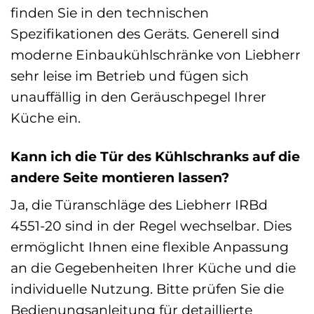
finden Sie in den technischen
Spezifikationen des Geräts. Generell sind
moderne Einbaukühlschränke von Liebherr
sehr leise im Betrieb und fügen sich
unauffällig in den Geräuschpegel Ihrer
Küche ein.
Kann ich die Tür des Kühlschranks auf die
andere Seite montieren lassen?
Ja, die Türanschläge des Liebherr IRBd
4551-20 sind in der Regel wechselbar. Dies
ermöglicht Ihnen eine flexible Anpassung
an die Gegebenheiten Ihrer Küche und die
individuelle Nutzung. Bitte prüfen Sie die
Bedienungsanleitung für detaillierte