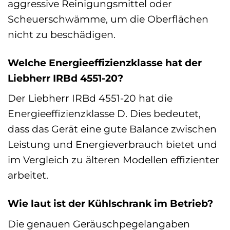
aggressive Reinigungsmittel oder
Scheuerschwämme, um die Oberflächen
nicht zu beschädigen.
Welche Energieeffizienzklasse hat der
Liebherr IRBd 4551-20?
Der Liebherr IRBd 4551-20 hat die
Energieeffizienzklasse D. Dies bedeutet,
dass das Gerät eine gute Balance zwischen
Leistung und Energieverbrauch bietet und
im Vergleich zu älteren Modellen effizienter
arbeitet.
Wie laut ist der Kühlschrank im Betrieb?
Die genauen Geräuschpegelangaben