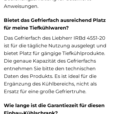
Anweisungen.
Bietet das Gefrierfach ausreichend Platz
für meine Tiefkühlwaren?
Das Gefrierfach des Liebherr IRBd 4551-20
ist für die tägliche Nutzung ausgelegt und
bietet Platz für gängige Tiefkühlprodukte.
Die genaue Kapazität des Gefrierfachs
entnehmen Sie bitte den technischen
Daten des Produkts. Es ist ideal für die
Ergänzung des Kühlbereichs, nicht als
Ersatz für eine große Gefriertruhe.
Wie lange ist die Garantiezeit für diesen
Einbau-Kühlschrank?