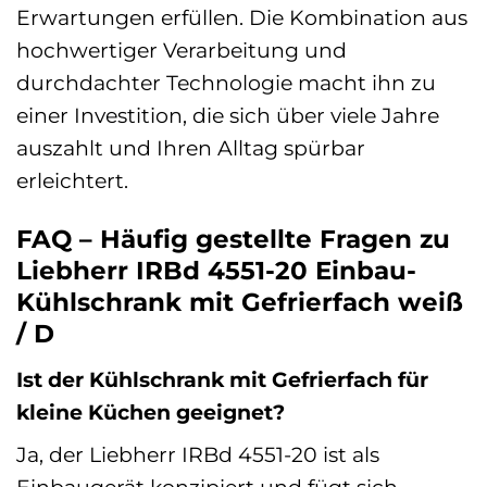
Erwartungen erfüllen. Die Kombination aus
hochwertiger Verarbeitung und
durchdachter Technologie macht ihn zu
einer Investition, die sich über viele Jahre
auszahlt und Ihren Alltag spürbar
erleichtert.
FAQ – Häufig gestellte Fragen zu
Liebherr IRBd 4551-20 Einbau-
Kühlschrank mit Gefrierfach weiß
/ D
Ist der Kühlschrank mit Gefrierfach für
kleine Küchen geeignet?
Ja, der Liebherr IRBd 4551-20 ist als