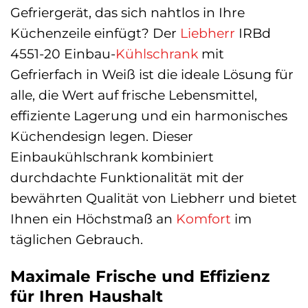
Gefriergerät, das sich nahtlos in Ihre
Küchenzeile einfügt? Der
Liebherr
IRBd
4551-20 Einbau-
Kühlschrank
mit
Gefrierfach in Weiß ist die ideale Lösung für
alle, die Wert auf frische Lebensmittel,
effiziente Lagerung und ein harmonisches
Küchendesign legen. Dieser
Einbaukühlschrank kombiniert
durchdachte Funktionalität mit der
bewährten Qualität von Liebherr und bietet
Ihnen ein Höchstmaß an
Komfort
im
täglichen Gebrauch.
Maximale Frische und Effizienz
für Ihren Haushalt