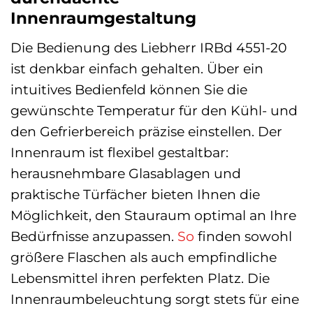
Innenraumgestaltung
Die Bedienung des Liebherr IRBd 4551-20
ist denkbar einfach gehalten. Über ein
intuitives Bedienfeld können Sie die
gewünschte Temperatur für den Kühl- und
den Gefrierbereich präzise einstellen. Der
Innenraum ist flexibel gestaltbar:
herausnehmbare Glasablagen und
praktische Türfächer bieten Ihnen die
Möglichkeit, den Stauraum optimal an Ihre
Bedürfnisse anzupassen.
So
finden sowohl
größere Flaschen als auch empfindliche
Lebensmittel ihren perfekten Platz. Die
Innenraumbeleuchtung sorgt stets für eine