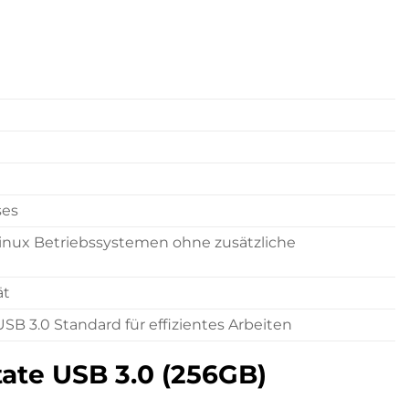
ses
inux Betriebssystemen ohne zusätzliche
ät
 3.0 Standard für effizientes Arbeiten
ate USB 3.0 (256GB)