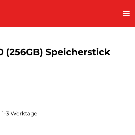
 (256GB) Speicherstick
a. 1-3 Werktage