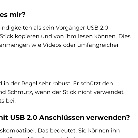
es mir?
indigkeiten als sein Vorgänger USB 2.0
n Stick kopieren und von ihm lesen können. Dies
Datenmengen wie Videos oder umfangreicher
in der Regel sehr robust. Er schützt den
d Schmutz, wenn der Stick nicht verwendet
s bei.
 mit USB 2.0 Anschlüssen verwenden?
rtskompatibel. Das bedeutet, Sie können ihn