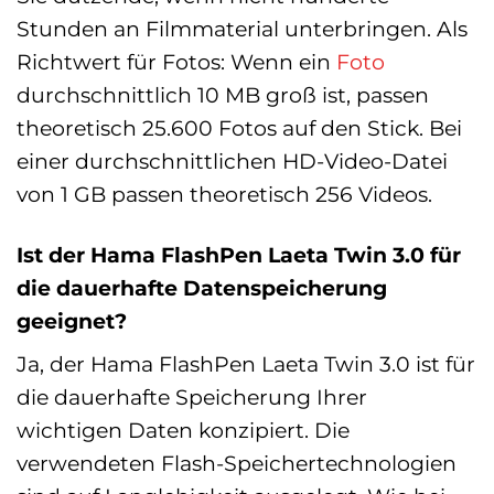
Stunden an Filmmaterial unterbringen. Als
Richtwert für Fotos: Wenn ein
Foto
durchschnittlich 10 MB groß ist, passen
theoretisch 25.600 Fotos auf den Stick. Bei
einer durchschnittlichen HD-Video-Datei
von 1 GB passen theoretisch 256 Videos.
Ist der Hama FlashPen Laeta Twin 3.0 für
die dauerhafte Datenspeicherung
geeignet?
Ja, der Hama FlashPen Laeta Twin 3.0 ist für
die dauerhafte Speicherung Ihrer
wichtigen Daten konzipiert. Die
verwendeten Flash-Speichertechnologien