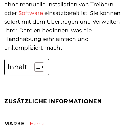
ohne manuelle Installation von Treibern
oder
Software
einsatzbereit ist. Sie können
sofort mit dem Übertragen und Verwalten
Ihrer Dateien beginnen, was die
Handhabung sehr einfach und
unkompliziert macht.
Inhalt
ZUSÄTZLICHE INFORMATIONEN
MARKE
Hama