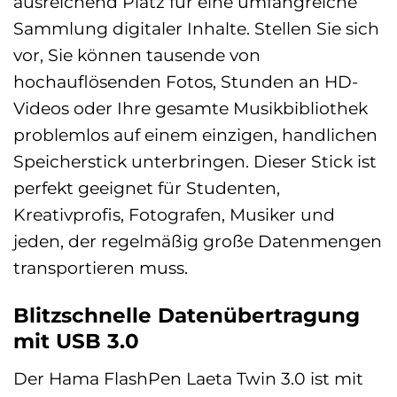
ausreichend Platz für eine umfangreiche
Sammlung digitaler Inhalte. Stellen Sie sich
vor, Sie können tausende von
hochauflösenden Fotos, Stunden an HD-
Videos oder Ihre gesamte Musikbibliothek
problemlos auf einem einzigen, handlichen
Speicherstick unterbringen. Dieser Stick ist
perfekt geeignet für Studenten,
Kreativprofis, Fotografen, Musiker und
jeden, der regelmäßig große Datenmengen
transportieren muss.
Blitzschnelle Datenübertragung
mit USB 3.0
Der Hama FlashPen Laeta Twin 3.0 ist mit