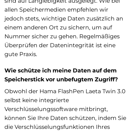
sind auf Langlebigkeit ausgelegt. Wie bei
allen Speichermedien empfehlen wir
jedoch stets, wichtige Daten zusätzlich an
einem anderen Ort zu sichern, um auf
Nummer sicher zu gehen. Regelmäßiges
Überprüfen der Datenintegrität ist eine
gute Praxis.
Wie schütze ich meine Daten auf dem
Speicherstick vor unbefugtem Zugriff?
Obwohl der Hama FlashPen Laeta Twin 3.0
selbst keine integrierte
Verschlüsselungssoftware mitbringt,
können Sie Ihre Daten schützen, indem Sie
die Verschlüsselungsfunktionen Ihres