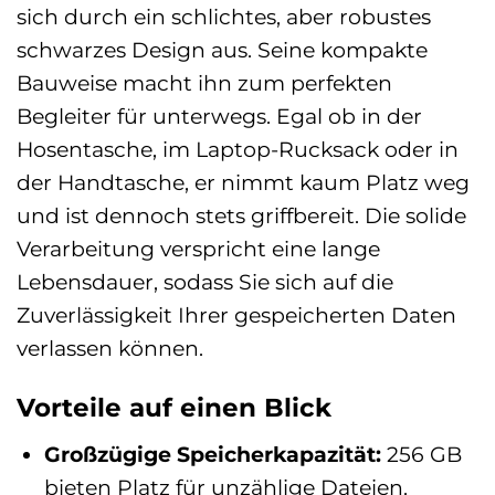
sich durch ein schlichtes, aber robustes
schwarzes Design aus. Seine kompakte
Bauweise macht ihn zum perfekten
Begleiter für unterwegs. Egal ob in der
Hosentasche, im Laptop-Rucksack oder in
der Handtasche, er nimmt kaum Platz weg
und ist dennoch stets griffbereit. Die solide
Verarbeitung verspricht eine lange
Lebensdauer, sodass Sie sich auf die
Zuverlässigkeit Ihrer gespeicherten Daten
verlassen können.
Vorteile auf einen Blick
Großzügige Speicherkapazität:
256 GB
bieten Platz für unzählige Dateien.