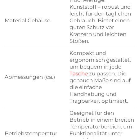
Kunststoff – robust und
leicht für den täglichen
Material Gehäuse
Gebrauch. Bietet einen
guten Schutz vor
Kratzern und leichten
Stößen.
Kompakt und
ergonomisch gestaltet,
um bequem in jede
Tasche
zu passen. Die
Abmessungen (ca.)
genauen Maße sind auf
die einfache
Handhabung und
Tragbarkeit optimiert.
Geeignet für den
Betrieb in einem breiten
Temperaturbereich, um
Betriebstemperatur
Funktionalität unter