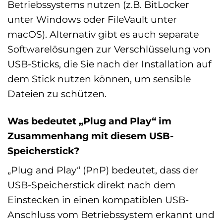
Betriebssystems nutzen (z.B. BitLocker
unter Windows oder FileVault unter
macOS). Alternativ gibt es auch separate
Softwarelösungen zur Verschlüsselung von
USB-Sticks, die Sie nach der Installation auf
dem Stick nutzen können, um sensible
Dateien zu schützen.
Was bedeutet „Plug and Play“ im
Zusammenhang mit diesem USB-
Speicherstick?
„Plug and Play“ (PnP) bedeutet, dass der
USB-Speicherstick direkt nach dem
Einstecken in einen kompatiblen USB-
Anschluss vom Betriebssystem erkannt und