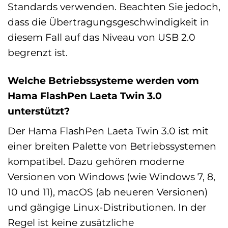
Standards verwenden. Beachten Sie jedoch,
dass die Übertragungsgeschwindigkeit in
diesem Fall auf das Niveau von USB 2.0
begrenzt ist.
Welche Betriebssysteme werden vom
Hama FlashPen Laeta Twin 3.0
unterstützt?
Der Hama FlashPen Laeta Twin 3.0 ist mit
einer breiten Palette von Betriebssystemen
kompatibel. Dazu gehören moderne
Versionen von Windows (wie Windows 7, 8,
10 und 11), macOS (ab neueren Versionen)
und gängige Linux-Distributionen. In der
Regel ist keine zusätzliche