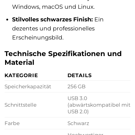
Windows, macOS und Linux.
Stilvolles schwarzes Finish:
Ein
dezentes und professionelles
Erscheinungsbild.
Technische Spezifikationen und
Material
KATEGORIE
DETAILS
Speicherkapazität
256 GB
USB 3.0
Schnittstelle
(abwärtskompatibel mit
USB 2.0)
Farbe
Schwarz
Hochwertiger