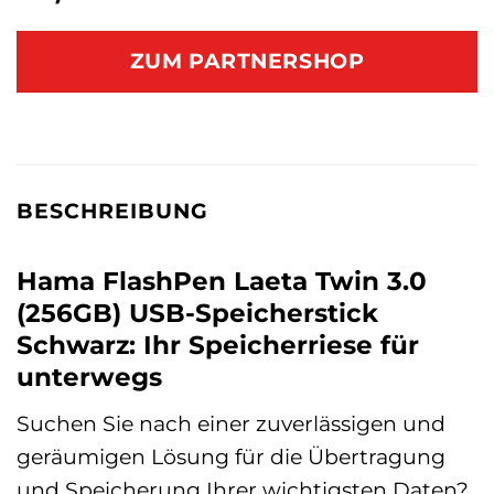
ZUM PARTNERSHOP
BESCHREIBUNG
Hama FlashPen Laeta Twin 3.0
(256GB) USB-Speicherstick
Schwarz: Ihr Speicherriese für
unterwegs
Suchen Sie nach einer zuverlässigen und
geräumigen Lösung für die Übertragung
und Speicherung Ihrer wichtigsten Daten?