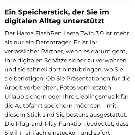
Ein Speicherstick, der Sie im
digitalen Alltag unterstützt
Der Hama FlashPen Laeta Twin 3.0 ist mehr
als nur ein Datenträger. Er ist Ihr
verlässlicher Partner, wenn es darum geht,
Ihre digitalen Schätze sicher zu verwahren
und sie schnell dort hinzubringen, wo Sie
sie benötigen. Ob Sie Präsentationen für die
Arbeit vorbereiten, Fotos vom letzten
Urlaub sichern oder Ihre Lieblingsmusik für
die Autofahrt speichern möchten – mit
diesem Stick sind Sie bestens ausgestattet.
Die Plug-and-Play-Funktion bedeutet, dass
Sie ihn einfach einstecken und sofort