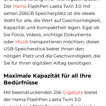
Der
Hama
FlashPen Laeta Twin 3.0 mit
satten 256GB Speicherplatz ist die ideale
Wahl für alle, die Wert auf Geschwindigkeit,
Kapazität und Kompaktheit legen. Egal ob
Sie Fotos, Videos, wichtige Dokumente
oder
Musik
transportieren möchten, dieser
USB-Speicherstick bietet Ihnen den
nötigen Platz und die Geschwindigkeit, die
Sie für Ihren digitalen Alltag benötigen.
Maximale Kapazität für all Ihre
Bedürfnisse
Mit beeindruckenden 256
Gigabyte
bietet
der Hama FlashPen Laeta Twin 3.0