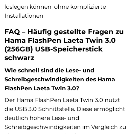
loslegen können, ohne komplizierte
Installationen.
FAQ – Häufig gestellte Fragen zu
Hama FlashPen Laeta Twin 3.0
(256GB) USB-Speicherstick
schwarz
Wie schnell sind die Lese- und
Schreibgeschwindigkeiten des Hama
FlashPen Laeta Twin 3.0?
Der Hama FlashPen Laeta Twin 3.0 nutzt
die USB 3.0 Schnittstelle. Diese ermöglicht
deutlich höhere Lese- und
Schreibgeschwindigkeiten im Vergleich zu