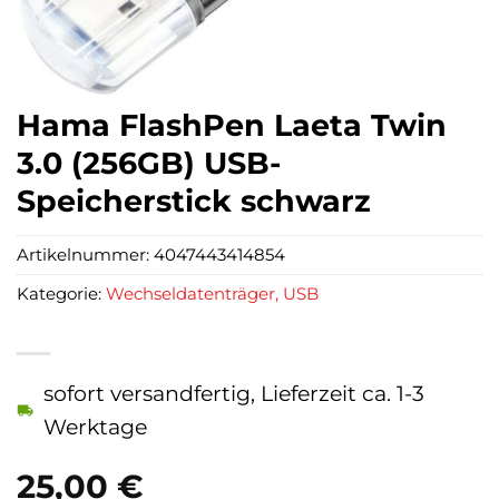
Hama FlashPen Laeta Twin
3.0 (256GB) USB-
Speicherstick schwarz
Artikelnummer:
4047443414854
Kategorie:
Wechseldatenträger, USB
sofort versandfertig, Lieferzeit ca. 1-3
Werktage
25,00
€