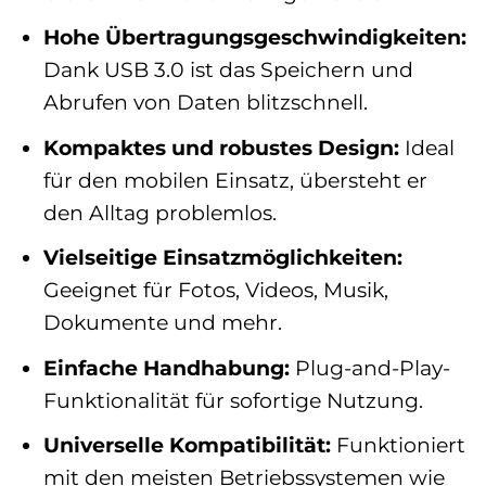
Hohe Übertragungsgeschwindigkeiten:
Dank USB 3.0 ist das Speichern und
Abrufen von Daten blitzschnell.
Kompaktes und robustes Design:
Ideal
für den mobilen Einsatz, übersteht er
den Alltag problemlos.
Vielseitige Einsatzmöglichkeiten:
Geeignet für Fotos, Videos, Musik,
Dokumente und mehr.
Einfache Handhabung:
Plug-and-Play-
Funktionalität für sofortige Nutzung.
Universelle Kompatibilität:
Funktioniert
mit den meisten Betriebssystemen wie