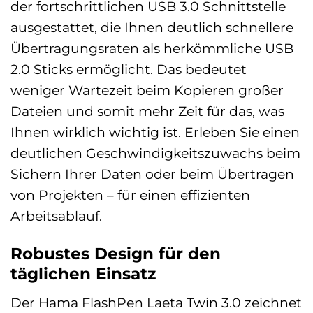
der fortschrittlichen USB 3.0 Schnittstelle
ausgestattet, die Ihnen deutlich schnellere
Übertragungsraten als herkömmliche USB
2.0 Sticks ermöglicht. Das bedeutet
weniger Wartezeit beim Kopieren großer
Dateien und somit mehr Zeit für das, was
Ihnen wirklich wichtig ist. Erleben Sie einen
deutlichen Geschwindigkeitszuwachs beim
Sichern Ihrer Daten oder beim Übertragen
von Projekten – für einen effizienten
Arbeitsablauf.
Robustes Design für den
täglichen Einsatz
Der Hama FlashPen Laeta Twin 3.0 zeichnet