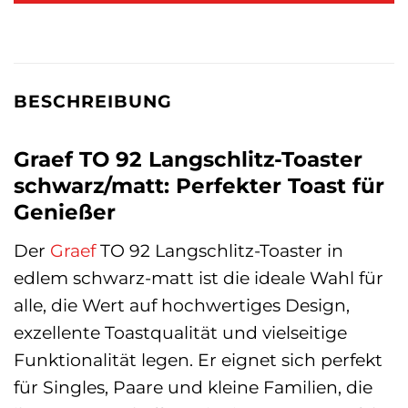
BESCHREIBUNG
Graef TO 92 Langschlitz-Toaster
schwarz/matt: Perfekter Toast für
Genießer
Der
Graef
TO 92 Langschlitz-Toaster in
edlem schwarz-matt ist die ideale Wahl für
alle, die Wert auf hochwertiges Design,
exzellente Toastqualität und vielseitige
Funktionalität legen. Er eignet sich perfekt
für Singles, Paare und kleine Familien, die