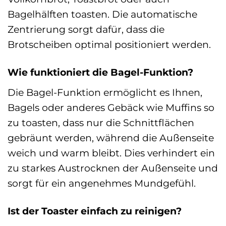
Bagelhälften toasten. Die automatische
Zentrierung sorgt dafür, dass die
Brotscheiben optimal positioniert werden.
Wie funktioniert die Bagel-Funktion?
Die Bagel-Funktion ermöglicht es Ihnen,
Bagels oder anderes Gebäck wie Muffins so
zu toasten, dass nur die Schnittflächen
gebräunt werden, während die Außenseite
weich und warm bleibt. Dies verhindert ein
zu starkes Austrocknen der Außenseite und
sorgt für ein angenehmes Mundgefühl.
Ist der Toaster einfach zu reinigen?