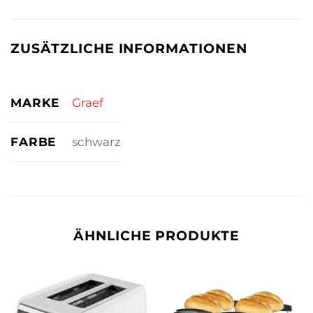
ZUSÄTZLICHE INFORMATIONEN
MARKE
Graef
FARBE
schwarz
ÄHNLICHE PRODUKTE