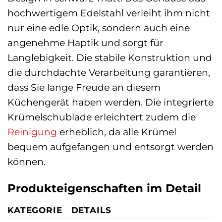
hochwertigem Edelstahl verleiht ihm nicht
nur eine edle Optik, sondern auch eine
angenehme Haptik und sorgt für
Langlebigkeit. Die stabile Konstruktion und
die durchdachte Verarbeitung garantieren,
dass Sie lange Freude an diesem
Küchengerät haben werden. Die integrierte
Krümelschublade erleichtert zudem die
Reinigung
erheblich, da alle Krümel
bequem aufgefangen und entsorgt werden
können.
Produkteigenschaften im Detail
KATEGORIE
DETAILS