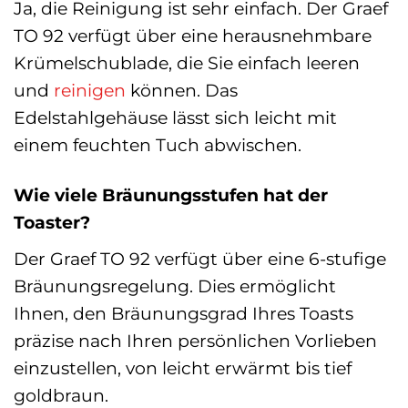
Ja, die Reinigung ist sehr einfach. Der Graef
TO 92 verfügt über eine herausnehmbare
Krümelschublade, die Sie einfach leeren
und
reinigen
können. Das
Edelstahlgehäuse lässt sich leicht mit
einem feuchten Tuch abwischen.
Wie viele Bräunungsstufen hat der
Toaster?
Der Graef TO 92 verfügt über eine 6-stufige
Bräunungsregelung. Dies ermöglicht
Ihnen, den Bräunungsgrad Ihres Toasts
präzise nach Ihren persönlichen Vorlieben
einzustellen, von leicht erwärmt bis tief
goldbraun.