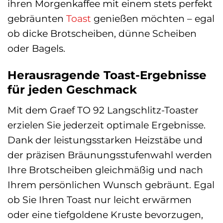
ihren Morgenkaffee mit einem stets perfekt
gebräunten
Toast
genießen möchten – egal
ob dicke Brotscheiben, dünne Scheiben
oder Bagels.
Herausragende Toast-Ergebnisse
für jeden Geschmack
Mit dem Graef TO 92 Langschlitz-Toaster
erzielen Sie jederzeit optimale Ergebnisse.
Dank der leistungsstarken Heizstäbe und
der präzisen Bräunungsstufenwahl werden
Ihre Brotscheiben gleichmäßig und nach
Ihrem persönlichen Wunsch gebräunt. Egal
ob Sie Ihren Toast nur leicht erwärmen
oder eine tiefgoldene Kruste bevorzugen,