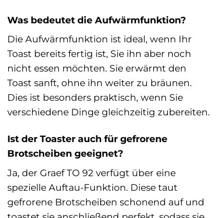
Was bedeutet die Aufwärmfunktion?
Die Aufwärmfunktion ist ideal, wenn Ihr
Toast bereits fertig ist, Sie ihn aber noch
nicht essen möchten. Sie erwärmt den
Toast sanft, ohne ihn weiter zu bräunen.
Dies ist besonders praktisch, wenn Sie
verschiedene Dinge gleichzeitig zubereiten.
Ist der Toaster auch für gefrorene
Brotscheiben geeignet?
Ja, der Graef TO 92 verfügt über eine
spezielle Auftau-Funktion. Diese taut
gefrorene Brotscheiben schonend auf und
toastet sie anschließend perfekt, sodass sie