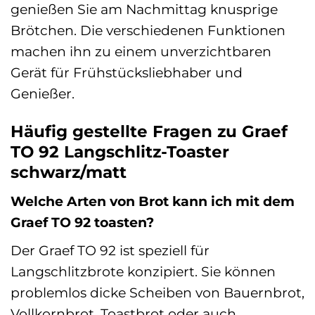
genießen Sie am Nachmittag knusprige
Brötchen. Die verschiedenen Funktionen
machen ihn zu einem unverzichtbaren
Gerät für Frühstücksliebhaber und
Genießer.
Häufig gestellte Fragen zu Graef
TO 92 Langschlitz-Toaster
schwarz/matt
Welche Arten von Brot kann ich mit dem
Graef TO 92 toasten?
Der Graef TO 92 ist speziell für
Langschlitzbrote konzipiert. Sie können
problemlos dicke Scheiben von Bauernbrot,
Vollkornbrot, Toastbrot oder auch