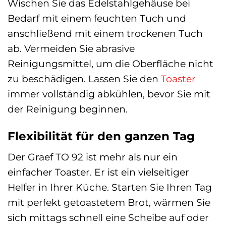
Wischen Sie das Edelstahlgehäuse bei
Bedarf mit einem feuchten Tuch und
anschließend mit einem trockenen Tuch
ab. Vermeiden Sie abrasive
Reinigungsmittel, um die Oberfläche nicht
zu beschädigen. Lassen Sie den
Toaster
immer vollständig abkühlen, bevor Sie mit
der Reinigung beginnen.
Flexibilität für den ganzen Tag
Der Graef TO 92 ist mehr als nur ein
einfacher Toaster. Er ist ein vielseitiger
Helfer in Ihrer Küche. Starten Sie Ihren Tag
mit perfekt getoastetem Brot, wärmen Sie
sich mittags schnell eine Scheibe auf oder