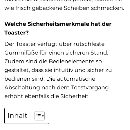
wie frisch gebackene Scheiben schmecken.
Welche Sicherheitsmerkmale hat der
Toaster?
Der Toaster verfügt über rutschfeste
Gummifüße für einen sicheren Stand.
Zudem sind die Bedienelemente so
gestaltet, dass sie intuitiv und sicher zu
bedienen sind. Die automatische
Abschaltung nach dem Toastvorgang
erhöht ebenfalls die Sicherheit.
Inhalt