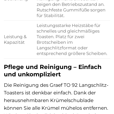
zeigen den Betriebszustand an.
Rutschfeste Gummifüße sorgen
für Stabilität.
Leistungsstarke Heizstäbe für
schnelles und gleichmäßiges
Leistung &
Toasten. Platz für zwei
Kapazität
Brotscheiben im
Langschlitzformat oder
entsprechend größere Scheiben.
Pflege und Reinigung – Einfach
und unkompliziert
Die Reinigung des Graef TO 92 Langschlitz-
Toasters ist denkbar einfach. Dank der
herausnehmbaren Krümelschublade
können Sie alle Krümel mühelos entfernen.