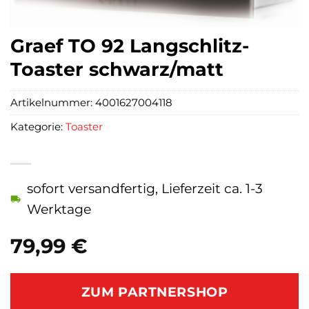
Graef TO 92 Langschlitz-
Toaster schwarz/matt
Artikelnummer:
4001627004118
Kategorie:
Toaster
sofort versandfertig, Lieferzeit ca. 1-3
Werktage
79,99
€
ZUM PARTNERSHOP