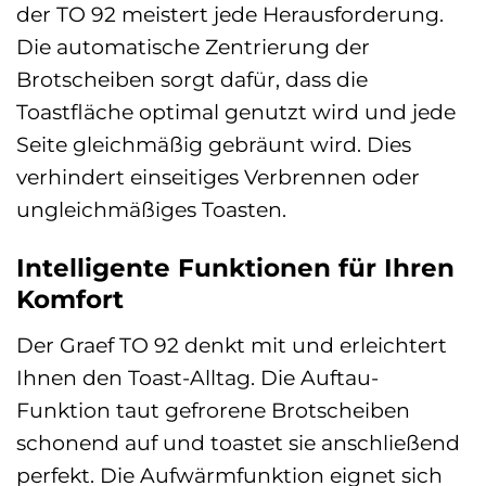
der TO 92 meistert jede Herausforderung.
Die automatische Zentrierung der
Brotscheiben sorgt dafür, dass die
Toastfläche optimal genutzt wird und jede
Seite gleichmäßig gebräunt wird. Dies
verhindert einseitiges Verbrennen oder
ungleichmäßiges Toasten.
Intelligente Funktionen für Ihren
Komfort
Der Graef TO 92 denkt mit und erleichtert
Ihnen den Toast-Alltag. Die Auftau-
Funktion taut gefrorene Brotscheiben
schonend auf und toastet sie anschließend
perfekt. Die Aufwärmfunktion eignet sich