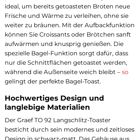
ideal, um bereits getoasteten Broten neue
Frische und Wärme zu verleihen, ohne sie
weiter zu bräunen. Mit der Aufbackfunktion
können Sie Croissants oder Brötchen sanft
aufwärmen und knusprig genießen. Die
spezielle Bagel-Funktion sorgt dafür, dass
nur die Schnittflächen getoastet werden,
während die Außenseite weich bleibt –
so
gelingt der perfekte Bagel-Toast.
Hochwertiges Design und
langlebige Materialien
Der Graef TO 92 Langschlitz-Toaster
besticht durch sein modernes und zeitloses
Design in schwarz-matt. Das Gehäuse aus