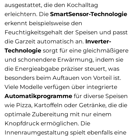
ausgestattet, die den Kochalltag
erleichtern. Die
SmartSensor-Technologie
erkennt beispielsweise den
Feuchtigkeitsgehalt der Speisen und passt
die Garzeit automatisch an.
Inverter-
Technologie
sorgt für eine gleichmäßigere
und schonendere Erwärmung, indem sie
die Energieabgabe präziser steuert, was
besonders beim Auftauen von Vorteil ist.
Viele Modelle verfügen über integrierte
Automatikprogramme
für diverse Speisen
wie Pizza, Kartoffeln oder Getränke, die die
optimale Zubereitung mit nur einem
Knopfdruck ermöglichen. Die
Innenraumgestaltung spielt ebenfalls eine