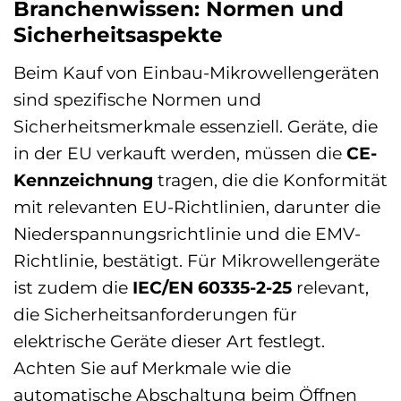
Branchenwissen: Normen und
Sicherheitsaspekte
Beim Kauf von Einbau-Mikrowellengeräten
sind spezifische Normen und
Sicherheitsmerkmale essenziell. Geräte, die
in der EU verkauft werden, müssen die
CE-
Kennzeichnung
tragen, die die Konformität
mit relevanten EU-Richtlinien, darunter die
Niederspannungsrichtlinie und die EMV-
Richtlinie, bestätigt. Für Mikrowellengeräte
ist zudem die
IEC/EN 60335-2-25
relevant,
die Sicherheitsanforderungen für
elektrische Geräte dieser Art festlegt.
Achten Sie auf Merkmale wie die
automatische Abschaltung beim Öffnen