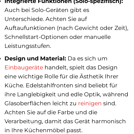
Integrierte Funktionen (Solo-spezifisch):
Auch bei Solo-Geräten gibt es
Unterschiede. Achten Sie auf
Auftaufunktionen (nach Gewicht oder Zeit),
Schnellstart-Optionen oder manuelle
Leistungsstufen.
Design und Material:
Da es sich um
Einbaugeräte
handelt, spielt das Design
eine wichtige Rolle für die Ästhetik Ihrer
Küche. Edelstahlfronten sind beliebt für
ihre Langlebigkeit und edle Optik, während
Glasoberflächen leicht zu
reinigen
sind.
Achten Sie auf die Farbe und die
Verarbeitung, damit das Gerät harmonisch
in Ihre Küchenmöbel passt.