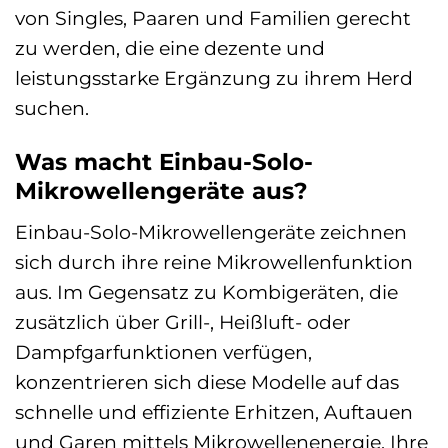
von Singles, Paaren und Familien gerecht
zu werden, die eine dezente und
leistungsstarke Ergänzung zu ihrem Herd
suchen.
Was macht Einbau-Solo-
Mikrowellengeräte aus?
Einbau-Solo-Mikrowellengeräte zeichnen
sich durch ihre reine Mikrowellenfunktion
aus. Im Gegensatz zu Kombigeräten, die
zusätzlich über Grill-, Heißluft- oder
Dampfgarfunktionen verfügen,
konzentrieren sich diese Modelle auf das
schnelle und effiziente Erhitzen, Auftauen
und Garen mittels Mikrowellenenergie. Ihre