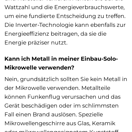
Wattzahl und die Energieverbrauchswerte,
um eine fundierte Entscheidung zu treffen.
Die Inverter-Technologie kann ebenfalls zur
Energieeffizienz beitragen, da sie die
Energie präziser nutzt.
Kann ich Metall in meiner Einbau-Solo-
Mikrowelle verwenden?
Nein, grundsätzlich sollten Sie kein Metall in
der Mikrowelle verwenden. Metallteile
können Funkenflug verursachen und das
Gerät beschädigen oder im schlimmsten
Fall einen Brand auslösen. Spezielle
Mikrowellengeschirre aus Glas, Keramik