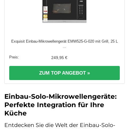
Exquisit Einbau-Mikrowellengerät EMW525-G-020 mit Grill, 25 L
...
249,95 €
ZUM TOP ANGEBOT »
Einbau-Solo-Mikrowellengeräte:
Perfekte Integration für Ihre
Küche
Entdecken Sie die Welt der Einbau-Solo-