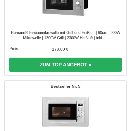
Bomann® Einbaumikrowelle mit Grill und Heißluft | 60cm | 900W
Mikrowelle | 1300W Grill | 2300W Heißluft | inkl. ...
179,00 €
ZUM TOP ANGEBOT »
5