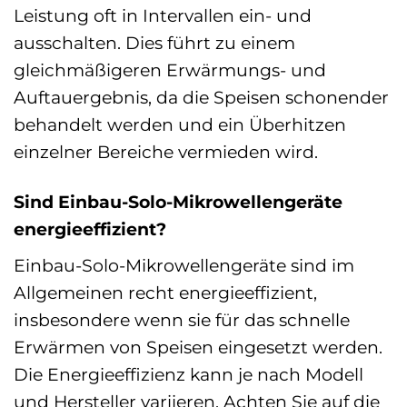
Leistung oft in Intervallen ein- und
ausschalten. Dies führt zu einem
gleichmäßigeren Erwärmungs- und
Auftauergebnis, da die Speisen schonender
behandelt werden und ein Überhitzen
einzelner Bereiche vermieden wird.
Sind Einbau-Solo-Mikrowellengeräte
energieeffizient?
Einbau-Solo-Mikrowellengeräte sind im
Allgemeinen recht energieeffizient,
insbesondere wenn sie für das schnelle
Erwärmen von Speisen eingesetzt werden.
Die Energieeffizienz kann je nach Modell
und Hersteller variieren. Achten Sie auf die