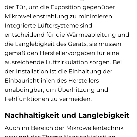
der Tür, um die Exposition gegenüber
Mikrowellenstrahlung zu minimieren.
Integrierte Lüftersysteme sind
entscheidend für die Wärmeableitung und
die Langlebigkeit des Geräts, sie müssen
gemäß den Herstellervorgaben für eine
ausreichende Luftzirkulation sorgen. Bei
der Installation ist die Einhaltung der
Einbaurichtlinien des Herstellers
unabdingbar, um Überhitzung und
Fehlfunktionen zu vermeiden.
Nachhaltigkeit und Langlebigkeit
Auch im Bereich der Mikrowellentechnik