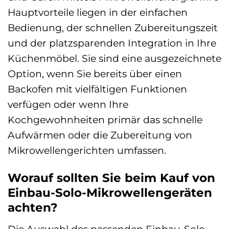
Hauptvorteile liegen in der einfachen
Bedienung, der schnellen Zubereitungszeit
und der platzsparenden Integration in Ihre
Küchenmöbel. Sie sind eine ausgezeichnete
Option, wenn Sie bereits über einen
Backofen mit vielfältigen Funktionen
verfügen oder wenn Ihre
Kochgewohnheiten primär das schnelle
Aufwärmen oder die Zubereitung von
Mikrowellengerichten umfassen.
Worauf sollten Sie beim Kauf von
Einbau-Solo-Mikrowellengeräten
achten?
Die Auswahl des passenden Einbau-Solo-