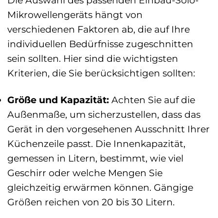
Mikrowellengeräts hängt von
verschiedenen Faktoren ab, die auf Ihre
individuellen Bedürfnisse zugeschnitten
sein sollten. Hier sind die wichtigsten
Kriterien, die Sie berücksichtigen sollten:
Größe und Kapazität:
Achten Sie auf die
Außenmaße, um sicherzustellen, dass das
Gerät in den vorgesehenen Ausschnitt Ihrer
Küchenzeile passt. Die Innenkapazität,
gemessen in Litern, bestimmt, wie viel
Geschirr oder welche Mengen Sie
gleichzeitig erwärmen können. Gängige
Größen reichen von 20 bis 30 Litern.