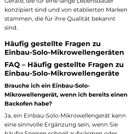
Geräte, die für eine lange Lebensdauer
konzipiert sind und von etablierten Marken
stammen, die für ihre Qualität bekannt
sind.
Häufig gestellte Fragen zu
Einbau-Solo-Mikrowellengeräten
FAQ – Häufig gestellte Fragen zu
Einbau-Solo-Mikrowellengeräte
Brauche ich ein Einbau-Solo-
Mikrowellengerät, wenn ich bereits einen
Backofen habe?
Ja, ein Einbau-Solo-Mikrowellengerät kann
eine sinnvolle Ergänzung sein, wenn Sie
häufig Speisen schnell aufwärmen oder