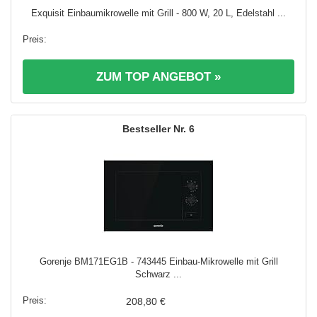
Exquisit Einbaumikrowelle mit Grill - 800 W, 20 L, Edelstahl ...
ZUM TOP ANGEBOT »
6
Gorenje BM171EG1B - 743445 Einbau-Mikrowelle mit Grill
Schwarz ...
208,80 €