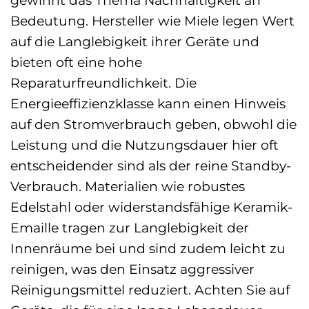
gewinnt das Thema Nachhaltigkeit an
Bedeutung. Hersteller wie Miele legen Wert
auf die Langlebigkeit ihrer Geräte und
bieten oft eine hohe
Reparaturfreundlichkeit. Die
Energieeffizienzklasse kann einen Hinweis
auf den Stromverbrauch geben, obwohl die
Leistung und die Nutzungsdauer hier oft
entscheidender sind als der reine Standby-
Verbrauch. Materialien wie robustes
Edelstahl oder widerstandsfähige Keramik-
Emaille tragen zur Langlebigkeit der
Innenräume bei und sind zudem leicht zu
reinigen, was den Einsatz aggressiver
Reinigungsmittel reduziert. Achten Sie auf