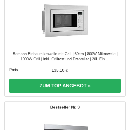
Bomann Einbaumikrowelle mit Grill | 60cm | 800W Mikrowelle |
1000W Grill | inkl. Grillrost und Drehteller | 20L Ein ...
135,10 €
ZUM TOP ANGEBOT »
3