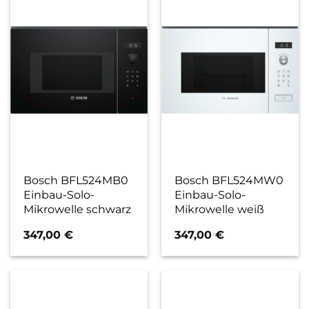
Bosch BFL524MB0
Bosch BFL524MW0
Einbau-Solo-
Einbau-Solo-
Mikrowelle schwarz
Mikrowelle weiß
347,00
€
347,00
€