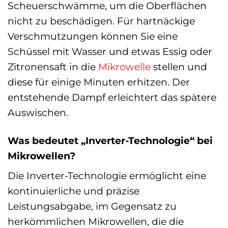
Scheuerschwämme, um die Oberflächen
nicht zu beschädigen. Für hartnäckige
Verschmutzungen können Sie eine
Schüssel mit Wasser und etwas Essig oder
Zitronensaft in die
Mikrowelle
stellen und
diese für einige Minuten erhitzen. Der
entstehende Dampf erleichtert das spätere
Auswischen.
Was bedeutet „Inverter-Technologie“ bei
Mikrowellen?
Die Inverter-Technologie ermöglicht eine
kontinuierliche und präzise
Leistungsabgabe, im Gegensatz zu
herkömmlichen Mikrowellen, die die