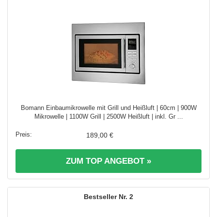
Bomann Einbaumikrowelle mit Grill und Heißluft | 60cm | 900W
Mikrowelle | 1100W Grill | 2500W Heißluft | inkl. Gr ...
189,00 €
ZUM TOP ANGEBOT »
2