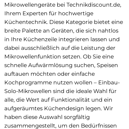
Mikrowellengeräte bei Technikdiscount.de,
Ihrem Experten für hochwertige
Küchentechnik. Diese Kategorie bietet eine
breite Palette an Geräten, die sich nahtlos
in Ihre Küchenzeile integrieren lassen und
dabei ausschließlich auf die Leistung der
Mikrowellenfunktion setzen. Ob Sie eine
schnelle Aufwärmlösung suchen, Speisen
auftauen möchten oder einfache
Kochprogramme nutzen wollen – Einbau-
Solo-Mikrowellen sind die ideale Wahl für
alle, die Wert auf Funktionalität und ein
aufgeräumtes Küchendesign legen. Wir
haben diese Auswahl sorgfältig
zusammengestellt, um den Bedürfnissen