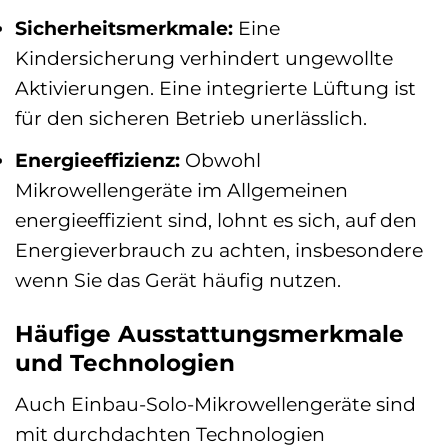
Sicherheitsmerkmale:
Eine
Kindersicherung verhindert ungewollte
Aktivierungen. Eine integrierte Lüftung ist
für den sicheren Betrieb unerlässlich.
Energieeffizienz:
Obwohl
Mikrowellengeräte im Allgemeinen
energieeffizient sind, lohnt es sich, auf den
Energieverbrauch zu achten, insbesondere
wenn Sie das Gerät häufig nutzen.
Häufige Ausstattungsmerkmale
und Technologien
Auch Einbau-Solo-Mikrowellengeräte sind
mit durchdachten Technologien