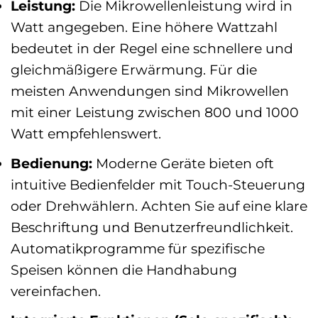
Leistung:
Die Mikrowellenleistung wird in
Watt angegeben. Eine höhere Wattzahl
bedeutet in der Regel eine schnellere und
gleichmäßigere Erwärmung. Für die
meisten Anwendungen sind Mikrowellen
mit einer Leistung zwischen 800 und 1000
Watt empfehlenswert.
Bedienung:
Moderne Geräte bieten oft
intuitive Bedienfelder mit Touch-Steuerung
oder Drehwählern. Achten Sie auf eine klare
Beschriftung und Benutzerfreundlichkeit.
Automatikprogramme für spezifische
Speisen können die Handhabung
vereinfachen.