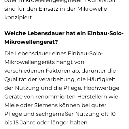
oder mikrowellengeeignetem Kunststoff
sind für den Einsatz in der Mikrowelle
konzipiert.
Welche Lebensdauer hat ein Einbau-Solo-
Mikrowellengerät?
Die Lebensdauer eines Einbau-Solo-
Mikrowellengeräts hängt von
verschiedenen Faktoren ab, darunter die
Qualität der Verarbeitung, die Häufigkeit
der Nutzung und die Pflege. Hochwertige
Geräte von renommierten Herstellern wie
Miele oder Siemens können bei guter
Pflege und sachgemäßer Nutzung oft 10
bis 15 Jahre oder länger halten.