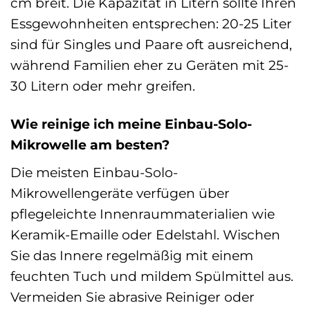
cm breit. Die Kapazität in Litern sollte Ihren
Essgewohnheiten entsprechen: 20-25 Liter
sind für Singles und Paare oft ausreichend,
während Familien eher zu Geräten mit 25-
30 Litern oder mehr greifen.
Wie reinige ich meine Einbau-Solo-
Mikrowelle am besten?
Die meisten Einbau-Solo-
Mikrowellengeräte verfügen über
pflegeleichte Innenraummaterialien wie
Keramik-Emaille oder Edelstahl. Wischen
Sie das Innere regelmäßig mit einem
feuchten Tuch und mildem Spülmittel aus.
Vermeiden Sie abrasive Reiniger oder