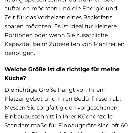
auftauen möchten und die Energie und
Zeit für das Vorheizen eines Backofens
sparen möchten. Es ist ideal für kleinere
Portionen oder wenn Sie zusätzliche
Kapazität beim Zubereiten von Mahlzeiten
benötigen.
Welche Größe ist die richtige für meine
Küche?
Die richtige Größe hängt von Ihrem
Platzangebot und Ihren Bedürfnissen ab.
Messen Sie sorgfältig den vorgesehenen
Einbauausschnitt in Ihrer Küchenzeile.
Standardmaße für Einbaugeräte sind oft 60