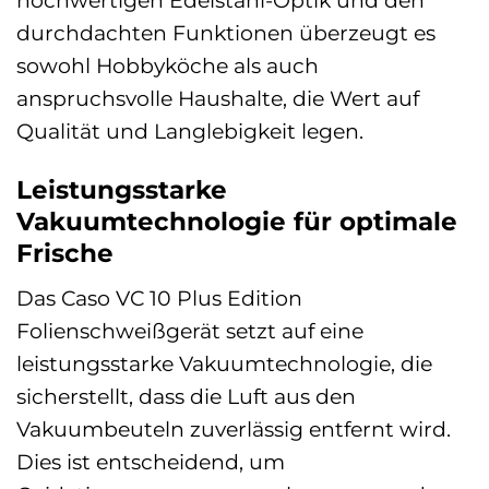
durchdachten Funktionen überzeugt es
sowohl Hobbyköche als auch
anspruchsvolle Haushalte, die Wert auf
Qualität und Langlebigkeit legen.
Leistungsstarke
Vakuumtechnologie für optimale
Frische
Das Caso VC 10 Plus Edition
Folienschweißgerät setzt auf eine
leistungsstarke Vakuumtechnologie, die
sicherstellt, dass die Luft aus den
Vakuumbeuteln zuverlässig entfernt wird.
Dies ist entscheidend, um