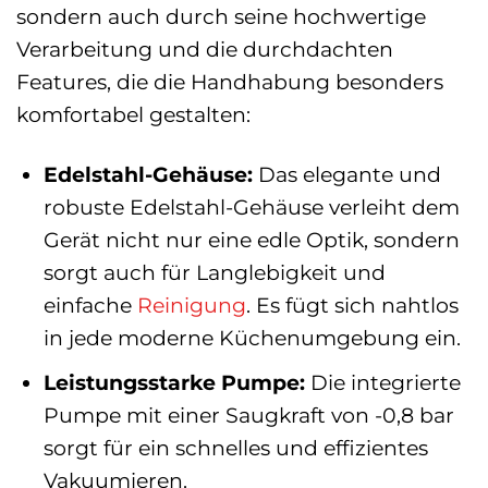
sondern auch durch seine hochwertige
Verarbeitung und die durchdachten
Features, die die Handhabung besonders
komfortabel gestalten:
Edelstahl-Gehäuse:
Das elegante und
robuste Edelstahl-Gehäuse verleiht dem
Gerät nicht nur eine edle Optik, sondern
sorgt auch für Langlebigkeit und
einfache
Reinigung
. Es fügt sich nahtlos
in jede moderne Küchenumgebung ein.
Leistungsstarke Pumpe:
Die integrierte
Pumpe mit einer Saugkraft von -0,8 bar
sorgt für ein schnelles und effizientes
Vakuumieren.