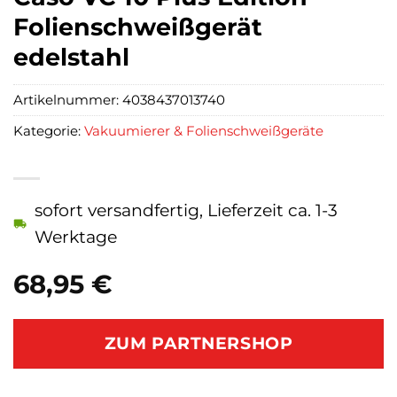
Folienschweißgerät
edelstahl
Artikelnummer:
4038437013740
Kategorie:
Vakuumierer & Folienschweißgeräte
sofort versandfertig, Lieferzeit ca. 1-3
Werktage
68,95
€
ZUM PARTNERSHOP