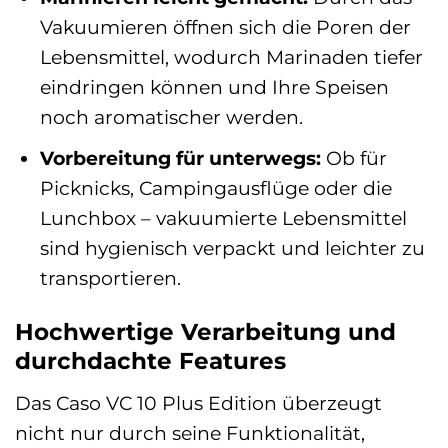
Vakuumieren öffnen sich die Poren der
Lebensmittel, wodurch Marinaden tiefer
eindringen können und Ihre Speisen
noch aromatischer werden.
Vorbereitung für unterwegs:
Ob für
Picknicks, Campingausflüge oder die
Lunchbox – vakuumierte Lebensmittel
sind hygienisch verpackt und leichter zu
transportieren.
Hochwertige Verarbeitung und
durchdachte Features
Das Caso VC 10 Plus Edition überzeugt
nicht nur durch seine Funktionalität,