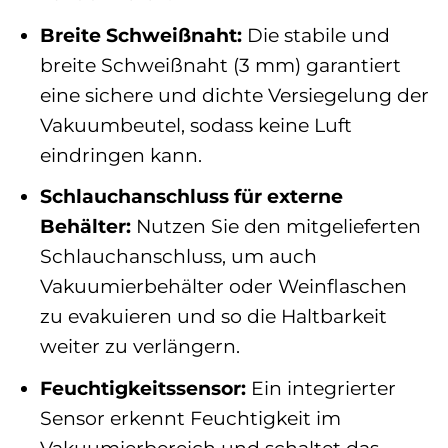
Breite Schweißnaht:
Die stabile und
breite Schweißnaht (3 mm) garantiert
eine sichere und dichte Versiegelung der
Vakuumbeutel, sodass keine Luft
eindringen kann.
Schlauchanschluss für externe
Behälter:
Nutzen Sie den mitgelieferten
Schlauchanschluss, um auch
Vakuumierbehälter oder Weinflaschen
zu evakuieren und so die Haltbarkeit
weiter zu verlängern.
Feuchtigkeitssensor:
Ein integrierter
Sensor erkennt Feuchtigkeit im
Vakuumierbereich und schaltet das