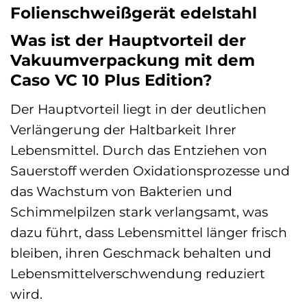
Folienschweißgerät edelstahl
Was ist der Hauptvorteil der
Vakuumverpackung mit dem
Caso VC 10 Plus Edition?
Der Hauptvorteil liegt in der deutlichen
Verlängerung der Haltbarkeit Ihrer
Lebensmittel. Durch das Entziehen von
Sauerstoff werden Oxidationsprozesse und
das Wachstum von Bakterien und
Schimmelpilzen stark verlangsamt, was
dazu führt, dass Lebensmittel länger frisch
bleiben, ihren Geschmack behalten und
Lebensmittelverschwendung reduziert
wird.