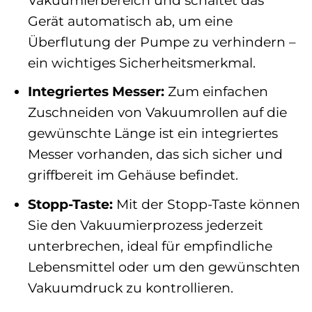
Gerät automatisch ab, um eine
Überflutung der Pumpe zu verhindern –
ein wichtiges Sicherheitsmerkmal.
Integriertes Messer:
Zum einfachen
Zuschneiden von Vakuumrollen auf die
gewünschte Länge ist ein integriertes
Messer vorhanden, das sich sicher und
griffbereit im Gehäuse befindet.
Stopp-Taste:
Mit der Stopp-Taste können
Sie den Vakuumierprozess jederzeit
unterbrechen, ideal für empfindliche
Lebensmittel oder um den gewünschten
Vakuumdruck zu kontrollieren.