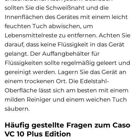
sollten Sie die Schweißnaht und die
Innenflächen des Gerätes mit einem leicht
feuchten Tuch abwischen, um
Lebensmittelreste zu entfernen. Achten Sie
darauf, dass keine Flüssigkeit in das Gerät
gelangt. Der Auffangbehälter für
Flüssigkeiten sollte regelmäßig geleert und
gereinigt werden. Lagern Sie das Gerät an
einem trockenen Ort. Die Edelstahl-
Oberfläche lässt sich am besten mit einem
milden Reiniger und einem weichen Tuch
säubern.
Häufig gestellte Fragen zum Caso
VC 10 Plus Edition