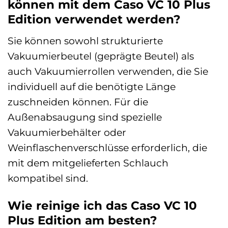
können mit dem Caso VC 10 Plus
Edition verwendet werden?
Sie können sowohl strukturierte
Vakuumierbeutel (geprägte Beutel) als
auch Vakuumierrollen verwenden, die Sie
individuell auf die benötigte Länge
zuschneiden können. Für die
Außenabsaugung sind spezielle
Vakuumierbehälter oder
Weinflaschenverschlüsse erforderlich, die
mit dem mitgelieferten Schlauch
kompatibel sind.
Wie reinige ich das Caso VC 10
Plus Edition am besten?