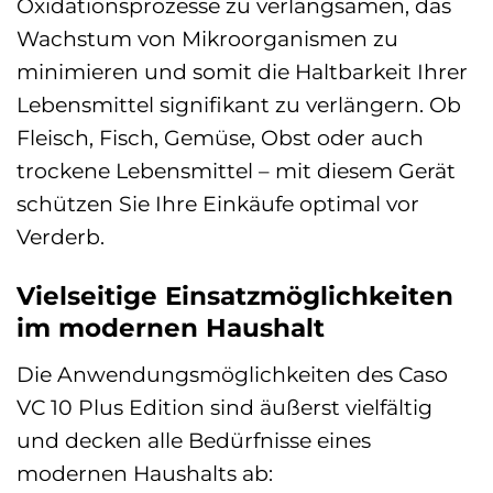
Oxidationsprozesse zu verlangsamen, das
Wachstum von Mikroorganismen zu
minimieren und somit die Haltbarkeit Ihrer
Lebensmittel signifikant zu verlängern. Ob
Fleisch, Fisch, Gemüse, Obst oder auch
trockene Lebensmittel – mit diesem Gerät
schützen Sie Ihre Einkäufe optimal vor
Verderb.
Vielseitige Einsatzmöglichkeiten
im modernen Haushalt
Die Anwendungsmöglichkeiten des Caso
VC 10 Plus Edition sind äußerst vielfältig
und decken alle Bedürfnisse eines
modernen Haushalts ab: