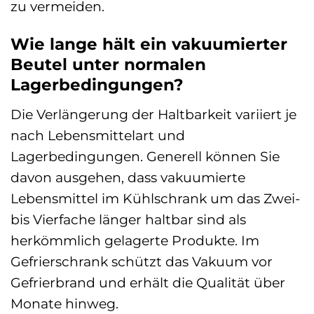
zu vermeiden.
Wie lange hält ein vakuumierter
Beutel unter normalen
Lagerbedingungen?
Die Verlängerung der Haltbarkeit variiert je
nach Lebensmittelart und
Lagerbedingungen. Generell können Sie
davon ausgehen, dass vakuumierte
Lebensmittel im Kühlschrank um das Zwei-
bis Vierfache länger haltbar sind als
herkömmlich gelagerte Produkte. Im
Gefrierschrank schützt das Vakuum vor
Gefrierbrand und erhält die Qualität über
Monate hinweg.