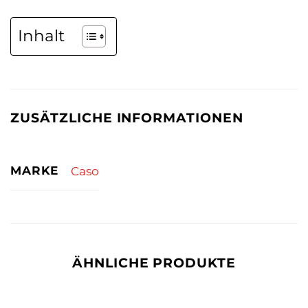
Inhalt
ZUSÄTZLICHE INFORMATIONEN
MARKE
Caso
ÄHNLICHE PRODUKTE