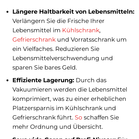
Längere Haltbarkeit von Lebensmitteln:
Verlängern Sie die Frische Ihrer
Lebensmittel im
Kühlschrank
,
Gefrierschrank
und Vorratsschrank um
ein Vielfaches. Reduzieren Sie
Lebensmittelverschwendung und
sparen Sie bares Geld.
Effiziente Lagerung:
Durch das
Vakuumieren werden die Lebensmittel
komprimiert, was zu einer erheblichen
Platzersparnis im Kühlschrank und
Gefrierschrank führt.
So
schaffen Sie
mehr Ordnung und Übersicht.