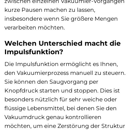
zwischen einzelnen Vakuumier-Vorgängen
kurze Pausen machen zu lassen,
insbesondere wenn Sie größere Mengen
verarbeiten möchten.
Welchen Unterschied macht die
Impulsfunktion?
Die Impulsfunktion ermöglicht es Ihnen,
den Vakuumierprozess manuell zu steuern.
Sie können den Saugvorgang per
Knopfdruck starten und stoppen. Dies ist
besonders nützlich für sehr weiche oder
flüssige Lebensmittel, bei denen Sie den
Vakuumdruck genau kontrollieren
möchten, um eine Zerstörung der Struktur