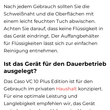
Nach jedem Gebrauch sollten Sie die
Schweißnaht und die Oberflächen mit
einem leicht feuchten Tuch abwischen.
Achten Sie darauf, dass keine Flüssigkeit in
das Gerät eindringt. Der Auffangbehälter
für Flüssigkeiten lässt sich zur einfachen
Reinigung entnehmen.
Ist das Gerät für den Dauerbetrieb
ausgelegt?
Das Caso VC 10 Plus Edition ist für den
Gebrauch im privaten
Haushalt
konzipiert.
Für eine optimale Leistung und
Langlebigkeit empfehlen wir, das Gerät