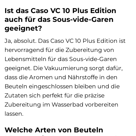
Ist das Caso VC 10 Plus Edition
auch für das Sous-vide-Garen
geeignet?
Ja, absolut. Das Caso VC 10 Plus Edition ist
hervorragend für die Zubereitung von
Lebensmitteln für das Sous-vide-Garen
geeignet. Die Vakuumierung sorgt dafür,
dass die Aromen und Nährstoffe in den
Beuteln eingeschlossen bleiben und die
Zutaten sich perfekt für die präzise
Zubereitung im Wasserbad vorbereiten
lassen.
Welche Arten von Beuteln