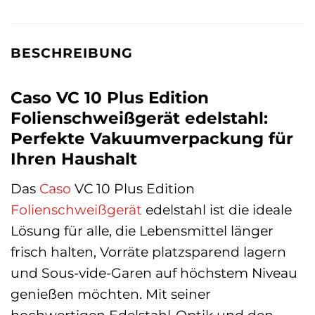
BESCHREIBUNG
Caso VC 10 Plus Edition
Folienschweißgerät edelstahl:
Perfekte Vakuumverpackung für
Ihren Haushalt
Das
Caso
VC 10 Plus Edition
Folienschweißgerät
edelstahl ist die ideale
Lösung für alle, die Lebensmittel länger
frisch halten, Vorräte platzsparend lagern
und Sous-vide-Garen auf höchstem Niveau
genießen möchten. Mit seiner
hochwertigen Edelstahl-Optik und den