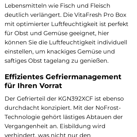
Lebensmitteln wie Fisch und Fleisch
deutlich verlängert. Die VitaFresh Pro Box
mit optimierter Luftfeuchtigkeit ist perfekt
für Obst und Gemüse geeignet, hier
können Sie die Luftfeuchtigkeit individuell
einstellen, um knackiges Gemüse und
saftiges Obst tagelang zu genießen.
Effizientes Gefriermanagement
für Ihren Vorrat
Der Gefrierteil der KGN392XCF ist ebenso
durchdacht konzipiert. Mit der NoFrost-
Technologie gehört lästiges Abtauen der
Vergangenheit an. Eisbildung wird
verhindert, was nicht nur den