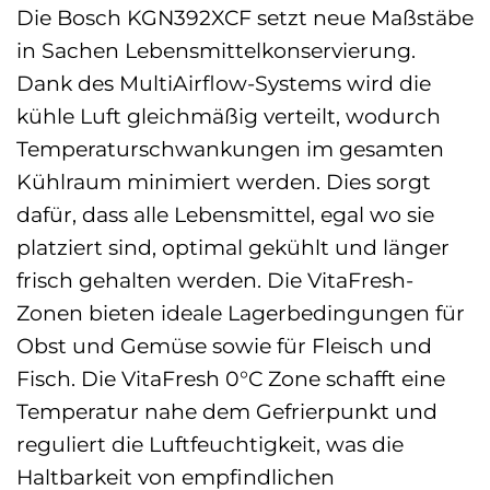
Die Bosch KGN392XCF setzt neue Maßstäbe
in Sachen Lebensmittelkonservierung.
Dank des MultiAirflow-Systems wird die
kühle Luft gleichmäßig verteilt, wodurch
Temperaturschwankungen im gesamten
Kühlraum minimiert werden. Dies sorgt
dafür, dass alle Lebensmittel, egal wo sie
platziert sind, optimal gekühlt und länger
frisch gehalten werden. Die VitaFresh-
Zonen bieten ideale Lagerbedingungen für
Obst und Gemüse sowie für Fleisch und
Fisch. Die VitaFresh 0°C Zone schafft eine
Temperatur nahe dem Gefrierpunkt und
reguliert die Luftfeuchtigkeit, was die
Haltbarkeit von empfindlichen