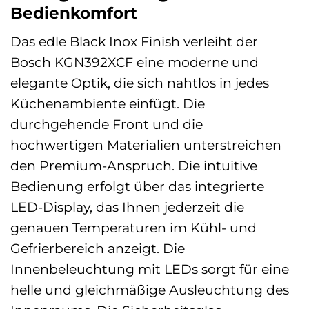
Bedienkomfort
Das edle Black Inox Finish verleiht der
Bosch KGN392XCF eine moderne und
elegante Optik, die sich nahtlos in jedes
Küchenambiente einfügt. Die
durchgehende Front und die
hochwertigen Materialien unterstreichen
den Premium-Anspruch. Die intuitive
Bedienung erfolgt über das integrierte
LED-Display, das Ihnen jederzeit die
genauen Temperaturen im Kühl- und
Gefrierbereich anzeigt. Die
Innenbeleuchtung mit LEDs sorgt für eine
helle und gleichmäßige Ausleuchtung des