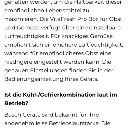
gehalten werden, um die Haltbarkeit dieser
empfindlichen Lebensmittel zu
maximieren. Die VitaFresh Pro Box für Obst
und Gemüse verfügt über eine einstellbare
Luftfeuchtigkeit. Für knackiges Gemüse
empfiehlt sich eine höhere Luftfeuchtigkeit,
während für empfindlicheres Obst eine
niedrigere eingestellt werden kann. Die
genauen Einstellungen finden Sie in der
Bedienungsanleitung Ihres Geräts.
Ist die Kühl-/Gefrierkombination laut im
Betrieb?
Bosch Geräte sind bekannt für ihre
angenehm leise Betriebslautstärke. Die