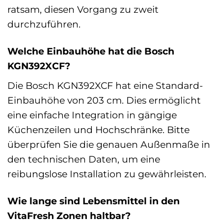
ratsam, diesen Vorgang zu zweit
durchzuführen.
Welche Einbauhöhe hat die Bosch
KGN392XCF?
Die Bosch KGN392XCF hat eine Standard-
Einbauhöhe von 203 cm. Dies ermöglicht
eine einfache Integration in gängige
Küchenzeilen und Hochschränke. Bitte
überprüfen Sie die genauen Außenmaße in
den technischen Daten, um eine
reibungslose Installation zu gewährleisten.
Wie lange sind Lebensmittel in den
VitaFresh Zonen haltbar?