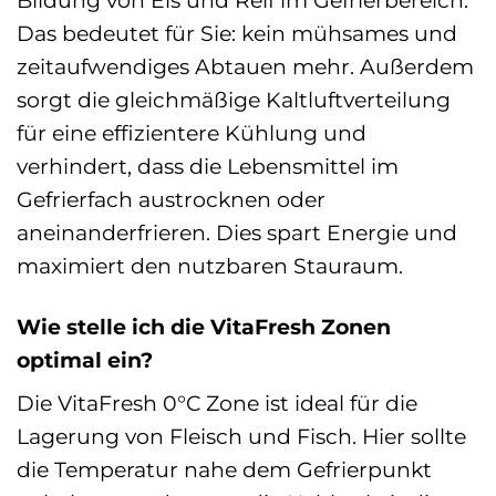
Das bedeutet für Sie: kein mühsames und
zeitaufwendiges Abtauen mehr. Außerdem
sorgt die gleichmäßige Kaltluftverteilung
für eine effizientere Kühlung und
verhindert, dass die Lebensmittel im
Gefrierfach austrocknen oder
aneinanderfrieren. Dies spart Energie und
maximiert den nutzbaren Stauraum.
Wie stelle ich die VitaFresh Zonen
optimal ein?
Die VitaFresh 0°C Zone ist ideal für die
Lagerung von Fleisch und Fisch. Hier sollte
die Temperatur nahe dem Gefrierpunkt