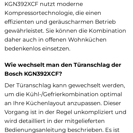
KGN392XCF nutzt moderne
Kompressortechnologie, die einen
effizienten und geräuscharmen Betrieb
gewährleistet. Sie können die Kombination
daher auch in offenen Wohnküchen
bedenkenlos einsetzen.
Wie wechselt man den Türanschlag der
Bosch KGN392XCF?
Der Türanschlag kann gewechselt werden,
um die Kühl-/Gefrierkombination optimal
an Ihre Küchenlayout anzupassen. Dieser
Vorgang ist in der Regel unkompliziert und
wird detailliert in der mitgelieferten
Bedienungsanleitung beschrieben. Es ist