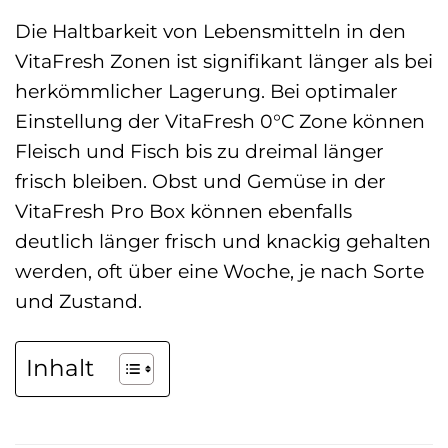
Die Haltbarkeit von Lebensmitteln in den
VitaFresh Zonen ist signifikant länger als bei
herkömmlicher Lagerung. Bei optimaler
Einstellung der VitaFresh 0°C Zone können
Fleisch und Fisch bis zu dreimal länger
frisch bleiben. Obst und Gemüse in der
VitaFresh Pro Box können ebenfalls
deutlich länger frisch und knackig gehalten
werden, oft über eine Woche, je nach Sorte
und Zustand.
Inhalt