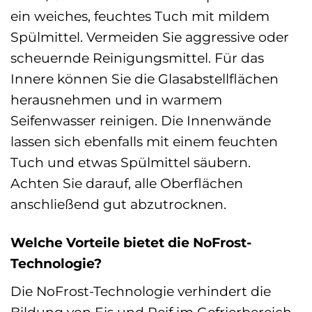
ein weiches, feuchtes Tuch mit mildem
Spülmittel. Vermeiden Sie aggressive oder
scheuernde Reinigungsmittel. Für das
Innere können Sie die Glasabstellflächen
herausnehmen und in warmem
Seifenwasser reinigen. Die Innenwände
lassen sich ebenfalls mit einem feuchten
Tuch und etwas Spülmittel säubern.
Achten Sie darauf, alle Oberflächen
anschließend gut abzutrocknen.
Welche Vorteile bietet die NoFrost-
Technologie?
Die NoFrost-Technologie verhindert die
Bildung von Eis und Reif im Gefrierbereich.