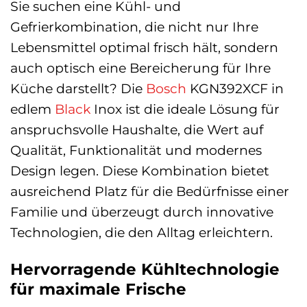
Sie suchen eine Kühl- und
Gefrierkombination, die nicht nur Ihre
Lebensmittel optimal frisch hält, sondern
auch optisch eine Bereicherung für Ihre
Küche darstellt? Die
Bosch
KGN392XCF in
edlem
Black
Inox ist die ideale Lösung für
anspruchsvolle Haushalte, die Wert auf
Qualität, Funktionalität und modernes
Design legen. Diese Kombination bietet
ausreichend Platz für die Bedürfnisse einer
Familie und überzeugt durch innovative
Technologien, die den Alltag erleichtern.
Hervorragende Kühltechnologie
für maximale Frische