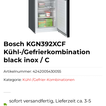
Bosch KGN392XCF
Kühl-/Gefrierkombination
black inox / C
Artikelnummer:
4242005430055
Kategorie:
Kühl-/Gefrier-Kombinationen
sofort versandfertig, Lieferzeit ca. 3-5