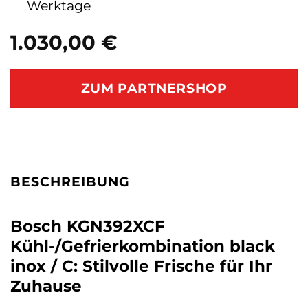
Werktage
1.030,00
€
ZUM PARTNERSHOP
BESCHREIBUNG
Bosch KGN392XCF
Kühl-/Gefrierkombination black
inox / C: Stilvolle Frische für Ihr
Zuhause