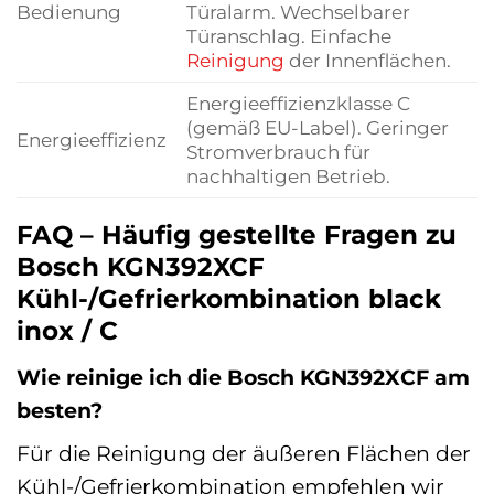
Bedienung
Türalarm. Wechselbarer
Türanschlag. Einfache
Reinigung
der Innenflächen.
Energieeffizienzklasse C
(gemäß EU-Label). Geringer
Energieeffizienz
Stromverbrauch für
nachhaltigen Betrieb.
FAQ – Häufig gestellte Fragen zu
Bosch KGN392XCF
Kühl-/Gefrierkombination black
inox / C
Wie reinige ich die Bosch KGN392XCF am
besten?
Für die Reinigung der äußeren Flächen der
Kühl-/Gefrierkombination empfehlen wir