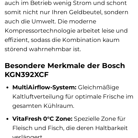
auch im Betrieb wenig Strom und schont
somit nicht nur Ihren Geldbeutel, sondern
auch die Umwelt. Die moderne
Kompressortechnologie arbeitet leise und
effizient, sodass die Kombination kaum
störend wahrnehmbar ist.
Besondere Merkmale der Bosch
KGN392XCF
MultiAirflow-System:
Gleichmäßige
Kaltluftverteilung für optimale Frische im
gesamten Kühlraum.
VitaFresh 0°C Zone:
Spezielle Zone für
Fleisch und Fisch, die deren Haltbarkeit
verlängert.