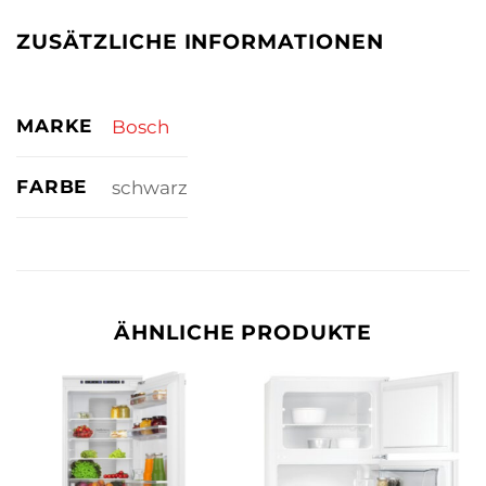
ZUSÄTZLICHE INFORMATIONEN
MARKE
Bosch
FARBE
schwarz
ÄHNLICHE PRODUKTE