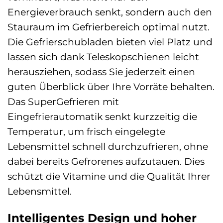
Energieverbrauch senkt, sondern auch den
Stauraum im Gefrierbereich optimal nutzt.
Die Gefrierschubladen bieten viel Platz und
lassen sich dank Teleskopschienen leicht
herausziehen, sodass Sie jederzeit einen
guten Überblick über Ihre Vorräte behalten.
Das SuperGefrieren mit
Eingefrierautomatik senkt kurzzeitig die
Temperatur, um frisch eingelegte
Lebensmittel schnell durchzufrieren, ohne
dabei bereits Gefrorenes aufzutauen. Dies
schützt die Vitamine und die Qualität Ihrer
Lebensmittel.
Intelligentes Design und hoher