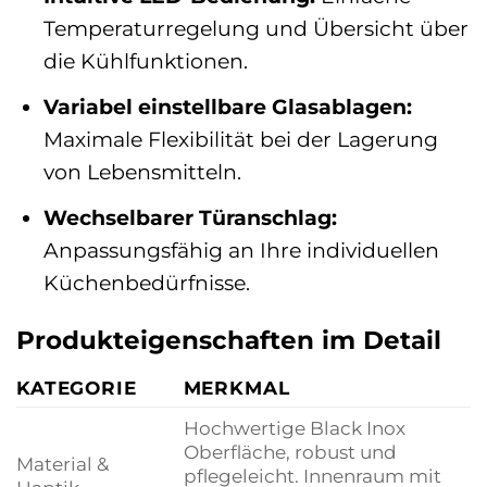
Temperaturregelung und Übersicht über
die Kühlfunktionen.
Variabel einstellbare Glasablagen:
Maximale Flexibilität bei der Lagerung
von Lebensmitteln.
Wechselbarer Türanschlag:
Anpassungsfähig an Ihre individuellen
Küchenbedürfnisse.
Produkteigenschaften im Detail
KATEGORIE
MERKMAL
Hochwertige Black Inox
Oberfläche, robust und
Material &
pflegeleicht. Innenraum mit