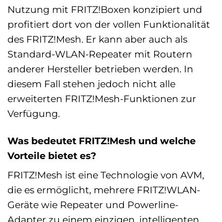
Nutzung mit FRITZ!Boxen konzipiert und
profitiert dort von der vollen Funktionalität
des FRITZ!Mesh. Er kann aber auch als
Standard-WLAN-Repeater mit Routern
anderer Hersteller betrieben werden. In
diesem Fall stehen jedoch nicht alle
erweiterten FRITZ!Mesh-Funktionen zur
Verfügung.
Was bedeutet FRITZ!Mesh und welche
Vorteile bietet es?
FRITZ!Mesh ist eine Technologie von AVM,
die es ermöglicht, mehrere FRITZ!WLAN-
Geräte wie Repeater und Powerline-
Adapter zu einem einzigen, intelligenten