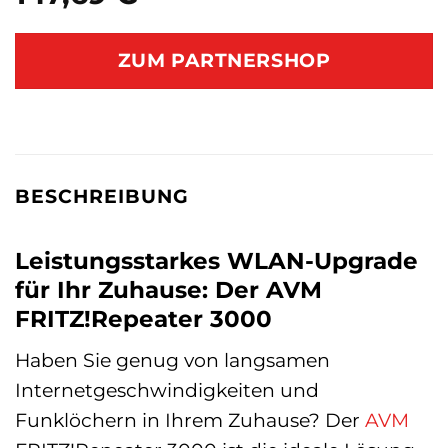
ZUM PARTNERSHOP
BESCHREIBUNG
Leistungsstarkes WLAN-Upgrade
für Ihr Zuhause: Der AVM
FRITZ!Repeater 3000
Haben Sie genug von langsamen
Internetgeschwindigkeiten und
Funklöchern in Ihrem Zuhause? Der
AVM