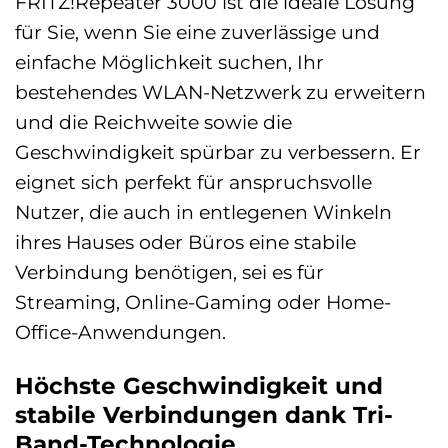
FRITZ!Repeater 3000 ist die ideale Lösung
für Sie, wenn Sie eine zuverlässige und
einfache Möglichkeit suchen, Ihr
bestehendes WLAN-Netzwerk zu erweitern
und die Reichweite sowie die
Geschwindigkeit spürbar zu verbessern. Er
eignet sich perfekt für anspruchsvolle
Nutzer, die auch in entlegenen Winkeln
ihres Hauses oder Büros eine stabile
Verbindung benötigen, sei es für
Streaming, Online-Gaming oder Home-
Office-Anwendungen.
Höchste Geschwindigkeit und
stabile Verbindungen dank Tri-
Band-Technologie