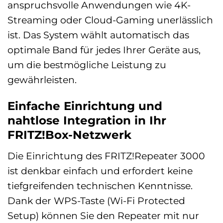
anspruchsvolle Anwendungen wie 4K-
Streaming oder Cloud-Gaming unerlässlich
ist. Das System wählt automatisch das
optimale Band für jedes Ihrer Geräte aus,
um die bestmögliche Leistung zu
gewährleisten.
Einfache Einrichtung und
nahtlose Integration in Ihr
FRITZ!Box-Netzwerk
Die Einrichtung des FRITZ!Repeater 3000
ist denkbar einfach und erfordert keine
tiefgreifenden technischen Kenntnisse.
Dank der WPS-Taste (Wi-Fi Protected
Setup) können Sie den Repeater mit nur