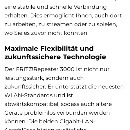
eine stabile und schnelle Verbindung
erhalten. Dies ermöglicht Ihnen, auch dort
zu arbeiten, zu streamen oder zu spielen,
wo Sie es zuvor nicht konnten.
Maximale Flexibilität und
zukunftssichere Technologie
Der FRITZ!Repeater 3000 ist nicht nur
leistungsstark, sondern auch
zukunftssicher. Er unterstützt die neuesten
WLAN-Standards und ist
abwärtskompatibel, sodass auch ältere
Geräte problemlos verbunden werden
können. Die beiden Gigabit-LAN-
Anschlüsse bieten zusätzliche