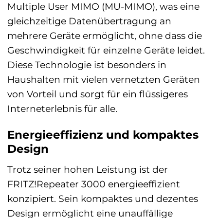
Multiple User MIMO (MU-MIMO), was eine
gleichzeitige Datenübertragung an
mehrere Geräte ermöglicht, ohne dass die
Geschwindigkeit für einzelne Geräte leidet.
Diese Technologie ist besonders in
Haushalten mit vielen vernetzten Geräten
von Vorteil und sorgt für ein flüssigeres
Interneterlebnis für alle.
Energieeffizienz und kompaktes
Design
Trotz seiner hohen Leistung ist der
FRITZ!Repeater 3000 energieeffizient
konzipiert. Sein kompaktes und dezentes
Design ermöglicht eine unauffällige