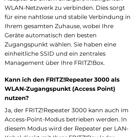
WLAN-Netzwerk zu verbinden. Dies sorgt
für eine nahtlose und stabile Verbindung in
Ihrem gesamten Zuhause, wobei Ihre
Geräte automatisch den besten
Zugangspunkt wählen. Sie haben eine
einheitliche SSID und ein zentrales
Management über Ihre FRITZ!Box.
Kann ich den FRITZ!Repeater 3000 als
WLAN-Zugangspunkt (Access Point)
nutzen?
Ja, der FRITZ!Repeater 3000 kann auch im
Access-Point-Modus betrieben werden. In
diesem Modus wird der Repeater per LAN-