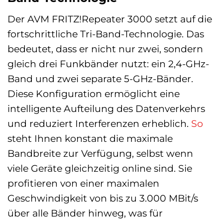
Der AVM FRITZ!Repeater 3000 setzt auf die
fortschrittliche Tri-Band-Technologie. Das
bedeutet, dass er nicht nur zwei, sondern
gleich drei Funkbänder nutzt: ein 2,4-GHz-
Band und zwei separate 5-GHz-Bänder.
Diese Konfiguration ermöglicht eine
intelligente Aufteilung des Datenverkehrs
und reduziert Interferenzen erheblich.
So
steht Ihnen konstant die maximale
Bandbreite zur Verfügung, selbst wenn
viele Geräte gleichzeitig online sind. Sie
profitieren von einer maximalen
Geschwindigkeit von bis zu 3.000 MBit/s
über alle Bänder hinweg, was für