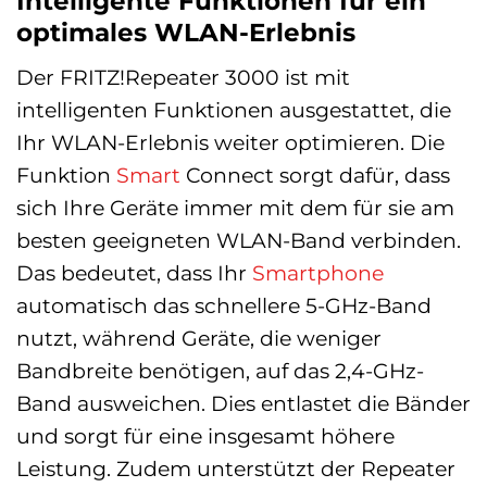
Intelligente Funktionen für ein
optimales WLAN-Erlebnis
Der FRITZ!Repeater 3000 ist mit
intelligenten Funktionen ausgestattet, die
Ihr WLAN-Erlebnis weiter optimieren. Die
Funktion
Smart
Connect sorgt dafür, dass
sich Ihre Geräte immer mit dem für sie am
besten geeigneten WLAN-Band verbinden.
Das bedeutet, dass Ihr
Smartphone
automatisch das schnellere 5-GHz-Band
nutzt, während Geräte, die weniger
Bandbreite benötigen, auf das 2,4-GHz-
Band ausweichen. Dies entlastet die Bänder
und sorgt für eine insgesamt höhere
Leistung. Zudem unterstützt der Repeater