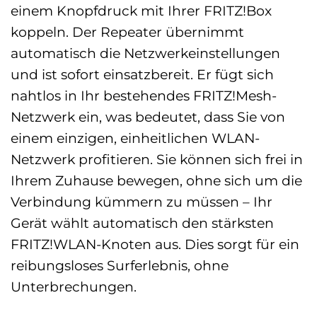
einem Knopfdruck mit Ihrer FRITZ!Box
koppeln. Der Repeater übernimmt
automatisch die Netzwerkeinstellungen
und ist sofort einsatzbereit. Er fügt sich
nahtlos in Ihr bestehendes FRITZ!Mesh-
Netzwerk ein, was bedeutet, dass Sie von
einem einzigen, einheitlichen WLAN-
Netzwerk profitieren. Sie können sich frei in
Ihrem Zuhause bewegen, ohne sich um die
Verbindung kümmern zu müssen – Ihr
Gerät wählt automatisch den stärksten
FRITZ!WLAN-Knoten aus. Dies sorgt für ein
reibungsloses Surferlebnis, ohne
Unterbrechungen.