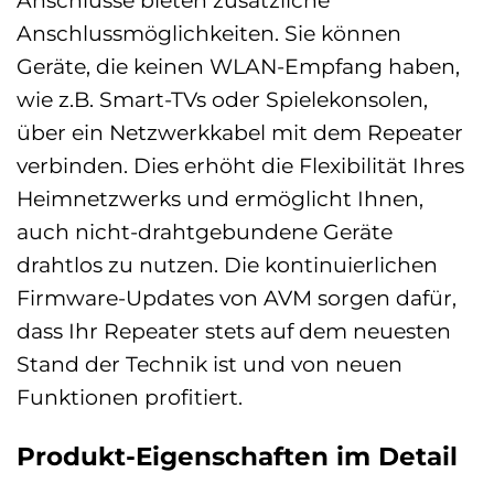
Anschlussmöglichkeiten. Sie können
Geräte, die keinen WLAN-Empfang haben,
wie z.B. Smart-TVs oder Spielekonsolen,
über ein Netzwerkkabel mit dem Repeater
verbinden. Dies erhöht die Flexibilität Ihres
Heimnetzwerks und ermöglicht Ihnen,
auch nicht-drahtgebundene Geräte
drahtlos zu nutzen. Die kontinuierlichen
Firmware-Updates von AVM sorgen dafür,
dass Ihr Repeater stets auf dem neuesten
Stand der Technik ist und von neuen
Funktionen profitiert.
Produkt-Eigenschaften im Detail