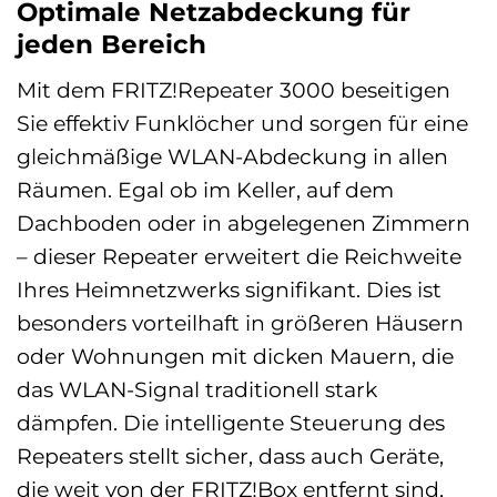
Optimale Netzabdeckung für
jeden Bereich
Mit dem FRITZ!Repeater 3000 beseitigen
Sie effektiv Funklöcher und sorgen für eine
gleichmäßige WLAN-Abdeckung in allen
Räumen. Egal ob im Keller, auf dem
Dachboden oder in abgelegenen Zimmern
– dieser Repeater erweitert die Reichweite
Ihres Heimnetzwerks signifikant. Dies ist
besonders vorteilhaft in größeren Häusern
oder Wohnungen mit dicken Mauern, die
das WLAN-Signal traditionell stark
dämpfen. Die intelligente Steuerung des
Repeaters stellt sicher, dass auch Geräte,
die weit von der FRITZ!Box entfernt sind,