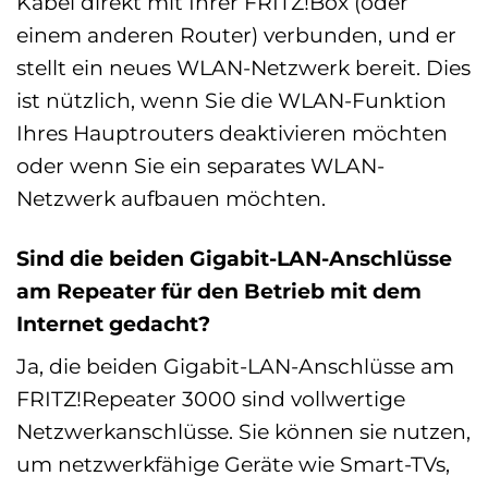
Kabel direkt mit Ihrer FRITZ!Box (oder
einem anderen Router) verbunden, und er
stellt ein neues WLAN-Netzwerk bereit. Dies
ist nützlich, wenn Sie die WLAN-Funktion
Ihres Hauptrouters deaktivieren möchten
oder wenn Sie ein separates WLAN-
Netzwerk aufbauen möchten.
Sind die beiden Gigabit-LAN-Anschlüsse
am Repeater für den Betrieb mit dem
Internet gedacht?
Ja, die beiden Gigabit-LAN-Anschlüsse am
FRITZ!Repeater 3000 sind vollwertige
Netzwerkanschlüsse. Sie können sie nutzen,
um netzwerkfähige Geräte wie Smart-TVs,