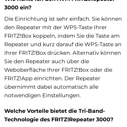
3000 ein?
Die Einrichtung ist sehr einfach. Sie können
den Repeater mit der WPS-Taste Ihrer
FRITZ!Box koppeln, indem Sie die Taste am
Repeater und kurz darauf die WPS-Taste an
Ihrer FRITZ!Box drücken. Alternativ können
Sie den Repeater auch über die
Weboberfläche Ihrer FRITZ!Box oder die
FRITZ!App einrichten. Der Repeater
übernimmt dabei automatisch alle
notwendigen Einstellungen.
Welche Vorteile bietet die Tri-Band-
Technologie des FRITZ!Repeater 3000?