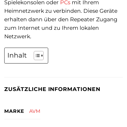
Spielekonsolen oder
PCs
mit Ihrem
Heimnetzwerk zu verbinden. Diese Geräte
erhalten dann über den Repeater Zugang
zum Internet und zu Ihrem lokalen
Netzwerk.
Inhalt
ZUSÄTZLICHE INFORMATIONEN
MARKE
AVM