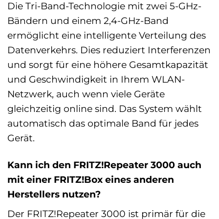
Die Tri-Band-Technologie mit zwei 5-GHz-
Bändern und einem 2,4-GHz-Band
ermöglicht eine intelligente Verteilung des
Datenverkehrs. Dies reduziert Interferenzen
und sorgt für eine höhere Gesamtkapazität
und Geschwindigkeit in Ihrem WLAN-
Netzwerk, auch wenn viele Geräte
gleichzeitig online sind. Das System wählt
automatisch das optimale Band für jedes
Gerät.
Kann ich den FRITZ!Repeater 3000 auch
mit einer FRITZ!Box eines anderen
Herstellers nutzen?
Der FRITZ!Repeater 3000 ist primär für die