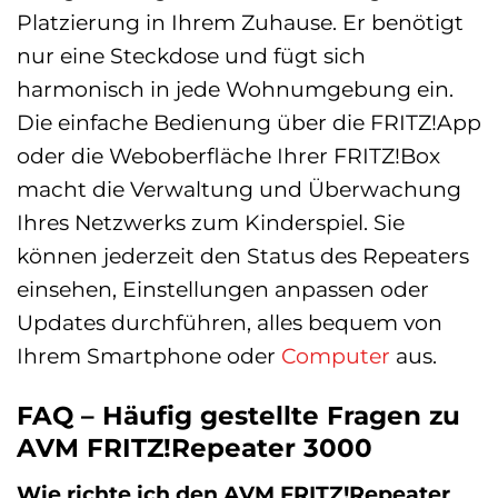
Platzierung in Ihrem Zuhause. Er benötigt
nur eine Steckdose und fügt sich
harmonisch in jede Wohnumgebung ein.
Die einfache Bedienung über die FRITZ!App
oder die Weboberfläche Ihrer FRITZ!Box
macht die Verwaltung und Überwachung
Ihres Netzwerks zum Kinderspiel. Sie
können jederzeit den Status des Repeaters
einsehen, Einstellungen anpassen oder
Updates durchführen, alles bequem von
Ihrem Smartphone oder
Computer
aus.
FAQ – Häufig gestellte Fragen zu
AVM FRITZ!Repeater 3000
Wie richte ich den AVM FRITZ!Repeater