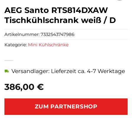
AEG Santo RTS814DXAW
Tischkühlschrank weiß / D
Artikelnummer:
7332543747986
Kategorie:
Mini Kühlschränke
Versandlager: Lieferzeit ca. 4-7 Werktage
386,00
€
ZUM PARTNERSHOP