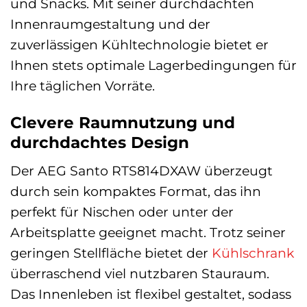
und Snacks. Mit seiner durchdachten
Innenraumgestaltung und der
zuverlässigen Kühltechnologie bietet er
Ihnen stets optimale Lagerbedingungen für
Ihre täglichen Vorräte.
Clevere Raumnutzung und
durchdachtes Design
Der AEG Santo RTS814DXAW überzeugt
durch sein kompaktes Format, das ihn
perfekt für Nischen oder unter der
Arbeitsplatte geeignet macht. Trotz seiner
geringen Stellfläche bietet der
Kühlschrank
überraschend viel nutzbaren Stauraum.
Das Innenleben ist flexibel gestaltet, sodass