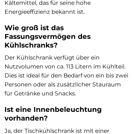
Kältemittel, das für seine hohe
Energieeffizienz bekannt ist.
Wie groß ist das
Fassungsvermögen des
Kühlschranks?
Der Kühlschrank verfügt über ein
Nutzvolumen von ca. 113 Litern im Kühlteil.
Dies ist ideal für den Bedarf von ein bis zwei
Personen oder als zusätzlicher Stauraum
für Getränke und Snacks.
Ist eine Innenbeleuchtung
vorhanden?
Ja, der Tischkühlschrank ist mit einer