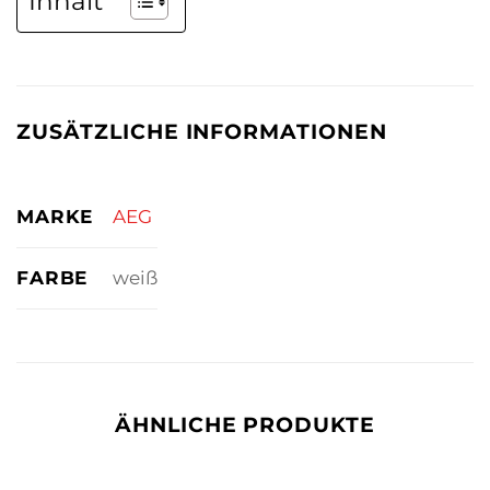
Inhalt
ZUSÄTZLICHE INFORMATIONEN
MARKE
AEG
FARBE
weiß
ÄHNLICHE PRODUKTE