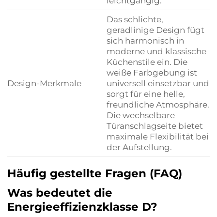
leichtgängig.
Das schlichte,
geradlinige Design fügt
sich harmonisch in
moderne und klassische
Küchenstile ein. Die
weiße Farbgebung ist
Design-Merkmale
universell einsetzbar und
sorgt für eine helle,
freundliche Atmosphäre.
Die wechselbare
Türanschlagseite bietet
maximale Flexibilität bei
der Aufstellung.
Häufig gestellte Fragen (FAQ)
Was bedeutet die
Energieeffizienzklasse D?