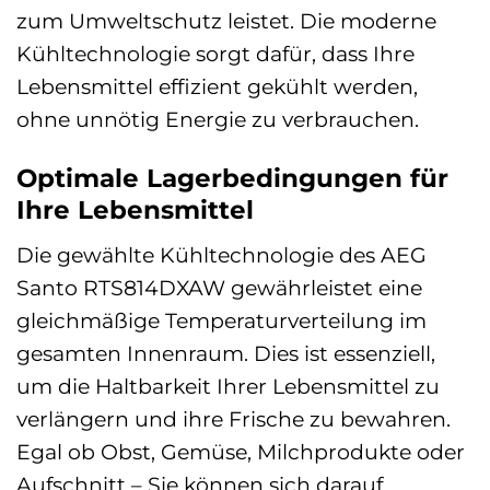
zum Umweltschutz leistet. Die moderne
Kühltechnologie sorgt dafür, dass Ihre
Lebensmittel effizient gekühlt werden,
ohne unnötig Energie zu verbrauchen.
Optimale Lagerbedingungen für
Ihre Lebensmittel
Die gewählte Kühltechnologie des AEG
Santo RTS814DXAW gewährleistet eine
gleichmäßige Temperaturverteilung im
gesamten Innenraum. Dies ist essenziell,
um die Haltbarkeit Ihrer Lebensmittel zu
verlängern und ihre Frische zu bewahren.
Egal ob Obst, Gemüse, Milchprodukte oder
Aufschnitt – Sie können sich darauf