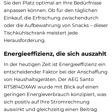
Sie den Platz optimal an Ihre Bedürfnisse
anpassen können. Ob für den täglichen
Einkauf, die Erfrischung zwischendurch
oder die Aufbewahrung von Snacks – dieser
Tischkühlschrank meistert jede
Herausforderung.
Energieeffizienz, die sich auszahlt
In der heutigen Zeit ist Energieeffizienz ein
entscheidender Faktor bei der Anschaffung
von Haushaltsgeräten. Der AEG Santo
RTS814DXAW wurde mit Blick auf einen
geringen Energieverbrauch konzipiert, was
sich positiv auf Ihre Stromrechnung
auswirkt und gleichzeitig einen Beitrag