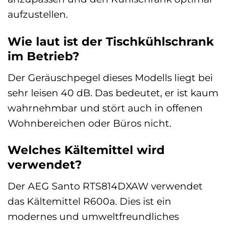
aufzustellen.
Wie laut ist der Tischkühlschrank
im Betrieb?
Der Geräuschpegel dieses Modells liegt bei
sehr leisen 40 dB. Das bedeutet, er ist kaum
wahrnehmbar und stört auch in offenen
Wohnbereichen oder Büros nicht.
Welches Kältemittel wird
verwendet?
Der AEG Santo RTS814DXAW verwendet
das Kältemittel R600a. Dies ist ein
modernes und umweltfreundliches