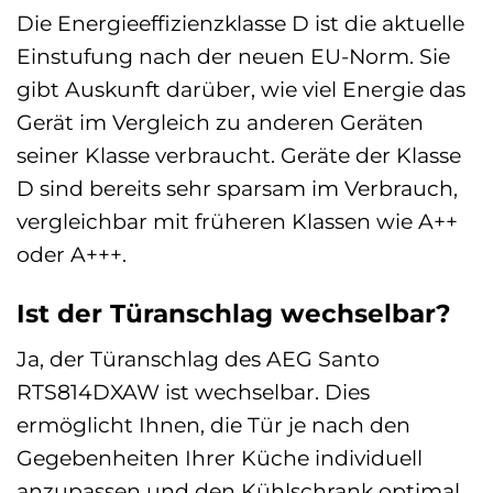
Die Energieeffizienzklasse D ist die aktuelle
Einstufung nach der neuen EU-Norm. Sie
gibt Auskunft darüber, wie viel Energie das
Gerät im Vergleich zu anderen Geräten
seiner Klasse verbraucht. Geräte der Klasse
D sind bereits sehr sparsam im Verbrauch,
vergleichbar mit früheren Klassen wie A++
oder A+++.
Ist der Türanschlag wechselbar?
Ja, der Türanschlag des AEG Santo
RTS814DXAW ist wechselbar. Dies
ermöglicht Ihnen, die Tür je nach den
Gegebenheiten Ihrer Küche individuell
anzupassen und den Kühlschrank optimal