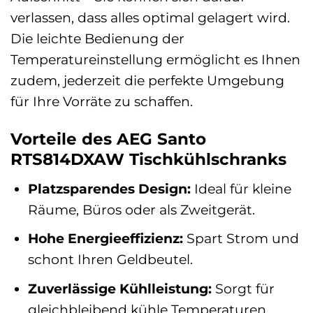
verlassen, dass alles optimal gelagert wird.
Die leichte Bedienung der
Temperatureinstellung ermöglicht es Ihnen
zudem, jederzeit die perfekte Umgebung
für Ihre Vorräte zu schaffen.
Vorteile des AEG Santo
RTS814DXAW Tischkühlschranks
Platzsparendes Design:
Ideal für kleine
Räume, Büros oder als Zweitgerät.
Hohe Energieeffizienz:
Spart Strom und
schont Ihren Geldbeutel.
Zuverlässige Kühlleistung:
Sorgt für
gleichbleibend kühle Temperaturen.