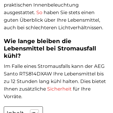
praktischen Innenbeleuchtung
ausgestattet.
So
haben Sie stets einen
guten Überblick über Ihre Lebensmittel,
auch bei schlechteren Lichtverhältnissen.
Wie lange bleiben die
Lebensmittel bei Stromausfall
kühl?
Im Falle eines Stromausfalls kann der AEG
Santo RTS814DXAW Ihre Lebensmittel bis
zu 12 Stunden lang kühl halten. Dies bietet
Ihnen zusätzliche
Sicherheit
für Ihre
Vorräte.