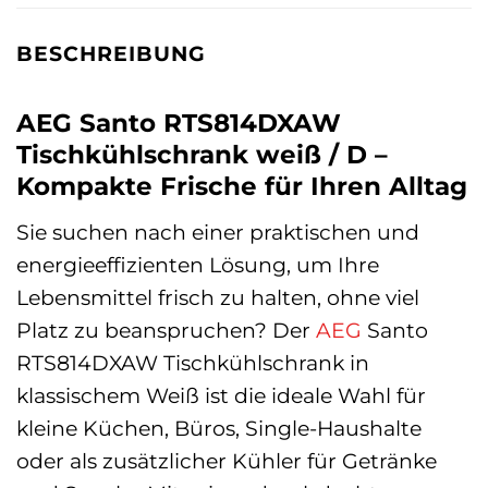
BESCHREIBUNG
AEG Santo RTS814DXAW
Tischkühlschrank weiß / D –
Kompakte Frische für Ihren Alltag
Sie suchen nach einer praktischen und
energieeffizienten Lösung, um Ihre
Lebensmittel frisch zu halten, ohne viel
Platz zu beanspruchen? Der
AEG
Santo
RTS814DXAW Tischkühlschrank in
klassischem Weiß ist die ideale Wahl für
kleine Küchen, Büros, Single-Haushalte
oder als zusätzlicher Kühler für Getränke