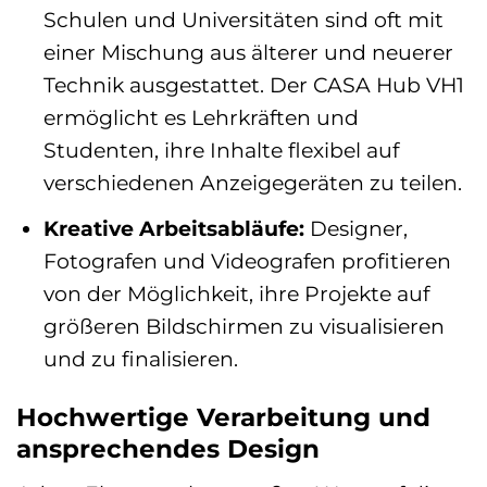
Schulen und Universitäten sind oft mit
einer Mischung aus älterer und neuerer
Technik ausgestattet. Der CASA Hub VH1
ermöglicht es Lehrkräften und
Studenten, ihre Inhalte flexibel auf
verschiedenen Anzeigegeräten zu teilen.
Kreative Arbeitsabläufe:
Designer,
Fotografen und Videografen profitieren
von der Möglichkeit, ihre Projekte auf
größeren Bildschirmen zu visualisieren
und zu finalisieren.
Hochwertige Verarbeitung und
ansprechendes Design