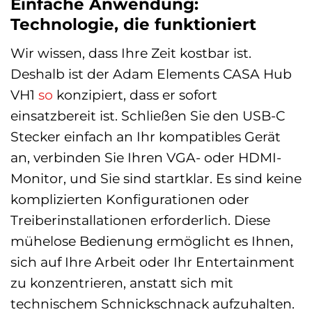
Einfache Anwendung:
Technologie, die funktioniert
Wir wissen, dass Ihre Zeit kostbar ist.
Deshalb ist der Adam Elements CASA Hub
VH1
so
konzipiert, dass er sofort
einsatzbereit ist. Schließen Sie den USB-C
Stecker einfach an Ihr kompatibles Gerät
an, verbinden Sie Ihren VGA- oder HDMI-
Monitor, und Sie sind startklar. Es sind keine
komplizierten Konfigurationen oder
Treiberinstallationen erforderlich. Diese
mühelose Bedienung ermöglicht es Ihnen,
sich auf Ihre Arbeit oder Ihr Entertainment
zu konzentrieren, anstatt sich mit
technischem Schnickschnack aufzuhalten.