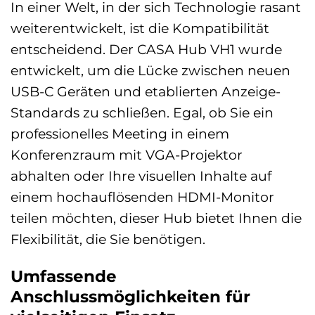
In einer Welt, in der sich Technologie rasant
weiterentwickelt, ist die Kompatibilität
entscheidend. Der CASA Hub VH1 wurde
entwickelt, um die Lücke zwischen neuen
USB-C Geräten und etablierten Anzeige-
Standards zu schließen. Egal, ob Sie ein
professionelles Meeting in einem
Konferenzraum mit VGA-Projektor
abhalten oder Ihre visuellen Inhalte auf
einem hochauflösenden HDMI-Monitor
teilen möchten, dieser Hub bietet Ihnen die
Flexibilität, die Sie benötigen.
Umfassende
Anschlussmöglichkeiten für