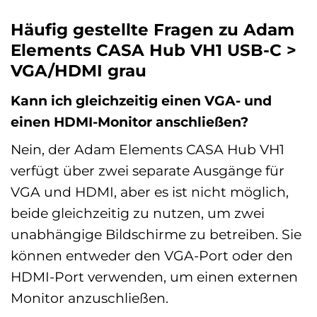
Häufig gestellte Fragen zu Adam
Elements CASA Hub VH1 USB-C >
VGA/HDMI grau
Kann ich gleichzeitig einen VGA- und
einen HDMI-Monitor anschließen?
Nein, der Adam Elements CASA Hub VH1
verfügt über zwei separate Ausgänge für
VGA und HDMI, aber es ist nicht möglich,
beide gleichzeitig zu nutzen, um zwei
unabhängige Bildschirme zu betreiben. Sie
können entweder den VGA-Port oder den
HDMI-Port verwenden, um einen externen
Monitor anzuschließen.