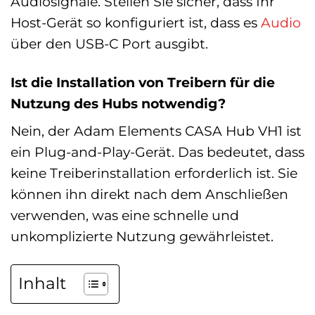
Audiosignale. Stellen Sie sicher, dass Ihr
Host-Gerät so konfiguriert ist, dass es
Audio
über den USB-C Port ausgibt.
Ist die Installation von Treibern für die
Nutzung des Hubs notwendig?
Nein, der Adam Elements CASA Hub VH1 ist
ein Plug-and-Play-Gerät. Das bedeutet, dass
keine Treiberinstallation erforderlich ist. Sie
können ihn direkt nach dem Anschließen
verwenden, was eine schnelle und
unkomplizierte Nutzung gewährleistet.
Inhalt