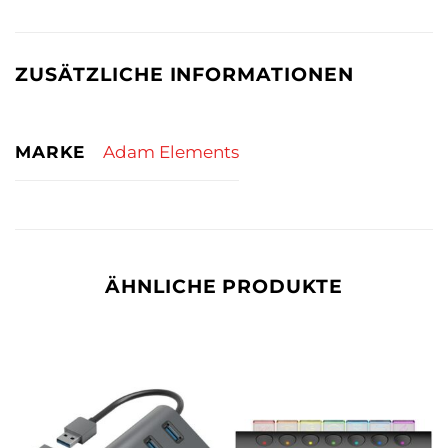
ZUSÄTZLICHE INFORMATIONEN
MARKE
Adam Elements
ÄHNLICHE PRODUKTE