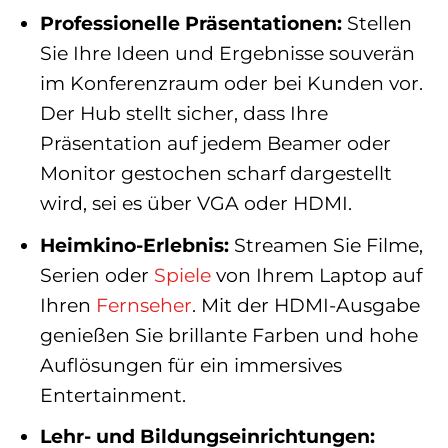
Professionelle Präsentationen:
Stellen
Sie Ihre Ideen und Ergebnisse souverän
im Konferenzraum oder bei Kunden vor.
Der Hub stellt sicher, dass Ihre
Präsentation auf jedem Beamer oder
Monitor gestochen scharf dargestellt
wird, sei es über VGA oder HDMI.
Heimkino-Erlebnis:
Streamen Sie Filme,
Serien oder
Spiele
von Ihrem Laptop auf
Ihren
Fernseher
. Mit der HDMI-Ausgabe
genießen Sie brillante Farben und hohe
Auflösungen für ein immersives
Entertainment.
Lehr- und Bildungseinrichtungen: