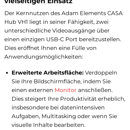
vielseitigen Einsatz
Der Kernnutzen des Adam Elements CASA
Hub VH1 liegt in seiner Fähigkeit, zwei
unterschiedliche Videoausgänge über
einen einzigen USB-C Port bereitzustellen.
Dies eröffnet Ihnen eine Fülle von
Anwendungsmöglichkeiten:
Erweiterte Arbeitsfläche:
Verdoppeln
Sie Ihre Bildschirmfläche, indem Sie
einen externen
Monitor
anschließen.
Dies steigert Ihre Produktivität erheblich,
insbesondere bei datenintensiven
Aufgaben, Multitasking oder wenn Sie
visuelle Inhalte bearbeiten.