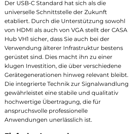
Der USB-C Standard hat sich als die
universelle Schnittstelle der Zukunft
etabliert. Durch die Unterstützung sowohl
von HDMI als auch von VGA stellt der CASA
Hub VH1 sicher, dass Sie auch bei der
Verwendung älterer Infrastruktur bestens
gerüstet sind. Dies macht ihn zu einer
klugen Investition, die über verschiedene
Gerätegenerationen hinweg relevant bleibt.
Die integrierte Technik zur Signalwandlung
gewährleistet eine stabile und qualitativ
hochwertige Übertragung, die für
anspruchsvolle professionelle
Anwendungen unerlässlich ist.