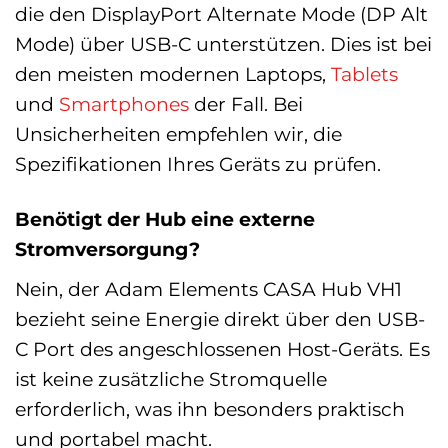
die den DisplayPort Alternate Mode (DP Alt
Mode) über USB-C unterstützen. Dies ist bei
den meisten modernen Laptops,
Tablets
und
Smartphones
der Fall. Bei
Unsicherheiten empfehlen wir, die
Spezifikationen Ihres Geräts zu prüfen.
Benötigt der Hub eine externe
Stromversorgung?
Nein, der Adam Elements CASA Hub VH1
bezieht seine Energie direkt über den USB-
C Port des angeschlossenen Host-Geräts. Es
ist keine zusätzliche Stromquelle
erforderlich, was ihn besonders praktisch
und portabel macht.