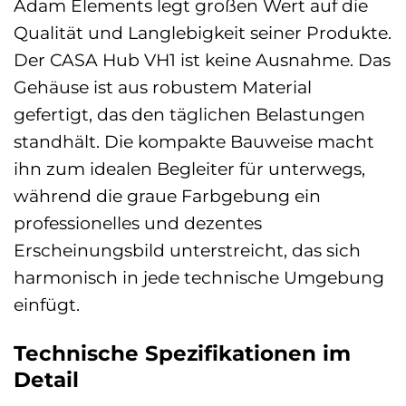
Adam Elements legt großen Wert auf die
Qualität und Langlebigkeit seiner Produkte.
Der CASA Hub VH1 ist keine Ausnahme. Das
Gehäuse ist aus robustem Material
gefertigt, das den täglichen Belastungen
standhält. Die kompakte Bauweise macht
ihn zum idealen Begleiter für unterwegs,
während die graue Farbgebung ein
professionelles und dezentes
Erscheinungsbild unterstreicht, das sich
harmonisch in jede technische Umgebung
einfügt.
Technische Spezifikationen im
Detail