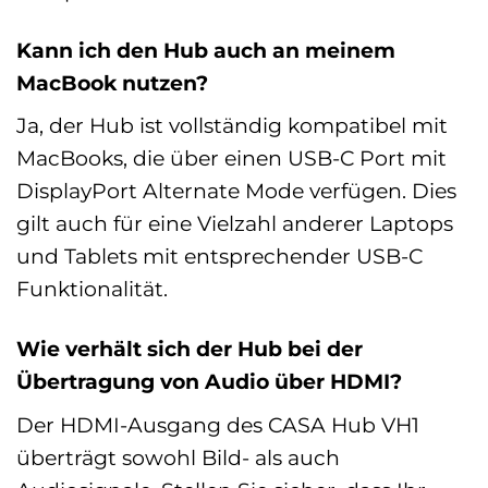
Kann ich den Hub auch an meinem
MacBook nutzen?
Ja, der Hub ist vollständig kompatibel mit
MacBooks, die über einen USB-C Port mit
DisplayPort Alternate Mode verfügen. Dies
gilt auch für eine Vielzahl anderer Laptops
und Tablets mit entsprechender USB-C
Funktionalität.
Wie verhält sich der Hub bei der
Übertragung von Audio über HDMI?
Der HDMI-Ausgang des CASA Hub VH1
überträgt sowohl Bild- als auch