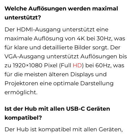
Welche Auflösungen werden maximal
unterstützt?
Der HDMI-Ausgang unterstützt eine
maximale Auflösung von 4K bei 30Hz, was
für klare und detaillierte Bilder sorgt. Der
VGA-Ausgang unterstützt Auflösungen bis
zu 1920×1080 Pixel (Full
HD
) bei 60Hz, was
für die meisten älteren Displays und
Projektoren eine optimale Darstellung
ermöglicht.
Ist der Hub mit allen USB-C Geräten
kompatibel?
Der Hub ist kompatibel mit allen Geräten,