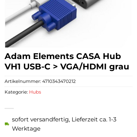
Adam Elements CASA Hub
VH1 USB-C > VGA/HDMI grau
Artikelnummer:
4710343470212
Kategorie:
Hubs
sofort versandfertig, Lieferzeit ca. 1-3
Werktage