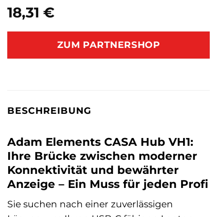
18,31
€
ZUM PARTNERSHOP
BESCHREIBUNG
Adam Elements CASA Hub VH1:
Ihre Brücke zwischen moderner
Konnektivität und bewährter
Anzeige – Ein Muss für jeden Profi
Sie suchen nach einer zuverlässigen