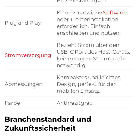
Hitzebeständigkeit.
Keine zusätzliche
Software
oder Treiberinstallation
Plug and Play
erforderlich. Einfach
anschließen und nutzen.
Bezieht Strom über den
USB-C Port des Host-Geräts,
Stromversorgung
keine externe Stromquelle
notwendig.
Kompaktes und leichtes
Abmessungen
Design, perfekt für den
mobilen Einsatz.
Farbe
Anthrazitgrau
Branchenstandard und
Zukunftssicherheit