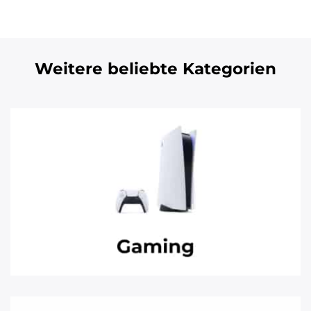
Weitere beliebte Kategorien