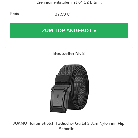
Drehmomentstufen mit 64 S2 Bits ...
37,99 €
ZUM TOP ANGEBOT »
8
JUKMO Herren Stretch Taktischer Gürtel 3,8cm Nylon mit Flip-
Schnalle ...