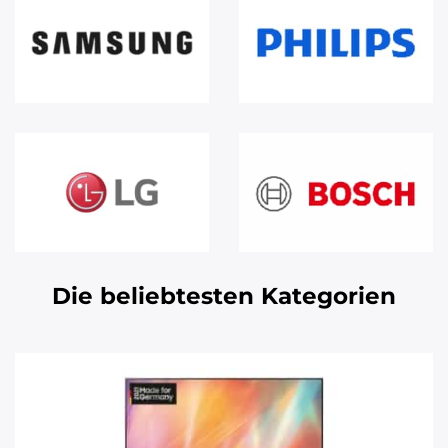
Die beliebtesten Kategorien