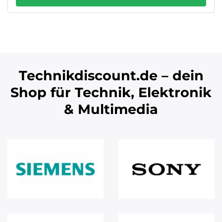
Technikdiscount.de – dein
Shop für Technik, Elektronik
& Multimedia