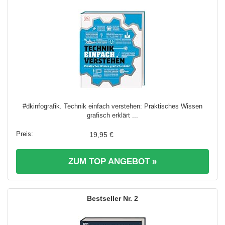
#dkinfografik. Technik einfach verstehen: Praktisches Wissen
grafisch erklärt ...
19,95 €
ZUM TOP ANGEBOT »
2