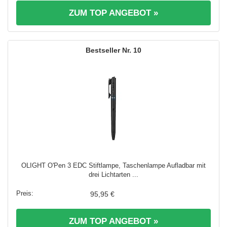
ZUM TOP ANGEBOT »
10
OLIGHT O'Pen 3 EDC Stiftlampe, Taschenlampe Aufladbar mit
drei Lichtarten ...
95,95 €
ZUM TOP ANGEBOT »