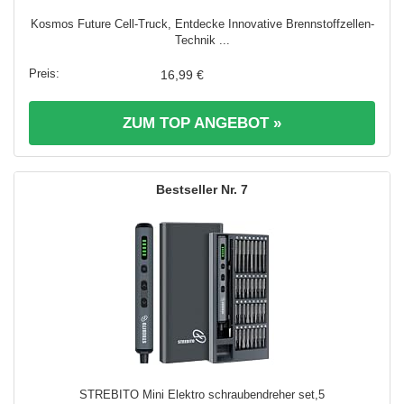
Kosmos Future Cell-Truck, Entdecke Innovative Brennstoffzellen-
Technik ...
16,99 €
ZUM TOP ANGEBOT »
7
STREBITO Mini Elektro schraubendreher set,5