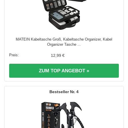
MATEIN Kabeltasche Groß, Kabeltasche Organizer, Kabel
Organizer Tasche ...
12,99 €
ZUM TOP ANGEBOT »
4