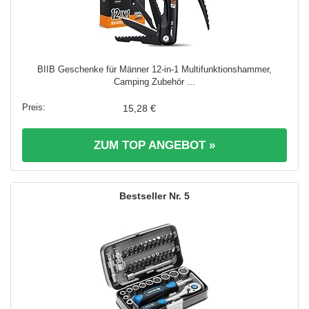
BIIB Geschenke für Männer 12-in-1 Multifunktionshammer,
Camping Zubehör ...
15,28 €
ZUM TOP ANGEBOT »
5