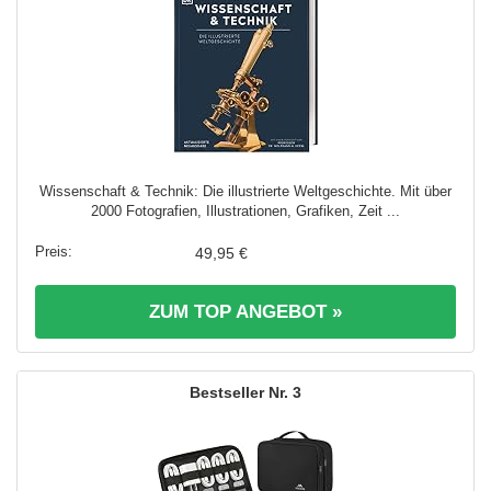
Wissenschaft & Technik: Die illustrierte Weltgeschichte. Mit über
2000 Fotografien, Illustrationen, Grafiken, Zeit ...
49,95 €
ZUM TOP ANGEBOT »
3