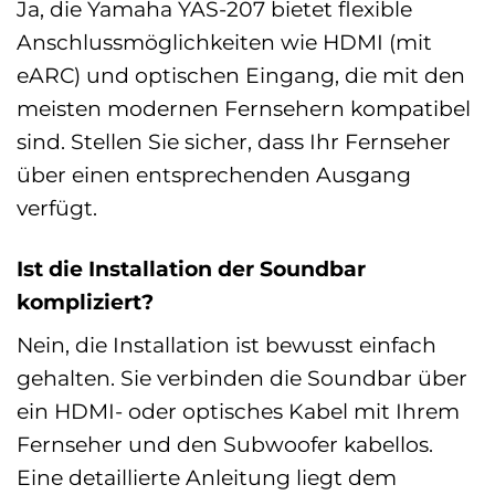
Ja, die Yamaha YAS-207 bietet flexible
Anschlussmöglichkeiten wie HDMI (mit
eARC) und optischen Eingang, die mit den
meisten modernen Fernsehern kompatibel
sind. Stellen Sie sicher, dass Ihr Fernseher
über einen entsprechenden Ausgang
verfügt.
Ist die Installation der Soundbar
kompliziert?
Nein, die Installation ist bewusst einfach
gehalten. Sie verbinden die Soundbar über
ein HDMI- oder optisches Kabel mit Ihrem
Fernseher und den Subwoofer kabellos.
Eine detaillierte Anleitung liegt dem