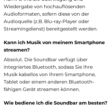
Wiedergabe von hochauflösenden
Audioformaten, sofern diese von der
Audioquelle (z.B. Blu-ray-Player oder
Streamingdienst) bereitgestellt werden.
Kann ich Musik von meinem Smartphone
streamen?
Absolut. Die Soundbar verfügt über
integriertes Bluetooth, sodass Sie Ihre
Musik kabellos von Ihrem Smartphone,
Tablet oder einem anderen Bluetooth-
fähigen Gerät streamen können.
Wie bediene ich die Soundbar am besten?