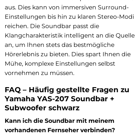
aus. Dies kann von immersiven Surround-
Einstellungen bis hin zu klaren Stereo-Modi
reichen. Die Soundbar passt die
Klangcharakteristik intelligent an die Quelle
an, um Ihnen stets das bestmögliche
Hörerlebnis zu bieten. Dies spart Ihnen die
Mühe, komplexe Einstellungen selbst
vornehmen zu müssen.
FAQ – Häufig gestellte Fragen zu
Yamaha YAS-207 Soundbar +
Subwoofer schwarz
Kann ich die Soundbar mit meinem
vorhandenen Fernseher verbinden?