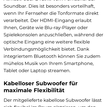
Soundbar. Dies ist besonders vorteilhaft,
wenn Ihr Fernseher die Tonformate direkt
verarbeitet. Der HDMI-Eingang erlaubt
Ihnen, Geräte wie Blu-ray-Player oder
Spielekonsolen anzuschließen, während der
optische Eingang eine weitere flexible
Verbindungsmöglichkeit bietet. Dank
integriertem Bluetooth können Sie zudem
mühelos Musik von Ihrem Smartphone,
Tablet oder Laptop streamen.
Kabelloser Subwoofer für
maximale Flexibilität
Der mitgelieferte kabellose Subwoofer lässt