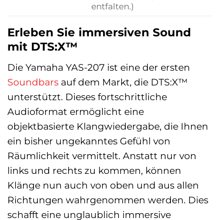
entfalten.)
Erleben Sie immersiven Sound
mit DTS:X™
Die Yamaha YAS-207 ist eine der ersten
Soundbars
auf dem Markt, die DTS:X™
unterstützt. Dieses fortschrittliche
Audioformat ermöglicht eine
objektbasierte Klangwiedergabe, die Ihnen
ein bisher ungekanntes Gefühl von
Räumlichkeit vermittelt. Anstatt nur von
links und rechts zu kommen, können
Klänge nun auch von oben und aus allen
Richtungen wahrgenommen werden. Dies
schafft eine unglaublich immersive