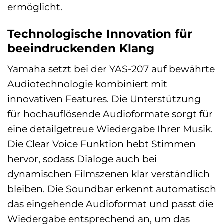
ermöglicht.
Technologische Innovation für
beeindruckenden Klang
Yamaha setzt bei der YAS-207 auf bewährte
Audiotechnologie kombiniert mit
innovativen Features. Die Unterstützung
für hochauflösende Audioformate sorgt für
eine detailgetreue Wiedergabe Ihrer Musik.
Die Clear Voice Funktion hebt Stimmen
hervor, sodass Dialoge auch bei
dynamischen Filmszenen klar verständlich
bleiben. Die Soundbar erkennt automatisch
das eingehende Audioformat und passt die
Wiedergabe entsprechend an, um das