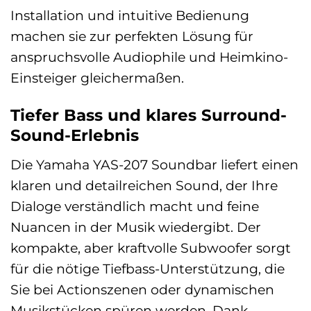
Installation und intuitive Bedienung
machen sie zur perfekten Lösung für
anspruchsvolle Audiophile und Heimkino-
Einsteiger gleichermaßen.
Tiefer Bass und klares Surround-
Sound-Erlebnis
Die Yamaha YAS-207 Soundbar liefert einen
klaren und detailreichen Sound, der Ihre
Dialoge verständlich macht und feine
Nuancen in der Musik wiedergibt. Der
kompakte, aber kraftvolle Subwoofer sorgt
für die nötige Tiefbass-Unterstützung, die
Sie bei Actionszenen oder dynamischen
Musikstücken spüren werden. Dank