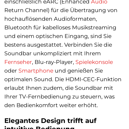
einschließlich eARC (Enhanced
Audio
Return Channel) für die Übertragung von
hochauflösenden Audioformaten,
Bluetooth für kabelloses Musikstreaming
und einem optischen Eingang, sind Sie
bestens ausgestattet. Verbinden Sie die
Soundbar unkompliziert mit Ihrem
Fernseher
, Blu-ray-Player,
Spielekonsole
oder
Smartphone
und genießen Sie
optimalen Sound. Die HDMI-CEC-Funktion
erlaubt Ihnen zudem, die Soundbar mit
Ihrer TV-Fernbedienung zu steuern, was
den Bedienkomfort weiter erhöht.
Elegantes Design trifft auf