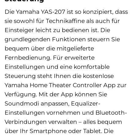
Die Yamaha YAS-207 ist so konzipiert, dass
sie sowohl für Technikaffine als auch für
Einsteiger leicht zu bedienen ist. Die
grundlegenden Funktionen steuern Sie
bequem über die mitgelieferte
Fernbedienung. Für erweiterte
Einstellungen und eine komfortable
Steuerung steht Ihnen die kostenlose
Yamaha Home Theater Controller App zur
Verfügung. Mit der App können Sie
Soundmodi anpassen, Equalizer-
Einstellungen vornehmen und Bluetooth-
Verbindungen verwalten – alles bequem
über Ihr Smartphone oder Tablet. Die