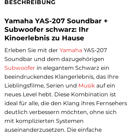
BESCHREIBUNG
Yamaha YAS-207 Soundbar +
Subwoofer schwarz: Ihr
Kinoerlebnis zu Hause
Erleben Sie mit der
Yamaha
YAS-207
Soundbar und dem dazugehörigen
Subwoofer
in elegantem Schwarz ein
beeindruckendes Klangerlebnis, das Ihre
Lieblingsfilme, Serien und
Musik
auf ein
neues Level hebt. Diese Kombination ist
ideal für alle, die den Klang ihres Fernsehers
deutlich verbessern möchten, ohne sich
mit komplizierten Systemen
auseinanderzusetzen. Die einfache