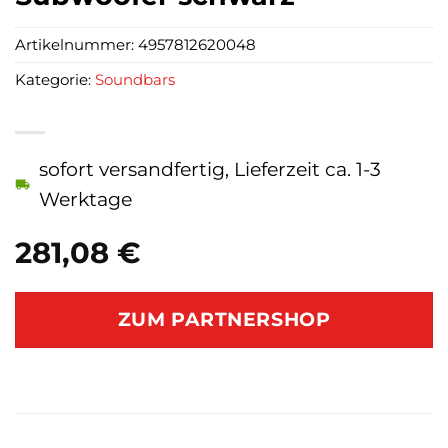
Artikelnummer:
4957812620048
Kategorie:
Soundbars
sofort versandfertig, Lieferzeit ca. 1-3
Werktage
281,08
€
ZUM PARTNERSHOP