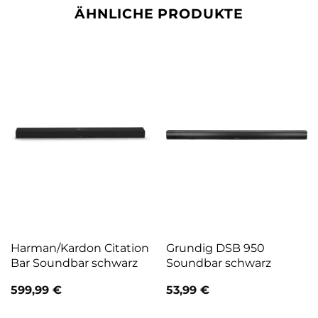
ÄHNLICHE PRODUKTE
Harman/Kardon Citation
Grundig DSB 950
Bar Soundbar schwarz
Soundbar schwarz
599,99
€
53,99
€