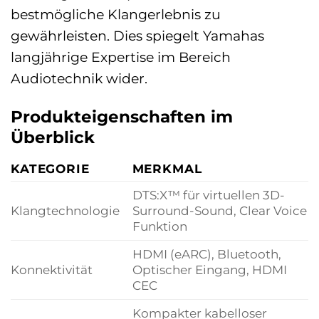
bestmögliche Klangerlebnis zu
gewährleisten. Dies spiegelt Yamahas
langjährige Expertise im Bereich
Audiotechnik wider.
Produkteigenschaften im
Überblick
KATEGORIE
MERKMAL
DTS:X™ für virtuellen 3D-
Klangtechnologie
Surround-Sound, Clear Voice
Funktion
HDMI (eARC), Bluetooth,
Konnektivität
Optischer Eingang, HDMI
CEC
Kompakter kabelloser