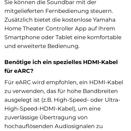
Sie können die Soundbar mit der
mitgelieferten Fernbedienung steuern.
Zusätzlich bietet die kostenlose Yamaha
Home Theater Controller App auf Ihrem
Smartphone oder Tablet eine komfortable
und erweiterte Bedienung.
Benötige ich ein spezielles HDMI-Kabel
für eARC?
Für eARC wird empfohlen, ein HDMI-Kabel
zu verwenden, das für hohe Bandbreiten
ausgelegt ist (z.B. High-Speed- oder Ultra-
High-Speed-HDMI-Kabel), um eine
zuverlässige Übertragung von
hochauflösenden Audiosignalen zu