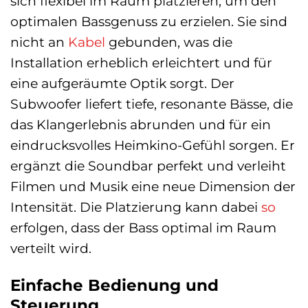
sich flexibel im Raum platzieren, um den
optimalen Bassgenuss zu erzielen. Sie sind
nicht an
Kabel
gebunden, was die
Installation erheblich erleichtert und für
eine aufgeräumte Optik sorgt. Der
Subwoofer liefert tiefe, resonante Bässe, die
das Klangerlebnis abrunden und für ein
eindrucksvolles Heimkino-Gefühl sorgen. Er
ergänzt die Soundbar perfekt und verleiht
Filmen und Musik eine neue Dimension der
Intensität. Die Platzierung kann dabei
so
erfolgen, dass der Bass optimal im Raum
verteilt wird.
Einfache Bedienung und
Steuerung