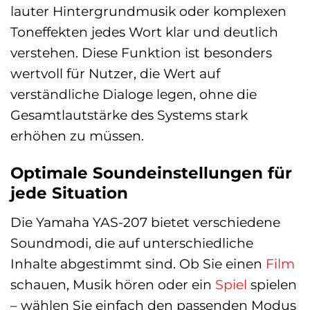
lauter Hintergrundmusik oder komplexen
Toneffekten jedes Wort klar und deutlich
verstehen. Diese Funktion ist besonders
wertvoll für Nutzer, die Wert auf
verständliche Dialoge legen, ohne die
Gesamtlautstärke des Systems stark
erhöhen zu müssen.
Optimale Soundeinstellungen für
jede Situation
Die Yamaha YAS-207 bietet verschiedene
Soundmodi, die auf unterschiedliche
Inhalte abgestimmt sind. Ob Sie einen
Film
schauen, Musik hören oder ein
Spiel
spielen
– wählen Sie einfach den passenden Modus