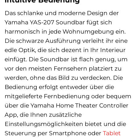
intuitive Bedienung
Das schlanke und moderne Design der
Yamaha YAS-207 Soundbar fügt sich
harmonisch in jede Wohnumgebung ein.
Die schwarze Ausführung verleiht ihr eine
edle Optik, die sich dezent in Ihr Interieur
einfügt. Die Soundbar ist flach genug, um
vor den meisten Fernsehern platziert zu
werden, ohne das Bild zu verdecken. Die
Bedienung erfolgt entweder über die
mitgelieferte Fernbedienung oder bequem
über die Yamaha Home Theater Controller
App, die Ihnen zusätzliche
Einstellungsmöglichkeiten bietet und die
Steuerung per Smartphone oder
Tablet