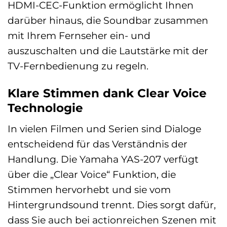
HDMI-CEC-Funktion ermöglicht Ihnen
darüber hinaus, die Soundbar zusammen
mit Ihrem Fernseher ein- und
auszuschalten und die Lautstärke mit der
TV-Fernbedienung zu regeln.
Klare Stimmen dank Clear Voice
Technologie
In vielen Filmen und Serien sind Dialoge
entscheidend für das Verständnis der
Handlung. Die Yamaha YAS-207 verfügt
über die „Clear Voice“ Funktion, die
Stimmen hervorhebt und sie vom
Hintergrundsound trennt. Dies sorgt dafür,
dass Sie auch bei actionreichen Szenen mit