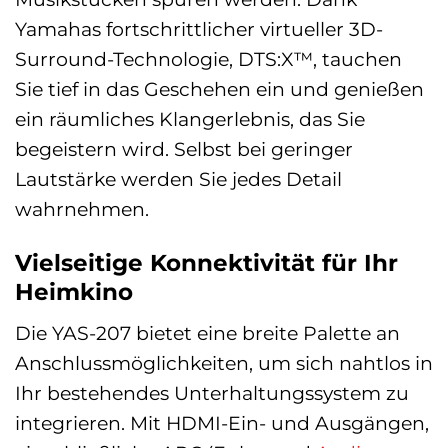
Yamahas fortschrittlicher virtueller 3D-
Surround-Technologie, DTS:X™, tauchen
Sie tief in das Geschehen ein und genießen
ein räumliches Klangerlebnis, das Sie
begeistern wird. Selbst bei geringer
Lautstärke werden Sie jedes Detail
wahrnehmen.
Vielseitige Konnektivität für Ihr
Heimkino
Die YAS-207 bietet eine breite Palette an
Anschlussmöglichkeiten, um sich nahtlos in
Ihr bestehendes Unterhaltungssystem zu
integrieren. Mit HDMI-Ein- und Ausgängen,