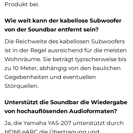
Produkt bei.
Wie weit kann der kabellose Subwoofer
von der Soundbar entfernt sein?
Die Reichweite des kabellosen Subwoofers
ist in der Regel ausreichend für die meisten
Wohnräume. Sie beträgt typischerweise bis
zu 10 Meter, abhängig von den baulichen
Gegebenheiten und eventuellen
Störquellen.
Unterstützt die Soundbar die Wiedergabe
von hochauflösenden Audioformaten?
Ja, die Yamaha YAS-207 unterstützt durch
HDMI eARC die Übertragung und