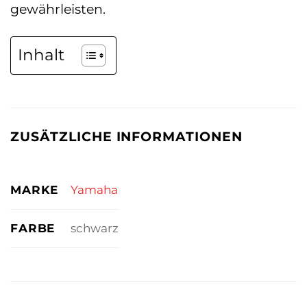
gewährleisten.
Inhalt
ZUSÄTZLICHE INFORMATIONEN
MARKE
Yamaha
FARBE
schwarz