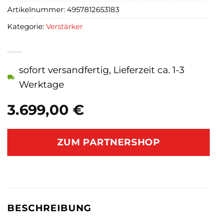
Artikelnummer:
4957812653183
Kategorie:
Verstärker
sofort versandfertig, Lieferzeit ca. 1-3
Werktage
3.699,00
€
ZUM PARTNERSHOP
BESCHREIBUNG