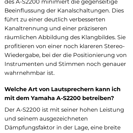
des A-S2200 minimiert die gegenseitige
Beeinflussung der Kanalschaltungen. Dies
führt zu einer deutlich verbesserten
Kanaltrennung und einer präziseren
räumlichen Abbildung des Klangbildes. Sie
profitieren von einer noch klareren Stereo-
Wiedergabe, bei der die Positionierung von
Instrumenten und Stimmen noch genauer
wahrnehmbar ist.
Welche Art von Lautsprechern kann ich
mit dem Yamaha A-S2200 betreiben?
Der A-S2200 ist mit seiner hohen Leistung
und seinem ausgezeichneten
Dämpfungsfaktor in der Lage, eine breite