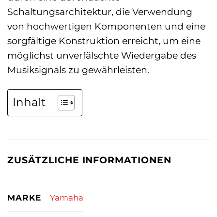
Schaltungsarchitektur, die Verwendung
von hochwertigen Komponenten und eine
sorgfältige Konstruktion erreicht, um eine
möglichst unverfälschte Wiedergabe des
Musiksignals zu gewährleisten.
Inhalt
ZUSÄTZLICHE INFORMATIONEN
MARKE
Yamaha