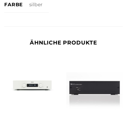
FARBE
silber
ÄHNLICHE PRODUKTE