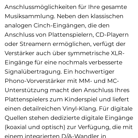
Anschlussmöglichkeiten für Ihre gesamte
Musiksammlung. Neben den klassischen
analogen Cinch-Eingängen, die den
Anschluss von Plattenspielern, CD-Playern
oder Streamern ermöglichen, verfügt der
Verstärker auch über symmetrische XLR-
Eingänge für eine nochmals verbesserte
Signalübertragung. Ein hochwertiger
Phono-Vorverstärker mit MM- und MC-
Unterstützung macht den Anschluss Ihres
Plattenspielers zum Kinderspiel und liefert
einen detailreichen Vinyl-Klang. Für digitale
Quellen stehen dedizierte digitale Eingänge
(koaxial und optisch) zur Verfügung, die mit
einem integrierten D/A-Wandler in