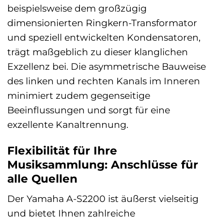
beispielsweise dem großzügig
dimensionierten Ringkern-Transformator
und speziell entwickelten Kondensatoren,
trägt maßgeblich zu dieser klanglichen
Exzellenz bei. Die asymmetrische Bauweise
des linken und rechten Kanals im Inneren
minimiert zudem gegenseitige
Beeinflussungen und sorgt für eine
exzellente Kanaltrennung.
Flexibilität für Ihre
Musiksammlung: Anschlüsse für
alle Quellen
Der Yamaha A-S2200 ist äußerst vielseitig
und bietet Ihnen zahlreiche