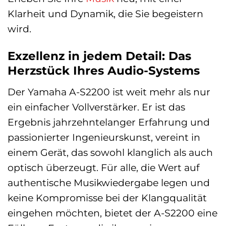
Klarheit und Dynamik, die Sie begeistern
wird.
Exzellenz in jedem Detail: Das
Herzstück Ihres Audio-Systems
Der Yamaha A-S2200 ist weit mehr als nur
ein einfacher Vollverstärker. Er ist das
Ergebnis jahrzehntelanger Erfahrung und
passionierter Ingenieurskunst, vereint in
einem Gerät, das sowohl klanglich als auch
optisch überzeugt. Für alle, die Wert auf
authentische Musikwiedergabe legen und
keine Kompromisse bei der Klangqualität
eingehen möchten, bietet der A-S2200 eine