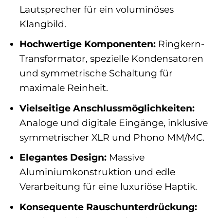
Lautsprecher für ein voluminöses
Klangbild.
Hochwertige Komponenten:
Ringkern-
Transformator, spezielle Kondensatoren
und symmetrische Schaltung für
maximale Reinheit.
Vielseitige Anschlussmöglichkeiten:
Analoge und digitale Eingänge, inklusive
symmetrischer XLR und Phono MM/MC.
Elegantes Design:
Massive
Aluminiumkonstruktion und edle
Verarbeitung für eine luxuriöse Haptik.
Konsequente Rauschunterdrückung: