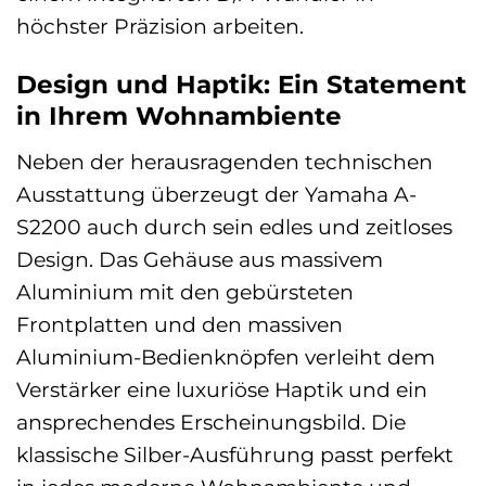
höchster Präzision arbeiten.
Design und Haptik: Ein Statement
in Ihrem Wohnambiente
Neben der herausragenden technischen
Ausstattung überzeugt der Yamaha A-
S2200 auch durch sein edles und zeitloses
Design. Das Gehäuse aus massivem
Aluminium mit den gebürsteten
Frontplatten und den massiven
Aluminium-Bedienknöpfen verleiht dem
Verstärker eine luxuriöse Haptik und ein
ansprechendes Erscheinungsbild. Die
klassische Silber-Ausführung passt perfekt