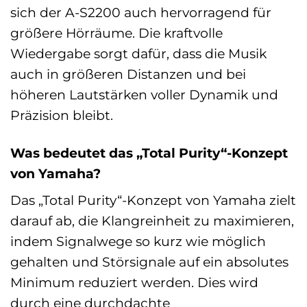
sich der A-S2200 auch hervorragend für
größere Hörräume. Die kraftvolle
Wiedergabe sorgt dafür, dass die Musik
auch in größeren Distanzen und bei
höheren Lautstärken voller Dynamik und
Präzision bleibt.
Was bedeutet das „Total Purity“-Konzept
von Yamaha?
Das „Total Purity“-Konzept von Yamaha zielt
darauf ab, die Klangreinheit zu maximieren,
indem Signalwege so kurz wie möglich
gehalten und Störsignale auf ein absolutes
Minimum reduziert werden. Dies wird
durch eine durchdachte