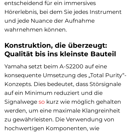
entscheidend für ein immersives
Hörerlebnis, bei dem Sie jedes Instrument
und jede Nuance der Aufnahme
wahrnehmen können.
Konstruktion, die überzeugt:
Qualität bis ins kleinste Bauteil
Yamaha setzt beim A-S2200 auf eine
konsequente Umsetzung des „Total Purity“-
Konzepts. Dies bedeutet, dass Störsignale
auf ein Minimum reduziert und die
Signalwege
so
kurz wie möglich gehalten
werden, um eine maximale Klangreinheit
zu gewährleisten. Die Verwendung von
hochwertigen Komponenten, wie