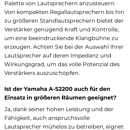
Palette von Lautsprechern anzusteuern.
Von kompakten Regallautsprechern bis hin
zu größeren Standlautsprechern bietet der
Verstärker genügend Kraft und Kontrolle,
um eine beeindruckende Klangbühne zu
erzeugen. Achten Sie bei der Auswahl Ihrer
Lautsprecher auf deren Impedanz und
Wirkungsgrad, um das volle Potenzial des
Verstärkers auszuschöpfen.
Ist der Yamaha A-S2200 auch für den
Einsatz in größeren Räumen geeignet?
Ja, dank seiner hohen Leistung und der
Fähigkeit, auch anspruchsvolle
Lautsprecher mühelos zu betreiben, eignet