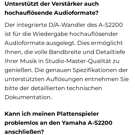
Unterstützt der Verstärker auch
hochauflösende Audioformate?
Der integrierte D/A-Wandler des A-S2200
ist für die Wiedergabe hochauflösender
Audioformate ausgelegt. Dies ermöglicht
Ihnen, die volle Bandbreite und Detailtiefe
Ihrer Musik in Studio-Master-Qualität zu
genießen. Die genauen Spezifikationen der
unterstützten Auflösungen entnehmen Sie
bitte der detaillierten technischen
Dokumentation.
Kann ich meinen Plattenspieler
problemlos an den Yamaha A-S2200
anschließen?