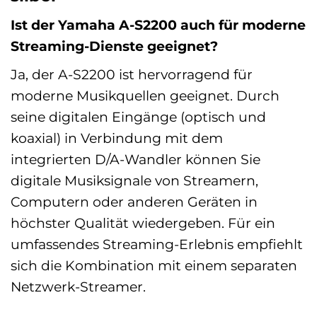
Ist der Yamaha A-S2200 auch für moderne
Streaming-Dienste geeignet?
Ja, der A-S2200 ist hervorragend für
moderne Musikquellen geeignet. Durch
seine digitalen Eingänge (optisch und
koaxial) in Verbindung mit dem
integrierten D/A-Wandler können Sie
digitale Musiksignale von Streamern,
Computern oder anderen Geräten in
höchster Qualität wiedergeben. Für ein
umfassendes Streaming-Erlebnis empfiehlt
sich die Kombination mit einem separaten
Netzwerk-Streamer.