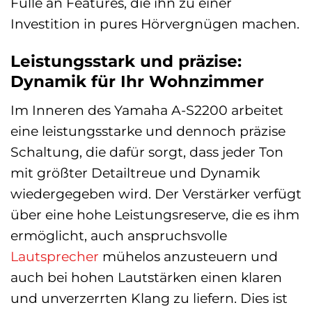
Fülle an Features, die ihn zu einer
Investition in pures Hörvergnügen machen.
Leistungsstark und präzise:
Dynamik für Ihr Wohnzimmer
Im Inneren des Yamaha A-S2200 arbeitet
eine leistungsstarke und dennoch präzise
Schaltung, die dafür sorgt, dass jeder Ton
mit größter Detailtreue und Dynamik
wiedergegeben wird. Der Verstärker verfügt
über eine hohe Leistungsreserve, die es ihm
ermöglicht, auch anspruchsvolle
Lautsprecher
mühelos anzusteuern und
auch bei hohen Lautstärken einen klaren
und unverzerrten Klang zu liefern. Dies ist