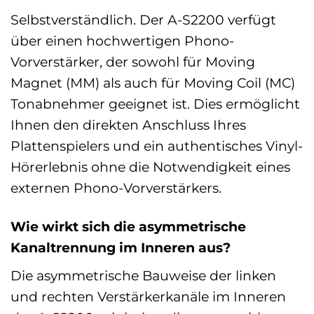
Selbstverständlich. Der A-S2200 verfügt
über einen hochwertigen Phono-
Vorverstärker, der sowohl für Moving
Magnet (MM) als auch für Moving Coil (MC)
Tonabnehmer geeignet ist. Dies ermöglicht
Ihnen den direkten Anschluss Ihres
Plattenspielers und ein authentisches Vinyl-
Hörerlebnis ohne die Notwendigkeit eines
externen Phono-Vorverstärkers.
Wie wirkt sich die asymmetrische
Kanaltrennung im Inneren aus?
Die asymmetrische Bauweise der linken
und rechten Verstärkerkanäle im Inneren