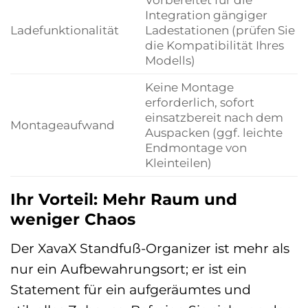
Integration gängiger
Ladefunktionalität
Ladestationen (prüfen Sie
die Kompatibilität Ihres
Modells)
Keine Montage
erforderlich, sofort
einsatzbereit nach dem
Montageaufwand
Auspacken (ggf. leichte
Endmontage von
Kleinteilen)
Ihr Vorteil: Mehr Raum und
weniger Chaos
Der XavaX Standfuß-Organizer ist mehr als
nur ein Aufbewahrungsort; er ist ein
Statement für ein aufgeräumtes und