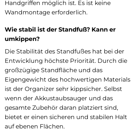
Handgriffen möglich ist. Es ist keine
Wandmontage erforderlich.
Wie stabil ist der Standfuß? Kann er
umkippen?
Die Stabilität des Standfußes hat bei der
Entwicklung höchste Priorität. Durch die
großzügige Standfläche und das
Eigengewicht des hochwertigen Materials
ist der Organizer sehr kippsicher. Selbst
wenn der Akkustaubsauger und das
gesamte Zubehör daran platziert sind,
bietet er einen sicheren und stabilen Halt
auf ebenen Flächen.