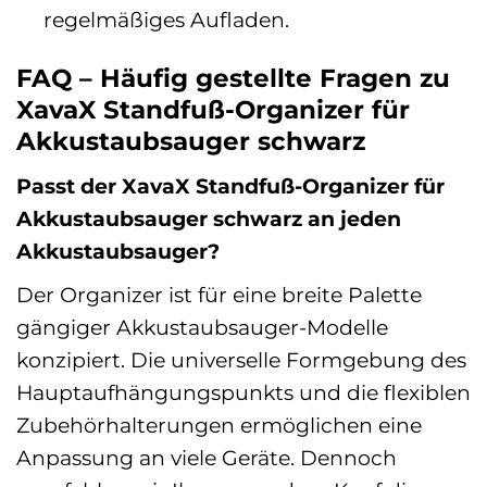
regelmäßiges Aufladen.
FAQ – Häufig gestellte Fragen zu
XavaX Standfuß-Organizer für
Akkustaubsauger schwarz
Passt der XavaX Standfuß-Organizer für
Akkustaubsauger schwarz an jeden
Akkustaubsauger?
Der Organizer ist für eine breite Palette
gängiger Akkustaubsauger-Modelle
konzipiert. Die universelle Formgebung des
Hauptaufhängungspunkts und die flexiblen
Zubehörhalterungen ermöglichen eine
Anpassung an viele Geräte. Dennoch