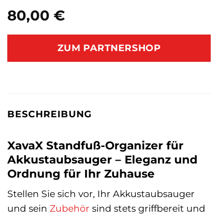
80,00
€
ZUM PARTNERSHOP
BESCHREIBUNG
XavaX Standfuß-Organizer für
Akkustaubsauger – Eleganz und
Ordnung für Ihr Zuhause
Stellen Sie sich vor, Ihr Akkustaubsauger
und sein
Zubehör
sind stets griffbereit und