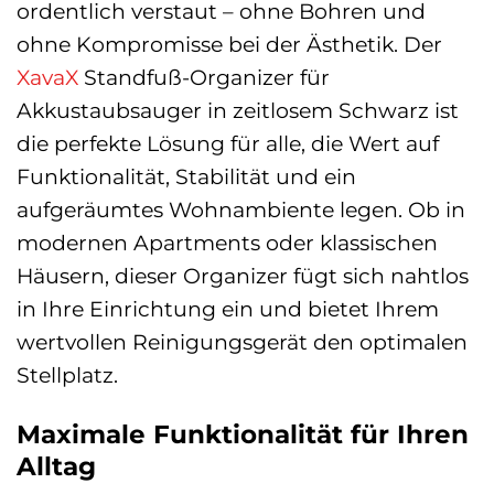
ordentlich verstaut – ohne Bohren und
ohne Kompromisse bei der Ästhetik. Der
XavaX
Standfuß-Organizer für
Akkustaubsauger in zeitlosem Schwarz ist
die perfekte Lösung für alle, die Wert auf
Funktionalität, Stabilität und ein
aufgeräumtes Wohnambiente legen. Ob in
modernen Apartments oder klassischen
Häusern, dieser Organizer fügt sich nahtlos
in Ihre Einrichtung ein und bietet Ihrem
wertvollen Reinigungsgerät den optimalen
Stellplatz.
Maximale Funktionalität für Ihren
Alltag