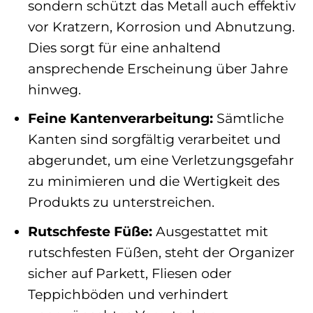
sondern schützt das Metall auch effektiv
vor Kratzern, Korrosion und Abnutzung.
Dies sorgt für eine anhaltend
ansprechende Erscheinung über Jahre
hinweg.
Feine Kantenverarbeitung:
Sämtliche
Kanten sind sorgfältig verarbeitet und
abgerundet, um eine Verletzungsgefahr
zu minimieren und die Wertigkeit des
Produkts zu unterstreichen.
Rutschfeste Füße:
Ausgestattet mit
rutschfesten Füßen, steht der Organizer
sicher auf Parkett, Fliesen oder
Teppichböden und verhindert