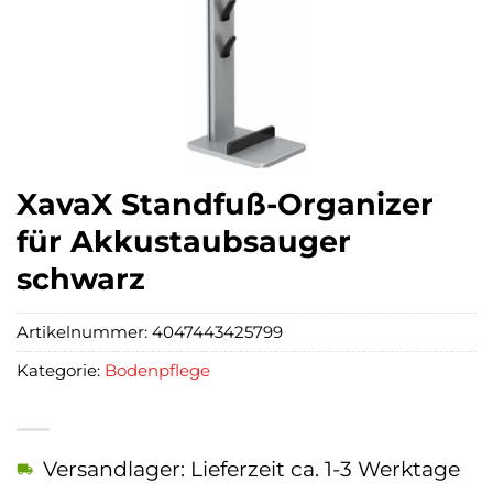
XavaX Standfuß-Organizer
für Akkustaubsauger
schwarz
Artikelnummer:
4047443425799
Kategorie:
Bodenpflege
Versandlager: Lieferzeit ca. 1-3 Werktage