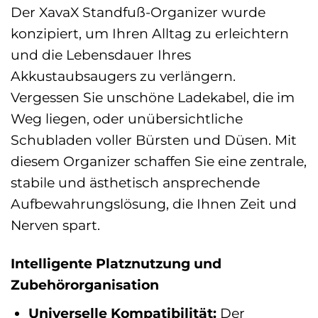
Der XavaX Standfuß-Organizer wurde
konzipiert, um Ihren Alltag zu erleichtern
und die Lebensdauer Ihres
Akkustaubsaugers zu verlängern.
Vergessen Sie unschöne Ladekabel, die im
Weg liegen, oder unübersichtliche
Schubladen voller Bürsten und Düsen. Mit
diesem Organizer schaffen Sie eine zentrale,
stabile und ästhetisch ansprechende
Aufbewahrungslösung, die Ihnen Zeit und
Nerven spart.
Intelligente Platznutzung und
Zubehörorganisation
Universelle Kompatibilität:
Der