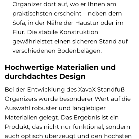
Organizer dort auf, wo er Ihnen am
praktischsten erscheint – neben dem
Sofa, in der Nähe der Haustür oder im
Flur. Die stabile Konstruktion
gewährleistet einen sicheren Stand auf
verschiedenen Bodenbelägen.
Hochwertige Materialien und
durchdachtes Design
Bei der Entwicklung des XavaX Standfuß-
Organizers wurde besonderer Wert auf die
Auswahl robuster und langlebiger
Materialien gelegt. Das Ergebnis ist ein
Produkt, das nicht nur funktional, sondern
auch optisch überzeugt und den höchsten