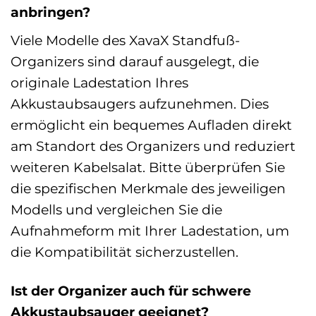
anbringen?
Viele Modelle des XavaX Standfuß-
Organizers sind darauf ausgelegt, die
originale Ladestation Ihres
Akkustaubsaugers aufzunehmen. Dies
ermöglicht ein bequemes Aufladen direkt
am Standort des Organizers und reduziert
weiteren Kabelsalat. Bitte überprüfen Sie
die spezifischen Merkmale des jeweiligen
Modells und vergleichen Sie die
Aufnahmeform mit Ihrer Ladestation, um
die Kompatibilität sicherzustellen.
Ist der Organizer auch für schwere
Akkustaubsauger geeignet?