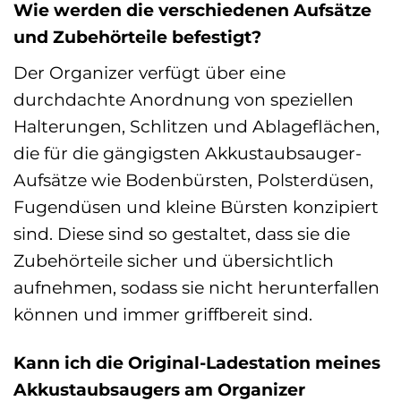
Wie werden die verschiedenen Aufsätze
und Zubehörteile befestigt?
Der Organizer verfügt über eine
durchdachte Anordnung von speziellen
Halterungen, Schlitzen und Ablageflächen,
die für die gängigsten Akkustaubsauger-
Aufsätze wie Bodenbürsten, Polsterdüsen,
Fugendüsen und kleine Bürsten konzipiert
sind. Diese sind so gestaltet, dass sie die
Zubehörteile sicher und übersichtlich
aufnehmen, sodass sie nicht herunterfallen
können und immer griffbereit sind.
Kann ich die Original-Ladestation meines
Akkustaubsaugers am Organizer