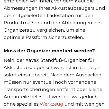
empfehlen wir Ihnen, vor dem Kauf die
Abmessungen Ihres Akkustaubsaugers und
der mitgelieferten Ladestation mit den
Produktmaßen und den Abbildungen des
Organizers zu vergleichen, um eine
optimale Passform sicherzustellen.
Muss der Organizer montiert werden?
Nein, der XavaX Standfuß-Organizer für
Akkustaubsauger schwarz ist in der Regel
sofort einsatzbereit. Nach dem Auspacken
müssen nur eventuell noch vorhandene
Transportsicherungen entfernt oder kleine
Anbauteile befestigt werden, was jedoch
ohne spezielles
Werkzeug
und mit wenigen