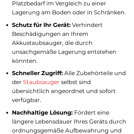
Platzbedarf im Vergleich zu einer
Lagerung am Boden oder in Schränken.
Schutz für Ihr Gerät:
Verhindert
Beschädigungen an Ihrem
Akkustaubsauger, die durch
unsachgemäße Lagerung entstehen
könnten.
Schneller Zugriff:
Alle Zubehörteile und
der
Staubsauger
selbst sind
übersichtlich angeordnet und sofort
verfügbar.
Nachhaltige Lösung:
Fördert eine
längere Lebensdauer Ihres Geräts durch
ordnungsgemäße Aufbewahrung und