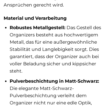
Ansprüchen gerecht wird.
Material und Verarbeitung
Robustes Metallgestell:
Das Gestell des
Organizers besteht aus hochwertigem
Metall, das für eine außergewöhnliche
Stabilität und Langlebigkeit sorgt. Dies
garantiert, dass der Organizer auch bei
voller Beladung sicher und kippsicher
steht.
Pulverbeschichtung in Matt-Schwarz:
Die elegante Matt-Schwarz-
Pulverbeschichtung verleiht dem
Organizer nicht nur eine edle Optik,