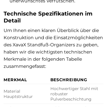
unerwünschtes Verrutschen.
Technische Spezifikationen im
Detail
Um Ihnen einen klaren Überblick über die
Konstruktion und die Einsatzmöglichkeiten
des XavaX Standfuß-Organizers zu geben,
haben wir die wichtigsten technischen
Merkmale in der folgenden Tabelle
zusammengefasst:
MERKMAL
BESCHREIBUNG
Hochwertiger Stahl mit
Material
robuster
Hauptstruktur
Pulverbeschichtung