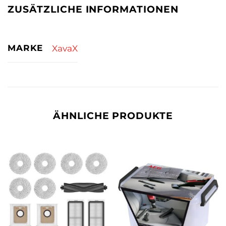
ZUSÄTZLICHE INFORMATIONEN
MARKE
XavaX
ÄHNLICHE PRODUKTE