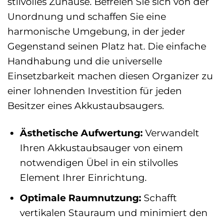
stilvolles Zuhause. Befreien Sie sich von der
Unordnung und schaffen Sie eine
harmonische Umgebung, in der jeder
Gegenstand seinen Platz hat. Die einfache
Handhabung und die universelle
Einsetzbarkeit machen diesen Organizer zu
einer lohnenden Investition für jeden
Besitzer eines Akkustaubsaugers.
Ästhetische Aufwertung:
Verwandelt
Ihren Akkustaubsauger von einem
notwendigen Übel in ein stilvolles
Element Ihrer Einrichtung.
Optimale Raumnutzung:
Schafft
vertikalen Stauraum und minimiert den