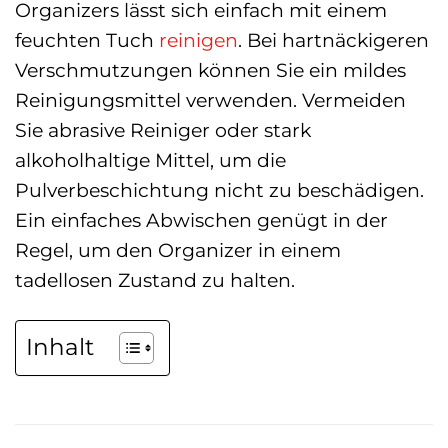
Organizers lässt sich einfach mit einem
feuchten Tuch
reinigen
. Bei hartnäckigeren
Verschmutzungen können Sie ein mildes
Reinigungsmittel verwenden. Vermeiden
Sie abrasive Reiniger oder stark
alkoholhaltige Mittel, um die
Pulverbeschichtung nicht zu beschädigen.
Ein einfaches Abwischen genügt in der
Regel, um den Organizer in einem
tadellosen Zustand zu halten.
Inhalt