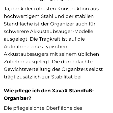
Ja, dank der robusten Konstruktion aus
hochwertigem Stahl und der stabilen
Standfläche ist der Organizer auch für
schwerere Akkustaubsauger-Modelle
ausgelegt. Die Tragkraft ist auf die
Aufnahme eines typischen
Akkustaubsaugers mit seinem üblichen
Zubehör ausgelegt. Die durchdachte
Gewichtsverteilung des Organizers selbst
trägt zusätzlich zur Stabilität bei.
Wie pflege ich den XavaX Standfuß-
Organizer?
Die pflegeleichte Oberfläche des