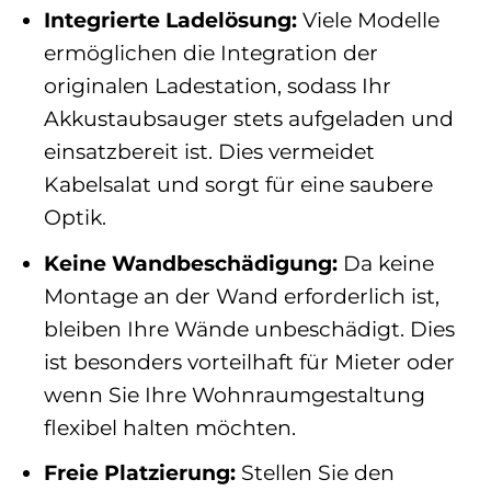
Integrierte Ladelösung:
Viele Modelle
ermöglichen die Integration der
originalen Ladestation, sodass Ihr
Akkustaubsauger stets aufgeladen und
einsatzbereit ist. Dies vermeidet
Kabelsalat und sorgt für eine saubere
Optik.
Keine Wandbeschädigung:
Da keine
Montage an der Wand erforderlich ist,
bleiben Ihre Wände unbeschädigt. Dies
ist besonders vorteilhaft für Mieter oder
wenn Sie Ihre Wohnraumgestaltung
flexibel halten möchten.
Freie Platzierung:
Stellen Sie den