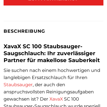
BESCHREIBUNG
XavaX SC 100 Staubsauger-
Saugschlauch: Ihr zuverlässiger
Partner für makellose Sauberkeit
Sie suchen nach einem hochwertigen und
langlebigen Ersatzschlauch für Ihren
Staubsauger
, der auch den
anspruchsvollsten Reinigungsaufgaben
gewachsen ist? Der
XavaX
SC 100
Staubsauger-Saugschlauch wurde speziell