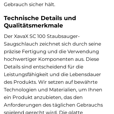
Gebrauch sicher hält.
Technische Details und
Qualitätsmerkmale
Der XavaX SC 100 Staubsauger-
Saugschlauch zeichnet sich durch seine
präzise Fertigung und die Verwendung
hochwertiger Komponenten aus. Diese
Details sind entscheidend für die
Leistungsfähigkeit und die Lebensdauer
des Produkts. Wir setzen auf bewährte
Technologien und Materialien, um Ihnen
ein Produkt anzubieten, das den
Anforderungen des täglichen Gebrauchs
spielend gerecht wird. Die glatte