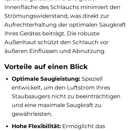
Innenfläche des Schlauchs minimiert den
Strömungswiderstand, was direkt zur
Aufrechterhaltung der optimalen Saugkraft
Ihres Gerätes beiträgt. Die robuste
Außenhaut schützt den Schlauch vor
äußeren Einflüssen und Abnutzung.
Vorteile auf einen Blick
Optimale Saugleistung:
Speziell
entwickelt, um den Luftstrom Ihres
Staubsaugers nicht zu beeinträchtigen
und eine maximale Saugkraft zu
gewährleisten.
Hohe Flexibilität:
Ermöglicht das