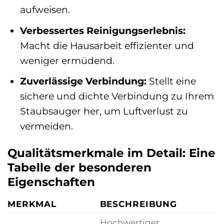
aufweisen.
Verbessertes Reinigungserlebnis:
Macht die Hausarbeit effizienter und
weniger ermüdend.
Zuverlässige Verbindung:
Stellt eine
sichere und dichte Verbindung zu Ihrem
Staubsauger her, um Luftverlust zu
vermeiden.
Qualitätsmerkmale im Detail: Eine
Tabelle der besonderen
Eigenschaften
MERKMAL
BESCHREIBUNG
Hochwertiger,