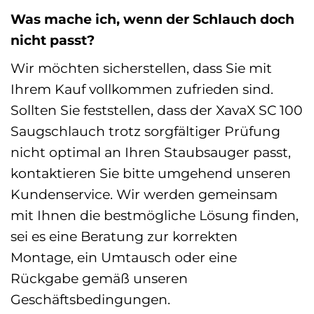
Was mache ich, wenn der Schlauch doch
nicht passt?
Wir möchten sicherstellen, dass Sie mit
Ihrem Kauf vollkommen zufrieden sind.
Sollten Sie feststellen, dass der XavaX SC 100
Saugschlauch trotz sorgfältiger Prüfung
nicht optimal an Ihren Staubsauger passt,
kontaktieren Sie bitte umgehend unseren
Kundenservice. Wir werden gemeinsam
mit Ihnen die bestmögliche Lösung finden,
sei es eine Beratung zur korrekten
Montage, ein Umtausch oder eine
Rückgabe gemäß unseren
Geschäftsbedingungen.