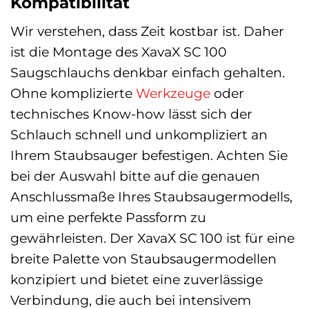
Kompatibilität
Wir verstehen, dass Zeit kostbar ist. Daher
ist die Montage des XavaX SC 100
Saugschlauchs denkbar einfach gehalten.
Ohne komplizierte
Werkzeuge
oder
technisches Know-how lässt sich der
Schlauch schnell und unkompliziert an
Ihrem Staubsauger befestigen. Achten Sie
bei der Auswahl bitte auf die genauen
Anschlussmaße Ihres Staubsaugermodells,
um eine perfekte Passform zu
gewährleisten. Der XavaX SC 100 ist für eine
breite Palette von Staubsaugermodellen
konzipiert und bietet eine zuverlässige
Verbindung, die auch bei intensivem