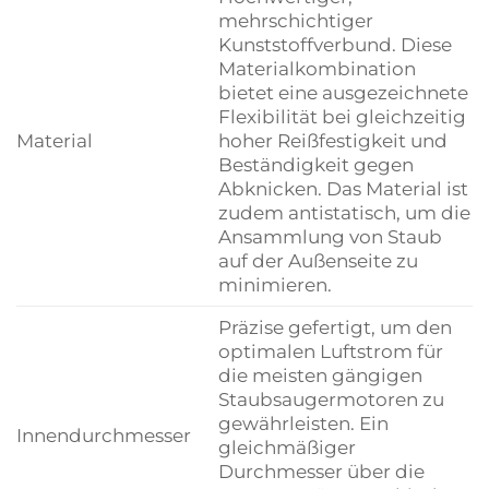
mehrschichtiger
Kunststoffverbund. Diese
Materialkombination
bietet eine ausgezeichnete
Flexibilität bei gleichzeitig
Material
hoher Reißfestigkeit und
Beständigkeit gegen
Abknicken. Das Material ist
zudem antistatisch, um die
Ansammlung von Staub
auf der Außenseite zu
minimieren.
Präzise gefertigt, um den
optimalen Luftstrom für
die meisten gängigen
Staubsaugermotoren zu
gewährleisten. Ein
Innendurchmesser
gleichmäßiger
Durchmesser über die