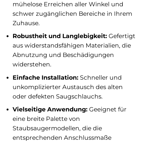
mühelose Erreichen aller Winkel und
schwer zugänglichen Bereiche in Ihrem
Zuhause.
Robustheit und Langlebigkeit:
Gefertigt
aus widerstandsfähigen Materialien, die
Abnutzung und Beschädigungen
widerstehen.
Einfache Installation:
Schneller und
unkomplizierter Austausch des alten
oder defekten Saugschlauchs.
Vielseitige Anwendung:
Geeignet für
eine breite Palette von
Staubsaugermodellen, die die
entsprechenden Anschlussmaße