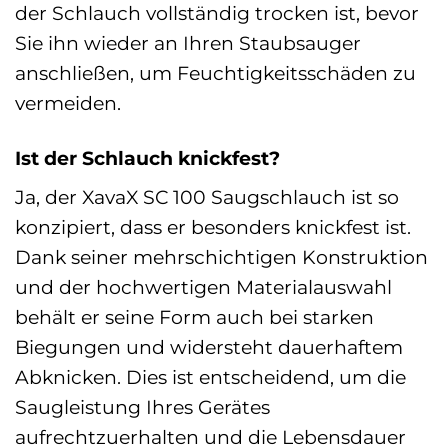
der Schlauch vollständig trocken ist, bevor
Sie ihn wieder an Ihren Staubsauger
anschließen, um Feuchtigkeitsschäden zu
vermeiden.
Ist der Schlauch knickfest?
Ja, der XavaX SC 100 Saugschlauch ist so
konzipiert, dass er besonders knickfest ist.
Dank seiner mehrschichtigen Konstruktion
und der hochwertigen Materialauswahl
behält er seine Form auch bei starken
Biegungen und widersteht dauerhaftem
Abknicken. Dies ist entscheidend, um die
Saugleistung Ihres Gerätes
aufrechtzuerhalten und die Lebensdauer