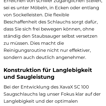
Erreichen von schwer zugänglichen Stellen,
sei es unter Möbeln, in Ecken oder entlang
von Sockelleisten. Die flexible
Beschaffenheit des Schlauchs sorgt dafür,
dass Sie sich frei bewegen können, ohne
ständig den Staubsauger selbst versetzen
zu müssen. Dies macht die
Reinigungsroutine nicht nur effektiver,
sondern auch deutlich angenehmer.
Konstruktion für Langlebigkeit
und Saugleistung
Bei der Entwicklung des XavaX SC 100
Saugschlauchs lag unser Fokus klar auf der
Langlebigkeit und der optimalen