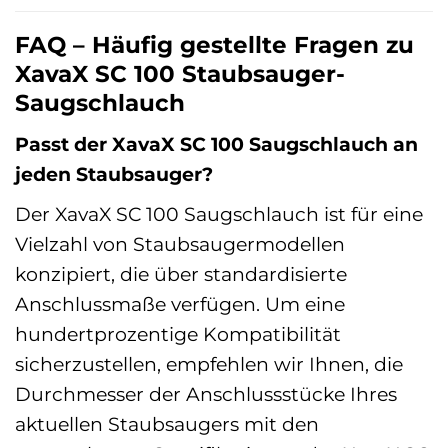
FAQ – Häufig gestellte Fragen zu
XavaX SC 100 Staubsauger-
Saugschlauch
Passt der XavaX SC 100 Saugschlauch an
jeden Staubsauger?
Der XavaX SC 100 Saugschlauch ist für eine
Vielzahl von Staubsaugermodellen
konzipiert, die über standardisierte
Anschlussmaße verfügen. Um eine
hundertprozentige Kompatibilität
sicherzustellen, empfehlen wir Ihnen, die
Durchmesser der Anschlussstücke Ihres
aktuellen Staubsaugers mit den