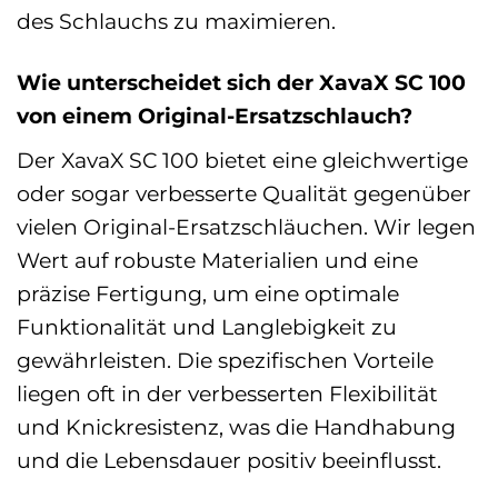
des Schlauchs zu maximieren.
Wie unterscheidet sich der XavaX SC 100
von einem Original-Ersatzschlauch?
Der XavaX SC 100 bietet eine gleichwertige
oder sogar verbesserte Qualität gegenüber
vielen Original-Ersatzschläuchen. Wir legen
Wert auf robuste Materialien und eine
präzise Fertigung, um eine optimale
Funktionalität und Langlebigkeit zu
gewährleisten. Die spezifischen Vorteile
liegen oft in der verbesserten Flexibilität
und Knickresistenz, was die Handhabung
und die Lebensdauer positiv beeinflusst.