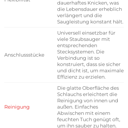
dauerhaftes Knicken, was
die Lebensdauer erheblich
verlängert und die
Saugleistung konstant hält.
Universell einsetzbar für
viele Staubsauger mit
entsprechenden
Stecksystemen. Die
Anschlussstücke
Verbindung ist so
konstruiert, dass sie sicher
und dicht ist, um maximale
Effizienz zu erzielen.
Die glatte Oberfläche des
Schlauchs erleichtert die
Reinigung von innen und
Reinigung
außen. Einfaches
Abwischen mit einem
feuchten Tuch genügt oft,
um ihn sauber zu halten.