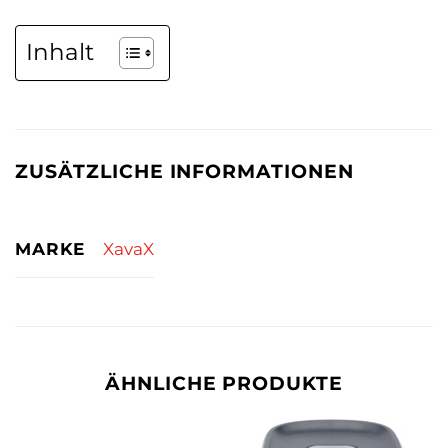
Inhalt
ZUSÄTZLICHE INFORMATIONEN
MARKE
XavaX
ÄHNLICHE PRODUKTE