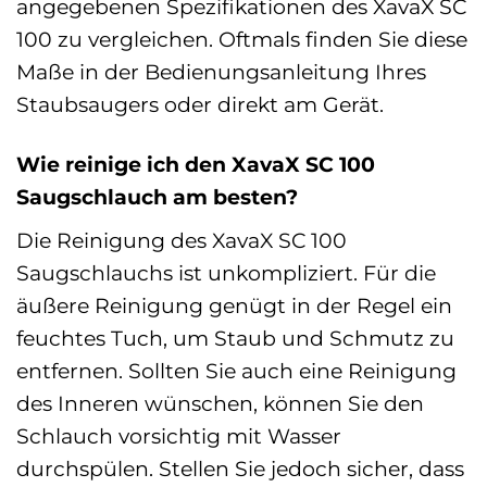
angegebenen Spezifikationen des XavaX SC
100 zu vergleichen. Oftmals finden Sie diese
Maße in der Bedienungsanleitung Ihres
Staubsaugers oder direkt am Gerät.
Wie reinige ich den XavaX SC 100
Saugschlauch am besten?
Die Reinigung des XavaX SC 100
Saugschlauchs ist unkompliziert. Für die
äußere Reinigung genügt in der Regel ein
feuchtes Tuch, um Staub und Schmutz zu
entfernen. Sollten Sie auch eine Reinigung
des Inneren wünschen, können Sie den
Schlauch vorsichtig mit Wasser
durchspülen. Stellen Sie jedoch sicher, dass