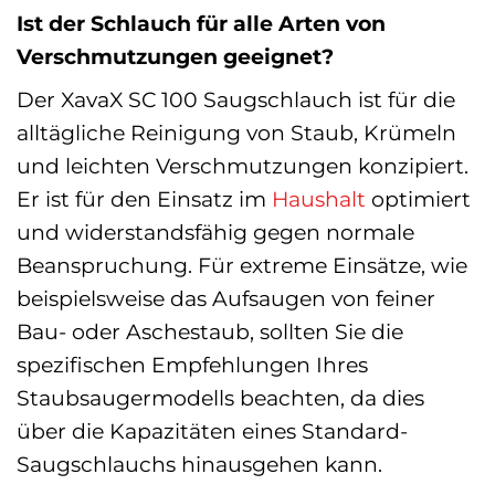
Ist der Schlauch für alle Arten von
Verschmutzungen geeignet?
Der XavaX SC 100 Saugschlauch ist für die
alltägliche Reinigung von Staub, Krümeln
und leichten Verschmutzungen konzipiert.
Er ist für den Einsatz im
Haushalt
optimiert
und widerstandsfähig gegen normale
Beanspruchung. Für extreme Einsätze, wie
beispielsweise das Aufsaugen von feiner
Bau- oder Aschestaub, sollten Sie die
spezifischen Empfehlungen Ihres
Staubsaugermodells beachten, da dies
über die Kapazitäten eines Standard-
Saugschlauchs hinausgehen kann.