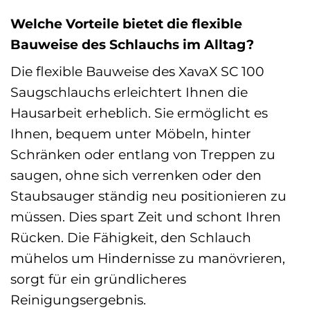
Welche Vorteile bietet die flexible
Bauweise des Schlauchs im Alltag?
Die flexible Bauweise des XavaX SC 100
Saugschlauchs erleichtert Ihnen die
Hausarbeit erheblich. Sie ermöglicht es
Ihnen, bequem unter Möbeln, hinter
Schränken oder entlang von Treppen zu
saugen, ohne sich verrenken oder den
Staubsauger ständig neu positionieren zu
müssen. Dies spart Zeit und schont Ihren
Rücken. Die Fähigkeit, den Schlauch
mühelos um Hindernisse zu manövrieren,
sorgt für ein gründlicheres
Reinigungsergebnis.