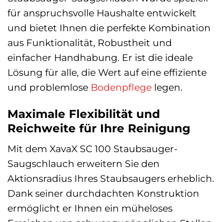
für anspruchsvolle Haushalte entwickelt
und bietet Ihnen die perfekte Kombination
aus Funktionalität, Robustheit und
einfacher Handhabung. Er ist die ideale
Lösung für alle, die Wert auf eine effiziente
und problemlose
Bodenpflege
legen.
Maximale Flexibilität und
Reichweite für Ihre Reinigung
Mit dem XavaX SC 100 Staubsauger-
Saugschlauch erweitern Sie den
Aktionsradius Ihres Staubsaugers erheblich.
Dank seiner durchdachten Konstruktion
ermöglicht er Ihnen ein müheloses