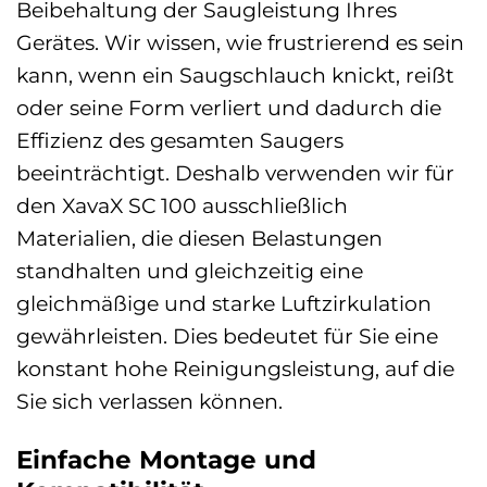
Beibehaltung der Saugleistung Ihres
Gerätes. Wir wissen, wie frustrierend es sein
kann, wenn ein Saugschlauch knickt, reißt
oder seine Form verliert und dadurch die
Effizienz des gesamten Saugers
beeinträchtigt. Deshalb verwenden wir für
den XavaX SC 100 ausschließlich
Materialien, die diesen Belastungen
standhalten und gleichzeitig eine
gleichmäßige und starke Luftzirkulation
gewährleisten. Dies bedeutet für Sie eine
konstant hohe Reinigungsleistung, auf die
Sie sich verlassen können.
Einfache Montage und