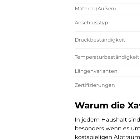
Material (Außen)
Anschlusstyp
Druckbeständigkeit
Temperaturbeständigkeit
Längenvarianten
Zertifizierungen
Warum die Xa
In jedem Haushalt sin
besonders wenn es um d
kostspieligen Albtraum