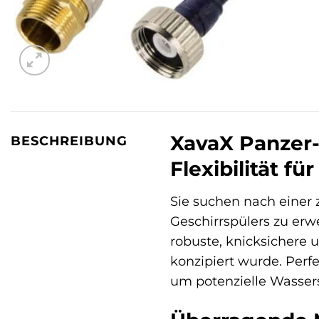
XavaX Panzer-
BESCHREIBUNG
Flexibilität f
Sie suchen nach einer
Geschirrspülers zu erw
robuste, knicksichere 
konzipiert wurde. Perfe
um potenzielle Wasser