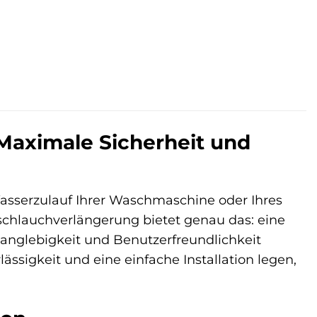
Maximale Sicherheit und
asserzulauf Ihrer Waschmaschine oder Ihres
chlauchverlängerung bietet genau das: eine
Langlebigkeit und Benutzerfreundlichkeit
rlässigkeit und eine einfache Installation legen,