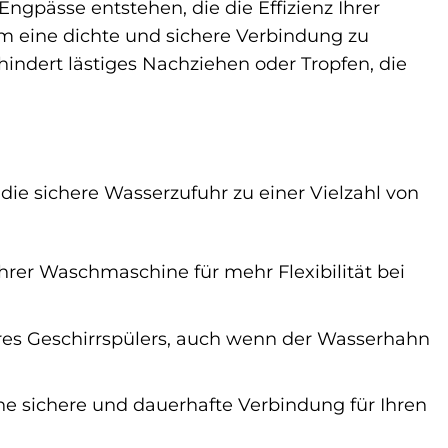
Engpässe entstehen, die die Effizienz Ihrer
um eine dichte und sichere Verbindung zu
rhindert lästiges Nachziehen oder Tropfen, die
die sichere Wasserzufuhr zu einer Vielzahl von
hrer Waschmaschine für mehr Flexibilität bei
hres Geschirrspülers, auch wenn der Wasserhahn
ne sichere und dauerhafte Verbindung für Ihren