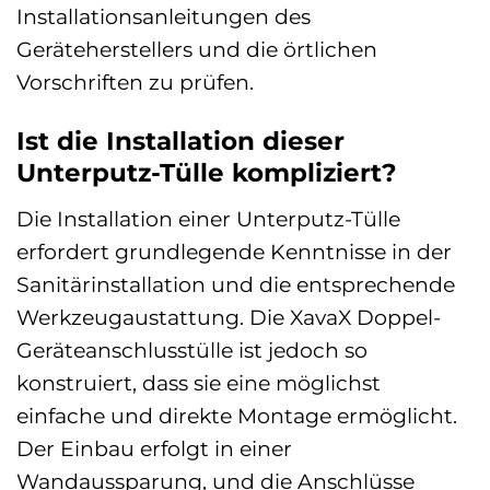
Installationsanleitungen des
Geräteherstellers und die örtlichen
Vorschriften zu prüfen.
Ist die Installation dieser
Unterputz-Tülle kompliziert?
Die Installation einer Unterputz-Tülle
erfordert grundlegende Kenntnisse in der
Sanitärinstallation und die entsprechende
Werkzeugaustattung. Die XavaX Doppel-
Geräteanschlusstülle ist jedoch so
konstruiert, dass sie eine möglichst
einfache und direkte Montage ermöglicht.
Der Einbau erfolgt in einer
Wandaussparung, und die Anschlüsse