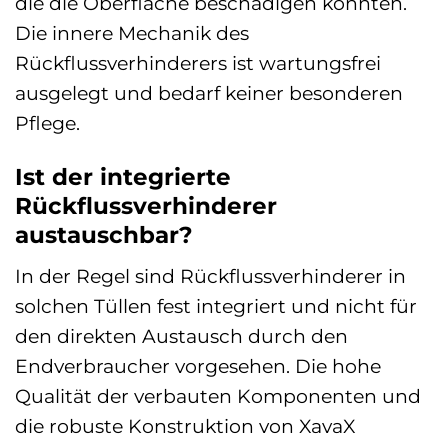
die die Oberfläche beschädigen könnten.
Die innere Mechanik des
Rückflussverhinderers ist wartungsfrei
ausgelegt und bedarf keiner besonderen
Pflege.
Ist der integrierte
Rückflussverhinderer
austauschbar?
In der Regel sind Rückflussverhinderer in
solchen Tüllen fest integriert und nicht für
den direkten Austausch durch den
Endverbraucher vorgesehen. Die hohe
Qualität der verbauten Komponenten und
die robuste Konstruktion von XavaX