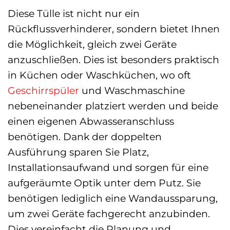
Diese Tülle ist nicht nur ein
Rückflussverhinderer, sondern bietet Ihnen
die Möglichkeit, gleich zwei Geräte
anzuschließen. Dies ist besonders praktisch
in Küchen oder Waschküchen, wo oft
Geschirrspüler
und Waschmaschine
nebeneinander platziert werden und beide
einen eigenen Abwasseranschluss
benötigen. Dank der doppelten
Ausführung sparen Sie Platz,
Installationsaufwand und sorgen für eine
aufgeräumte Optik unter dem Putz. Sie
benötigen lediglich eine Wandaussparung,
um zwei Geräte fachgerecht anzubinden.
Dies vereinfacht die Planung und