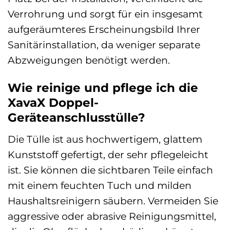
Verrohrung und sorgt für ein insgesamt
aufgeräumteres Erscheinungsbild Ihrer
Sanitärinstallation, da weniger separate
Abzweigungen benötigt werden.
Wie reinige und pflege ich die
XavaX Doppel-
Geräteanschlusstülle?
Die Tülle ist aus hochwertigem, glattem
Kunststoff gefertigt, der sehr pflegeleicht
ist. Sie können die sichtbaren Teile einfach
mit einem feuchten Tuch und milden
Haushaltsreinigern säubern. Vermeiden Sie
aggressive oder abrasive Reinigungsmittel,