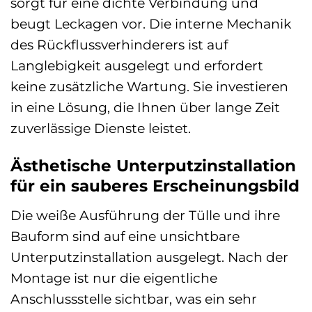
sorgt für eine dichte Verbindung und
beugt Leckagen vor. Die interne Mechanik
des Rückflussverhinderers ist auf
Langlebigkeit ausgelegt und erfordert
keine zusätzliche Wartung. Sie investieren
in eine Lösung, die Ihnen über lange Zeit
zuverlässige Dienste leistet.
Ästhetische Unterputzinstallation
für ein sauberes Erscheinungsbild
Die weiße Ausführung der Tülle und ihre
Bauform sind auf eine unsichtbare
Unterputzinstallation ausgelegt. Nach der
Montage ist nur die eigentliche
Anschlussstelle sichtbar, was ein sehr