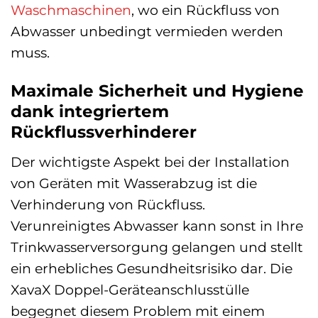
Waschmaschinen
, wo ein Rückfluss von
Abwasser unbedingt vermieden werden
muss.
Maximale Sicherheit und Hygiene
dank integriertem
Rückflussverhinderer
Der wichtigste Aspekt bei der Installation
von Geräten mit Wasserabzug ist die
Verhinderung von Rückfluss.
Verunreinigtes Abwasser kann sonst in Ihre
Trinkwasserversorgung gelangen und stellt
ein erhebliches Gesundheitsrisiko dar. Die
XavaX Doppel-Geräteanschlusstülle
begegnet diesem Problem mit einem