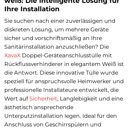
weiß: Die intelligente Lösung für
Ihre Installation
Sie suchen nach einer zuverlässigen und
diskreten Lösung, um mehrere Geräte
sicher und vorschriftsmäßig an Ihre
Sanitärinstallation anzuschließen? Die
XavaX
Doppel-Geräteanschlusstülle mit
Rückflussverhinderer in elegantem Weiß ist
die Antwort. Diese innovative Tülle wurde
speziell für anspruchsvolle Heimwerker und
professionelle Installateure entwickelt, die
Wert auf
Sicherheit
, Langlebigkeit und eine
ästhetisch ansprechende
Unterputzinstallation legen. Ideal für den
Anschluss von Geschirrspülern und