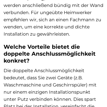
werden anschließend bündig mit der Wand
verbunden. Für ungeübte Heimwerker
empfehlen wir, sich an einen Fachmann zu
wenden, um eine korrekte und dichte
Installation zu gewährleisten.
Welche Vorteile bietet die
doppelte Anschlussmöglichkeit
konkret?
Die doppelte Anschlussmöglichkeit
bedeutet, dass Sie zwei Geräte (z.B.
Waschmaschine und Geschirrspüler) mit
nur einem einzigen Installationspunkt
unter Putz verbinden können. Dies spart
Platz bei der Installation, vereinfacht die