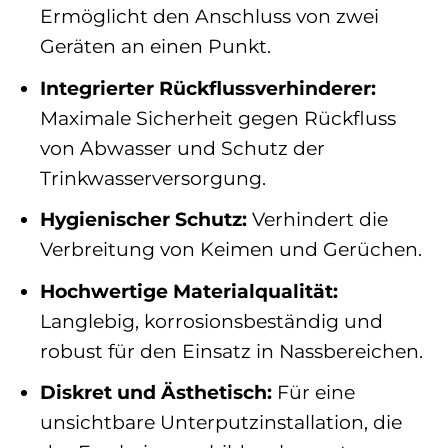
Ermöglicht den Anschluss von zwei
Geräten an einen Punkt.
Integrierter Rückflussverhinderer:
Maximale Sicherheit gegen Rückfluss
von Abwasser und Schutz der
Trinkwasserversorgung.
Hygienischer Schutz:
Verhindert die
Verbreitung von Keimen und Gerüchen.
Hochwertige Materialqualität:
Langlebig, korrosionsbeständig und
robust für den Einsatz in Nassbereichen.
Diskret und Ästhetisch:
Für eine
unsichtbare Unterputzinstallation, die