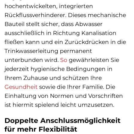
hochentwickelten, integrierten
Rückflussverhinderer. Dieses mechanische
Bauteil stellt sicher, dass Abwasser
ausschließlich in Richtung Kanalisation
fließen kann und ein Zurückdrücken in die
Trinkwasserleitung permanent
unterbunden wird.
So
gewährleisten Sie
jederzeit hygienische Bedingungen in
Ihrem Zuhause und schützen Ihre
Gesundheit
sowie die Ihrer Familie. Die
Einhaltung von Normen und Vorschriften
ist hiermit spielend leicht umzusetzen.
Doppelte Anschlussmöglichkeit
für mehr Flexibilität