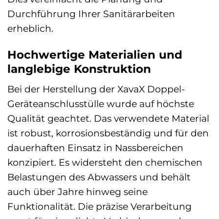
Durchführung Ihrer Sanitärarbeiten
erheblich.
Hochwertige Materialien und
langlebige Konstruktion
Bei der Herstellung der XavaX Doppel-
Geräteanschlusstülle wurde auf höchste
Qualität geachtet. Das verwendete Material
ist robust, korrosionsbeständig und für den
dauerhaften Einsatz in Nassbereichen
konzipiert. Es widersteht den chemischen
Belastungen des Abwassers und behält
auch über Jahre hinweg seine
Funktionalität. Die präzise Verarbeitung