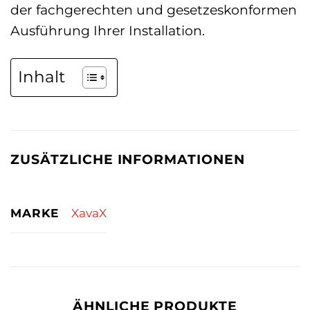
der fachgerechten und gesetzeskonformen
Ausführung Ihrer Installation.
Inhalt
ZUSÄTZLICHE INFORMATIONEN
MARKE
XavaX
ÄHNLICHE PRODUKTE