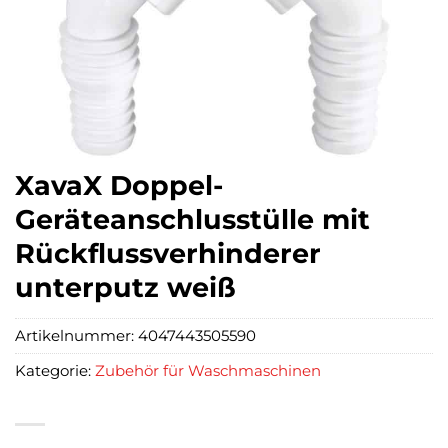
XavaX Doppel-
Geräteanschlusstülle mit
Rückflussverhinderer
unterputz weiß
Artikelnummer:
4047443505590
Kategorie:
Zubehör für Waschmaschinen