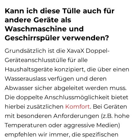
Kann ich diese Tülle auch für
andere Geräte als
Waschmaschine und
Geschirrspüler verwenden?
Grundsätzlich ist die XavaX Doppel-
Geräteanschlusstülle für alle
Haushaltsgeräte konzipiert, die über einen
Wasserauslass verfügen und deren
Abwasser sicher abgeleitet werden muss.
Die doppelte Anschlussmöglichkeit bietet
hierbei zusätzlichen
Komfort
. Bei Geräten
mit besonderen Anforderungen (z.B. hohe
Temperaturen oder aggressive Medien)
empfehlen wir immer, die spezifischen