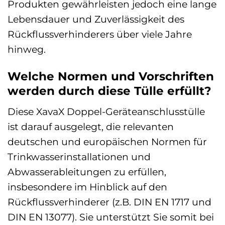
Produkten gewährleisten jedoch eine lange
Lebensdauer und Zuverlässigkeit des
Rückflussverhinderers über viele Jahre
hinweg.
Welche Normen und Vorschriften
werden durch diese Tülle erfüllt?
Diese XavaX Doppel-Geräteanschlusstülle
ist darauf ausgelegt, die relevanten
deutschen und europäischen Normen für
Trinkwasserinstallationen und
Abwasserableitungen zu erfüllen,
insbesondere im Hinblick auf den
Rückflussverhinderer (z.B. DIN EN 1717 und
DIN EN 13077). Sie unterstützt Sie somit bei