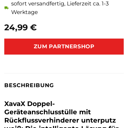
sofort versandfertig, Lieferzeit ca. 1-3
Werktage
24,99
€
ZUM PARTNERSHOP
BESCHREIBUNG
XavaX Doppel-
Geräteanschlusstülle mit
Rückflussverhinderer unterputz