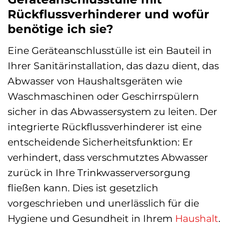
Rückflussverhinderer und wofür
benötige ich sie?
Eine Geräteanschlusstülle ist ein Bauteil in
Ihrer Sanitärinstallation, das dazu dient, das
Abwasser von Haushaltsgeräten wie
Waschmaschinen oder Geschirrspülern
sicher in das Abwassersystem zu leiten. Der
integrierte Rückflussverhinderer ist eine
entscheidende Sicherheitsfunktion: Er
verhindert, dass verschmutztes Abwasser
zurück in Ihre Trinkwasserversorgung
fließen kann. Dies ist gesetzlich
vorgeschrieben und unerlässlich für die
Hygiene und Gesundheit in Ihrem
Haushalt
.