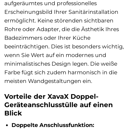
aufgeräumtes und professionelles
Erscheinungsbild Ihrer Sanitärinstallation
ermöglicht. Keine störenden sichtbaren
Rohre oder Adapter, die die Ästhetik Ihres
Badezimmers oder Ihrer Küche
beeinträchtigen. Dies ist besonders wichtig,
wenn Sie Wert auf ein modernes und
minimalistisches Design legen. Die weiße
Farbe fügt sich zudem harmonisch in die
meisten Wandgestaltungen ein.
Vorteile der XavaX Doppel-
Geräteanschlusstülle auf einen
Blick
Doppelte Anschlussfunktion: