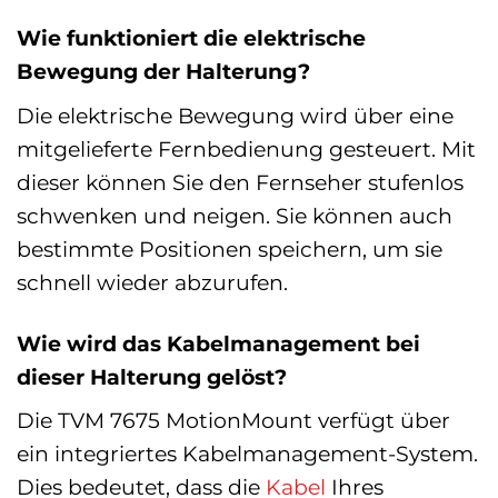
Wie funktioniert die elektrische
Bewegung der Halterung?
Die elektrische Bewegung wird über eine
mitgelieferte Fernbedienung gesteuert. Mit
dieser können Sie den Fernseher stufenlos
schwenken und neigen. Sie können auch
bestimmte Positionen speichern, um sie
schnell wieder abzurufen.
Wie wird das Kabelmanagement bei
dieser Halterung gelöst?
Die TVM 7675 MotionMount verfügt über
ein integriertes Kabelmanagement-System.
Dies bedeutet, dass die
Kabel
Ihres