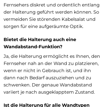
Fernsehers diskret und ordentlich entlang
der Halterung geführt werden können. So
vermeiden Sie störenden Kabelsalat und
sorgen für eine aufgeräumte Optik.
Bietet die Halterung auch eine
Wandabstand-Funktion?
Ja, die Halterung ermöglicht es Ihnen, den
Fernseher nah an der Wand zu platzieren,
wenn er nicht in Gebrauch ist, und ihn
dann nach Bedarf auszuziehen und zu
schwenken. Der genaue Wandabstand
variiert je nach ausgeklapptem Zustand.
Ist die Halterung für alle Wandtypen