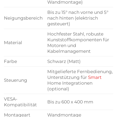
Wandmontage)
Bis zu 15° nach vorne und 5°
Neigungsbereich
nach hinten (elektrisch
gesteuert)
Hochfester Stahl, robuste
Kunststoffkomponenten für
Material
Motoren und
Kabelmanagement
Farbe
Schwarz (Matt)
Mitgelieferte Fernbedienung,
Unterstützung für
Smart
Steuerung
Home Integrationen
(optional)
VESA-
Bis zu 600 x 400 mm
Kompatibilität
Montageart
Wandmontage