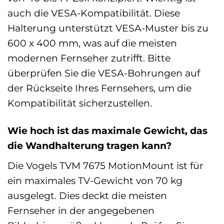
auch die VESA-Kompatibilität. Diese
Halterung unterstützt VESA-Muster bis zu
600 x 400 mm, was auf die meisten
modernen Fernseher zutrifft. Bitte
überprüfen Sie die VESA-Bohrungen auf
der Rückseite Ihres Fernsehers, um die
Kompatibilität sicherzustellen.
Wie hoch ist das maximale Gewicht, das
die Wandhalterung tragen kann?
Die Vogels TVM 7675 MotionMount ist für
ein maximales TV-Gewicht von 70 kg
ausgelegt. Dies deckt die meisten
Fernseher in der angegebenen