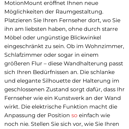
MotionMount eröffnet Ihnen neue
Möglichkeiten der Raumgestaltung.
Platzieren Sie Ihren Fernseher dort, wo Sie
ihn am liebsten haben, ohne durch starre
Möbel oder ungünstige Blickwinkel
eingeschränkt zu sein. Ob im Wohnzimmer,
Schlafzimmer oder sogar in einem
größeren Flur – diese Wandhalterung passt
sich Ihren Bedürfnissen an. Die schlanke
und elegante Silhouette der Halterung im
geschlossenen Zustand sorgt dafür, dass Ihr
Fernseher wie ein Kunstwerk an der Wand
wirkt. Die elektrische Funktion macht die
Anpassung der Position
so
einfach wie
noch nie. Stellen Sie sich vor, wie Sie Ihren