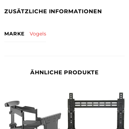
ZUSÄTZLICHE INFORMATIONEN
MARKE
Vogels
ÄHNLICHE PRODUKTE