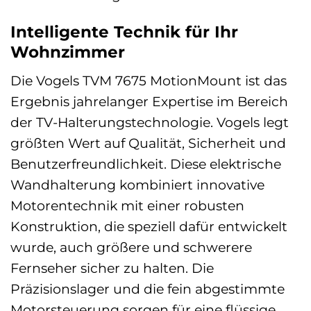
Intelligente Technik für Ihr
Wohnzimmer
Die Vogels TVM 7675 MotionMount ist das
Ergebnis jahrelanger Expertise im Bereich
der TV-Halterungstechnologie. Vogels legt
größten Wert auf Qualität, Sicherheit und
Benutzerfreundlichkeit. Diese elektrische
Wandhalterung kombiniert innovative
Motorentechnik mit einer robusten
Konstruktion, die speziell dafür entwickelt
wurde, auch größere und schwerere
Fernseher sicher zu halten. Die
Präzisionslager und die fein abgestimmte
Motorsteuerung sorgen für eine flüssige