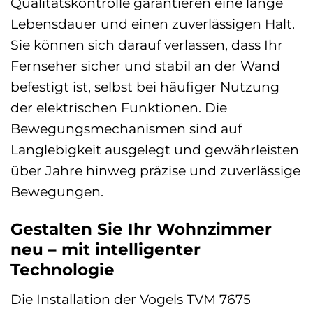
Qualitätskontrolle garantieren eine lange
Lebensdauer und einen zuverlässigen Halt.
Sie können sich darauf verlassen, dass Ihr
Fernseher sicher und stabil an der Wand
befestigt ist, selbst bei häufiger Nutzung
der elektrischen Funktionen. Die
Bewegungsmechanismen sind auf
Langlebigkeit ausgelegt und gewährleisten
über Jahre hinweg präzise und zuverlässige
Bewegungen.
Gestalten Sie Ihr Wohnzimmer
neu – mit intelligenter
Technologie
Die Installation der Vogels TVM 7675