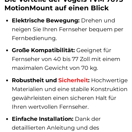
MotionMount auf einen Blick
Elektrische Bewegung:
Drehen und
neigen Sie Ihren Fernseher bequem per
Fernbedienung.
Große Kompatibilität:
Geeignet für
Fernseher von 40 bis 77 Zoll mit einem
maximalen Gewicht von 70 kg.
Robustheit und
Sicherheit
:
Hochwertige
Materialien und eine stabile Konstruktion
gewährleisten einen sicheren Halt für
Ihren wertvollen Fernseher.
Einfache Installation:
Dank der
detaillierten Anleitung und des