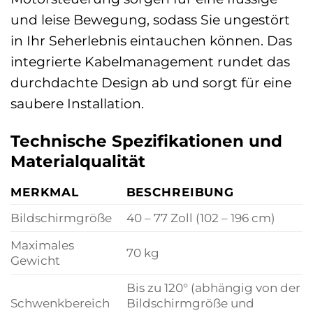
und leise Bewegung, sodass Sie ungestört
in Ihr Seherlebnis eintauchen können. Das
integrierte Kabelmanagement rundet das
durchdachte Design ab und sorgt für eine
saubere Installation.
Technische Spezifikationen und
Materialqualität
MERKMAL
BESCHREIBUNG
Bildschirmgröße
40 – 77 Zoll (102 – 196 cm)
Maximales
70 kg
Gewicht
Bis zu 120° (abhängig von der
Schwenkbereich
Bildschirmgröße und