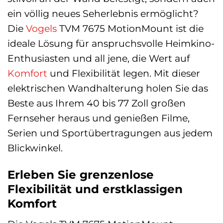
ein völlig neues Seherlebnis ermöglicht?
Die
Vogels
TVM 7675 MotionMount ist die
ideale Lösung für anspruchsvolle Heimkino-
Enthusiasten und all jene, die Wert auf
Komfort
und Flexibilität legen. Mit dieser
elektrischen Wandhalterung holen Sie das
Beste aus Ihrem 40 bis 77 Zoll großen
Fernseher heraus und genießen Filme,
Serien und Sportübertragungen aus jedem
Blickwinkel.
Erleben Sie grenzenlose
Flexibilität und erstklassigen
Komfort