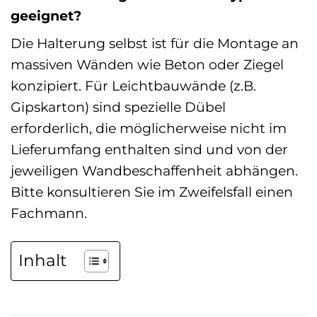
geeignet?
Die Halterung selbst ist für die Montage an
massiven Wänden wie Beton oder Ziegel
konzipiert. Für Leichtbauwände (z.B.
Gipskarton) sind spezielle Dübel
erforderlich, die möglicherweise nicht im
Lieferumfang enthalten sind und von der
jeweiligen Wandbeschaffenheit abhängen.
Bitte konsultieren Sie im Zweifelsfall einen
Fachmann.
Inhalt