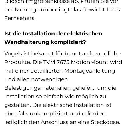
Bildschirmgrößenklasse ab. Prüfen Sie vor
der Montage unbedingt das Gewicht Ihres
Fernsehers.
Ist die Installation der elektrischen
Wandhalterung kompliziert?
Vogels ist bekannt für benutzerfreundliche
Produkte. Die TVM 7675 MotionMount wird
mit einer detaillierten Montageanleitung
und allen notwendigen
Befestigungsmaterialien geliefert, um die
Installation so einfach wie möglich zu
gestalten. Die elektrische Installation ist
ebenfalls unkompliziert und erfordert
lediglich den Anschluss an eine Steckdose.