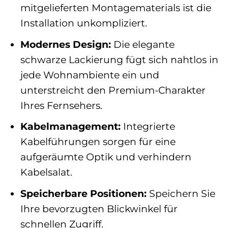
mitgelieferten Montagematerials ist die
Installation unkompliziert.
Modernes Design:
Die elegante
schwarze Lackierung fügt sich nahtlos in
jede Wohnambiente ein und
unterstreicht den Premium-Charakter
Ihres Fernsehers.
Kabelmanagement:
Integrierte
Kabelführungen sorgen für eine
aufgeräumte Optik und verhindern
Kabelsalat.
Speicherbare Positionen:
Speichern Sie
Ihre bevorzugten Blickwinkel für
schnellen Zugriff.