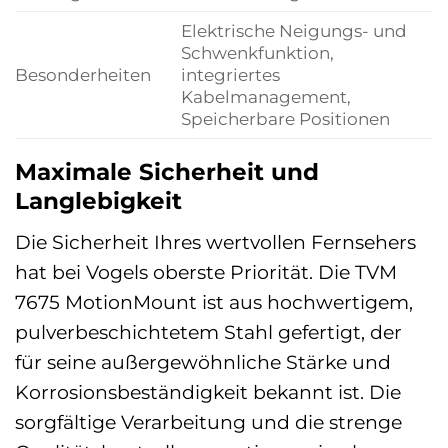
Elektrische Neigungs- und
Schwenkfunktion,
Besonderheiten
integriertes
Kabelmanagement,
Speicherbare Positionen
Maximale Sicherheit und
Langlebigkeit
Die Sicherheit Ihres wertvollen Fernsehers
hat bei Vogels oberste Priorität. Die TVM
7675 MotionMount ist aus hochwertigem,
pulverbeschichtetem Stahl gefertigt, der
für seine außergewöhnliche Stärke und
Korrosionsbeständigkeit bekannt ist. Die
sorgfältige Verarbeitung und die strenge