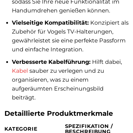
sodass Sie Ihre neue Funktionalität im
Handumdrehen genießen können.
Vielseitige Kompatibilität:
Konzipiert als
Zubehör für Vogels TV-Halterungen,
gewährleistet sie eine perfekte Passform
und einfache Integration.
Verbesserte Kabelführung:
Hilft dabei,
Kabel
sauber zu verlegen und zu
organisieren, was zu einem
aufgeräumten Erscheinungsbild
beiträgt.
Detaillierte Produktmerkmale
SPEZIFIKATION /
KATEGORIE
BESCHREIBUNG