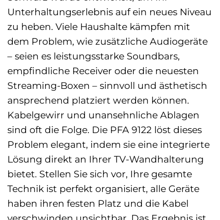
Unterhaltungserlebnis auf ein neues Niveau
zu heben. Viele Haushalte kämpfen mit
dem Problem, wie zusätzliche Audiogeräte
– seien es leistungsstarke Soundbars,
empfindliche Receiver oder die neuesten
Streaming-Boxen – sinnvoll und ästhetisch
ansprechend platziert werden können.
Kabelgewirr und unansehnliche Ablagen
sind oft die Folge. Die PFA 9122 löst dieses
Problem elegant, indem sie eine integrierte
Lösung direkt an Ihrer TV-Wandhalterung
bietet. Stellen Sie sich vor, Ihre gesamte
Technik ist perfekt organisiert, alle Geräte
haben ihren festen Platz und die Kabel
verschwinden unsichtbar. Das Ergebnis ist