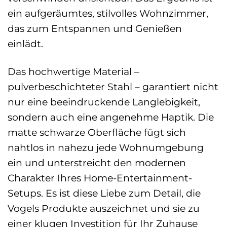
ein aufgeräumtes, stilvolles Wohnzimmer,
das zum Entspannen und Genießen
einlädt.
Das hochwertige Material –
pulverbeschichteter Stahl – garantiert nicht
nur eine beeindruckende Langlebigkeit,
sondern auch eine angenehme Haptik. Die
matte schwarze Oberfläche fügt sich
nahtlos in nahezu jede Wohnumgebung
ein und unterstreicht den modernen
Charakter Ihres Home-Entertainment-
Setups. Es ist diese Liebe zum Detail, die
Vogels Produkte auszeichnet und sie zu
einer klugen Investition für Ihr Zuhause