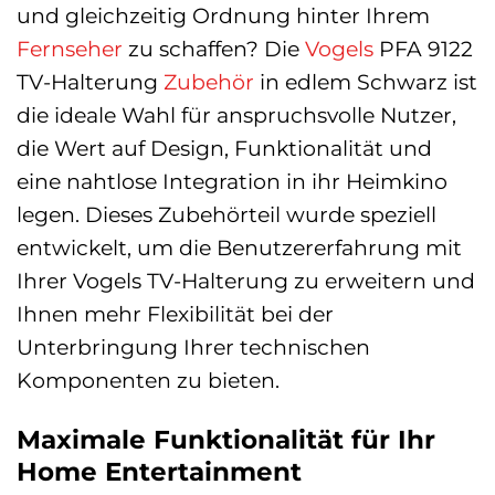
und gleichzeitig Ordnung hinter Ihrem
Fernseher
zu schaffen? Die
Vogels
PFA 9122
TV-Halterung
Zubehör
in edlem Schwarz ist
die ideale Wahl für anspruchsvolle Nutzer,
die Wert auf Design, Funktionalität und
eine nahtlose Integration in ihr Heimkino
legen. Dieses Zubehörteil wurde speziell
entwickelt, um die Benutzererfahrung mit
Ihrer Vogels TV-Halterung zu erweitern und
Ihnen mehr Flexibilität bei der
Unterbringung Ihrer technischen
Komponenten zu bieten.
Maximale Funktionalität für Ihr
Home Entertainment