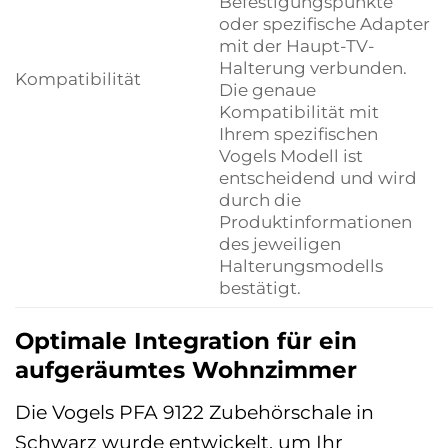
Befestigungspunkte
oder spezifische Adapter
mit der Haupt-TV-
Halterung verbunden.
Kompatibilität
Die genaue
Kompatibilität mit
Ihrem spezifischen
Vogels Modell ist
entscheidend und wird
durch die
Produktinformationen
des jeweiligen
Halterungsmodells
bestätigt.
Optimale Integration für ein
aufgeräumtes Wohnzimmer
Die Vogels PFA 9122 Zubehörschale in
Schwarz wurde entwickelt, um Ihr