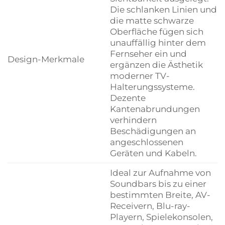
Die schlanken Linien und
die matte schwarze
Oberfläche fügen sich
unauffällig hinter dem
Fernseher ein und
Design-Merkmale
ergänzen die Ästhetik
moderner TV-
Halterungssysteme.
Dezente
Kantenabrundungen
verhindern
Beschädigungen an
angeschlossenen
Geräten und Kabeln.
Ideal zur Aufnahme von
Soundbars bis zu einer
bestimmten Breite, AV-
Receivern, Blu-ray-
Playern, Spielekonsolen,