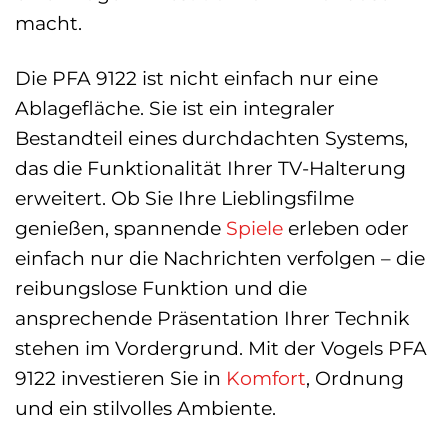
macht.
Die PFA 9122 ist nicht einfach nur eine
Ablagefläche. Sie ist ein integraler
Bestandteil eines durchdachten Systems,
das die Funktionalität Ihrer TV-Halterung
erweitert. Ob Sie Ihre Lieblingsfilme
genießen, spannende
Spiele
erleben oder
einfach nur die Nachrichten verfolgen – die
reibungslose Funktion und die
ansprechende Präsentation Ihrer Technik
stehen im Vordergrund. Mit der Vogels PFA
9122 investieren Sie in
Komfort
, Ordnung
und ein stilvolles Ambiente.