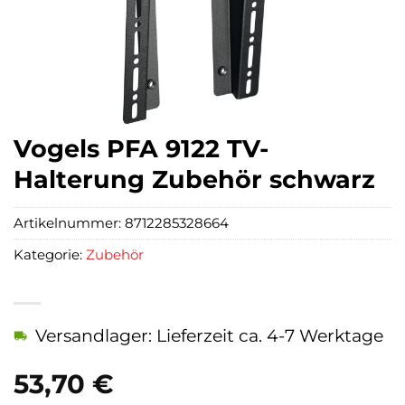
Vogels PFA 9122 TV-
Halterung Zubehör schwarz
Artikelnummer:
8712285328664
Kategorie:
Zubehör
Versandlager: Lieferzeit ca. 4-7 Werktage
53,70
€