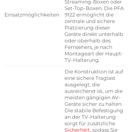
Streaming-Boxen oder
Set-Top-Boxen. Die PFA
Einsatzmöglichkeiten
9122 ermöglicht die
zentrale und sichere
Platzierung dieser
Geräte direkt unterhalb
oder oberhalb des
Fernsehers, je nach
Montageart der Haupt-
TV-Halterung.
Die Konstruktion ist auf
eine sichere Traglast
ausgelegt, die
ausreichend ist, um die
meisten gängigen AV-
Geräte sicher zu halten.
Die stabile Befestigung
an der TV-Halterung
sorgt für zusätzliche
Sicherheit
, sodass Sie