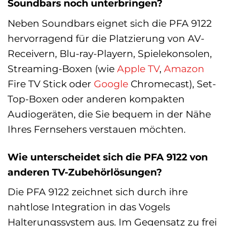
Soundbars noch unterbringen?
Neben Soundbars eignet sich die PFA 9122
hervorragend für die Platzierung von AV-
Receivern, Blu-ray-Playern, Spielekonsolen,
Streaming-Boxen (wie
Apple
TV
,
Amazon
Fire TV Stick oder
Google
Chromecast), Set-
Top-Boxen oder anderen kompakten
Audiogeräten, die Sie bequem in der Nähe
Ihres Fernsehers verstauen möchten.
Wie unterscheidet sich die PFA 9122 von
anderen TV-Zubehörlösungen?
Die PFA 9122 zeichnet sich durch ihre
nahtlose Integration in das Vogels
Halterungssystem aus. Im Gegensatz zu frei