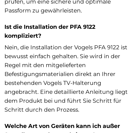
prüfen, um eine sichere und optimale
Passform zu gewährleisten.
Ist die Installation der PFA 9122
kompliziert?
Nein, die Installation der Vogels PFA 9122 ist
bewusst einfach gehalten. Sie wird in der
Regel mit den mitgelieferten
Befestigungsmaterialien direkt an Ihrer
bestehenden Vogels TV-Halterung
angebracht. Eine detaillierte Anleitung liegt
dem Produkt bei und führt Sie Schritt für
Schritt durch den Prozess.
Welche Art von Geräten kann ich außer