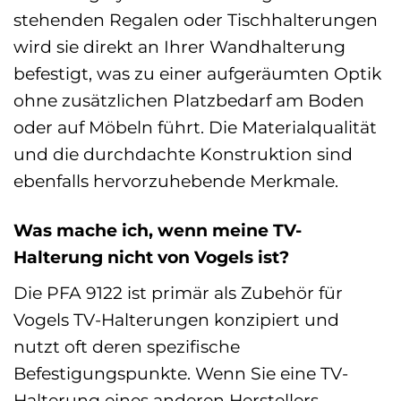
stehenden Regalen oder Tischhalterungen
wird sie direkt an Ihrer Wandhalterung
befestigt, was zu einer aufgeräumten Optik
ohne zusätzlichen Platzbedarf am Boden
oder auf Möbeln führt. Die Materialqualität
und die durchdachte Konstruktion sind
ebenfalls hervorzuhebende Merkmale.
Was mache ich, wenn meine TV-
Halterung nicht von Vogels ist?
Die PFA 9122 ist primär als Zubehör für
Vogels TV-Halterungen konzipiert und
nutzt oft deren spezifische
Befestigungspunkte. Wenn Sie eine TV-
Halterung eines anderen Herstellers