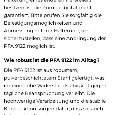
besitzen, ist die Kompatibilität nicht
garantiert. Bitte prüfen Sie sorgfältig die
Befestigungsmöglichkeiten und
Abmessungen Ihrer Halterung, um
sicherzustellen, dass eine Anbringung der
PFA 9122 möglich ist.
Wie robust ist die PFA 9122 im Alltag?
Die PFA 9122 ist aus robustem,
pulverbeschichtetem Stahl gefertigt, was
ihr eine hohe Widerstandsfähigkeit gegen
tägliche Beanspruchung verleiht. Die
hochwertige Verarbeitung und die stabile
Konstruktion sorgen dafür, dass sie auch