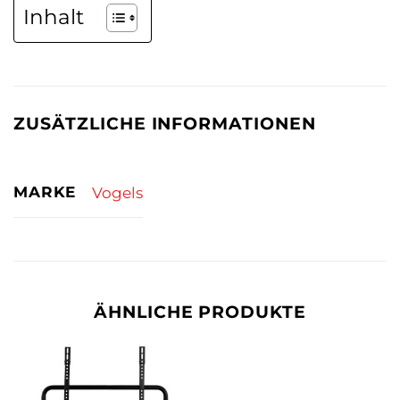
Inhalt
ZUSÄTZLICHE INFORMATIONEN
MARKE
Vogels
ÄHNLICHE PRODUKTE