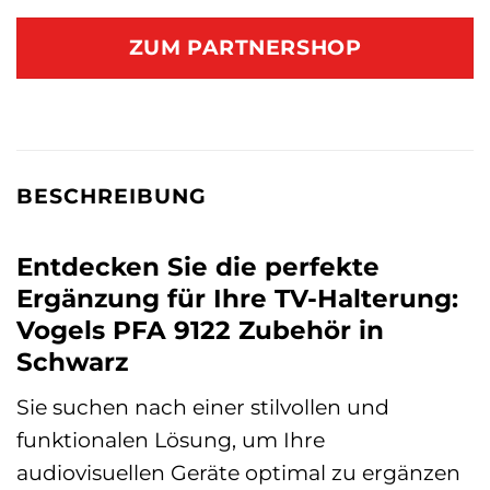
ZUM PARTNERSHOP
BESCHREIBUNG
Entdecken Sie die perfekte
Ergänzung für Ihre TV-Halterung:
Vogels PFA 9122 Zubehör in
Schwarz
Sie suchen nach einer stilvollen und
funktionalen Lösung, um Ihre
audiovisuellen Geräte optimal zu ergänzen