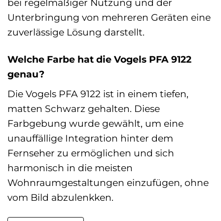
bei regelmäßiger Nutzung und der
Unterbringung von mehreren Geräten eine
zuverlässige Lösung darstellt.
Welche Farbe hat die Vogels PFA 9122
genau?
Die Vogels PFA 9122 ist in einem tiefen,
matten Schwarz gehalten. Diese
Farbgebung wurde gewählt, um eine
unauffällige Integration hinter dem
Fernseher zu ermöglichen und sich
harmonisch in die meisten
Wohnraumgestaltungen einzufügen, ohne
vom Bild abzulenkken.