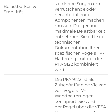
sich keine Sorgen um
Belastbarkeit &
verrutschende oder
Stabilität
herunterfallende
Komponenten machen
müssen. Die genaue
maximale Belastbarkeit
entnehmen Sie bitte der
technischen
Dokumentation Ihrer
spezifischen Vogels TV-
Halterung, mit der die
PFA 9122 kombiniert
wird.
Die PFA 9122 ist als
Zubehör für eine Vielzahl
von Vogels TV-
Wandhalterungen
konzipiert. Sie wird in
der Regel über die VESA-