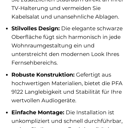
TV-Halterung und vermeiden Sie
Kabelsalat und unansehnliche Ablagen.
Stilvolles Design:
Die elegante schwarze
Oberfläche fügt sich harmonisch in jede
Wohnraumgestaltung ein und
unterstreicht den modernen Look Ihres
Fernsehbereichs.
Robuste Konstruktion:
Gefertigt aus
hochwertigen Materialien, bietet die PFA
9122 Langlebigkeit und Stabilität für Ihre
wertvollen Audiogeräte.
Einfache Montage:
Die Installation ist
unkompliziert und schnell durchführbar,