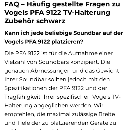
FAQ – Häufig gestellte Fragen zu
Vogels PFA 9122 TV-Halterung
Zubehör schwarz
Kann ich jede beliebige Soundbar auf der
Vogels PFA 9122 platzieren?
Die PFA 9122 ist für die Aufnahme einer
Vielzahl von Soundbars konzipiert. Die
genauen Abmessungen und das Gewicht
Ihrer Soundbar sollten jedoch mit den
Spezifikationen der PFA 9122 und der
Tragfähigkeit Ihrer spezifischen Vogels TV-
Halterung abgeglichen werden. Wir
empfehlen, die maximal zulässige Breite
und Tiefe der zu platzierenden Geräte zu