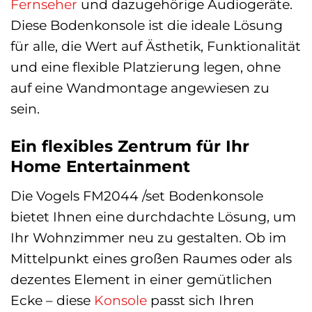
Fernseher
und dazugehörige Audiogeräte.
Diese Bodenkonsole ist die ideale Lösung
für alle, die Wert auf Ästhetik, Funktionalität
und eine flexible Platzierung legen, ohne
auf eine Wandmontage angewiesen zu
sein.
Ein flexibles Zentrum für Ihr
Home Entertainment
Die Vogels FM2044 /set Bodenkonsole
bietet Ihnen eine durchdachte Lösung, um
Ihr Wohnzimmer neu zu gestalten. Ob im
Mittelpunkt eines großen Raumes oder als
dezentes Element in einer gemütlichen
Ecke – diese
Konsole
passt sich Ihren