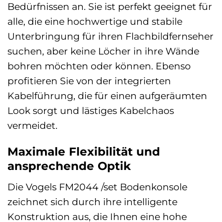
Bedürfnissen an. Sie ist perfekt geeignet für
alle, die eine hochwertige und stabile
Unterbringung für ihren Flachbildfernseher
suchen, aber keine Löcher in ihre Wände
bohren möchten oder können. Ebenso
profitieren Sie von der integrierten
Kabelführung, die für einen aufgeräumten
Look sorgt und lästiges Kabelchaos
vermeidet.
Maximale Flexibilität und
ansprechende Optik
Die Vogels FM2044 /set Bodenkonsole
zeichnet sich durch ihre intelligente
Konstruktion aus, die Ihnen eine hohe