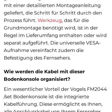
mit einer detaillierten Montageanleitung
geliefert, die Schritt für Schritt durch den
Prozess führt.
Werkzeug
, das für die
Grundmontage benötigt wird, ist in der
Regel im Lieferumfang enthalten oder wird
separat aufgeführt. Die universelle VESA-
Aufnahme vereinfacht zudem die
Befestigung des Fernsehers.
Wie werden die Kabel mit dieser
Bodenkonsole organisiert?
Ein wesentlicher Vorteil der Vogels FM2044
/set Bodenkonsole ist die integrierte
Kabelführung. Diese ermöglicht es Ihnen,
alle Anschlusskabel von Ihrem Fernseher