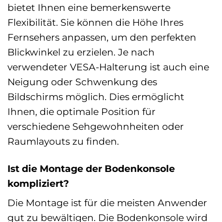
bietet Ihnen eine bemerkenswerte
Flexibilität. Sie können die Höhe Ihres
Fernsehers anpassen, um den perfekten
Blickwinkel zu erzielen. Je nach
verwendeter VESA-Halterung ist auch eine
Neigung oder Schwenkung des
Bildschirms möglich. Dies ermöglicht
Ihnen, die optimale Position für
verschiedene Sehgewohnheiten oder
Raumlayouts zu finden.
Ist die Montage der Bodenkonsole
kompliziert?
Die Montage ist für die meisten Anwender
gut zu bewältigen. Die Bodenkonsole wird