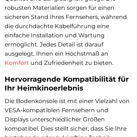
robusten Materialien sorgen für einen
sicheren Stand Ihres Fernsehers, während
die durchdachte Kabelführung eine
einfache Installation und Wartung
ermöglicht. Jedes Detail ist darauf
ausgelegt, Ihnen ein Höchstmaß an
Komfort
und Zufriedenheit zu bieten.
Hervorragende Kompatibilität für
Ihr Heimkinoerlebnis
Die Bodenkonsole ist mit einer Vielzahl von
VESA-kompatiblen Fernsehern und
Displays unterschiedlicher Größen
kompatibel. Dies stellt sicher, dass Sie Ihre