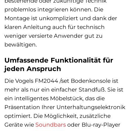
bestehende oder zukünftige Technik
problemlos integrieren können. Die
Montage ist unkompliziert und dank der
klaren Anleitung auch für technisch
weniger versierte Anwender gut zu
bewältigen.
Umfassende Funktionalität für
jeden Anspruch
Die Vogels FM2044 /set Bodenkonsole ist
mehr als nur ein einfacher Standfuß. Sie ist
ein intelligentes Möbelstück, das die
Präsentation Ihrer Unterhaltungselektronik
optimiert. Die Möglichkeit, zusätzliche
Geräte wie
Soundbars
oder Blu-ray-Player