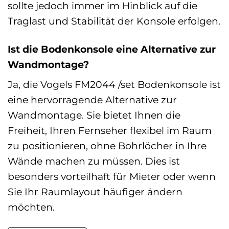
sollte jedoch immer im Hinblick auf die
Traglast und Stabilität der Konsole erfolgen.
Ist die Bodenkonsole eine Alternative zur
Wandmontage?
Ja, die Vogels FM2044 /set Bodenkonsole ist
eine hervorragende Alternative zur
Wandmontage. Sie bietet Ihnen die
Freiheit, Ihren Fernseher flexibel im Raum
zu positionieren, ohne Bohrlöcher in Ihre
Wände machen zu müssen. Dies ist
besonders vorteilhaft für Mieter oder wenn
Sie Ihr Raumlayout häufiger ändern
möchten.