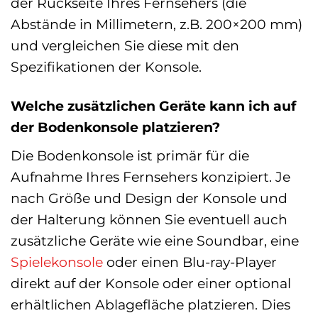
der Rückseite Ihres Fernsehers (die
Abstände in Millimetern, z.B. 200×200 mm)
und vergleichen Sie diese mit den
Spezifikationen der Konsole.
Welche zusätzlichen Geräte kann ich auf
der Bodenkonsole platzieren?
Die Bodenkonsole ist primär für die
Aufnahme Ihres Fernsehers konzipiert. Je
nach Größe und Design der Konsole und
der Halterung können Sie eventuell auch
zusätzliche Geräte wie eine Soundbar, eine
Spielekonsole
oder einen Blu-ray-Player
direkt auf der Konsole oder einer optional
erhältlichen Ablagefläche platzieren. Dies