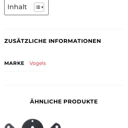
Inhalt
ZUSÄTZLICHE INFORMATIONEN
MARKE
Vogels
ÄHNLICHE PRODUKTE