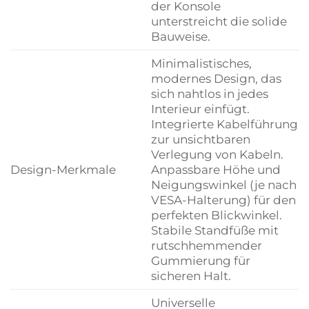
der Konsole
unterstreicht die solide
Bauweise.
Minimalistisches,
modernes Design, das
sich nahtlos in jedes
Interieur einfügt.
Integrierte Kabelführung
zur unsichtbaren
Verlegung von Kabeln.
Design-Merkmale
Anpassbare Höhe und
Neigungswinkel (je nach
VESA-Halterung) für den
perfekten Blickwinkel.
Stabile Standfüße mit
rutschhemmender
Gummierung für
sicheren Halt.
Universelle