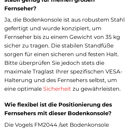
Fernseher?
Ja, die Bodenkonsole ist aus robustem Stahl
gefertigt und wurde konzipiert, um
Fernseher bis zu einem Gewicht von 35 kg
sicher zu tragen. Die stabilen Standfüße
sorgen für einen sicheren und festen Halt.
Bitte überprüfen Sie jedoch stets die
maximale Traglast Ihrer spezifischen VESA-
Halterung und des Fernsehers selbst, um
eine optimale
Sicherheit
zu gewährleisten.
Wie flexibel ist die Positionierung des
Fernsehers mit dieser Bodenkonsole?
Die Vogels FM2044 /set Bodenkonsole