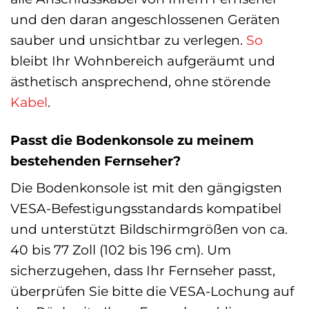
und den daran angeschlossenen Geräten
sauber und unsichtbar zu verlegen.
So
bleibt Ihr Wohnbereich aufgeräumt und
ästhetisch ansprechend, ohne störende
Kabel
.
Passt die Bodenkonsole zu meinem
bestehenden Fernseher?
Die Bodenkonsole ist mit den gängigsten
VESA-Befestigungsstandards kompatibel
und unterstützt Bildschirmgrößen von ca.
40 bis 77 Zoll (102 bis 196 cm). Um
sicherzugehen, dass Ihr Fernseher passt,
überprüfen Sie bitte die VESA-Lochung auf