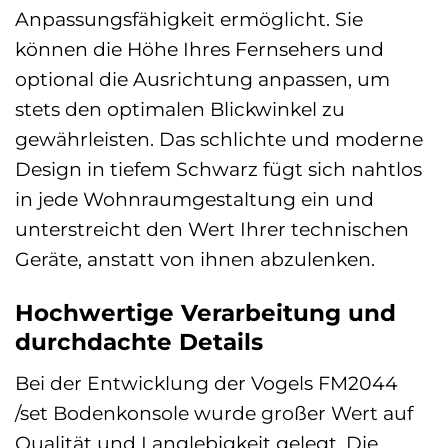
Anpassungsfähigkeit ermöglicht. Sie
können die Höhe Ihres Fernsehers und
optional die Ausrichtung anpassen, um
stets den optimalen Blickwinkel zu
gewährleisten. Das schlichte und moderne
Design in tiefem Schwarz fügt sich nahtlos
in jede Wohnraumgestaltung ein und
unterstreicht den Wert Ihrer technischen
Geräte, anstatt von ihnen abzulenken.
Hochwertige Verarbeitung und
durchdachte Details
Bei der Entwicklung der Vogels FM2044
/set Bodenkonsole wurde großer Wert auf
Qualität und Langlebigkeit gelegt. Die