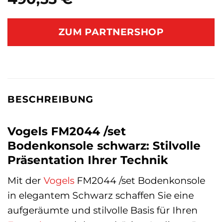
ZUM PARTNERSHOP
BESCHREIBUNG
Vogels FM2044 /set
Bodenkonsole schwarz: Stilvolle
Präsentation Ihrer Technik
Mit der
Vogels
FM2044 /set Bodenkonsole
in elegantem Schwarz schaffen Sie eine
aufgeräumte und stilvolle Basis für Ihren