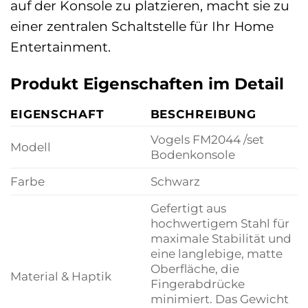
auf der Konsole zu platzieren, macht sie zu
einer zentralen Schaltstelle für Ihr Home
Entertainment.
Produkt Eigenschaften im Detail
EIGENSCHAFT
BESCHREIBUNG
Vogels FM2044 /set
Modell
Bodenkonsole
Farbe
Schwarz
Gefertigt aus
hochwertigem Stahl für
maximale Stabilität und
eine langlebige, matte
Oberfläche, die
Material & Haptik
Fingerabdrücke
minimiert. Das Gewicht