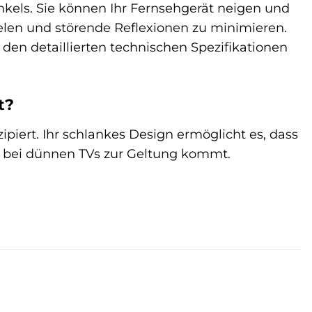
nkels. Sie können Ihr Fernsehgerät neigen und
elen und störende Reflexionen zu minimieren.
n detaillierten technischen Spezifikationen
t?
ipiert. Ihr schlankes Design ermöglicht es, dass
e bei dünnen TVs zur Geltung kommt.