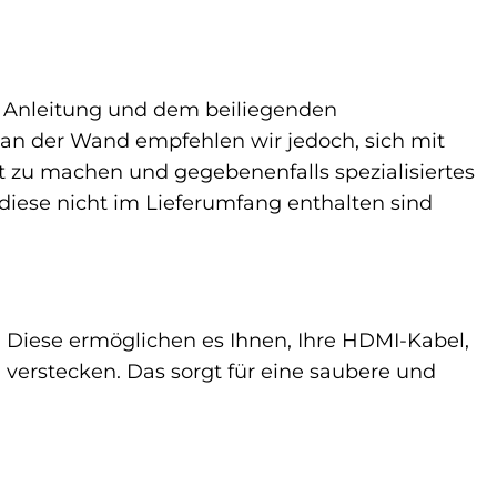
en Anleitung und dem beiliegenden
 an der Wand empfehlen wir jedoch, sich mit
ut zu machen und gegebenenfalls spezialisiertes
 diese nicht im Lieferumfang enthalten sind
. Diese ermöglichen es Ihnen, Ihre HDMI-Kabel,
verstecken. Das sorgt für eine saubere und