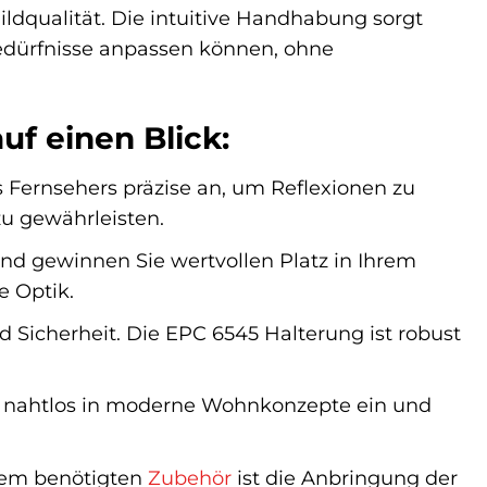
dqualität. Die intuitive Handhabung sorgt
 Bedürfnisse anpassen können, ohne
uf einen Blick:
Fernsehers präzise an, um Reflexionen zu
u gewährleisten.
nd gewinnen Sie wertvollen Platz in Ihrem
 Optik.
d Sicherheit. Die EPC 6545 Halterung ist robust
ch nahtlos in moderne Wohnkonzepte ein und
dem benötigten
Zubehör
ist die Anbringung der