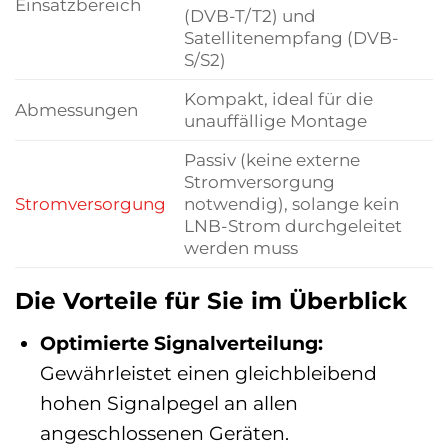
Einsatzbereich
(DVB-T/T2) und
Satellitenempfang (DVB-
S/S2)
Kompakt, ideal für die
Abmessungen
unauffällige Montage
Passiv (keine externe
Stromversorgung
Stromversorgung
notwendig), solange kein
LNB-Strom durchgeleitet
werden muss
Die Vorteile für Sie im Überblick
Optimierte Signalverteilung:
Gewährleistet einen gleichbleibend
hohen Signalpegel an allen
angeschlossenen Geräten.