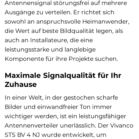
Antennensignal störungsfrei auf mehrere
Ausgänge zu verteilen. Er richtet sich
sowohl an anspruchsvolle Heimanwender,
die Wert auf beste Bildqualität legen, als
auch an Installateure, die eine
leistungsstarke und langlebige
Komponente für ihre Projekte suchen.
Maximale Signalqualität für Ihr
Zuhause
In einer Welt, in der gestochen scharfe
Bilder und einwandfreier Ton immer
wichtiger werden, ist ein leistungsfähiger
Antennenverteiler unerlässlich. Der Vivanco
STS BV 4 NJ wurde entwickelt, um