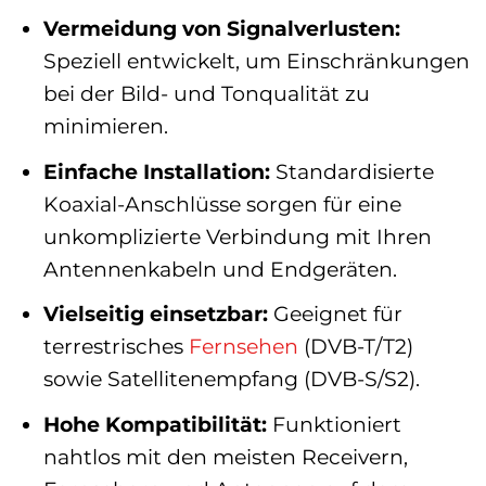
Vermeidung von Signalverlusten:
Speziell entwickelt, um Einschränkungen
bei der Bild- und Tonqualität zu
minimieren.
Einfache Installation:
Standardisierte
Koaxial-Anschlüsse sorgen für eine
unkomplizierte Verbindung mit Ihren
Antennenkabeln und Endgeräten.
Vielseitig einsetzbar:
Geeignet für
terrestrisches
Fernsehen
(DVB-T/T2)
sowie Satellitenempfang (DVB-S/S2).
Hohe Kompatibilität:
Funktioniert
nahtlos mit den meisten Receivern,