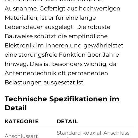
Ausnahme. Gefertigt aus hochwertigen
Materialien, ist er für eine lange
Lebensdauer ausgelegt. Die robuste
Bauweise schützt die empfindliche
Elektronik im Inneren und gewährleistet
eine störungsfreie Funktion über Jahre
hinweg. Dies ist besonders wichtig, da
Antennentechnik oft permanenten
Belastungen ausgesetzt ist.
Technische Spezifikationen im
Detail
KATEGORIE
DETAIL
Standard Koaxial-Anschluss
Anschlussart