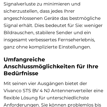
Signalverluste zu minimieren und
sicherzustellen, dass jedes Ihrer
angeschlossenen Geräte das bestmögliche
Signal erhält. Dies bedeutet für Sie: weniger
Bildrauschen, stabilere Sender und ein
insgesamt verbessertes Fernseherlebnis,
ganz ohne komplizierte Einstellungen.
Umfangreiche
Anschlussmöglichkeiten für Ihre
Bedürfnisse
Mit seinen vier Ausgängen bietet der
Vivanco STS BV 4 NJ Antennenverteiler eine
flexible Lösung für unterschiedlichste
Anforderungen. Sie können problemlos bis