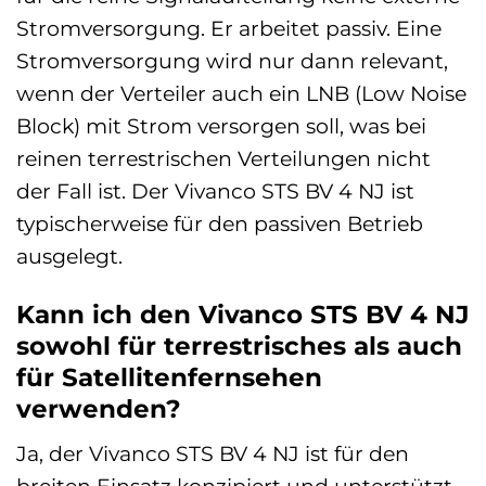
Stromversorgung. Er arbeitet passiv. Eine
Stromversorgung wird nur dann relevant,
wenn der Verteiler auch ein LNB (Low Noise
Block) mit Strom versorgen soll, was bei
reinen terrestrischen Verteilungen nicht
der Fall ist. Der Vivanco STS BV 4 NJ ist
typischerweise für den passiven Betrieb
ausgelegt.
Kann ich den Vivanco STS BV 4 NJ
sowohl für terrestrisches als auch
für Satellitenfernsehen
verwenden?
Ja, der Vivanco STS BV 4 NJ ist für den