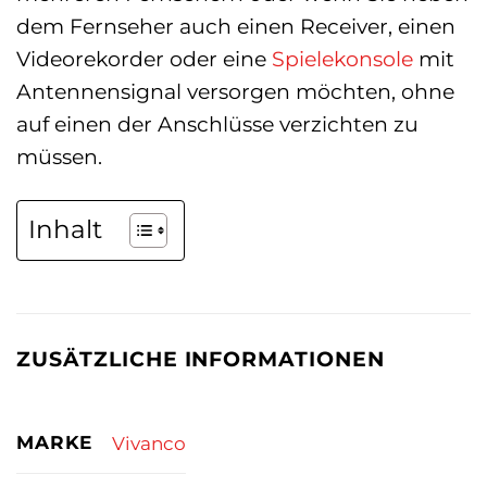
dem Fernseher auch einen Receiver, einen
Videorekorder oder eine
Spielekonsole
mit
Antennensignal versorgen möchten, ohne
auf einen der Anschlüsse verzichten zu
müssen.
Inhalt
ZUSÄTZLICHE INFORMATIONEN
MARKE
Vivanco