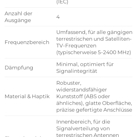
(IEC)
Anzahl der
4
Ausgänge
Umfassend, für alle gängigen
terrestrischen und Satelliten-
Frequenzbereich
TV-Frequenzen
(typischerweise 5-2400 MHz)
Minimal, optimiert für
Dämpfung
Signalintegrität
Robuster,
widerstandsfähiger
Material & Haptik
Kunststoff (ABS oder
ähnliches), glatte Oberfläche,
präzise gefertigte Anschlüsse
Innenbereich, für die
Signalverteilung von
terrestrischen Antennen