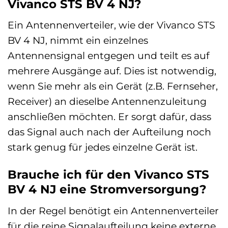
Vivanco STS BV 4 NJ?
Ein Antennenverteiler, wie der Vivanco STS
BV 4 NJ, nimmt ein einzelnes
Antennensignal entgegen und teilt es auf
mehrere Ausgänge auf. Dies ist notwendig,
wenn Sie mehr als ein Gerät (z.B. Fernseher,
Receiver) an dieselbe Antennenzuleitung
anschließen möchten. Er sorgt dafür, dass
das Signal auch nach der Aufteilung noch
stark genug für jedes einzelne Gerät ist.
Brauche ich für den Vivanco STS
BV 4 NJ eine Stromversorgung?
In der Regel benötigt ein Antennenverteiler
für die reine Signalaufteilung keine externe