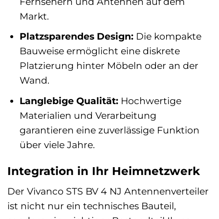
Fernsehern und Antennen auf dem
Markt.
Platzsparendes Design:
Die kompakte
Bauweise ermöglicht eine diskrete
Platzierung hinter Möbeln oder an der
Wand.
Langlebige Qualität:
Hochwertige
Materialien und Verarbeitung
garantieren eine zuverlässige Funktion
über viele Jahre.
Integration in Ihr Heimnetzwerk
Der Vivanco STS BV 4 NJ Antennenverteiler
ist nicht nur ein technisches Bauteil,