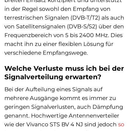
breiten Einsatz konzipiert und unterstützt
in der Regel sowohl den Empfang von
terrestrischen Signalen (DVB-T/T2) als auch
von Satellitensignalen (DVB-S/S2) über den
Frequenzbereich von 5 bis 2400 MHz. Dies
macht ihn zu einer flexiblen Lösung für
verschiedene Empfangswege.
Welche Verluste muss ich bei der
Signalverteilung erwarten?
Bei der Aufteilung eines Signals auf
mehrere Ausgänge kommt es immer zu
geringen Signalverlusten, auch Dämpfung
genannt. Hochwertige Antennenverteiler
wie der Vivanco STS BV 4 NJ sind jedoch
so