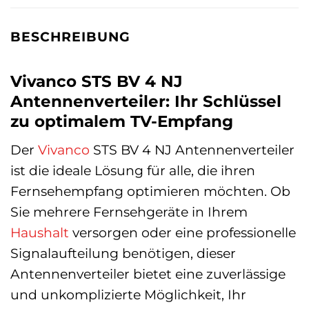
BESCHREIBUNG
Vivanco STS BV 4 NJ
Antennenverteiler: Ihr Schlüssel
zu optimalem TV-Empfang
Der
Vivanco
STS BV 4 NJ Antennenverteiler
ist die ideale Lösung für alle, die ihren
Fernsehempfang optimieren möchten. Ob
Sie mehrere Fernsehgeräte in Ihrem
Haushalt
versorgen oder eine professionelle
Signalaufteilung benötigen, dieser
Antennenverteiler bietet eine zuverlässige
und unkomplizierte Möglichkeit, Ihr