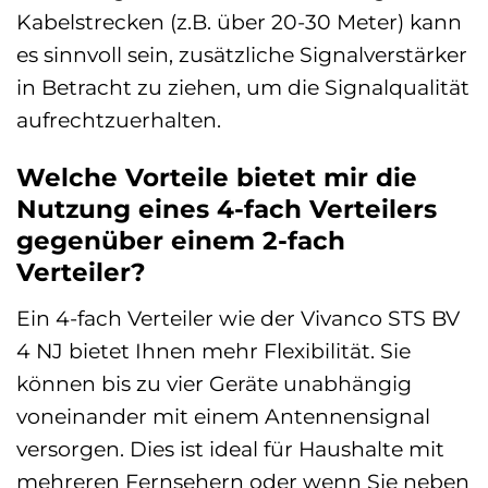
Kabelstrecken (z.B. über 20-30 Meter) kann
es sinnvoll sein, zusätzliche Signalverstärker
in Betracht zu ziehen, um die Signalqualität
aufrechtzuerhalten.
Welche Vorteile bietet mir die
Nutzung eines 4-fach Verteilers
gegenüber einem 2-fach
Verteiler?
Ein 4-fach Verteiler wie der Vivanco STS BV
4 NJ bietet Ihnen mehr Flexibilität. Sie
können bis zu vier Geräte unabhängig
voneinander mit einem Antennensignal
versorgen. Dies ist ideal für Haushalte mit
mehreren Fernsehern oder wenn Sie neben