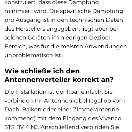
konstruiert, dass diese Dämpfung
minimiert wird. Die spezifische Dämpfung
pro Ausgang ist in den technischen Daten
des Herstellers angegeben, liegt aber bei
solchen Geräten im niedrigen Dezibel-
Bereich, was für die meisten Anwendungen
unproblematisch ist.
Wie schließe ich den
Antennenverteiler korrekt an?
Die Installation ist denkbar einfach. Sie
verbinden Ihr Antennenkabel (egal ob vom
Dach, Balkon oder einer Zimmerantenne
kommend) mit dem Eingang des Vivanco
STS BV 4 NJ. Anschließend verbinden Sie