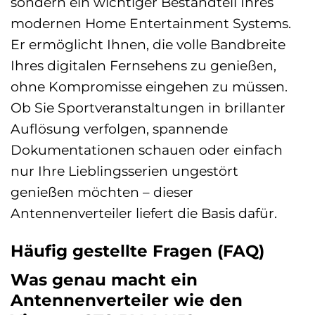
sondern ein wichtiger Bestandteil Ihres
modernen Home Entertainment Systems.
Er ermöglicht Ihnen, die volle Bandbreite
Ihres digitalen Fernsehens zu genießen,
ohne Kompromisse eingehen zu müssen.
Ob Sie Sportveranstaltungen in brillanter
Auflösung verfolgen, spannende
Dokumentationen schauen oder einfach
nur Ihre Lieblingsserien ungestört
genießen möchten – dieser
Antennenverteiler liefert die Basis dafür.
Häufig gestellte Fragen (FAQ)
Was genau macht ein
Antennenverteiler wie den