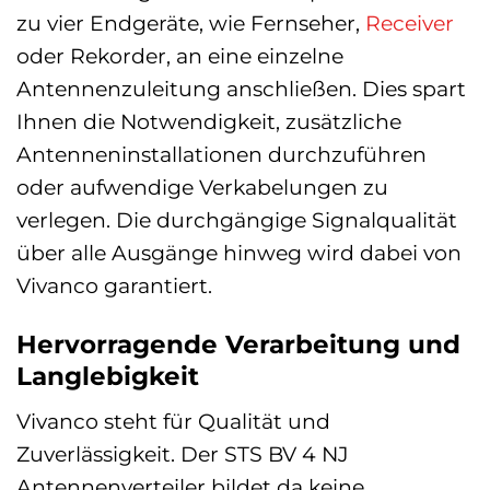
zu vier Endgeräte, wie Fernseher,
Receiver
oder Rekorder, an eine einzelne
Antennenzuleitung anschließen. Dies spart
Ihnen die Notwendigkeit, zusätzliche
Antenneninstallationen durchzuführen
oder aufwendige Verkabelungen zu
verlegen. Die durchgängige Signalqualität
über alle Ausgänge hinweg wird dabei von
Vivanco garantiert.
Hervorragende Verarbeitung und
Langlebigkeit
Vivanco steht für Qualität und
Zuverlässigkeit. Der STS BV 4 NJ
Antennenverteiler bildet da keine