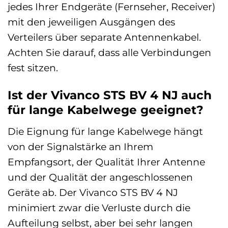
jedes Ihrer Endgeräte (Fernseher, Receiver)
mit den jeweiligen Ausgängen des
Verteilers über separate Antennenkabel.
Achten Sie darauf, dass alle Verbindungen
fest sitzen.
Ist der Vivanco STS BV 4 NJ auch
für lange Kabelwege geeignet?
Die Eignung für lange Kabelwege hängt
von der Signalstärke an Ihrem
Empfangsort, der Qualität Ihrer Antenne
und der Qualität der angeschlossenen
Geräte ab. Der Vivanco STS BV 4 NJ
minimiert zwar die Verluste durch die
Aufteilung selbst, aber bei sehr langen