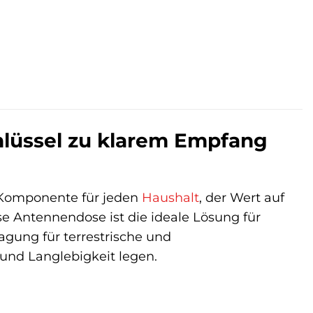
hlüssel zu klarem Empfang
 Komponente für jeden
Haushalt
, der Wert auf
e Antennendose ist die ideale Lösung für
agung für terrestrische und
 und Langlebigkeit legen.