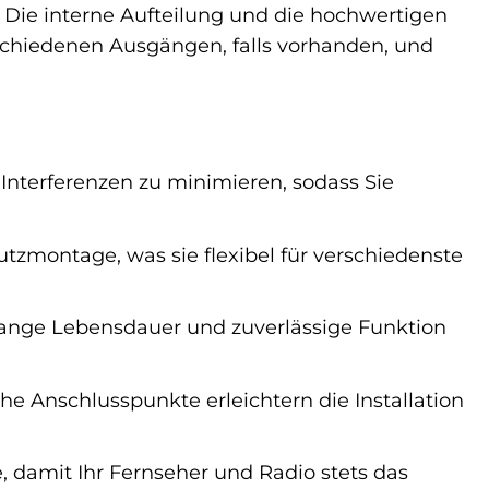
 Die interne Aufteilung und die hochwertigen
schiedenen Ausgängen, falls vorhanden, und
 Interferenzen zu minimieren, sodass Sie
tzmontage, was sie flexibel für verschiedenste
 lange Lebensdauer und zuverlässige Funktion
 Anschlusspunkte erleichtern die Installation
, damit Ihr Fernseher und Radio stets das