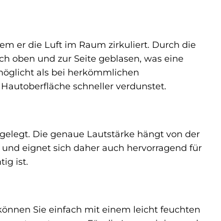
dem er die Luft im Raum zirkuliert. Durch die
ach oben und zur Seite geblasen, was eine
öglicht als bei herkömmlichen
 Hautoberfläche schneller verdunstet.
sgelegt. Die genaue Lautstärke hängt von der
e und eignet sich daher auch hervorragend für
g ist.
können Sie einfach mit einem leicht feuchten