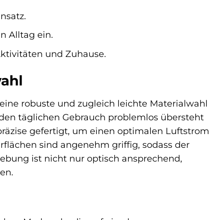
nsatz.
n Alltag ein.
Aktivitäten und Zuhause.
ahl
eine robuste und zugleich leichte Materialwahl
 den täglichen Gebrauch problemlos übersteht
 präzise gefertigt, um einen optimalen Luftstrom
flächen sind angenehm griffig, sodass der
ebung ist nicht nur optisch ansprechend,
en.