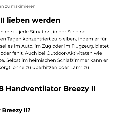
en zu maximieren
I lieben werden
 nahezu jede Situation, in der Sie eine
en Tagen konzentriert zu bleiben, indem er für
sei es im Auto, im Zug oder im Flugzeug, bietet
oder fehlt. Auch bei Outdoor-Aktivitäten wie
ste. Selbst im heimischen Schlafzimmer kann er
sorgt, ohne zu überhitzen oder Lärm zu
8 Handventilator Breezy II
 Breezy II?