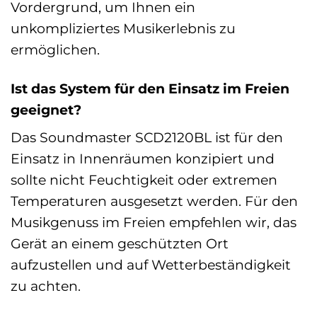
Vordergrund, um Ihnen ein
unkompliziertes Musikerlebnis zu
ermöglichen.
Ist das System für den Einsatz im Freien
geeignet?
Das Soundmaster SCD2120BL ist für den
Einsatz in Innenräumen konzipiert und
sollte nicht Feuchtigkeit oder extremen
Temperaturen ausgesetzt werden. Für den
Musikgenuss im Freien empfehlen wir, das
Gerät an einem geschützten Ort
aufzustellen und auf Wetterbeständigkeit
zu achten.