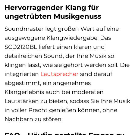
Hervorragender Klang für
ungetrübten Musikgenuss
Soundmaster legt großen Wert auf eine
ausgewogene Klangwiedergabe. Das
SCD2120BL liefert einen klaren und
detailreichen Sound, der Ihre Musik so
klingen lässt, wie sie gehört werden soll. Die
integrierten
Lautsprecher
sind darauf
abgestimmt, ein angenehmes
Klangerlebnis auch bei moderaten
Lautstärken zu bieten, sodass Sie Ihre Musik
in voller Pracht genießen können, ohne
Nachbarn zu stören.