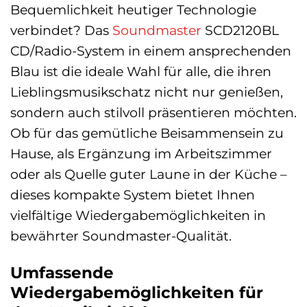
Bequemlichkeit heutiger Technologie
verbindet? Das
Soundmaster
SCD2120BL
CD/Radio-System in einem ansprechenden
Blau ist die ideale Wahl für alle, die ihren
Lieblingsmusikschatz nicht nur genießen,
sondern auch stilvoll präsentieren möchten.
Ob für das gemütliche Beisammensein zu
Hause, als Ergänzung im Arbeitszimmer
oder als Quelle guter Laune in der Küche –
dieses kompakte System bietet Ihnen
vielfältige Wiedergabemöglichkeiten in
bewährter Soundmaster-Qualität.
Umfassende
Wiedergabemöglichkeiten für