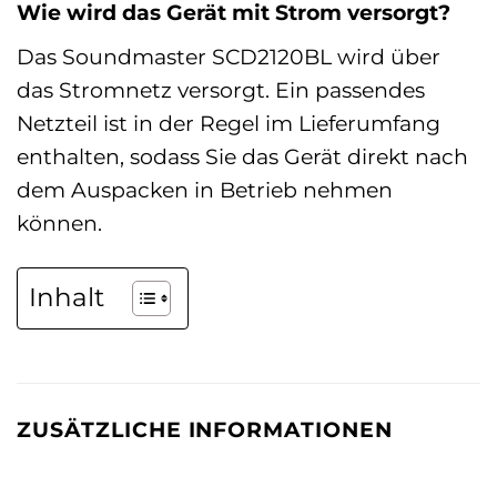
Wie wird das Gerät mit Strom versorgt?
Das Soundmaster SCD2120BL wird über
das Stromnetz versorgt. Ein passendes
Netzteil ist in der Regel im Lieferumfang
enthalten, sodass Sie das Gerät direkt nach
dem Auspacken in Betrieb nehmen
können.
Inhalt
ZUSÄTZLICHE INFORMATIONEN