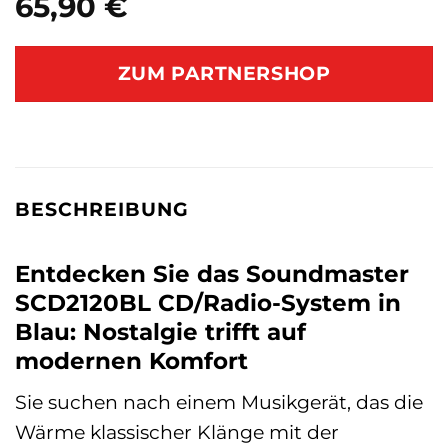
65,90
€
ZUM PARTNERSHOP
BESCHREIBUNG
Entdecken Sie das Soundmaster
SCD2120BL CD/Radio-System in
Blau: Nostalgie trifft auf
modernen Komfort
Sie suchen nach einem Musikgerät, das die
Wärme klassischer Klänge mit der