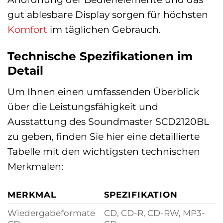
gut ablesbare Display sorgen für höchsten
Komfort
im täglichen Gebrauch.
Technische Spezifikationen im
Detail
Um Ihnen einen umfassenden Überblick
über die Leistungsfähigkeit und
Ausstattung des Soundmaster SCD2120BL
zu geben, finden Sie hier eine detaillierte
Tabelle mit den wichtigsten technischen
Merkmalen:
MERKMAL
SPEZIFIKATION
Wiedergabeformate
CD, CD-R, CD-RW, MP3-