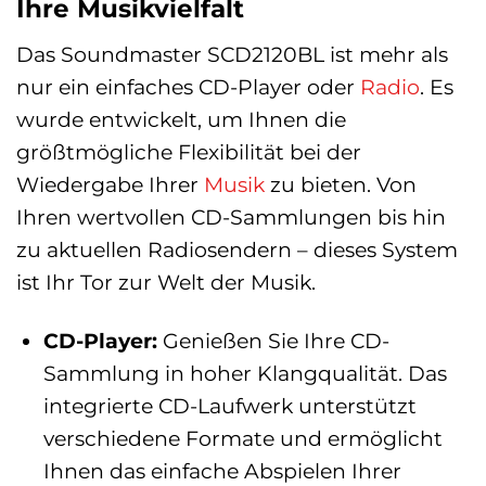
Ihre Musikvielfalt
Das Soundmaster SCD2120BL ist mehr als
nur ein einfaches CD-Player oder
Radio
. Es
wurde entwickelt, um Ihnen die
größtmögliche Flexibilität bei der
Wiedergabe Ihrer
Musik
zu bieten. Von
Ihren wertvollen CD-Sammlungen bis hin
zu aktuellen Radiosendern – dieses System
ist Ihr Tor zur Welt der Musik.
CD-Player:
Genießen Sie Ihre CD-
Sammlung in hoher Klangqualität. Das
integrierte CD-Laufwerk unterstützt
verschiedene Formate und ermöglicht
Ihnen das einfache Abspielen Ihrer