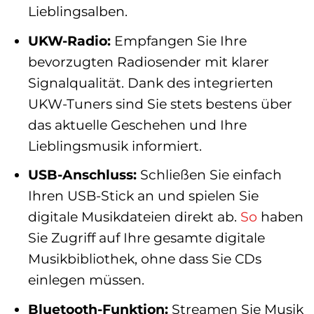
Lieblingsalben.
UKW-Radio:
Empfangen Sie Ihre
bevorzugten Radiosender mit klarer
Signalqualität. Dank des integrierten
UKW-Tuners sind Sie stets bestens über
das aktuelle Geschehen und Ihre
Lieblingsmusik informiert.
USB-Anschluss:
Schließen Sie einfach
Ihren USB-Stick an und spielen Sie
digitale Musikdateien direkt ab.
So
haben
Sie Zugriff auf Ihre gesamte digitale
Musikbibliothek, ohne dass Sie CDs
einlegen müssen.
Bluetooth-Funktion:
Streamen Sie Musik