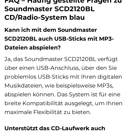
FAQ – Häufig gestellte Fragen zu
Soundmaster SCD2120BL
CD/Radio-System blau
Kann ich mit dem Soundmaster
SCD2120BL auch USB-Sticks mit MP3-
Dateien abspielen?
Ja, das Soundmaster SCD2120BL verfügt
über einen USB-Anschluss, über den Sie
problemlos USB-Sticks mit Ihren digitalen
Musikdateien, wie beispielsweise MP3s,
abspielen können. Das System ist für eine
breite Kompatibilität ausgelegt, um Ihnen
maximale Flexibilität zu bieten.
Unterstützt das CD-Laufwerk auch