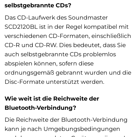
selbstgebrannte CDs?
Das CD-Laufwerk des Soundmaster
SCD2120BL ist in der Regel kompatibel mit
verschiedenen CD-Formaten, einschließlich
CD-R und CD-RW. Dies bedeutet, dass Sie
auch selbstgebrannte CDs problemlos
abspielen können, sofern diese
ordnungsgemäß gebrannt wurden und die
Disc-Formate unterstützt werden.
Wie weit ist die Reichweite der
Bluetooth-Verbindung?
Die Reichweite der Bluetooth-Verbindung
kann je nach Umgebungsbedingungen