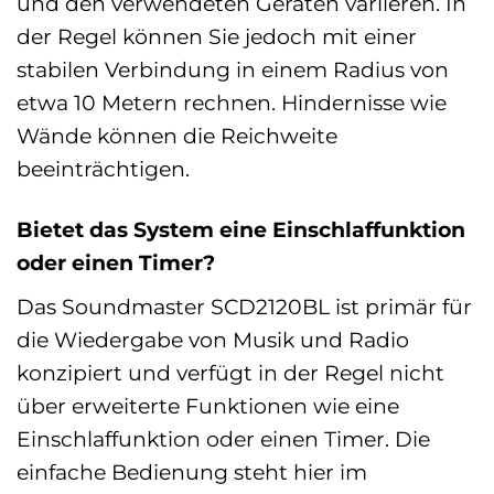
und den verwendeten Geräten variieren. In
der Regel können Sie jedoch mit einer
stabilen Verbindung in einem Radius von
etwa 10 Metern rechnen. Hindernisse wie
Wände können die Reichweite
beeinträchtigen.
Bietet das System eine Einschlaffunktion
oder einen Timer?
Das Soundmaster SCD2120BL ist primär für
die Wiedergabe von Musik und Radio
konzipiert und verfügt in der Regel nicht
über erweiterte Funktionen wie eine
Einschlaffunktion oder einen Timer. Die
einfache Bedienung steht hier im