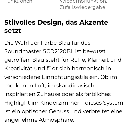
Funktionen
Wiederholfunktion,
Zufallswiedergabe
Stilvolles Design, das Akzente
setzt
Die Wahl der Farbe Blau für das
Soundmaster SCD2120BL ist bewusst
getroffen. Blau steht für Ruhe, Klarheit und
Kreativität und fügt sich harmonisch in
verschiedene Einrichtungsstile ein. Ob im
modernen Loft, im skandinavisch
inspirierten Zuhause oder als farbliches
Highlight im Kinderzimmer – dieses System
ist ein optischer Genuss und verbreitet eine
angenehme Atmosphäre.