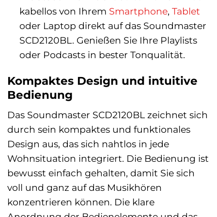
kabellos von Ihrem
Smartphone
,
Tablet
oder Laptop direkt auf das Soundmaster
SCD2120BL. Genießen Sie Ihre Playlists
oder Podcasts in bester Tonqualität.
Kompaktes Design und intuitive
Bedienung
Das Soundmaster SCD2120BL zeichnet sich
durch sein kompaktes und funktionales
Design aus, das sich nahtlos in jede
Wohnsituation integriert. Die Bedienung ist
bewusst einfach gehalten, damit Sie sich
voll und ganz auf das Musikhören
konzentrieren können. Die klare
Anordnung der Bedienelemente und das