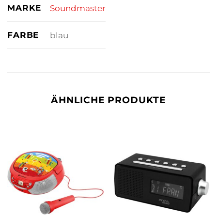
MARKE
Soundmaster
FARBE
blau
ÄHNLICHE PRODUKTE