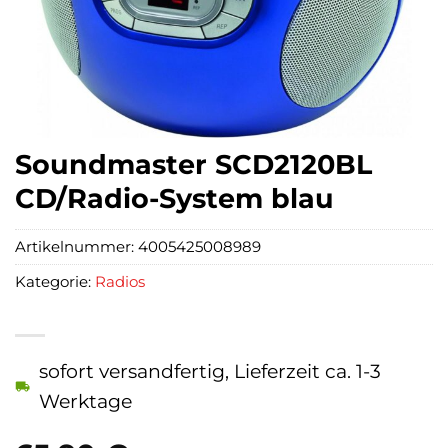
Soundmaster SCD2120BL
CD/Radio-System blau
Artikelnummer:
4005425008989
Kategorie:
Radios
sofort versandfertig, Lieferzeit ca. 1-3
Werktage