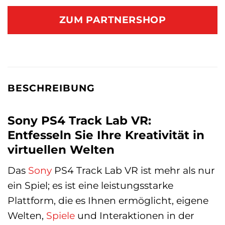
ZUM PARTNERSHOP
BESCHREIBUNG
Sony PS4 Track Lab VR:
Entfesseln Sie Ihre Kreativität in
virtuellen Welten
Das
Sony
PS4 Track Lab VR ist mehr als nur
ein Spiel; es ist eine leistungsstarke
Plattform, die es Ihnen ermöglicht, eigene
Welten,
Spiele
und Interaktionen in der