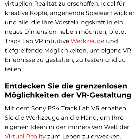
virtuellen Realität zu erschaffen. Ideal für
kreative Köpfe, angehende Spieleentwickler
und alle, die ihre Vorstellungskraft in ein
neues Dimension heben möchten, bietet
Track Lab VR intuitive
Werkzeuge
und
tiefgreifende Möglichkeiten, um eigene VR-
Erlebnisse zu gestalten, zu testen und zu
teilen.
Entdecken Sie die grenzenlosen
Möglichkeiten der VR-Gestaltung
Mit dem Sony PS4 Track Lab VR erhalten
Sie die Werkzeuge an die Hand, um Ihre
eigenen Ideen in der immersiven Welt der
Virtual Reality
zum Leben zu erwecken.