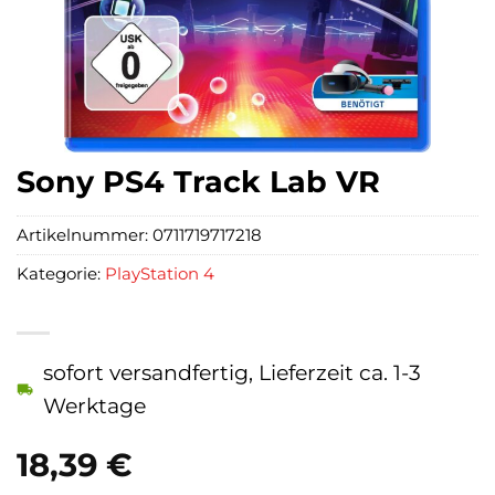
Sony PS4 Track Lab VR
Artikelnummer:
0711719717218
Kategorie:
PlayStation 4
sofort versandfertig, Lieferzeit ca. 1-3
Werktage
18,39
€