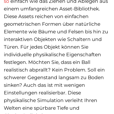
so
einfach wie das Ziehen und Ablegen aus
einem umfangreichen Asset-Bibliothek.
Diese Assets reichen von einfachen
geometrischen Formen über natürliche
Elemente wie Bäume und Felsen bis hin zu
interaktiven Objekten wie Schaltern und
Türen. Für jedes Objekt können Sie
individuelle physikalische Eigenschaften
festlegen. Möchten Sie, dass ein Ball
realistisch abprallt? Kein Problem. Soll ein
schwerer Gegenstand langsam zu Boden
sinken? Auch das ist mit wenigen
Einstellungen realisierbar. Diese
physikalische Simulation verleiht Ihren
Welten eine spürbare Tiefe und