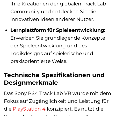
Ihre Kreationen der globalen Track Lab
Community und entdecken Sie die
innovativen Ideen anderer Nutzer.
Lernplattform für Spieleentwicklung:
Erwerben Sie grundlegende Konzepte
der Spieleentwicklung und des
Logikdesigns auf spielerische und
praxisorientierte Weise.
Technische Spezifikationen und
Designmerkmale
Das Sony PS4 Track Lab VR wurde mit dem
Fokus auf Zugänglichkeit und Leistung für
die
PlayStation 4
konzipiert. Es nutzt die