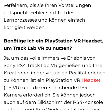
verfeinern, bis sie Ihren Vorstellungen
entspricht. Fehler sind Teil des
Lernprozesses und können einfach
korrigiert werden.
Benötige ich ein PlayStation VR Headset,
um Track Lab VR zu nutzen?
Ja, um das volle immersive Erlebnis von
Sony PS4 Track Lab VR genießen und Ihre
Kreationen in der virtuellen Realität erleben
zu können, ist ein PlayStation VR
Headset
(PS VR) und die entsprechende PS4-
Kamera erforderlich. Sie können jedoch
auch auf dem Bildschirm der PS4-Konsole
erstellen und Ihre Werke gestalten, bevor