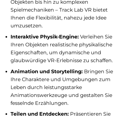
Objekten bis hin zu komplexen
Spielmechaniken – Track Lab VR bietet
Ihnen die Flexibilität, nahezu jede Idee
umzusetzen.
Interaktive Physik-Engine:
Verleihen Sie
Ihren Objekten realistische physikalische
Eigenschaften, um dynamische und
glaubwürdige VR-Erlebnisse zu schaffen.
Animation und Storytelling:
Bringen Sie
Ihre Charaktere und Umgebungen zum
Leben durch leistungsstarke
Animationswerkzeuge und gestalten Sie
fesselnde Erzählungen.
Teilen und Entdecken:
Präsentieren Sie