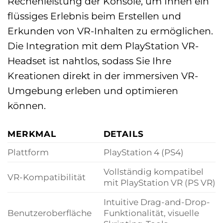
Rechenleistung der Konsole, um Ihnen ein
flüssiges Erlebnis beim Erstellen und
Erkunden von VR-Inhalten zu ermöglichen.
Die Integration mit dem PlayStation VR-
Headset ist nahtlos, sodass Sie Ihre
Kreationen direkt in der immersiven VR-
Umgebung erleben und optimieren
können.
MERKMAL
DETAILS
Plattform
PlayStation 4 (PS4)
Vollständig kompatibel
VR-Kompatibilität
mit PlayStation VR (PS VR)
Intuitive Drag-and-Drop-
Benutzeroberfläche
Funktionalität, visuelle