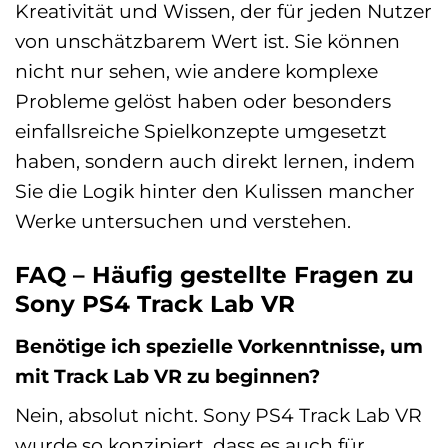
Kreativität und Wissen, der für jeden Nutzer
von unschätzbarem Wert ist. Sie können
nicht nur sehen, wie andere komplexe
Probleme gelöst haben oder besonders
einfallsreiche Spielkonzepte umgesetzt
haben, sondern auch direkt lernen, indem
Sie die Logik hinter den Kulissen mancher
Werke untersuchen und verstehen.
FAQ – Häufig gestellte Fragen zu
Sony PS4 Track Lab VR
Benötige ich spezielle Vorkenntnisse, um
mit Track Lab VR zu beginnen?
Nein, absolut nicht. Sony PS4 Track Lab VR
wurde so konzipiert, dass es auch für