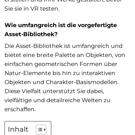
Sie sie in VR testen.
Wie umfangreich ist die vorgefertigte
Asset-Bibliothek?
Die Asset-Bibliothek ist umfangreich und
bietet eine breite Palette an Objekten, von
einfachen geometrischen Formen über
Natur-Elemente bis hin zu interaktiven
Objekten und Charakter-Basismodellen.
Diese Vielfalt unterstützt Sie dabei,
vielfältige und detailreiche Welten zu
erschaffen.
Inhalt