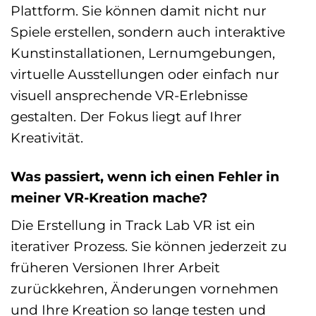
Plattform. Sie können damit nicht nur
Spiele erstellen, sondern auch interaktive
Kunstinstallationen, Lernumgebungen,
virtuelle Ausstellungen oder einfach nur
visuell ansprechende VR-Erlebnisse
gestalten. Der Fokus liegt auf Ihrer
Kreativität.
Was passiert, wenn ich einen Fehler in
meiner VR-Kreation mache?
Die Erstellung in Track Lab VR ist ein
iterativer Prozess. Sie können jederzeit zu
früheren Versionen Ihrer Arbeit
zurückkehren, Änderungen vornehmen
und Ihre Kreation so lange testen und