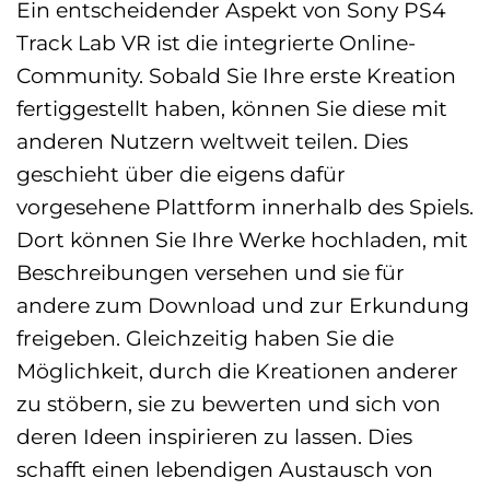
Ein entscheidender Aspekt von Sony PS4
Track Lab VR ist die integrierte Online-
Community. Sobald Sie Ihre erste Kreation
fertiggestellt haben, können Sie diese mit
anderen Nutzern weltweit teilen. Dies
geschieht über die eigens dafür
vorgesehene Plattform innerhalb des Spiels.
Dort können Sie Ihre Werke hochladen, mit
Beschreibungen versehen und sie für
andere zum Download und zur Erkundung
freigeben. Gleichzeitig haben Sie die
Möglichkeit, durch die Kreationen anderer
zu stöbern, sie zu bewerten und sich von
deren Ideen inspirieren zu lassen. Dies
schafft einen lebendigen Austausch von