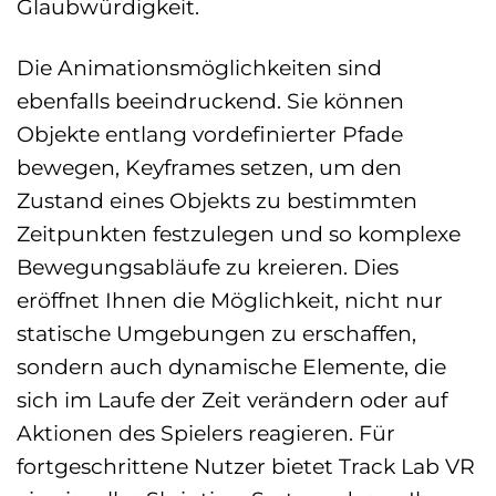
Glaubwürdigkeit.
Die Animationsmöglichkeiten sind
ebenfalls beeindruckend. Sie können
Objekte entlang vordefinierter Pfade
bewegen, Keyframes setzen, um den
Zustand eines Objekts zu bestimmten
Zeitpunkten festzulegen und so komplexe
Bewegungsabläufe zu kreieren. Dies
eröffnet Ihnen die Möglichkeit, nicht nur
statische Umgebungen zu erschaffen,
sondern auch dynamische Elemente, die
sich im Laufe der Zeit verändern oder auf
Aktionen des Spielers reagieren. Für
fortgeschrittene Nutzer bietet Track Lab VR