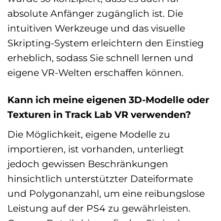
absolute Anfänger zugänglich ist. Die
intuitiven Werkzeuge und das visuelle
Skripting-System erleichtern den Einstieg
erheblich, sodass Sie schnell lernen und
eigene VR-Welten erschaffen können.
Kann ich meine eigenen 3D-Modelle oder
Texturen in Track Lab VR verwenden?
Die Möglichkeit, eigene Modelle zu
importieren, ist vorhanden, unterliegt
jedoch gewissen Beschränkungen
hinsichtlich unterstützter Dateiformate
und Polygonanzahl, um eine reibungslose
Leistung auf der PS4 zu gewährleisten.