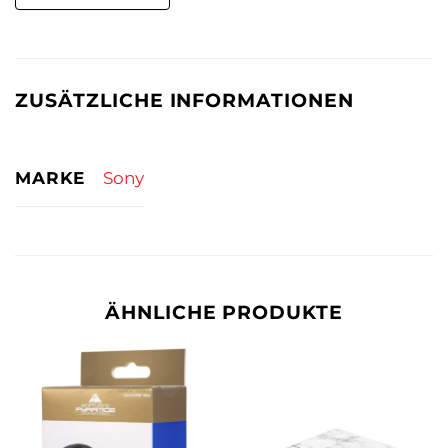
ZUSÄTZLICHE INFORMATIONEN
MARKE
Sony
ÄHNLICHE PRODUKTE