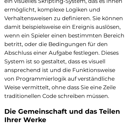
ein visuelles Skripting-System, das es Ihnen
ermöglicht, komplexe Logiken und
Verhaltensweisen zu definieren. Sie können
damit beispielsweise ein Ereignis auslösen,
wenn ein Spieler einen bestimmten Bereich
betritt, oder die Bedingungen für den
Abschluss einer Aufgabe festlegen. Dieses
System ist so gestaltet, dass es visuell
ansprechend ist und die Funktionsweise
von Programmierlogik auf verständliche
Weise vermittelt, ohne dass Sie eine Zeile
traditionellen Code schreiben müssen.
Die Gemeinschaft und das Teilen
Ihrer Werke