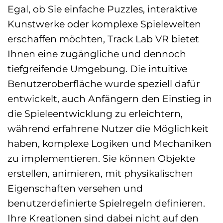
Egal, ob Sie einfache Puzzles, interaktive
Kunstwerke oder komplexe Spielewelten
erschaffen möchten, Track Lab VR bietet
Ihnen eine zugängliche und dennoch
tiefgreifende Umgebung. Die intuitive
Benutzeroberfläche wurde speziell dafür
entwickelt, auch Anfängern den Einstieg in
die Spieleentwicklung zu erleichtern,
während erfahrene Nutzer die Möglichkeit
haben, komplexe Logiken und Mechaniken
zu implementieren. Sie können Objekte
erstellen, animieren, mit physikalischen
Eigenschaften versehen und
benutzerdefinierte Spielregeln definieren.
Ihre Kreationen sind dabei nicht auf den