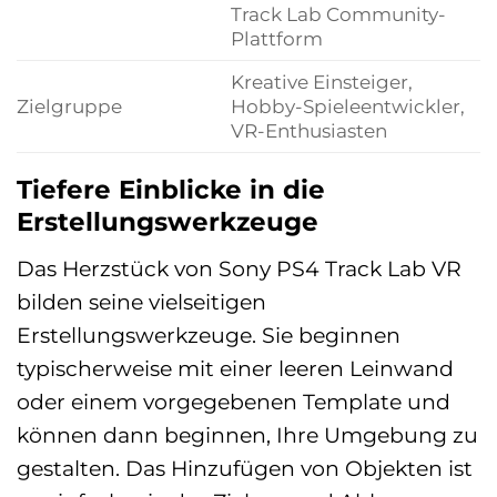
Track Lab Community-
Plattform
Kreative Einsteiger,
Zielgruppe
Hobby-Spieleentwickler,
VR-Enthusiasten
Tiefere Einblicke in die
Erstellungswerkzeuge
Das Herzstück von Sony PS4 Track Lab VR
bilden seine vielseitigen
Erstellungswerkzeuge. Sie beginnen
typischerweise mit einer leeren Leinwand
oder einem vorgegebenen Template und
können dann beginnen, Ihre Umgebung zu
gestalten. Das Hinzufügen von Objekten ist