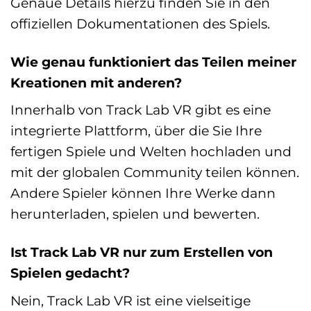
Genaue Details hierzu finden Sie in den
offiziellen Dokumentationen des Spiels.
Wie genau funktioniert das Teilen meiner
Kreationen mit anderen?
Innerhalb von Track Lab VR gibt es eine
integrierte Plattform, über die Sie Ihre
fertigen Spiele und Welten hochladen und
mit der globalen Community teilen können.
Andere Spieler können Ihre Werke dann
herunterladen, spielen und bewerten.
Ist Track Lab VR nur zum Erstellen von
Spielen gedacht?
Nein, Track Lab VR ist eine vielseitige