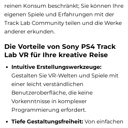
reinen Konsum beschränkt; Sie können Ihre
eigenen Spiele und Erfahrungen mit der
Track Lab Community teilen und die Werke
anderer erkunden.
Die Vorteile von Sony PS4 Track
Lab VR für Ihre kreative Reise
Intuitive Erstellungswerkzeuge:
Gestalten Sie VR-Welten und Spiele mit
einer leicht verständlichen
Benutzeroberfläche, die keine
Vorkenntnisse in komplexer
Programmierung erfordert.
Tiefe Gestaltungsfreiheit:
Von einfachen