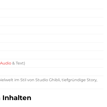
Audio
& Text)
welt im Stil von Studio Ghibli, tiefgründige Story,
 Inhalten