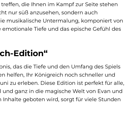
treffen, die Ihnen im Kampf zur Seite stehen
nicht nur süß anzusehen, sondern auch
. Die musikalische Untermalung, komponiert von
ie emotionale Tiefe und das epische Gefühl des
ch-Edition“
ebnis, das die Tiefe und den Umfang des Spiels
en helfen, Ihr Königreich noch schneller und
 zu erleben. Diese Edition ist perfekt für alle,
ll und ganz in die magische Welt von Evan und
 Inhalte geboten wird, sorgt für viele Stunden