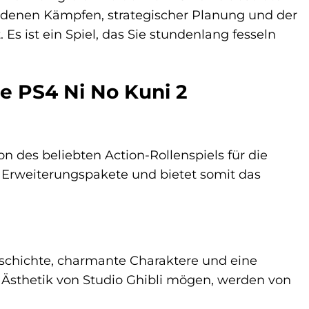
ladenen Kämpfen, strategischer Planung und der
Es ist ein Spiel, das Sie stundenlang fesseln
e PS4 Ni No Kuni 2
on des beliebten Action-Rollenspiels für die
n Erweiterungspakete und bietet somit das
 Geschichte, charmante Charaktere und eine
 Ästhetik von Studio Ghibli mögen, werden von