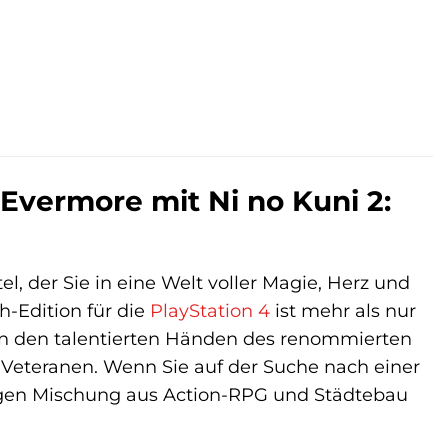
Evermore mit Ni no Kuni 2:
, der Sie in eine Welt voller Magie, Herz und
h-Edition für die
PlayStation 4
ist mehr als nur
 von den talentierten Händen des renommierten
i-Veteranen. Wenn Sie auf der Suche nach einer
tigen Mischung aus Action-RPG und Städtebau