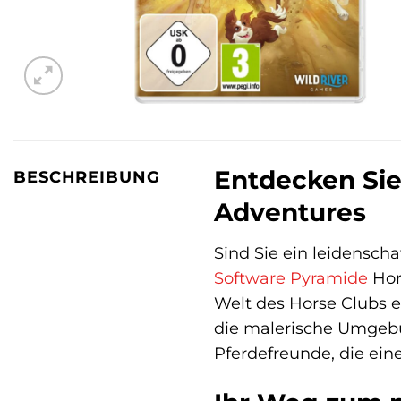
Entdecken Sie
BESCHREIBUNG
Adventures
Sind Sie ein leidenscha
Software Pyramide
Hor
Welt des Horse Clubs 
die malerische Umgebu
Pferdefreunde, die ein