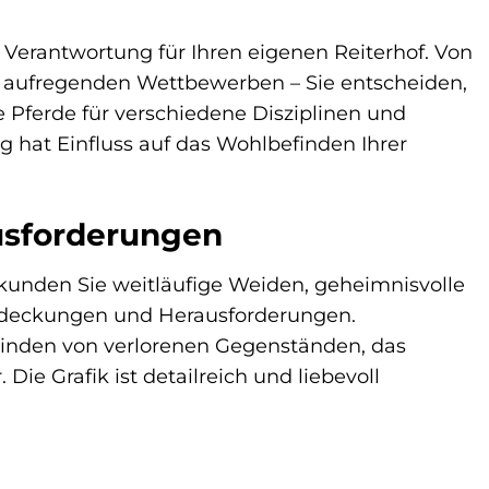
Verantwortung für Ihren eigenen Reiterhof. Von
an aufregenden Wettbewerben – Sie entscheiden,
re Pferde für verschiedene Disziplinen und
g hat Einfluss auf das Wohlbefinden Ihrer
ausforderungen
kunden Sie weitläufige Weiden, geheimnisvolle
ntdeckungen und Herausforderungen.
inden von verlorenen Gegenständen, das
Die Grafik ist detailreich und liebevoll