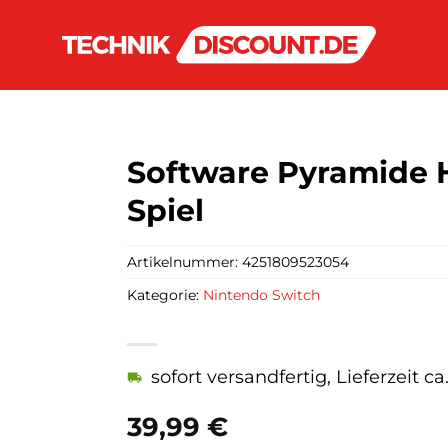
Software Pyramide 
Spiel
Artikelnummer:
4251809523054
Kategorie:
Nintendo Switch
sofort versandfertig, Lieferzeit c
39,99
€