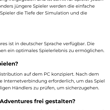
sonders jüngere Spieler werden die einfache
ieler die Tiefe der Simulation und die
es ist in deutscher Sprache verfügbar. Die
en ein optimales Spielerlebnis zu ermöglichen.
pielen?
Distribution auf dem PC konzipiert. Nach dem
e Internetverbindung erforderlich, um das Spiel
iligen Händlers zu prüfen, um sicherzugehen.
Adventures frei gestalten?