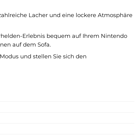
 zahlreiche Lacher und eine lockere Atmosphäre
rhelden-Erlebnis bequem auf Ihrem Nintendo
nnen auf dem Sofa.
Modus und stellen Sie sich den