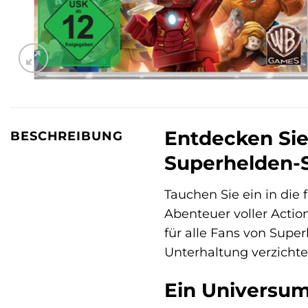
Entdecken Sie
BESCHREIBUNG
Superhelden-
Tauchen Sie ein in die
Abenteuer voller Acti
für alle Fans von Supe
Unterhaltung verzicht
Ein Universum