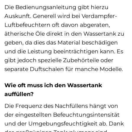
Die Bedienungsanleitung gibt hierzu
Auskunft. Generell wird bei Verdampfer-
Luftbefeuchtern oft davon abgeraten,
ätherische Öle direkt in den Wassertank zu
geben, da dies das Material beschädigen
und die Leistung beeinträchtigen kann. Es
gibt jedoch spezielle Zubehörteile oder
separate Duftschalen für manche Modelle.
Wie oft muss ich den Wassertank
auffüllen?
Die Frequenz des Nachfüllens hängt von
der eingestellten Befeuchtungsintensität
und der Umgebungsfeuchtigkeit ab. Dank