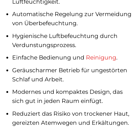
Luftfeuchtigkeit.
Automatische Regelung zur Vermeidung
von Überbefeuchtung.
Hygienische Luftbefeuchtung durch
Verdunstungsprozess.
Einfache Bedienung und
Reinigung
.
Geräuscharmer Betrieb für ungestörten
Schlaf und Arbeit.
Modernes und kompaktes Design, das
sich gut in jeden Raum einfügt.
Reduziert das Risiko von trockener Haut,
gereizten Atemwegen und Erkältungen.