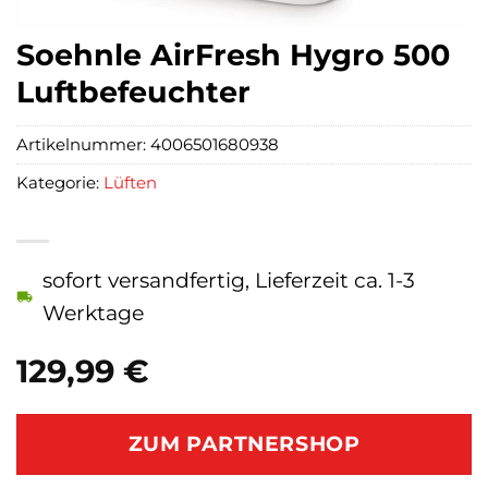
Soehnle AirFresh Hygro 500
Luftbefeuchter
Artikelnummer:
4006501680938
Kategorie:
Lüften
sofort versandfertig, Lieferzeit ca. 1-3
Werktage
129,99
€
ZUM PARTNERSHOP