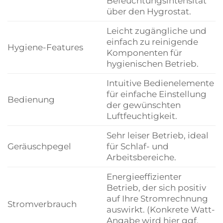
Befeuchtungsintensität
über den Hygrostat.
Leicht zugängliche und
einfach zu reinigende
Hygiene-Features
Komponenten für
hygienischen Betrieb.
Intuitive Bedienelemente
für einfache Einstellung
Bedienung
der gewünschten
Luftfeuchtigkeit.
Sehr leiser Betrieb, ideal
Geräuschpegel
für Schlaf- und
Arbeitsbereiche.
Energieeffizienter
Betrieb, der sich positiv
auf Ihre Stromrechnung
Stromverbrauch
auswirkt. (Konkrete Watt-
Angabe wird hier ggf.