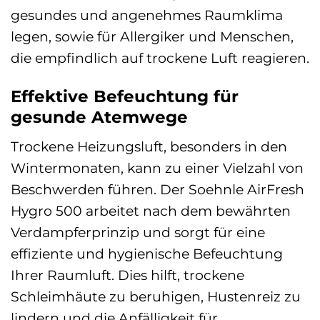
gesundes und angenehmes Raumklima
legen, sowie für Allergiker und Menschen,
die empfindlich auf trockene Luft reagieren.
Effektive Befeuchtung für
gesunde Atemwege
Trockene Heizungsluft, besonders in den
Wintermonaten, kann zu einer Vielzahl von
Beschwerden führen. Der Soehnle AirFresh
Hygro 500 arbeitet nach dem bewährten
Verdampferprinzip und sorgt für eine
effiziente und hygienische Befeuchtung
Ihrer Raumluft. Dies hilft, trockene
Schleimhäute zu beruhigen, Hustenreiz zu
lindern und die Anfälligkeit für