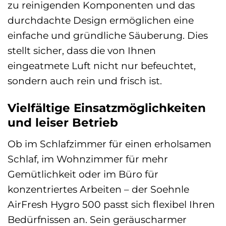
zu reinigenden Komponenten und das
durchdachte Design ermöglichen eine
einfache und gründliche Säuberung. Dies
stellt sicher, dass die von Ihnen
eingeatmete Luft nicht nur befeuchtet,
sondern auch rein und frisch ist.
Vielfältige Einsatzmöglichkeiten
und leiser Betrieb
Ob im Schlafzimmer für einen erholsamen
Schlaf, im Wohnzimmer für mehr
Gemütlichkeit oder im Büro für
konzentriertes Arbeiten – der Soehnle
AirFresh Hygro 500 passt sich flexibel Ihren
Bedürfnissen an. Sein geräuscharmer