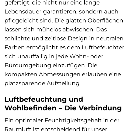
gefertigt, die nicht nur eine lange
Lebensdauer garantieren, sondern auch
pflegeleicht sind. Die glatten Oberflächen
lassen sich mühelos abwischen. Das
schlichte und zeitlose Design in neutralen
Farben ermöglicht es dem Luftbefeuchter,
sich unauffällig in jede Wohn- oder
Büroumgebung einzufügen. Die
kompakten Abmessungen erlauben eine
platzsparende Aufstellung.
Luftbefeuchtung und
Wohlbefinden – Die Verbindung
Ein optimaler Feuchtigkeitsgehalt in der
Raumluft ist entscheidend für unser