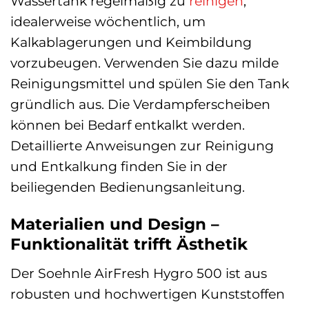
Wassertank regelmäßig zu
reinigen
,
idealerweise wöchentlich, um
Kalkablagerungen und Keimbildung
vorzubeugen. Verwenden Sie dazu milde
Reinigungsmittel und spülen Sie den Tank
gründlich aus. Die Verdampferscheiben
können bei Bedarf entkalkt werden.
Detaillierte Anweisungen zur Reinigung
und Entkalkung finden Sie in der
beiliegenden Bedienungsanleitung.
Materialien und Design –
Funktionalität trifft Ästhetik
Der Soehnle AirFresh Hygro 500 ist aus
robusten und hochwertigen Kunststoffen