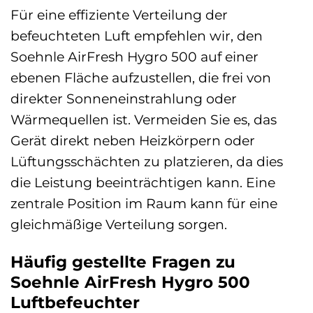
Für eine effiziente Verteilung der
befeuchteten Luft empfehlen wir, den
Soehnle AirFresh Hygro 500 auf einer
ebenen Fläche aufzustellen, die frei von
direkter Sonneneinstrahlung oder
Wärmequellen ist. Vermeiden Sie es, das
Gerät direkt neben Heizkörpern oder
Lüftungsschächten zu platzieren, da dies
die Leistung beeinträchtigen kann. Eine
zentrale Position im Raum kann für eine
gleichmäßige Verteilung sorgen.
Häufig gestellte Fragen zu
Soehnle AirFresh Hygro 500
Luftbefeuchter