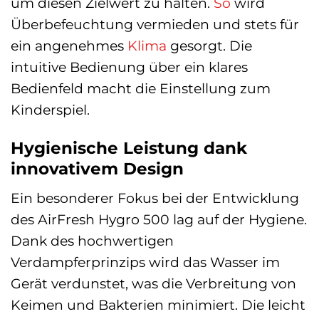
um diesen Zielwert zu halten.
So
wird
Überbefeuchtung vermieden und stets für
ein angenehmes
Klima
gesorgt. Die
intuitive Bedienung über ein klares
Bedienfeld macht die Einstellung zum
Kinderspiel.
Hygienische Leistung dank
innovativem Design
Ein besonderer Fokus bei der Entwicklung
des AirFresh Hygro 500 lag auf der Hygiene.
Dank des hochwertigen
Verdampferprinzips wird das Wasser im
Gerät verdunstet, was die Verbreitung von
Keimen und Bakterien minimiert. Die leicht