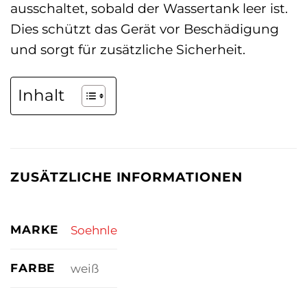
ausschaltet, sobald der Wassertank leer ist.
Dies schützt das Gerät vor Beschädigung
und sorgt für zusätzliche Sicherheit.
Inhalt
ZUSÄTZLICHE INFORMATIONEN
MARKE
Soehnle
FARBE
weiß