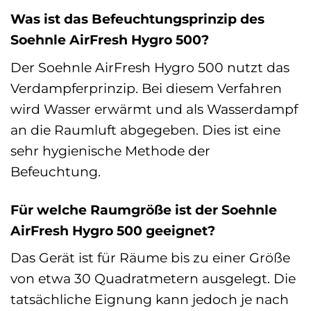
Was ist das Befeuchtungsprinzip des
Soehnle AirFresh Hygro 500?
Der Soehnle AirFresh Hygro 500 nutzt das
Verdampferprinzip. Bei diesem Verfahren
wird Wasser erwärmt und als Wasserdampf
an die Raumluft abgegeben. Dies ist eine
sehr hygienische Methode der
Befeuchtung.
Für welche Raumgröße ist der Soehnle
AirFresh Hygro 500 geeignet?
Das Gerät ist für Räume bis zu einer Größe
von etwa 30 Quadratmetern ausgelegt. Die
tatsächliche Eignung kann jedoch je nach