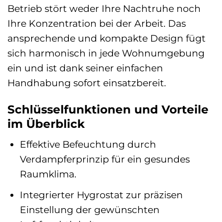
Betrieb stört weder Ihre Nachtruhe noch
Ihre Konzentration bei der Arbeit. Das
ansprechende und kompakte Design fügt
sich harmonisch in jede Wohnumgebung
ein und ist dank seiner einfachen
Handhabung sofort einsatzbereit.
Schlüsselfunktionen und Vorteile
im Überblick
Effektive Befeuchtung durch
Verdampferprinzip für ein gesundes
Raumklima.
Integrierter Hygrostat zur präzisen
Einstellung der gewünschten