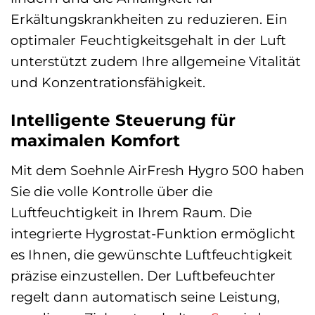
Erkältungskrankheiten zu reduzieren. Ein
optimaler Feuchtigkeitsgehalt in der Luft
unterstützt zudem Ihre allgemeine Vitalität
und Konzentrationsfähigkeit.
Intelligente Steuerung für
maximalen Komfort
Mit dem Soehnle AirFresh Hygro 500 haben
Sie die volle Kontrolle über die
Luftfeuchtigkeit in Ihrem Raum. Die
integrierte Hygrostat-Funktion ermöglicht
es Ihnen, die gewünschte Luftfeuchtigkeit
präzise einzustellen. Der Luftbefeuchter
regelt dann automatisch seine Leistung,