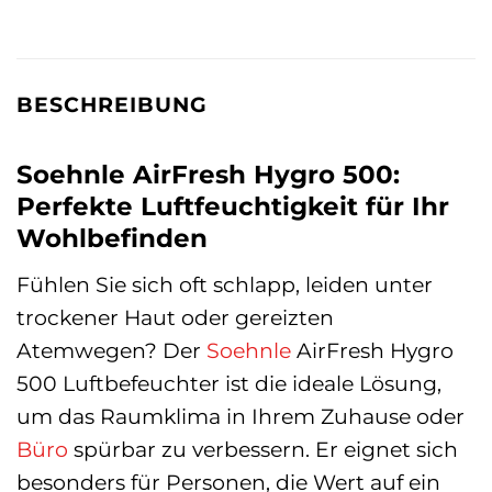
BESCHREIBUNG
Soehnle AirFresh Hygro 500:
Perfekte Luftfeuchtigkeit für Ihr
Wohlbefinden
Fühlen Sie sich oft schlapp, leiden unter
trockener Haut oder gereizten
Atemwegen? Der
Soehnle
AirFresh Hygro
500 Luftbefeuchter ist die ideale Lösung,
um das Raumklima in Ihrem Zuhause oder
Büro
spürbar zu verbessern. Er eignet sich
besonders für Personen, die Wert auf ein