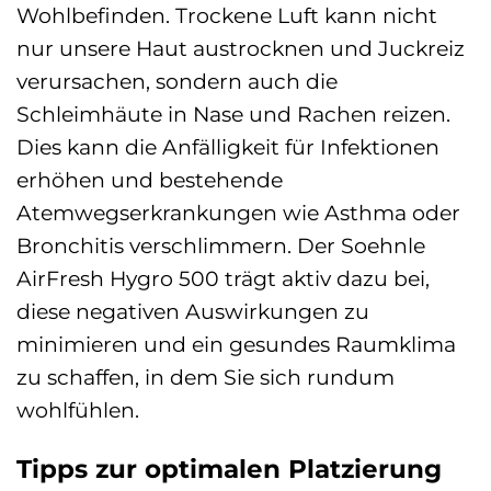
Wohlbefinden. Trockene Luft kann nicht
nur unsere Haut austrocknen und Juckreiz
verursachen, sondern auch die
Schleimhäute in Nase und Rachen reizen.
Dies kann die Anfälligkeit für Infektionen
erhöhen und bestehende
Atemwegserkrankungen wie Asthma oder
Bronchitis verschlimmern. Der Soehnle
AirFresh Hygro 500 trägt aktiv dazu bei,
diese negativen Auswirkungen zu
minimieren und ein gesundes Raumklima
zu schaffen, in dem Sie sich rundum
wohlfühlen.
Tipps zur optimalen Platzierung