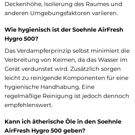
Deckenhöhe, Isolierung des Raumes und
anderen Umgebungsfaktoren variieren.
Wie hygienisch ist der Soehnle AirFresh
Hygro 500?
Das Verdampferprinzip selbst minimiert die
Verbreitung von Keimen, da das Wasser im
Gerät verdunstet wird. Zusätzlich sorgen
leicht zu reinigende Komponenten für eine
hygienische Handhabung. Eine
regelmäßige Reinigung ist jedoch dennoch
empfehlenswert.
Kann ich ätherische Öle in den Soehnle
AirFresh Hygro 500 geben?