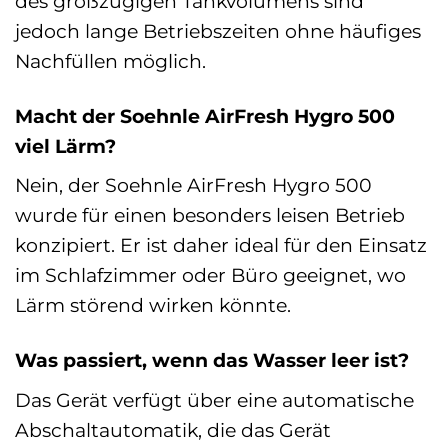
des großzügigen Tankvolumens sind
jedoch lange Betriebszeiten ohne häufiges
Nachfüllen möglich.
Macht der Soehnle AirFresh Hygro 500
viel Lärm?
Nein, der Soehnle AirFresh Hygro 500
wurde für einen besonders leisen Betrieb
konzipiert. Er ist daher ideal für den Einsatz
im Schlafzimmer oder Büro geeignet, wo
Lärm störend wirken könnte.
Was passiert, wenn das Wasser leer ist?
Das Gerät verfügt über eine automatische
Abschaltautomatik, die das Gerät