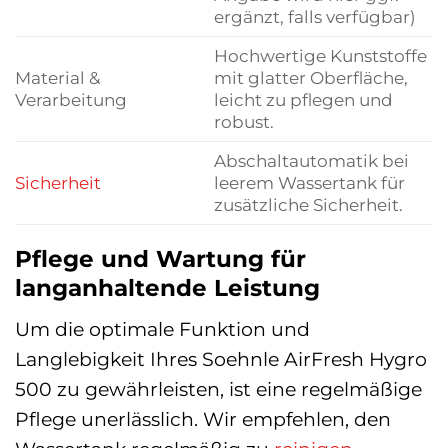
ergänzt, falls verfügbar)
Hochwertige Kunststoffe
Material &
mit glatter Oberfläche,
Verarbeitung
leicht zu pflegen und
robust.
Abschaltautomatik bei
Sicherheit
leerem Wassertank für
zusätzliche Sicherheit.
Pflege und Wartung für
langanhaltende Leistung
Um die optimale Funktion und
Langlebigkeit Ihres Soehnle AirFresh Hygro
500 zu gewährleisten, ist eine regelmäßige
Pflege unerlässlich. Wir empfehlen, den