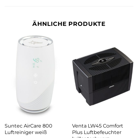
ÄHNLICHE PRODUKTE
Suntec AirCare 800
Venta LW45 Comfort
Luftreiniger weiß
Plus Luftbefeuchter