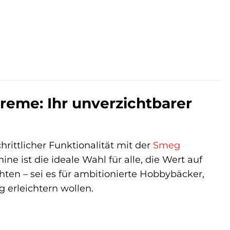
me: Ihr unverzichtbarer
hrittlicher Funktionalität mit der
Smeg
 ist die ideale Wahl für alle, die Wert auf
ten – sei es für ambitionierte Hobbybäcker,
g erleichtern wollen.