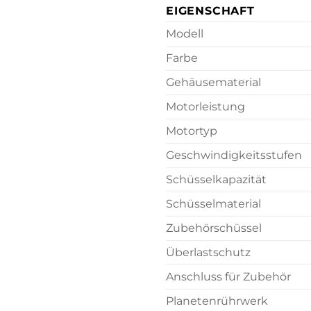
EIGENSCHAFT
Modell
Farbe
Gehäusematerial
Motorleistung
Motortyp
Geschwindigkeitsstufen
Schüsselkapazität
Schüsselmaterial
Zubehörschüssel
Überlastschutz
Anschluss für Zubehör
Planetenrührwerk