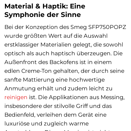
Material & Haptik: Eine
Symphonie der Sinne
Bei der Konzeption des Smeg SFP750POPZ
wurde größten Wert auf die Auswahl
erstklassiger Materialien gelegt, die sowohl
optisch als auch haptisch überzeugen. Die
Außenfront des Backofens ist in einem
edlen Creme-Ton gehalten, der durch seine
sanfte Mattierung eine hochwertige
Anmutung erhält und zudem leicht zu
reinigen
ist. Die Applikationen aus Messing,
insbesondere der stilvolle Griff und das
Bedienfeld, verleihen dem Gerät eine
luxuriöse und zugleich warme