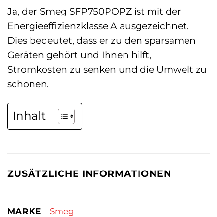
Ja, der Smeg SFP750POPZ ist mit der
Energieeffizienzklasse A ausgezeichnet.
Dies bedeutet, dass er zu den sparsamen
Geräten gehört und Ihnen hilft,
Stromkosten zu senken und die Umwelt zu
schonen.
Inhalt
ZUSÄTZLICHE INFORMATIONEN
MARKE
Smeg