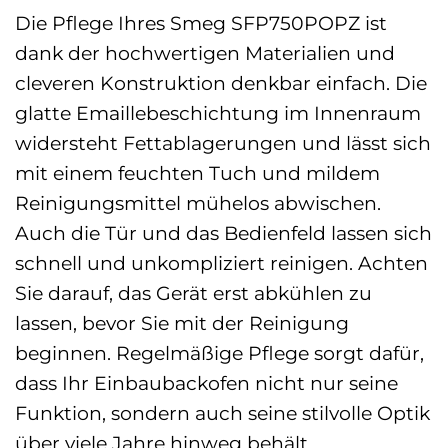
Die Pflege Ihres Smeg SFP750POPZ ist
dank der hochwertigen Materialien und
cleveren Konstruktion denkbar einfach. Die
glatte Emaillebeschichtung im Innenraum
widersteht Fettablagerungen und lässt sich
mit einem feuchten Tuch und mildem
Reinigungsmittel mühelos abwischen.
Auch die Tür und das Bedienfeld lassen sich
schnell und unkompliziert reinigen. Achten
Sie darauf, das Gerät erst abkühlen zu
lassen, bevor Sie mit der Reinigung
beginnen. Regelmäßige Pflege sorgt dafür,
dass Ihr Einbaubackofen nicht nur seine
Funktion, sondern auch seine stilvolle Optik
über viele Jahre hinweg behält.