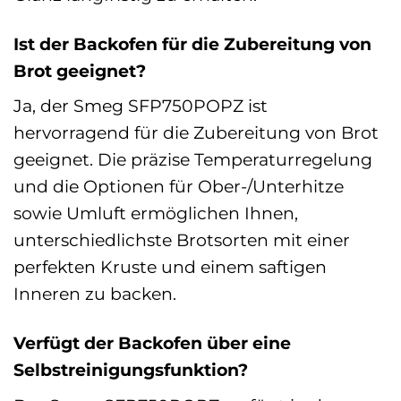
Ist der Backofen für die Zubereitung von
Brot geeignet?
Ja, der Smeg SFP750POPZ ist
hervorragend für die Zubereitung von Brot
geeignet. Die präzise Temperaturregelung
und die Optionen für Ober-/Unterhitze
sowie Umluft ermöglichen Ihnen,
unterschiedlichste Brotsorten mit einer
perfekten Kruste und einem saftigen
Inneren zu backen.
Verfügt der Backofen über eine
Selbstreinigungsfunktion?