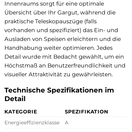
Innenraums sorgt für eine optimale
Übersicht über Ihr Gargut, während die
praktische Teleskopauszüge (falls
vorhanden und spezifiziert) das Ein- und
Ausladen von Speisen erleichtern und die
Handhabung weiter optimieren. Jedes
Detail wurde mit Bedacht gewählt, um ein
Höchstmaß an Benutzerfreundlichkeit und
visueller Attraktivität zu gewährleisten.
Technische Spezifikationen im
Detail
KATEGORIE
SPEZIFIKATION
Energieeffizienzklasse
A