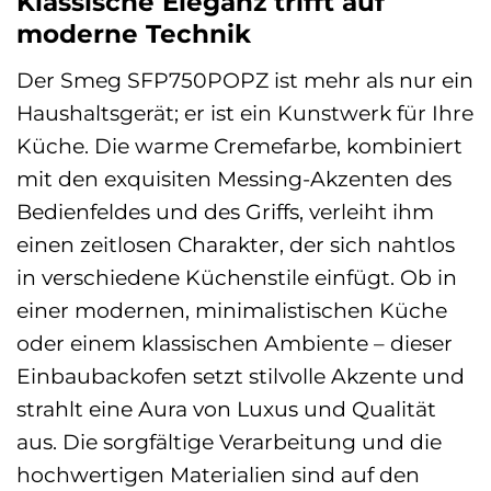
Klassische Eleganz trifft auf
moderne Technik
Der Smeg SFP750POPZ ist mehr als nur ein
Haushaltsgerät; er ist ein Kunstwerk für Ihre
Küche. Die warme Cremefarbe, kombiniert
mit den exquisiten Messing-Akzenten des
Bedienfeldes und des Griffs, verleiht ihm
einen zeitlosen Charakter, der sich nahtlos
in verschiedene Küchenstile einfügt. Ob in
einer modernen, minimalistischen Küche
oder einem klassischen Ambiente – dieser
Einbaubackofen setzt stilvolle Akzente und
strahlt eine Aura von Luxus und Qualität
aus. Die sorgfältige Verarbeitung und die
hochwertigen Materialien sind auf den