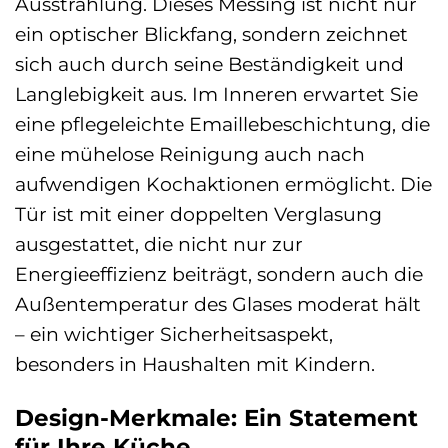
Ausstrahlung. Dieses Messing ist nicht nur
ein optischer Blickfang, sondern zeichnet
sich auch durch seine Beständigkeit und
Langlebigkeit aus. Im Inneren erwartet Sie
eine pflegeleichte Emaillebeschichtung, die
eine mühelose Reinigung auch nach
aufwendigen Kochaktionen ermöglicht. Die
Tür ist mit einer doppelten Verglasung
ausgestattet, die nicht nur zur
Energieeffizienz beiträgt, sondern auch die
Außentemperatur des Glases moderat hält
– ein wichtiger Sicherheitsaspekt,
besonders in Haushalten mit Kindern.
Design-Merkmale: Ein Statement
für Ihre Küche