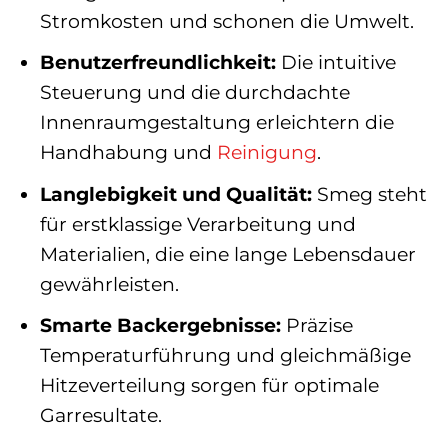
Stromkosten und schonen die Umwelt.
Benutzerfreundlichkeit:
Die intuitive
Steuerung und die durchdachte
Innenraumgestaltung erleichtern die
Handhabung und
Reinigung
.
Langlebigkeit und Qualität:
Smeg steht
für erstklassige Verarbeitung und
Materialien, die eine lange Lebensdauer
gewährleisten.
Smarte Backergebnisse:
Präzise
Temperaturführung und gleichmäßige
Hitzeverteilung sorgen für optimale
Garresultate.