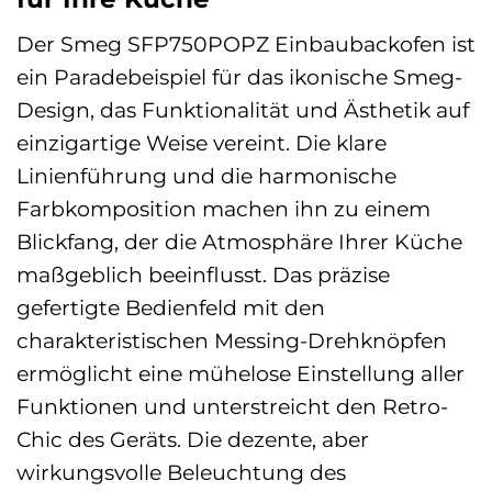
Der Smeg SFP750POPZ Einbaubackofen ist
ein Paradebeispiel für das ikonische Smeg-
Design, das Funktionalität und Ästhetik auf
einzigartige Weise vereint. Die klare
Linienführung und die harmonische
Farbkomposition machen ihn zu einem
Blickfang, der die Atmosphäre Ihrer Küche
maßgeblich beeinflusst. Das präzise
gefertigte Bedienfeld mit den
charakteristischen Messing-Drehknöpfen
ermöglicht eine mühelose Einstellung aller
Funktionen und unterstreicht den Retro-
Chic des Geräts. Die dezente, aber
wirkungsvolle Beleuchtung des