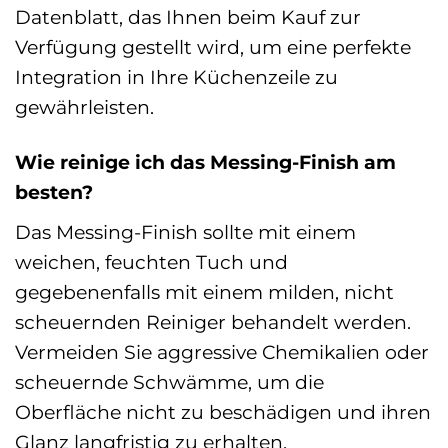
Datenblatt, das Ihnen beim Kauf zur
Verfügung gestellt wird, um eine perfekte
Integration in Ihre Küchenzeile zu
gewährleisten.
Wie reinige ich das Messing-Finish am
besten?
Das Messing-Finish sollte mit einem
weichen, feuchten Tuch und
gegebenenfalls mit einem milden, nicht
scheuernden Reiniger behandelt werden.
Vermeiden Sie aggressive Chemikalien oder
scheuernde Schwämme, um die
Oberfläche nicht zu beschädigen und ihren
Glanz langfristig zu erhalten.