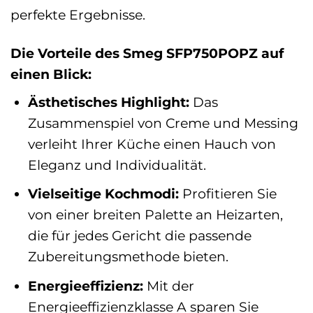
perfekte Ergebnisse.
Die Vorteile des Smeg SFP750POPZ auf
einen Blick:
Ästhetisches Highlight:
Das
Zusammenspiel von Creme und Messing
verleiht Ihrer Küche einen Hauch von
Eleganz und Individualität.
Vielseitige Kochmodi:
Profitieren Sie
von einer breiten Palette an Heizarten,
die für jedes Gericht die passende
Zubereitungsmethode bieten.
Energieeffizienz:
Mit der
Energieeffizienzklasse A sparen Sie