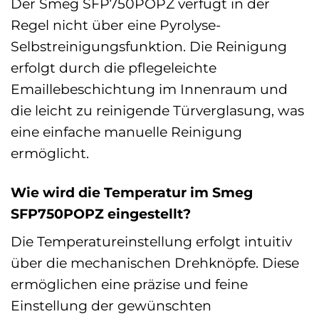
Der Smeg SFP750POPZ verfügt in der
Regel nicht über eine Pyrolyse-
Selbstreinigungsfunktion. Die Reinigung
erfolgt durch die pflegeleichte
Emaillebeschichtung im Innenraum und
die leicht zu reinigende Türverglasung, was
eine einfache manuelle Reinigung
ermöglicht.
Wie wird die Temperatur im Smeg
SFP750POPZ eingestellt?
Die Temperatureinstellung erfolgt intuitiv
über die mechanischen Drehknöpfe. Diese
ermöglichen eine präzise und feine
Einstellung der gewünschten