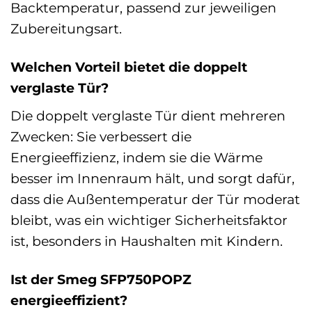
Backtemperatur, passend zur jeweiligen
Zubereitungsart.
Welchen Vorteil bietet die doppelt
verglaste Tür?
Die doppelt verglaste Tür dient mehreren
Zwecken: Sie verbessert die
Energieeffizienz, indem sie die Wärme
besser im Innenraum hält, und sorgt dafür,
dass die Außentemperatur der Tür moderat
bleibt, was ein wichtiger Sicherheitsfaktor
ist, besonders in Haushalten mit Kindern.
Ist der Smeg SFP750POPZ
energieeffizient?