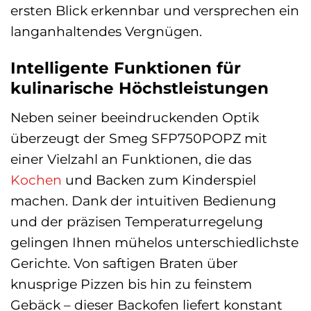
ersten Blick erkennbar und versprechen ein
langanhaltendes Vergnügen.
Intelligente Funktionen für
kulinarische Höchstleistungen
Neben seiner beeindruckenden Optik
überzeugt der Smeg SFP750POPZ mit
einer Vielzahl an Funktionen, die das
Kochen
und Backen zum Kinderspiel
machen. Dank der intuitiven Bedienung
und der präzisen Temperaturregelung
gelingen Ihnen mühelos unterschiedlichste
Gerichte. Von saftigen Braten über
knusprige Pizzen bis hin zu feinstem
Gebäck – dieser Backofen liefert konstant