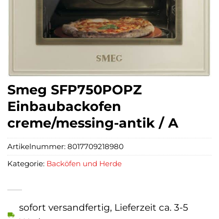
Smeg SFP750POPZ
Einbaubackofen
creme/messing-antik / A
Artikelnummer:
8017709218980
Kategorie:
Backöfen und Herde
sofort versandfertig, Lieferzeit ca. 3-5