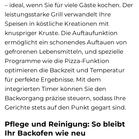
– ideal, wenn Sie für viele Gäste kochen. Der
leistungsstarke Grill verwandelt Ihre
Speisen in köstliche Kreationen mit
knuspriger Kruste. Die Auftaufunktion
ermöglicht ein schonendes Auftauen von
gefrorenen Lebensmitteln, und spezielle
Programme wie die Pizza-Funktion
optimieren die Backzeit und Temperatur
für perfekte Ergebnisse. Mit dem
integrierten Timer können Sie den
Backvorgang präzise steuern, sodass Ihre
Gerichte stets auf den Punkt gegart sind.
Pflege und Reinigung: So bleibt
Ihr Backofen wie neu