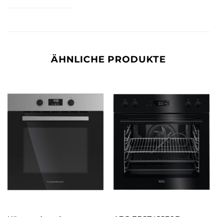
ÄHNLICHE PRODUKTE