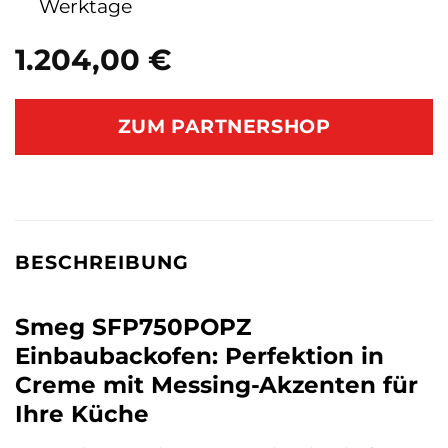
Werktage
1.204,00
€
ZUM PARTNERSHOP
BESCHREIBUNG
Smeg SFP750POPZ
Einbaubackofen: Perfektion in
Creme mit Messing-Akzenten für
Ihre Küche