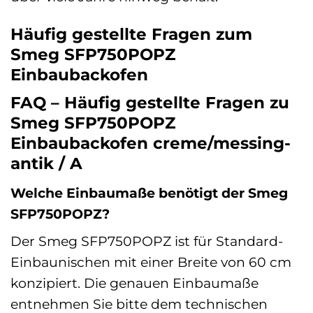
Häufig gestellte Fragen zum
Smeg SFP750POPZ
Einbaubackofen
FAQ – Häufig gestellte Fragen zu
Smeg SFP750POPZ
Einbaubackofen creme/messing-
antik / A
Welche Einbaumaße benötigt der Smeg
SFP750POPZ?
Der Smeg SFP750POPZ ist für Standard-
Einbaunischen mit einer Breite von 60 cm
konzipiert. Die genauen Einbaumaße
entnehmen Sie bitte dem technischen