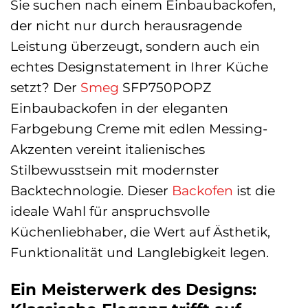
Sie suchen nach einem Einbaubackofen,
der nicht nur durch herausragende
Leistung überzeugt, sondern auch ein
echtes Designstatement in Ihrer Küche
setzt? Der
Smeg
SFP750POPZ
Einbaubackofen in der eleganten
Farbgebung Creme mit edlen Messing-
Akzenten vereint italienisches
Stilbewusstsein mit modernster
Backtechnologie. Dieser
Backofen
ist die
ideale Wahl für anspruchsvolle
Küchenliebhaber, die Wert auf Ästhetik,
Funktionalität und Langlebigkeit legen.
Ein Meisterwerk des Designs: