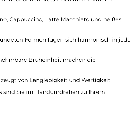
no, Cappuccino, Latte Macchiato und heißes
rundeten Formen fügen sich harmonisch in jede
abnehmbare Brüheinheit machen die
zeugt von Langlebigkeit und Wertigkeit.
s sind Sie im Handumdrehen zu Ihrem