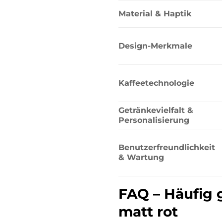
Material & Haptik
Design-Merkmale
Kaffeetechnologie
Getränkevielfalt &
Personalisierung
Benutzerfreundlichkeit
& Wartung
FAQ – Häufig
matt rot