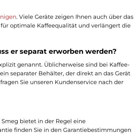
inigen
. Viele Geräte zeigen Ihnen auch über das
für optimale Kaffeequalität und verlängert die
uss er separat erworben werden?
plizit genannt. Üblicherweise sind bei Kaffee-
in separater Behälter, der direkt an das Gerät
r fragen Sie unseren Kundenservice nach der
Smeg bietet in der Regel eine
arantie finden Sie in den Garantiebestimmungen