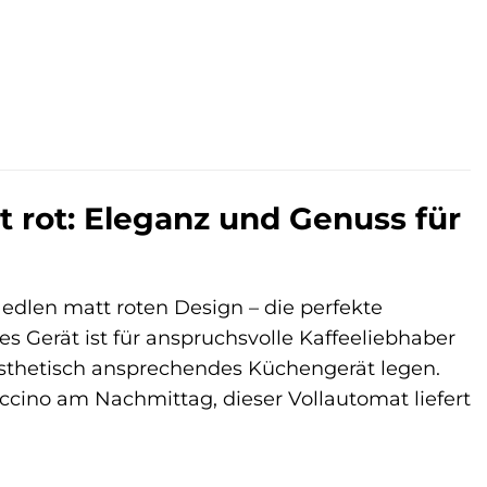
rot: Eleganz und Genuss für
edlen matt roten Design – die perfekte
s Gerät ist für anspruchsvolle Kaffeeliebhaber
 ästhetisch ansprechendes Küchengerät legen.
ino am Nachmittag, dieser Vollautomat liefert