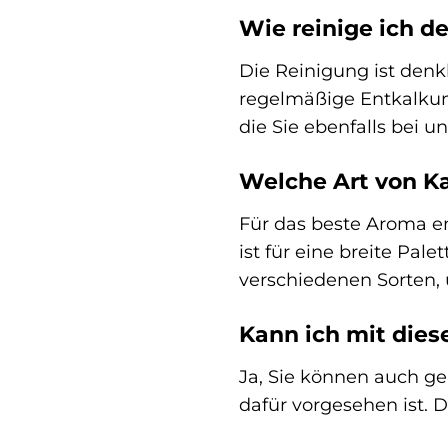
Wie reinige ich 
Die Reinigung ist denk
regelmäßige Entkalkun
die Sie ebenfalls bei 
Welche Art von K
Für das beste Aroma e
ist für eine breite Pal
verschiedenen Sorten, 
Kann ich mit dies
Ja, Sie können auch ge
dafür vorgesehen ist. 