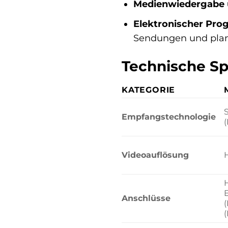
Medienwiedergabe 
Elektronischer Pro
Sendungen und plan
Technische Spe
KATEGORIE
Empfangstechnologie
Videoauflösung
Anschlüsse