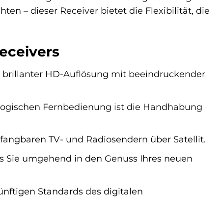
 – dieser Receiver bietet die Flexibilität, die
eceivers
 brillanter HD-Auflösung mit beeindruckender
logischen Fernbedienung ist die Handhabung
fangbaren TV- und Radiosendern über Satellit.
ss Sie umgehend in den Genuss Ihres neuen
ünftigen Standards des digitalen