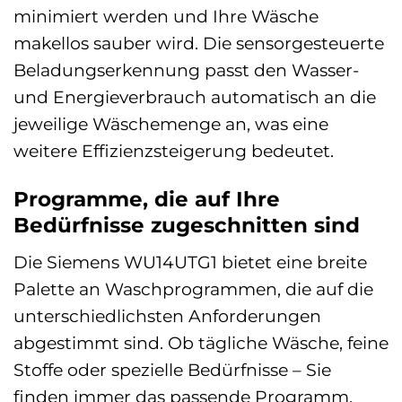
minimiert werden und Ihre Wäsche
makellos sauber wird. Die sensorgesteuerte
Beladungserkennung passt den Wasser-
und Energieverbrauch automatisch an die
jeweilige Wäschemenge an, was eine
weitere Effizienzsteigerung bedeutet.
Programme, die auf Ihre
Bedürfnisse zugeschnitten sind
Die Siemens WU14UTG1 bietet eine breite
Palette an Waschprogrammen, die auf die
unterschiedlichsten Anforderungen
abgestimmt sind. Ob tägliche Wäsche, feine
Stoffe oder spezielle Bedürfnisse – Sie
finden immer das passende Programm.