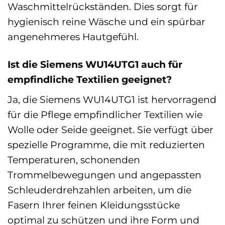
Waschmittelrückständen. Dies sorgt für
hygienisch reine Wäsche und ein spürbar
angenehmeres Hautgefühl.
Ist die Siemens WU14UTG1 auch für
empfindliche Textilien geeignet?
Ja, die Siemens WU14UTG1 ist hervorragend
für die Pflege empfindlicher Textilien wie
Wolle oder Seide geeignet. Sie verfügt über
spezielle Programme, die mit reduzierten
Temperaturen, schonenden
Trommelbewegungen und angepassten
Schleuderdrehzahlen arbeiten, um die
Fasern Ihrer feinen Kleidungsstücke
optimal zu schützen und ihre Form und