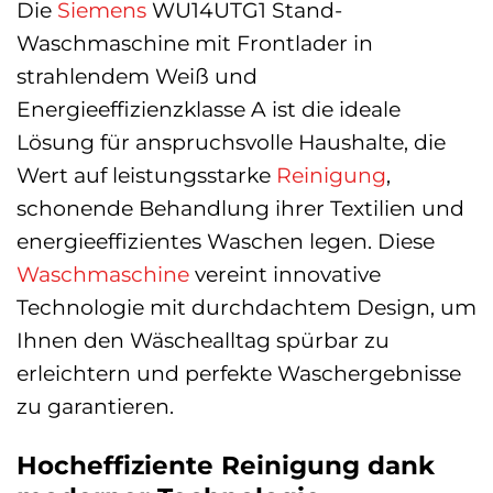
Die
Siemens
WU14UTG1 Stand-
Waschmaschine mit Frontlader in
strahlendem Weiß und
Energieeffizienzklasse A ist die ideale
Lösung für anspruchsvolle Haushalte, die
Wert auf leistungsstarke
Reinigung
,
schonende Behandlung ihrer Textilien und
energieeffizientes Waschen legen. Diese
Waschmaschine
vereint innovative
Technologie mit durchdachtem Design, um
Ihnen den Wäschealltag spürbar zu
erleichtern und perfekte Waschergebnisse
zu garantieren.
Hocheffiziente Reinigung dank