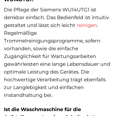
Die Pflege der Siemens WU14UTG1 ist
denkbar einfach. Das Bedienfeld ist intuitiv
gestaltet und lässt sich leicht
reinigen
.
Regelmäßige
Trommelreinigungsprogramme, sofern
vorhanden, sowie die einfache
Zugänglichkeit für Wartungsarbeiten
gewährleisten eine lange Lebensdauer und
optimale Leistung des Gerätes. Die
hochwertige Verarbeitung trägt ebenfalls
zur Langlebigkeit und einfachen
Instandhaltung bei.
Ist die Waschmaschine für die