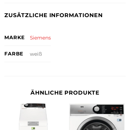
ZUSÄTZLICHE INFORMATIONEN
MARKE
Siemens
FARBE
weiß
ÄHNLICHE PRODUKTE