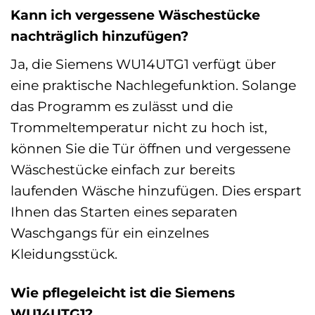
Kann ich vergessene Wäschestücke
nachträglich hinzufügen?
Ja, die Siemens WU14UTG1 verfügt über
eine praktische Nachlegefunktion. Solange
das Programm es zulässt und die
Trommeltemperatur nicht zu hoch ist,
können Sie die Tür öffnen und vergessene
Wäschestücke einfach zur bereits
laufenden Wäsche hinzufügen. Dies erspart
Ihnen das Starten eines separaten
Waschgangs für ein einzelnes
Kleidungsstück.
Wie pflegeleicht ist die Siemens
WU14UTG1?