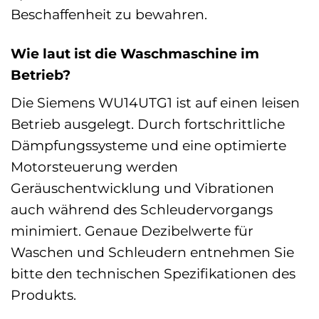
Beschaffenheit zu bewahren.
Wie laut ist die Waschmaschine im
Betrieb?
Die Siemens WU14UTG1 ist auf einen leisen
Betrieb ausgelegt. Durch fortschrittliche
Dämpfungssysteme und eine optimierte
Motorsteuerung werden
Geräuschentwicklung und Vibrationen
auch während des Schleudervorgangs
minimiert. Genaue Dezibelwerte für
Waschen und Schleudern entnehmen Sie
bitte den technischen Spezifikationen des
Produkts.