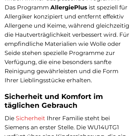
Das Programm
AllergiePlus
ist speziell für
Allergiker konzipiert und entfernt effektiv
Allergene und Keime, während gleichzeitig
die Hautverträglichkeit verbessert wird. Für
empfindliche Materialien wie Wolle oder
Seide stehen spezielle Programme zur
Verfügung, die eine besonders sanfte
Reinigung gewährleisten und die Form
Ihrer Lieblingsstücke erhalten.
Sicherheit und Komfort im
täglichen Gebrauch
Die
Sicherheit
Ihrer Familie steht bei
Siemens an erster Stelle. Die WU14UTG1