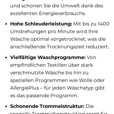
und schonen Sie die Umwelt dank des
exzellenten Energieverbrauchs.
Hohe Schleuderleistung:
Mit bis zu 1400
Umdrehungen pro Minute wird Ihre
Wäsche optimal vorgetrocknet, was die
anschließende Trocknungszeit reduziert.
Vielfältige Waschprogramme:
Von
empfindlichen Textilien über stark
verschmutzte Wäsche bis hin zu
speziellen Programmen wie Wolle oder
AllergiePlus – für jeden Wäschetyp gibt
es das passende Programm.
Schonende Trommelstruktur:
Die
spezielle Trommelkonstruktion sorgt für