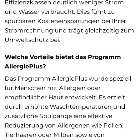
Effizienzklassen deutlich weniger Strom
und Wasser verbraucht. Dies führt zu
spürbaren Kosteneinsparungen bei Ihrer
Stromrechnung und trägt gleichzeitig zum
Umweltschutz bei.
Welche Vorteile bietet das Programm
AllergiePlus?
Das Programm AllergiePlus wurde speziell
für Menschen mit Allergien oder
empfindlicher Haut entwickelt. Es erzielt
durch erhöhte Waschtemperaturen und
zusätzliche Spülgänge eine effektive
Reduzierung von Allergenen wie Pollen,
Tierhaaren oder Milben sowie von