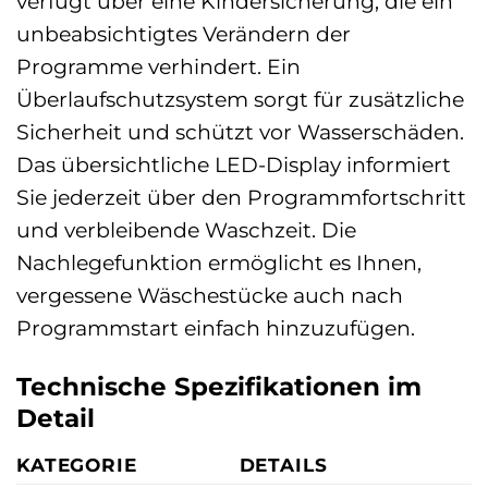
verfügt über eine Kindersicherung, die ein
unbeabsichtigtes Verändern der
Programme verhindert. Ein
Überlaufschutzsystem sorgt für zusätzliche
Sicherheit und schützt vor Wasserschäden.
Das übersichtliche LED-Display informiert
Sie jederzeit über den Programmfortschritt
und verbleibende Waschzeit. Die
Nachlegefunktion ermöglicht es Ihnen,
vergessene Wäschestücke auch nach
Programmstart einfach hinzuzufügen.
Technische Spezifikationen im
Detail
KATEGORIE
DETAILS