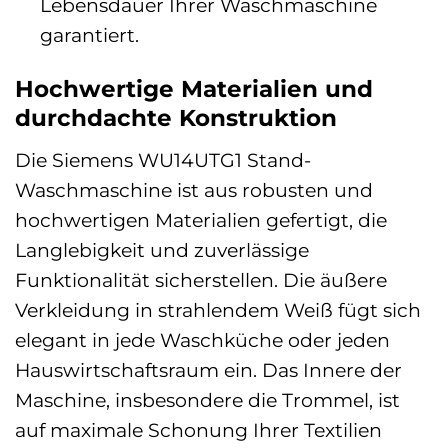
Lebensdauer Ihrer Waschmaschine
garantiert.
Hochwertige Materialien und
durchdachte Konstruktion
Die Siemens WU14UTG1 Stand-
Waschmaschine ist aus robusten und
hochwertigen Materialien gefertigt, die
Langlebigkeit und zuverlässige
Funktionalität sicherstellen. Die äußere
Verkleidung in strahlendem Weiß fügt sich
elegant in jede Waschküche oder jeden
Hauswirtschaftsraum ein. Das Innere der
Maschine, insbesondere die Trommel, ist
auf maximale Schonung Ihrer Textilien