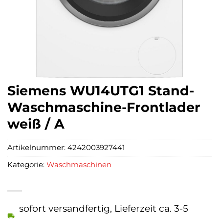
Siemens WU14UTG1 Stand-
Waschmaschine-Frontlader
weiß / A
Artikelnummer:
4242003927441
Kategorie:
Waschmaschinen
sofort versandfertig, Lieferzeit ca. 3-5