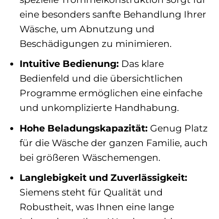
eine besonders sanfte Behandlung Ihrer
Wäsche, um Abnutzung und
Beschädigungen zu minimieren.
Intuitive Bedienung:
Das klare
Bedienfeld und die übersichtlichen
Programme ermöglichen eine einfache
und unkomplizierte Handhabung.
Hohe Beladungskapazität:
Genug Platz
für die Wäsche der ganzen Familie, auch
bei größeren Wäschemengen.
Langlebigkeit und Zuverlässigkeit:
Siemens steht für Qualität und
Robustheit, was Ihnen eine lange