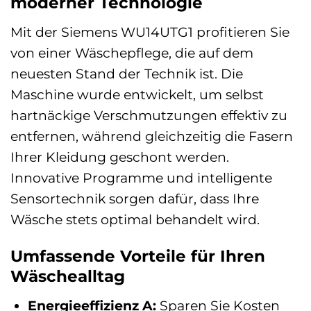
moderner Technologie
Mit der Siemens WU14UTG1 profitieren Sie
von einer Wäschepflege, die auf dem
neuesten Stand der Technik ist. Die
Maschine wurde entwickelt, um selbst
hartnäckige Verschmutzungen effektiv zu
entfernen, während gleichzeitig die Fasern
Ihrer Kleidung geschont werden.
Innovative Programme und intelligente
Sensortechnik sorgen dafür, dass Ihre
Wäsche stets optimal behandelt wird.
Umfassende Vorteile für Ihren
Wäschealltag
Energieeffizienz A:
Sparen Sie Kosten