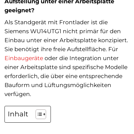
Aufstellung unter einer Arbeitsplatte
geeignet?
Als Standgerät mit Frontlader ist die
Siemens WU14UTG1 nicht primär für den
Einbau unter einer Arbeitsplatte konzipiert.
Sie benötigt ihre freie Aufstellfläche. Für
Einbaugeräte
oder die Integration unter
einer Arbeitsplatte sind spezifische Modelle
erforderlich, die über eine entsprechende
Bauform und Lüftungsmöglichkeiten
verfügen.
Inhalt