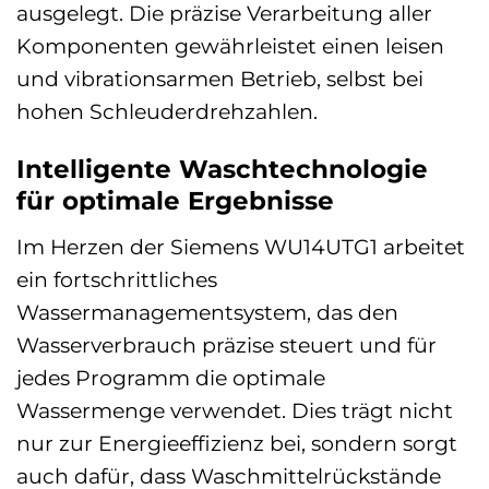
ausgelegt. Die präzise Verarbeitung aller
Komponenten gewährleistet einen leisen
und vibrationsarmen Betrieb, selbst bei
hohen Schleuderdrehzahlen.
Intelligente Waschtechnologie
für optimale Ergebnisse
Im Herzen der Siemens WU14UTG1 arbeitet
ein fortschrittliches
Wassermanagementsystem, das den
Wasserverbrauch präzise steuert und für
jedes Programm die optimale
Wassermenge verwendet. Dies trägt nicht
nur zur Energieeffizienz bei, sondern sorgt
auch dafür, dass Waschmittelrückstände