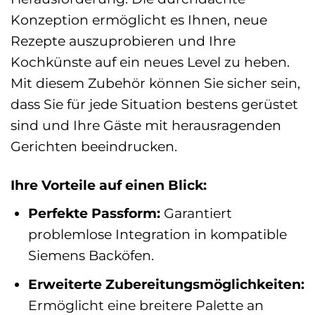
Konzeption ermöglicht es Ihnen, neue
Rezepte auszuprobieren und Ihre
Kochkünste auf ein neues Level zu heben.
Mit diesem Zubehör können Sie sicher sein,
dass Sie für jede Situation bestens gerüstet
sind und Ihre Gäste mit herausragenden
Gerichten beeindrucken.
Ihre Vorteile auf einen Blick:
Perfekte Passform:
Garantiert
problemlose Integration in kompatible
Siemens Backöfen.
Erweiterte Zubereitungsmöglichkeiten:
Ermöglicht eine breitere Palette an