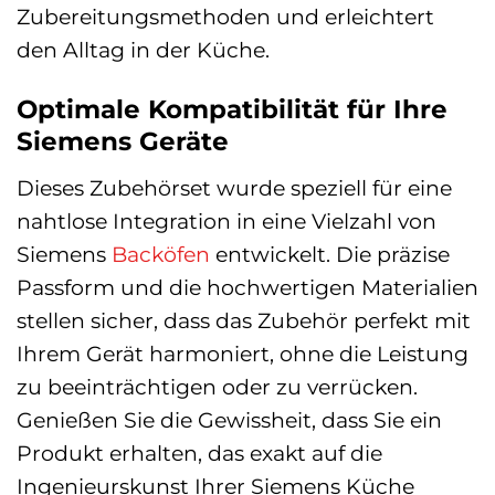
Zubereitungsmethoden und erleichtert
den Alltag in der Küche.
Optimale Kompatibilität für Ihre
Siemens Geräte
Dieses Zubehörset wurde speziell für eine
nahtlose Integration in eine Vielzahl von
Siemens
Backöfen
entwickelt. Die präzise
Passform und die hochwertigen Materialien
stellen sicher, dass das Zubehör perfekt mit
Ihrem Gerät harmoniert, ohne die Leistung
zu beeinträchtigen oder zu verrücken.
Genießen Sie die Gewissheit, dass Sie ein
Produkt erhalten, das exakt auf die
Ingenieurskunst Ihrer Siemens Küche