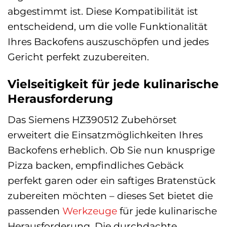
abgestimmt ist. Diese Kompatibilität ist
entscheidend, um die volle Funktionalität
Ihres Backofens auszuschöpfen und jedes
Gericht perfekt zuzubereiten.
Vielseitigkeit für jede kulinarische
Herausforderung
Das Siemens HZ390512 Zubehörset
erweitert die Einsatzmöglichkeiten Ihres
Backofens erheblich. Ob Sie nun knusprige
Pizza backen, empfindliches Gebäck
perfekt garen oder ein saftiges Bratenstück
zubereiten möchten – dieses Set bietet die
passenden
Werkzeuge
für jede kulinarische
Herausforderung. Die durchdachte