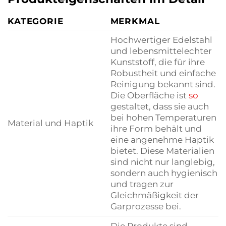
KATEGORIE
MERKMAL
Hochwertiger Edelstahl
und lebensmittelechter
Kunststoff, die für ihre
Robustheit und einfache
Reinigung bekannt sind.
Die Oberfläche ist
so
gestaltet, dass sie auch
bei hohen Temperaturen
Material und Haptik
ihre Form behält und
eine angenehme Haptik
bietet. Diese Materialien
sind nicht nur langlebig,
sondern auch hygienisch
und tragen zur
Gleichmäßigkeit der
Garprozesse bei.
Die Produkte sind