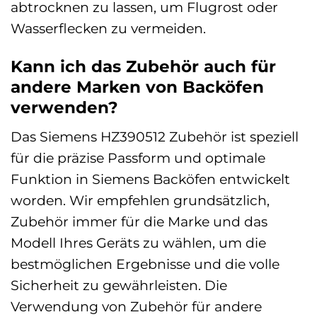
abtrocknen zu lassen, um Flugrost oder
Wasserflecken zu vermeiden.
Kann ich das Zubehör auch für
andere Marken von Backöfen
verwenden?
Das Siemens HZ390512 Zubehör ist speziell
für die präzise Passform und optimale
Funktion in Siemens Backöfen entwickelt
worden. Wir empfehlen grundsätzlich,
Zubehör immer für die Marke und das
Modell Ihres Geräts zu wählen, um die
bestmöglichen Ergebnisse und die volle
Sicherheit zu gewährleisten. Die
Verwendung von Zubehör für andere