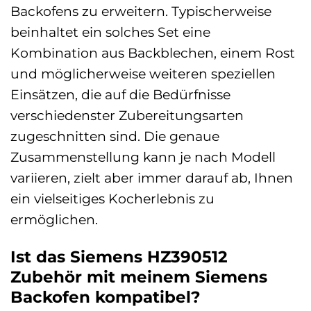
Backofens zu erweitern. Typischerweise
beinhaltet ein solches Set eine
Kombination aus Backblechen, einem Rost
und möglicherweise weiteren speziellen
Einsätzen, die auf die Bedürfnisse
verschiedenster Zubereitungsarten
zugeschnitten sind. Die genaue
Zusammenstellung kann je nach Modell
variieren, zielt aber immer darauf ab, Ihnen
ein vielseitiges Kocherlebnis zu
ermöglichen.
Ist das Siemens HZ390512
Zubehör mit meinem Siemens
Backofen kompatibel?