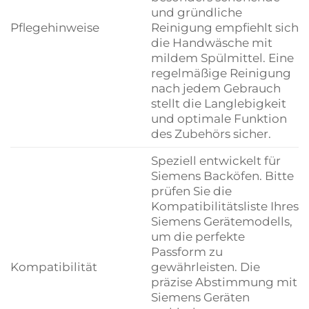
und gründliche
Pflegehinweise
Reinigung empfiehlt sich
die Handwäsche mit
mildem Spülmittel. Eine
regelmäßige Reinigung
nach jedem Gebrauch
stellt die Langlebigkeit
und optimale Funktion
des Zubehörs sicher.
Speziell entwickelt für
Siemens Backöfen. Bitte
prüfen Sie die
Kompatibilitätsliste Ihres
Siemens Gerätemodells,
um die perfekte
Passform zu
Kompatibilität
gewährleisten. Die
präzise Abstimmung mit
Siemens Geräten