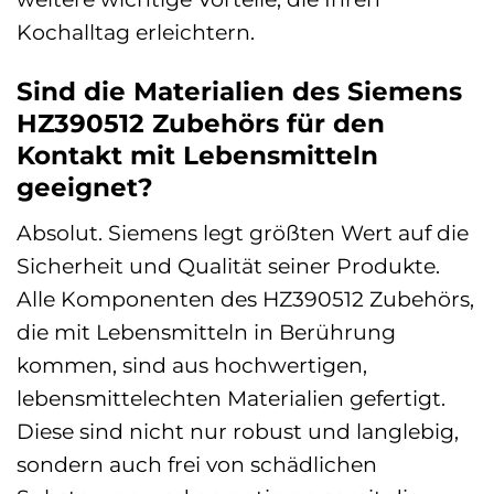
Kochalltag erleichtern.
Sind die Materialien des Siemens
HZ390512 Zubehörs für den
Kontakt mit Lebensmitteln
geeignet?
Absolut. Siemens legt größten Wert auf die
Sicherheit und Qualität seiner Produkte.
Alle Komponenten des HZ390512 Zubehörs,
die mit Lebensmitteln in Berührung
kommen, sind aus hochwertigen,
lebensmittelechten Materialien gefertigt.
Diese sind nicht nur robust und langlebig,
sondern auch frei von schädlichen