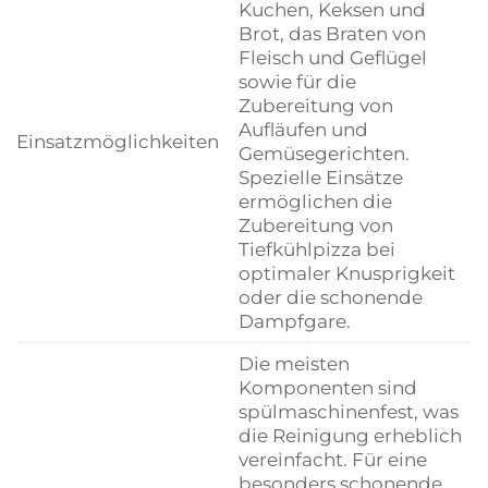
Kuchen, Keksen und
Brot, das Braten von
Fleisch und Geflügel
sowie für die
Zubereitung von
Aufläufen und
Einsatzmöglichkeiten
Gemüsegerichten.
Spezielle Einsätze
ermöglichen die
Zubereitung von
Tiefkühlpizza bei
optimaler Knusprigkeit
oder die schonende
Dampfgare.
Die meisten
Komponenten sind
spülmaschinenfest, was
die Reinigung erheblich
vereinfacht. Für eine
besonders schonende