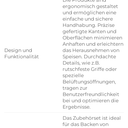
ergonomisch gestaltet
und ermöglichen eine
einfache und sichere
Handhabung. Präzise
gefertigte Kanten und
Oberflächen minimieren
Anhaften und erleichtern
Design und
das Herausnehmen von
Funktionalität
Speisen. Durchdachte
Details, wie z.B.
rutschfeste Griffe oder
spezielle
Belüftungsöffnungen,
tragen zur
Benutzerfreundlichkeit
bei und optimieren die
Ergebnisse.
Das Zubehörset ist ideal
für das Backen von