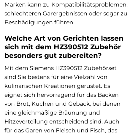
Marken kann zu Kompatibilitätsproblemen,
schlechteren Garergebnissen oder sogar zu
Beschädigungen führen.
Welche Art von Gerichten lassen
sich mit dem HZ390512 Zubehör
besonders gut zubereiten?
Mit dem Siemens HZ390512 Zubehörset
sind Sie bestens für eine Vielzahl von
kulinarischen Kreationen gerüstet. Es
eignet sich hervorragend für das Backen
von Brot, Kuchen und Gebäck, bei denen
eine gleichmäßige Bräunung und
Hitzeverteilung entscheidend sind. Auch
für das Garen von Fleisch und Fisch, das