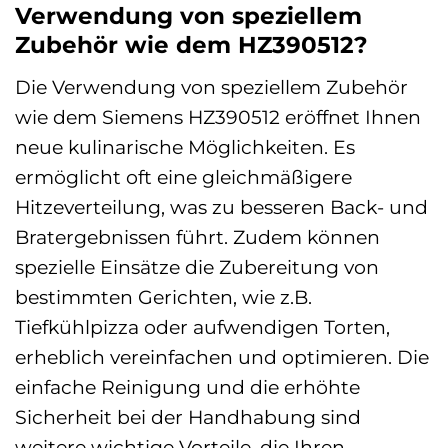
Verwendung von speziellem
Zubehör wie dem HZ390512?
Die Verwendung von speziellem Zubehör
wie dem Siemens HZ390512 eröffnet Ihnen
neue kulinarische Möglichkeiten. Es
ermöglicht oft eine gleichmäßigere
Hitzeverteilung, was zu besseren Back- und
Bratergebnissen führt. Zudem können
spezielle Einsätze die Zubereitung von
bestimmten Gerichten, wie z.B.
Tiefkühlpizza oder aufwendigen Torten,
erheblich vereinfachen und optimieren. Die
einfache Reinigung und die erhöhte
Sicherheit bei der Handhabung sind
weitere wichtige Vorteile, die Ihren