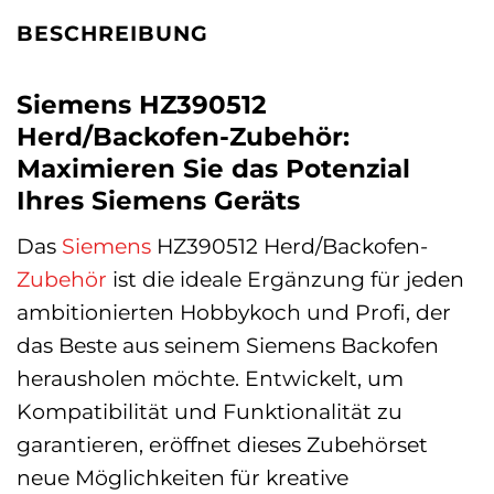
BESCHREIBUNG
Siemens HZ390512
Herd/Backofen-Zubehör:
Maximieren Sie das Potenzial
Ihres Siemens Geräts
Das
Siemens
HZ390512 Herd/Backofen-
Zubehör
ist die ideale Ergänzung für jeden
ambitionierten Hobbykoch und Profi, der
das Beste aus seinem Siemens Backofen
herausholen möchte. Entwickelt, um
Kompatibilität und Funktionalität zu
garantieren, eröffnet dieses Zubehörset
neue Möglichkeiten für kreative