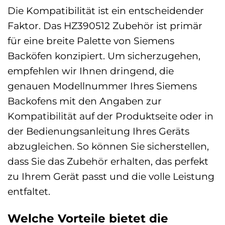
Die Kompatibilität ist ein entscheidender
Faktor. Das HZ390512 Zubehör ist primär
für eine breite Palette von Siemens
Backöfen konzipiert. Um sicherzugehen,
empfehlen wir Ihnen dringend, die
genauen Modellnummer Ihres Siemens
Backofens mit den Angaben zur
Kompatibilität auf der Produktseite oder in
der Bedienungsanleitung Ihres Geräts
abzugleichen. So können Sie sicherstellen,
dass Sie das Zubehör erhalten, das perfekt
zu Ihrem Gerät passt und die volle Leistung
entfaltet.
Welche Vorteile bietet die