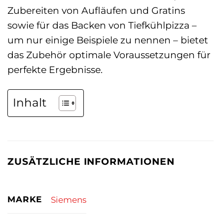
Zubereiten von Aufläufen und Gratins
sowie für das Backen von Tiefkühlpizza –
um nur einige Beispiele zu nennen – bietet
das Zubehör optimale Voraussetzungen für
perfekte Ergebnisse.
Inhalt
ZUSÄTZLICHE INFORMATIONEN
MARKE
Siemens