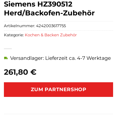
Siemens HZ390512
Herd/Backofen-Zubehör
Artikelnummer:
4242003617755
Kategorie:
Kochen & Backen Zubehör
Versandlager: Lieferzeit ca. 4-7 Werktage
261,80
€
ZUM PARTNERSHOP