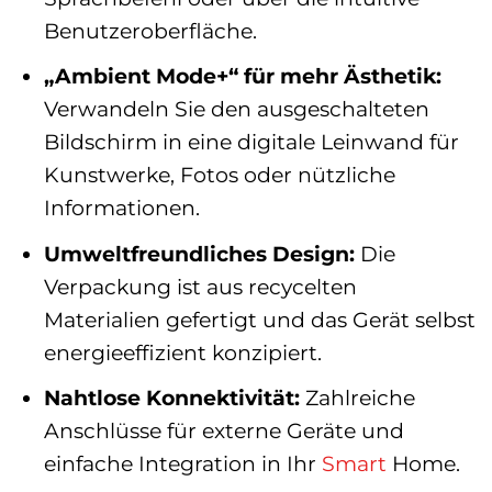
Benutzeroberfläche.
„Ambient Mode+“ für mehr Ästhetik:
Verwandeln Sie den ausgeschalteten
Bildschirm in eine digitale Leinwand für
Kunstwerke, Fotos oder nützliche
Informationen.
Umweltfreundliches Design:
Die
Verpackung ist aus recycelten
Materialien gefertigt und das Gerät selbst
energieeffizient konzipiert.
Nahtlose Konnektivität:
Zahlreiche
Anschlüsse für externe Geräte und
einfache Integration in Ihr
Smart
Home.