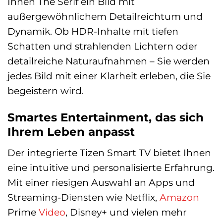
Ihnen The Serif ein Bild mit
außergewöhnlichem Detailreichtum und
Dynamik. Ob HDR-Inhalte mit tiefen
Schatten und strahlenden Lichtern oder
detailreiche Naturaufnahmen – Sie werden
jedes Bild mit einer Klarheit erleben, die Sie
begeistern wird.
Smartes Entertainment, das sich
Ihrem Leben anpasst
Der integrierte Tizen Smart TV bietet Ihnen
eine intuitive und personalisierte Erfahrung.
Mit einer riesigen Auswahl an Apps und
Streaming-Diensten wie Netflix,
Amazon
Prime
Video
, Disney+ und vielen mehr