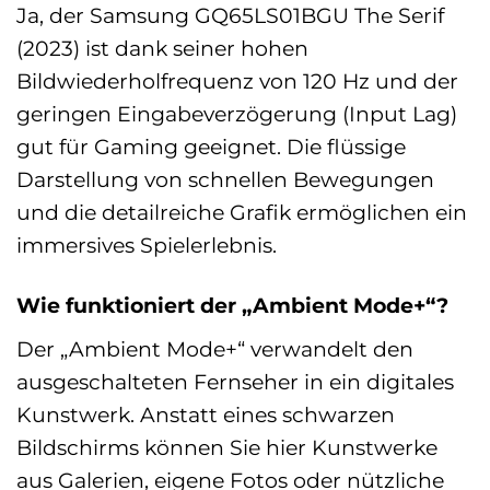
Ja, der Samsung GQ65LS01BGU The Serif
(2023) ist dank seiner hohen
Bildwiederholfrequenz von 120 Hz und der
geringen Eingabeverzögerung (Input Lag)
gut für Gaming geeignet. Die flüssige
Darstellung von schnellen Bewegungen
und die detailreiche Grafik ermöglichen ein
immersives Spielerlebnis.
Wie funktioniert der „Ambient Mode+“?
Der „Ambient Mode+“ verwandelt den
ausgeschalteten Fernseher in ein digitales
Kunstwerk. Anstatt eines schwarzen
Bildschirms können Sie hier Kunstwerke
aus Galerien, eigene Fotos oder nützliche