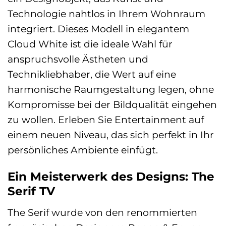
Technologie nahtlos in Ihrem Wohnraum
integriert. Dieses Modell in elegantem
Cloud White ist die ideale Wahl für
anspruchsvolle Ästheten und
Technikliebhaber, die Wert auf eine
harmonische Raumgestaltung legen, ohne
Kompromisse bei der Bildqualität eingehen
zu wollen. Erleben Sie Entertainment auf
einem neuen Niveau, das sich perfekt in Ihr
persönliches Ambiente einfügt.
Ein Meisterwerk des Designs: The
Serif TV
The Serif wurde von den renommierten