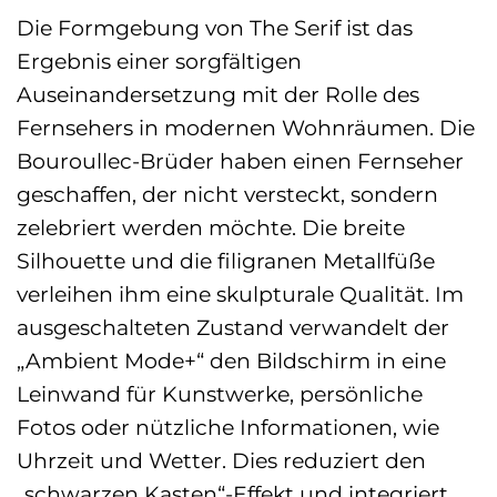
Die Formgebung von The Serif ist das
Ergebnis einer sorgfältigen
Auseinandersetzung mit der Rolle des
Fernsehers in modernen Wohnräumen. Die
Bouroullec-Brüder haben einen Fernseher
geschaffen, der nicht versteckt, sondern
zelebriert werden möchte. Die breite
Silhouette und die filigranen Metallfüße
verleihen ihm eine skulpturale Qualität. Im
ausgeschalteten Zustand verwandelt der
„Ambient Mode+“ den Bildschirm in eine
Leinwand für Kunstwerke, persönliche
Fotos oder nützliche Informationen, wie
Uhrzeit und Wetter. Dies reduziert den
„schwarzen Kasten“-Effekt und integriert