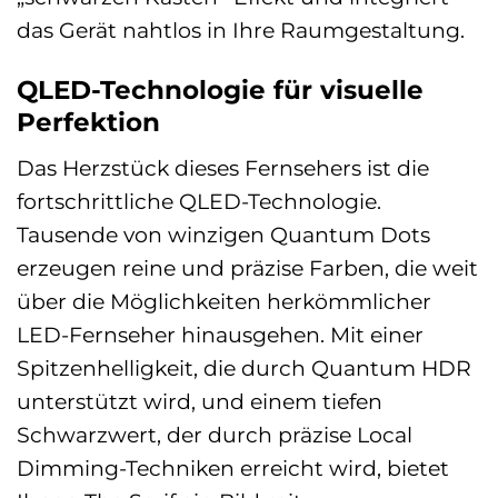
das Gerät nahtlos in Ihre Raumgestaltung.
QLED-Technologie für visuelle
Perfektion
Das Herzstück dieses Fernsehers ist die
fortschrittliche QLED-Technologie.
Tausende von winzigen Quantum Dots
erzeugen reine und präzise Farben, die weit
über die Möglichkeiten herkömmlicher
LED-Fernseher hinausgehen. Mit einer
Spitzenhelligkeit, die durch Quantum HDR
unterstützt wird, und einem tiefen
Schwarzwert, der durch präzise Local
Dimming-Techniken erreicht wird, bietet