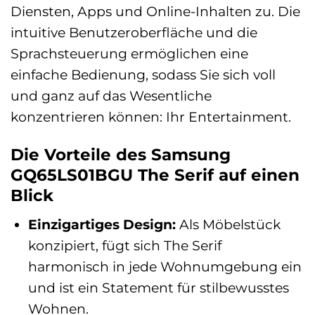
Diensten, Apps und Online-Inhalten zu. Die
intuitive Benutzeroberfläche und die
Sprachsteuerung ermöglichen eine
einfache Bedienung, sodass Sie sich voll
und ganz auf das Wesentliche
konzentrieren können: Ihr Entertainment.
Die Vorteile des Samsung
GQ65LS01BGU The Serif auf einen
Blick
Einzigartiges Design:
Als Möbelstück
konzipiert, fügt sich The Serif
harmonisch in jede Wohnumgebung ein
und ist ein Statement für stilbewusstes
Wohnen.