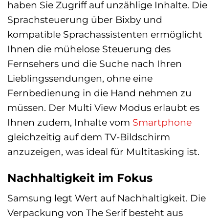
haben Sie Zugriff auf unzählige Inhalte. Die
Sprachsteuerung über Bixby und
kompatible Sprachassistenten ermöglicht
Ihnen die mühelose Steuerung des
Fernsehers und die Suche nach Ihren
Lieblingssendungen, ohne eine
Fernbedienung in die Hand nehmen zu
müssen. Der Multi View Modus erlaubt es
Ihnen zudem, Inhalte vom
Smartphone
gleichzeitig auf dem TV-Bildschirm
anzuzeigen, was ideal für Multitasking ist.
Nachhaltigkeit im Fokus
Samsung legt Wert auf Nachhaltigkeit. Die
Verpackung von The Serif besteht aus