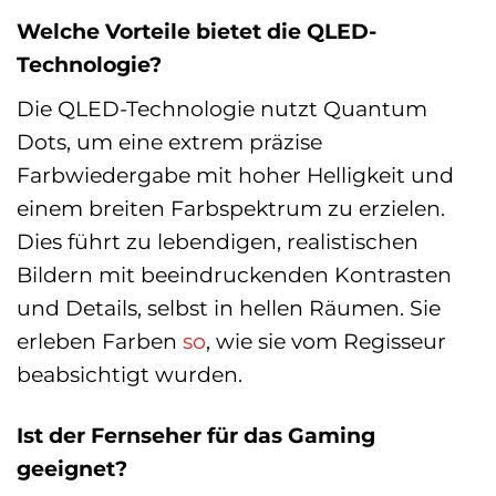
Welche Vorteile bietet die QLED-
Technologie?
Die QLED-Technologie nutzt Quantum
Dots, um eine extrem präzise
Farbwiedergabe mit hoher Helligkeit und
einem breiten Farbspektrum zu erzielen.
Dies führt zu lebendigen, realistischen
Bildern mit beeindruckenden Kontrasten
und Details, selbst in hellen Räumen. Sie
erleben Farben
so
, wie sie vom Regisseur
beabsichtigt wurden.
Ist der Fernseher für das Gaming
geeignet?