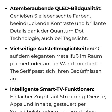
Atemberaubende QLED-Bildqualität:
Genießen Sie lebensechte Farben,
beeindruckende Kontraste und brillante
Details dank der Quantum Dot
Technologie, auch bei Tageslicht.
Vielseitige Aufstellmöglichkeiten:
Ob
auf dem eleganten Metallfuß im Raum
platziert oder an der Wand montiert –
The Serif passt sich Ihren Bedürfnissen
an.
Intelligente Smart-TV-Funktionen:
Einfacher Zugriff auf Streaming-Dienste,
Apps und Inhalte, gesteuert per
Sprachbefehl oder über die intuitive