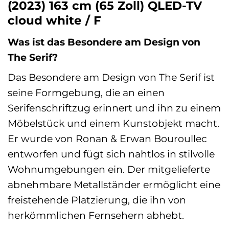
(2023) 163 cm (65 Zoll) QLED-TV
cloud white / F
Was ist das Besondere am Design von
The Serif?
Das Besondere am Design von The Serif ist
seine Formgebung, die an einen
Serifenschriftzug erinnert und ihn zu einem
Möbelstück und einem Kunstobjekt macht.
Er wurde von Ronan & Erwan Bouroullec
entworfen und fügt sich nahtlos in stilvolle
Wohnumgebungen ein. Der mitgelieferte
abnehmbare Metallständer ermöglicht eine
freistehende Platzierung, die ihn von
herkömmlichen Fernsehern abhebt.