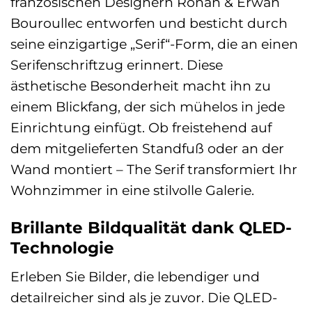
französischen Designern Ronan & Erwan
Bouroullec entworfen und besticht durch
seine einzigartige „Serif“-Form, die an einen
Serifenschriftzug erinnert. Diese
ästhetische Besonderheit macht ihn zu
einem Blickfang, der sich mühelos in jede
Einrichtung einfügt. Ob freistehend auf
dem mitgelieferten Standfuß oder an der
Wand montiert – The Serif transformiert Ihr
Wohnzimmer in eine stilvolle Galerie.
Brillante Bildqualität dank QLED-
Technologie
Erleben Sie Bilder, die lebendiger und
detailreicher sind als je zuvor. Die QLED-