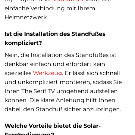
einfache Verbindung mit Ihrem
Heimnetzwerk.
Ist die Installation des Standfußes
kompliziert?
Nein, die Installation des Standfußes ist
denkbar einfach und erfordert kein
spezielles
Werkzeug
. Er lässt sich schnell
und unkompliziert montieren, sodass Sie
Ihren The Serif TV umgehend aufstellen
können. Die klare Anleitung hilft Ihnen
dabei, den Standfuß sicher anzubringen.
Welche Vorteile bietet die Solar-
Fernbedienung?