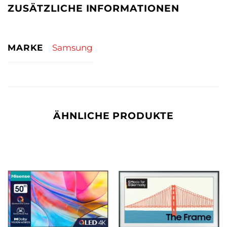
ZUSÄTZLICHE INFORMATIONEN
MARKE
Samsung
ÄHNLICHE PRODUKTE