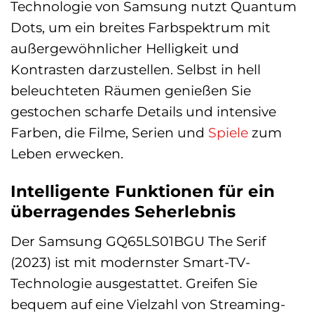
Technologie von Samsung nutzt Quantum
Dots, um ein breites Farbspektrum mit
außergewöhnlicher Helligkeit und
Kontrasten darzustellen. Selbst in hell
beleuchteten Räumen genießen Sie
gestochen scharfe Details und intensive
Farben, die Filme, Serien und
Spiele
zum
Leben erwecken.
Intelligente Funktionen für ein
überragendes Seherlebnis
Der Samsung GQ65LS01BGU The Serif
(2023) ist mit modernster Smart-TV-
Technologie ausgestattet. Greifen Sie
bequem auf eine Vielzahl von Streaming-