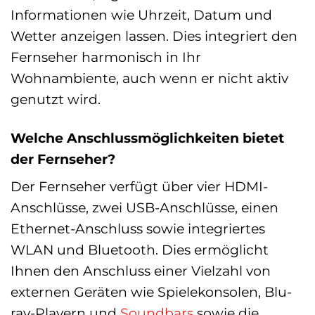
Informationen wie Uhrzeit, Datum und
Wetter anzeigen lassen. Dies integriert den
Fernseher harmonisch in Ihr
Wohnambiente, auch wenn er nicht aktiv
genutzt wird.
Welche Anschlussmöglichkeiten bietet
der Fernseher?
Der Fernseher verfügt über vier HDMI-
Anschlüsse, zwei USB-Anschlüsse, einen
Ethernet-Anschluss sowie integriertes
WLAN und Bluetooth. Dies ermöglicht
Ihnen den Anschluss einer Vielzahl von
externen Geräten wie Spielekonsolen, Blu-
ray-Playern und
Soundbars
sowie die