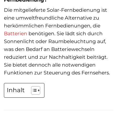
Die mitgelieferte Solar-Fernbedienung ist
eine umweltfreundliche Alternative zu
herkömmlichen Fernbedienungen, die
Batterien
benötigen. Sie lädt sich durch
Sonnenlicht oder Raumbeleuchtung auf,
was den Bedarf an Batteriewechseln
reduziert und zur Nachhaltigkeit beiträgt.
Sie bietet dennoch alle notwendigen
Funktionen zur Steuerung des Fernsehers.
Inhalt