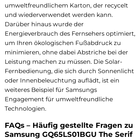
umweltfreundlichem Karton, der recycelt
und wiederverwendet werden kann.
Darüber hinaus wurde der
Energieverbrauch des Fernsehers optimiert,
um Ihren ökologischen Fußabdruck zu
minimieren, ohne dabei Abstriche bei der
Leistung machen zu müssen. Die Solar-
Fernbedienung, die sich durch Sonnenlicht
oder Innenbeleuchtung auflädt, ist ein
weiteres Beispiel für Samsungs
Engagement für umweltfreundliche
Technologien.
FAQs – Häufig gestellte Fragen zu
Samsung GQ65LS01BGU The Serif